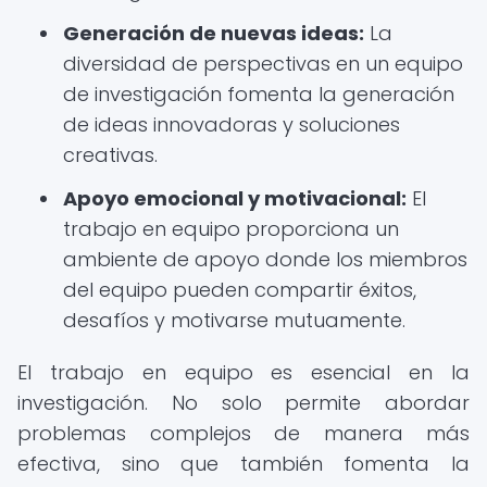
Generación de nuevas ideas:
La
diversidad de perspectivas en un equipo
de investigación fomenta la generación
de ideas innovadoras y soluciones
creativas.
Apoyo emocional y motivacional:
El
trabajo en equipo proporciona un
ambiente de apoyo donde los miembros
del equipo pueden compartir éxitos,
desafíos y motivarse mutuamente.
El trabajo en equipo es esencial en la
investigación. No solo permite abordar
problemas complejos de manera más
efectiva, sino que también fomenta la