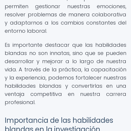
permiten gestionar nuestras emociones,
resolver problemas de manera colaborativa
y adaptarnos a los cambios constantes del
entorno laboral.
Es importante destacar que las habilidades
blandas no son innatas, sino que se pueden
desarrollar y mejorar a lo largo de nuestra
vida. A través de la práctica, la capacitación
y la experiencia, podemos fortalecer nuestras
habilidades blandas y convertirlas en una
ventaja competitiva en nuestra carrera
profesional.
Importancia de las habilidades
blandas en la investigación