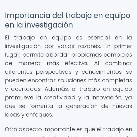
Importancia del trabajo en equipo
en la investigación
El trabajo en equipo es esencial en la
investigación por varias razones. En primer
lugar, permite abordar problemas complejos
de manera más efectiva. Al combinar
diferentes perspectivas y conocimientos, se
pueden encontrar soluciones más completas
y acertadas. Además, el trabajo en equipo
promueve la creatividad y la innovación, ya
que se fomenta la generación de nuevas
ideas y enfoques.
Otro aspecto importante es que el trabajo en