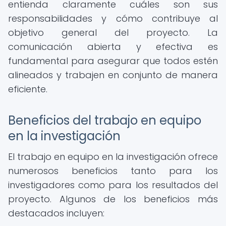
entienda claramente cuáles son sus
responsabilidades y cómo contribuye al
objetivo general del proyecto. La
comunicación abierta y efectiva es
fundamental para asegurar que todos estén
alineados y trabajen en conjunto de manera
eficiente.
Beneficios del trabajo en equipo
en la investigación
El trabajo en equipo en la investigación ofrece
numerosos beneficios tanto para los
investigadores como para los resultados del
proyecto. Algunos de los beneficios más
destacados incluyen: