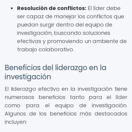
Resolución de conflictos:
El líder debe
ser capaz de manejar los conflictos que
puedan surgir dentro del equipo de
investigación, buscando soluciones
efectivas y promoviendo un ambiente de
trabajo colaborativo.
Beneficios del liderazgo en la
investigación
El liderazgo efectivo en la investigación tiene
numerosos beneficios tanto para el líder
como para el equipo de investigación.
Algunos de los beneficios más destacados
incluyen: