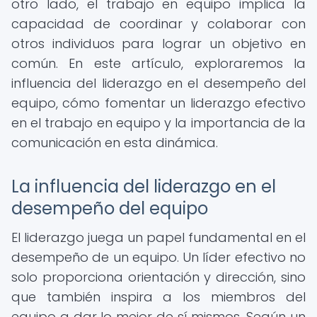
otro lado, el trabajo en equipo implica la
capacidad de coordinar y colaborar con
otros individuos para lograr un objetivo en
común. En este artículo, exploraremos la
influencia del liderazgo en el desempeño del
equipo, cómo fomentar un liderazgo efectivo
en el trabajo en equipo y la importancia de la
comunicación en esta dinámica.
La influencia del liderazgo en el
desempeño del equipo
El liderazgo juega un papel fundamental en el
desempeño de un equipo. Un líder efectivo no
solo proporciona orientación y dirección, sino
que también inspira a los miembros del
equipo a dar lo mejor de sí mismos. Según un