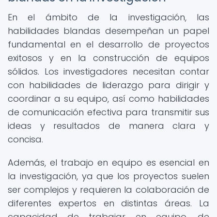
En el ámbito de la investigación, las
habilidades blandas desempeñan un papel
fundamental en el desarrollo de proyectos
exitosos y en la construcción de equipos
sólidos. Los investigadores necesitan contar
con habilidades de liderazgo para dirigir y
coordinar a su equipo, así como habilidades
de comunicación efectiva para transmitir sus
ideas y resultados de manera clara y
concisa.
Además, el trabajo en equipo es esencial en
la investigación, ya que los proyectos suelen
ser complejos y requieren la colaboración de
diferentes expertos en distintas áreas. La
capacidad de trabajar en equipo, de