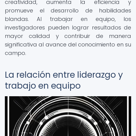
creatividad, aumenta la eficiencia y
promueve el desarrollo de habilidades
blandas. Al trabajar en equipo, los
investigadores pueden lograr resultados de
mayor calidad y contribuir de manera
significativa al avance del conocimiento en su
campo.
La relación entre liderazgo y
trabajo en equipo