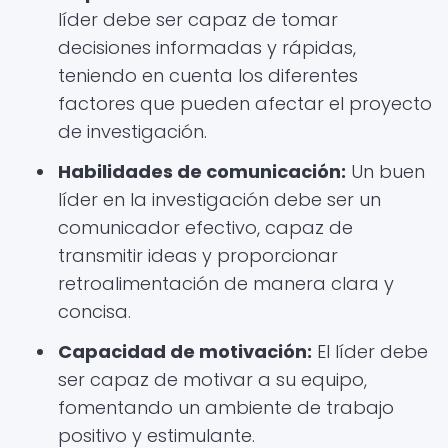
líder debe ser capaz de tomar
decisiones informadas y rápidas,
teniendo en cuenta los diferentes
factores que pueden afectar el proyecto
de investigación.
Habilidades de comunicación:
Un buen
líder en la investigación debe ser un
comunicador efectivo, capaz de
transmitir ideas y proporcionar
retroalimentación de manera clara y
concisa.
Capacidad de motivación:
El líder debe
ser capaz de motivar a su equipo,
fomentando un ambiente de trabajo
positivo y estimulante.