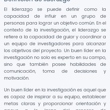
El liderazgo se puede definir como la
capacidad de influir en un grupo de
personas para lograr un objetivo común. En el
contexto de la investigación, el liderazgo se
refiere a la capacidad de guiar y coordinar a
un equipo de investigadores para alcanzar
los objetivos del proyecto. Un buen líder en la
investigación no solo es experto en su campo,
sino que también posee habilidades de
comunicación, toma de decisiones y
motivación.
Un buen líder en la investigación es aquel que
es capaz de inspirar a su equipo, establecer
metas claras y proporcionar orientación y