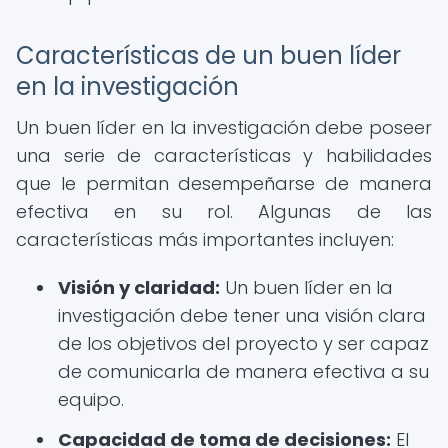
Características de un buen líder
en la investigación
Un buen líder en la investigación debe poseer
una serie de características y habilidades
que le permitan desempeñarse de manera
efectiva en su rol. Algunas de las
características más importantes incluyen:
Visión y claridad:
Un buen líder en la
investigación debe tener una visión clara
de los objetivos del proyecto y ser capaz
de comunicarla de manera efectiva a su
equipo.
Capacidad de toma de decisiones:
El