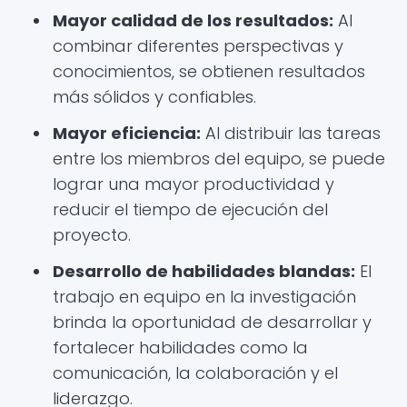
Mayor calidad de los resultados:
Al
combinar diferentes perspectivas y
conocimientos, se obtienen resultados
más sólidos y confiables.
Mayor eficiencia:
Al distribuir las tareas
entre los miembros del equipo, se puede
lograr una mayor productividad y
reducir el tiempo de ejecución del
proyecto.
Desarrollo de habilidades blandas:
El
trabajo en equipo en la investigación
brinda la oportunidad de desarrollar y
fortalecer habilidades como la
comunicación, la colaboración y el
liderazgo.