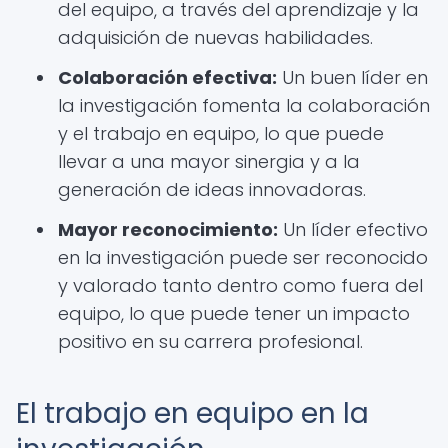
del equipo, a través del aprendizaje y la
adquisición de nuevas habilidades.
Colaboración efectiva:
Un buen líder en
la investigación fomenta la colaboración
y el trabajo en equipo, lo que puede
llevar a una mayor sinergia y a la
generación de ideas innovadoras.
Mayor reconocimiento:
Un líder efectivo
en la investigación puede ser reconocido
y valorado tanto dentro como fuera del
equipo, lo que puede tener un impacto
positivo en su carrera profesional.
El trabajo en equipo en la