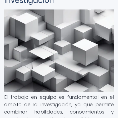
investigación
El trabajo en equipo es fundamental en el
ámbito de la investigación, ya que permite
combinar habilidades, conocimientos y