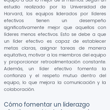
estudio realizado por la Universidad de
Harvard, los equipos liderados por líderes
efectivos tienen un desempeño
significativamente mejor que aquellos con
líderes menos efectivos. Esto se debe a que
un líder efectivo es capaz de establecer
metas claras, asignar tareas de manera
equitativa, motivar a los miembros del equipo
y proporcionar retroalimentación constante.
Además, un líder efectivo fomenta la
confianza y el respeto mutuo dentro del
equipo, lo que mejora la comunicación y la
colaboración.
Cómo fomentar un liderazgo