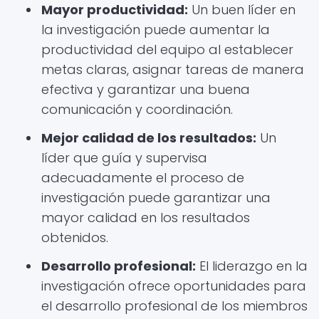
Mayor productividad:
Un buen líder en
la investigación puede aumentar la
productividad del equipo al establecer
metas claras, asignar tareas de manera
efectiva y garantizar una buena
comunicación y coordinación.
Mejor calidad de los resultados:
Un
líder que guía y supervisa
adecuadamente el proceso de
investigación puede garantizar una
mayor calidad en los resultados
obtenidos.
Desarrollo profesional:
El liderazgo en la
investigación ofrece oportunidades para
el desarrollo profesional de los miembros