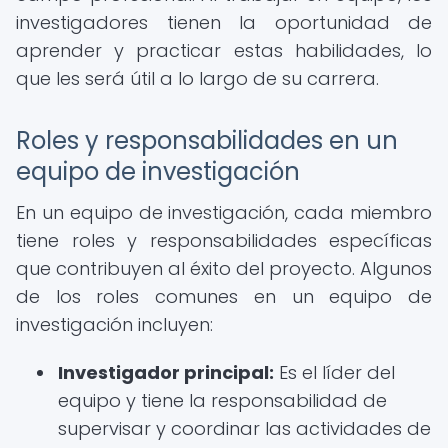
investigadores tienen la oportunidad de
aprender y practicar estas habilidades, lo
que les será útil a lo largo de su carrera.
Roles y responsabilidades en un
equipo de investigación
En un equipo de investigación, cada miembro
tiene roles y responsabilidades específicas
que contribuyen al éxito del proyecto. Algunos
de los roles comunes en un equipo de
investigación incluyen:
Investigador principal:
Es el líder del
equipo y tiene la responsabilidad de
supervisar y coordinar las actividades de