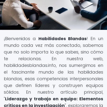
¡Bienvenidos a
Habilidades Blandas
! En un
mundo cada vez más conectado, sabemos
que no solo importa lo que sabes, sino cómo
te relacionas. En nuestra web,
habilidadesblandas.info, nos sumergimos en
el fascinante mundo de las habilidades
blandas, esas competencias interpersonales
que definen líderes y construyen equipos
sólidos. En nuestro artículo principal,
"
Liderazgo y trabajo en equipo: Elementos
críticos en la investigación
", exploraremos la