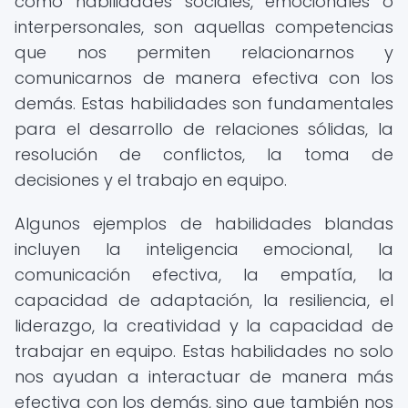
como habilidades sociales, emocionales o
interpersonales, son aquellas competencias
que nos permiten relacionarnos y
comunicarnos de manera efectiva con los
demás. Estas habilidades son fundamentales
para el desarrollo de relaciones sólidas, la
resolución de conflictos, la toma de
decisiones y el trabajo en equipo.
Algunos ejemplos de habilidades blandas
incluyen la inteligencia emocional, la
comunicación efectiva, la empatía, la
capacidad de adaptación, la resiliencia, el
liderazgo, la creatividad y la capacidad de
trabajar en equipo. Estas habilidades no solo
nos ayudan a interactuar de manera más
efectiva con los demás, sino que también nos