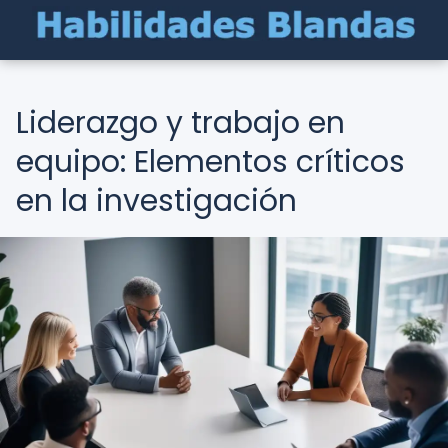
Liderazgo y trabajo en
equipo: Elementos críticos
en la investigación