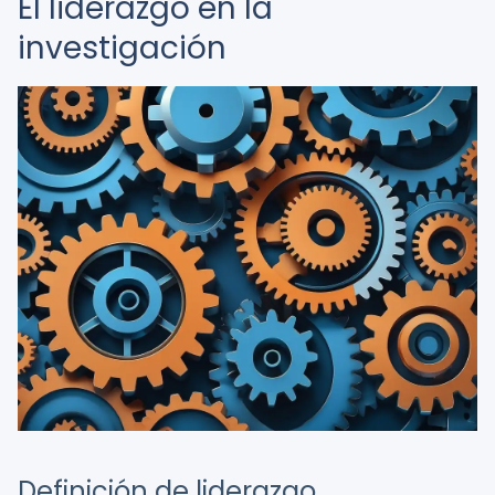
El liderazgo en la
investigación
Definición de liderazgo