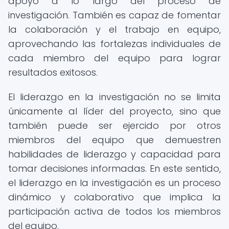
apoyo a lo largo del proceso de
investigación. También es capaz de fomentar
la colaboración y el trabajo en equipo,
aprovechando las fortalezas individuales de
cada miembro del equipo para lograr
resultados exitosos.
El liderazgo en la investigación no se limita
únicamente al líder del proyecto, sino que
también puede ser ejercido por otros
miembros del equipo que demuestren
habilidades de liderazgo y capacidad para
tomar decisiones informadas. En este sentido,
el liderazgo en la investigación es un proceso
dinámico y colaborativo que implica la
participación activa de todos los miembros
del equipo.