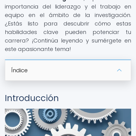
importancia del liderazgo y el trabajo en
equipo en el ámbito de la investigación.
¿Estás listo para descubrir cómo estas
habilidades clave pueden potenciar tu
carrera? ¡Continúa leyendo y sumérgete en
este apasionante tema!
Índice
Introducción