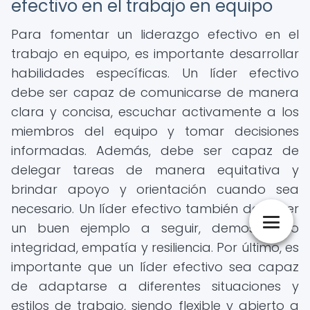
efectivo en el trabajo en equipo
Para fomentar un liderazgo efectivo en el
trabajo en equipo, es importante desarrollar
habilidades específicas. Un líder efectivo
debe ser capaz de comunicarse de manera
clara y concisa, escuchar activamente a los
miembros del equipo y tomar decisiones
informadas. Además, debe ser capaz de
delegar tareas de manera equitativa y
brindar apoyo y orientación cuando sea
necesario. Un líder efectivo también debe ser
un buen ejemplo a seguir, demostrando
integridad, empatía y resiliencia. Por último, es
importante que un líder efectivo sea capaz
de adaptarse a diferentes situaciones y
estilos de trabajo, siendo flexible y abierto a