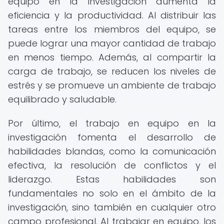
equipo en la investigación aumenta la
eficiencia y la productividad. Al distribuir las
tareas entre los miembros del equipo, se
puede lograr una mayor cantidad de trabajo
en menos tiempo. Además, al compartir la
carga de trabajo, se reducen los niveles de
estrés y se promueve un ambiente de trabajo
equilibrado y saludable.
Por último, el trabajo en equipo en la
investigación fomenta el desarrollo de
habilidades blandas, como la comunicación
efectiva, la resolución de conflictos y el
liderazgo. Estas habilidades son
fundamentales no solo en el ámbito de la
investigación, sino también en cualquier otro
campo profesional. Al trabajar en equipo, los