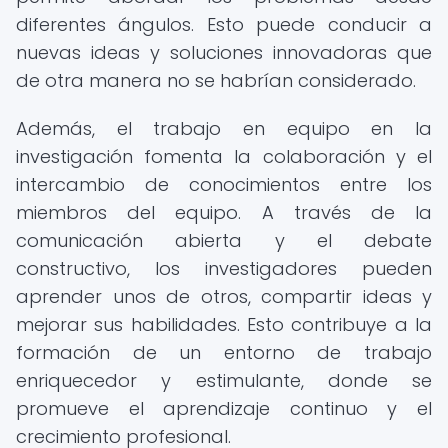
diferentes ángulos. Esto puede conducir a
nuevas ideas y soluciones innovadoras que
de otra manera no se habrían considerado.
Además, el trabajo en equipo en la
investigación fomenta la colaboración y el
intercambio de conocimientos entre los
miembros del equipo. A través de la
comunicación abierta y el debate
constructivo, los investigadores pueden
aprender unos de otros, compartir ideas y
mejorar sus habilidades. Esto contribuye a la
formación de un entorno de trabajo
enriquecedor y estimulante, donde se
promueve el aprendizaje continuo y el
crecimiento profesional.