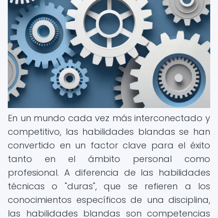
En un mundo cada vez más interconectado y
competitivo, las habilidades blandas se han
convertido en un factor clave para el éxito
tanto en el ámbito personal como
profesional. A diferencia de las habilidades
técnicas o "duras", que se refieren a los
conocimientos específicos de una disciplina,
las habilidades blandas son competencias