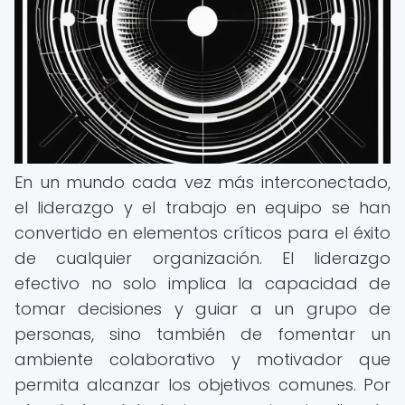
En un mundo cada vez más interconectado,
el liderazgo y el trabajo en equipo se han
convertido en elementos críticos para el éxito
de cualquier organización. El liderazgo
efectivo no solo implica la capacidad de
tomar decisiones y guiar a un grupo de
personas, sino también de fomentar un
ambiente colaborativo y motivador que
permita alcanzar los objetivos comunes. Por