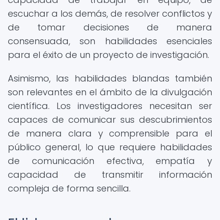
escuchar a los demás, de resolver conflictos y
de tomar decisiones de manera
consensuada, son habilidades esenciales
para el éxito de un proyecto de investigación.
Asimismo, las habilidades blandas también
son relevantes en el ámbito de la divulgación
científica. Los investigadores necesitan ser
capaces de comunicar sus descubrimientos
de manera clara y comprensible para el
público general, lo que requiere habilidades
de comunicación efectiva, empatía y
capacidad de transmitir información
compleja de forma sencilla.