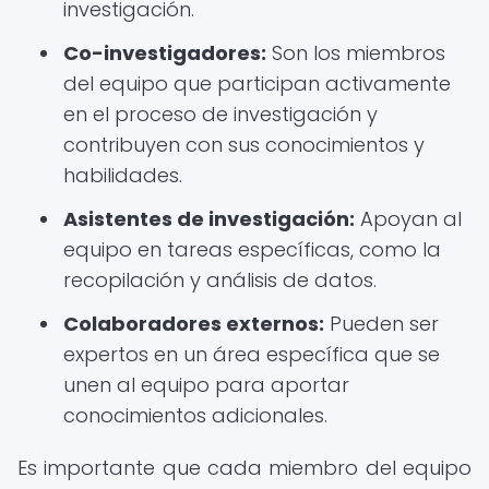
investigación.
Co-investigadores:
Son los miembros
del equipo que participan activamente
en el proceso de investigación y
contribuyen con sus conocimientos y
habilidades.
Asistentes de investigación:
Apoyan al
equipo en tareas específicas, como la
recopilación y análisis de datos.
Colaboradores externos:
Pueden ser
expertos en un área específica que se
unen al equipo para aportar
conocimientos adicionales.
Es importante que cada miembro del equipo