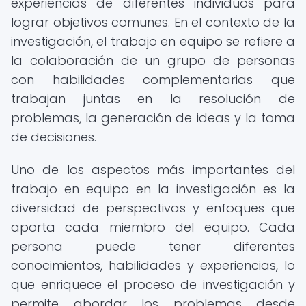
experiencias de diferentes individuos para
lograr objetivos comunes. En el contexto de la
investigación, el trabajo en equipo se refiere a
la colaboración de un grupo de personas
con habilidades complementarias que
trabajan juntas en la resolución de
problemas, la generación de ideas y la toma
de decisiones.
Uno de los aspectos más importantes del
trabajo en equipo en la investigación es la
diversidad de perspectivas y enfoques que
aporta cada miembro del equipo. Cada
persona puede tener diferentes
conocimientos, habilidades y experiencias, lo
que enriquece el proceso de investigación y
permite abordar los problemas desde