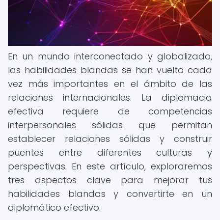
En un mundo interconectado y globalizado,
las habilidades blandas se han vuelto cada
vez más importantes en el ámbito de las
relaciones internacionales. La diplomacia
efectiva requiere de competencias
interpersonales sólidas que permitan
establecer relaciones sólidas y construir
puentes entre diferentes culturas y
perspectivas. En este artículo, exploraremos
tres aspectos clave para mejorar tus
habilidades blandas y convertirte en un
diplomático efectivo.