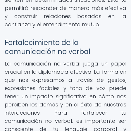
permitirá responder de manera más efectiva
y construir relaciones basadas en la
confianza y el entendimiento mutuo.
Fortalecimiento de la
comunicación no verbal
La comunicación no verbal juega un papel
crucial en la diplomacia efectiva. La forma en
que nos expresamos a través de gestos,
expresiones faciales y tono de voz puede
tener un impacto significativo en cómo nos
perciben los demás y en el éxito de nuestras
interacciones. Para fortalecer tu
comunicación no verbal, es importante ser
consciente de tu lenguaje corporal y