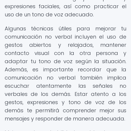
expresiones faciales, así como practicar el
uso de un tono de voz adecuado.
Algunas técnicas útiles para mejorar tu
comunicación no verbal incluyen el uso de
gestos abiertos y relajados, mantener
contacto visual con la otra persona y
adaptar tu tono de voz según la situación.
Además, es importante recordar que la
comunicación no verbal también implica
escuchar atentamente las señales no
verbales de los demás. Estar atento a los
gestos, expresiones y tono de voz de los
demás te permitirá comprender mejor sus
mensajes y responder de manera adecuada.