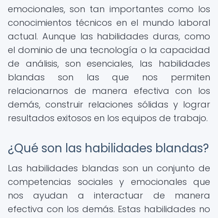
emocionales, son tan importantes como los
conocimientos técnicos en el mundo laboral
actual. Aunque las habilidades duras, como
el dominio de una tecnología o la capacidad
de análisis, son esenciales, las habilidades
blandas son las que nos permiten
relacionarnos de manera efectiva con los
demás, construir relaciones sólidas y lograr
resultados exitosos en los equipos de trabajo.
¿Qué son las habilidades blandas?
Las habilidades blandas son un conjunto de
competencias sociales y emocionales que
nos ayudan a interactuar de manera
efectiva con los demás. Estas habilidades no