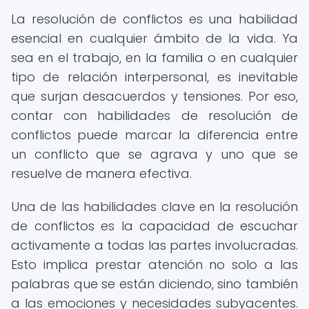
La resolución de conflictos es una habilidad
esencial en cualquier ámbito de la vida. Ya
sea en el trabajo, en la familia o en cualquier
tipo de relación interpersonal, es inevitable
que surjan desacuerdos y tensiones. Por eso,
contar con habilidades de resolución de
conflictos puede marcar la diferencia entre
un conflicto que se agrava y uno que se
resuelve de manera efectiva.
Una de las habilidades clave en la resolución
de conflictos es la capacidad de escuchar
activamente a todas las partes involucradas.
Esto implica prestar atención no solo a las
palabras que se están diciendo, sino también
a las emociones y necesidades subyacentes.