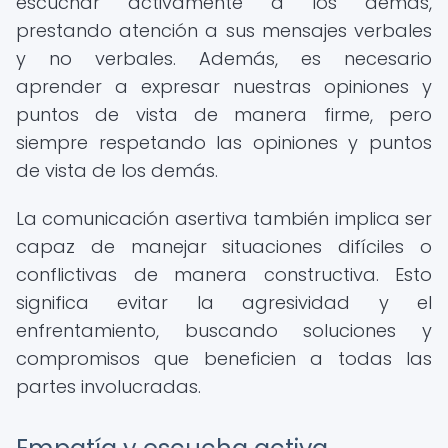
escuchar activamente a los demás,
prestando atención a sus mensajes verbales
y no verbales. Además, es necesario
aprender a expresar nuestras opiniones y
puntos de vista de manera firme, pero
siempre respetando las opiniones y puntos
de vista de los demás.
La comunicación asertiva también implica ser
capaz de manejar situaciones difíciles o
conflictivas de manera constructiva. Esto
significa evitar la agresividad y el
enfrentamiento, buscando soluciones y
compromisos que beneficien a todas las
partes involucradas.