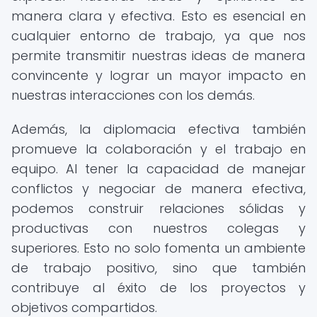
manera clara y efectiva. Esto es esencial en
cualquier entorno de trabajo, ya que nos
permite transmitir nuestras ideas de manera
convincente y lograr un mayor impacto en
nuestras interacciones con los demás.
Además, la diplomacia efectiva también
promueve la colaboración y el trabajo en
equipo. Al tener la capacidad de manejar
conflictos y negociar de manera efectiva,
podemos construir relaciones sólidas y
productivas con nuestros colegas y
superiores. Esto no solo fomenta un ambiente
de trabajo positivo, sino que también
contribuye al éxito de los proyectos y
objetivos compartidos.