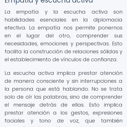
Empatía y escucha activa
La empatía y la escucha activa son
habilidades esenciales en la diplomacia
efectiva. La empatía nos permite ponernos
en el lugar del otro, comprender sus
necesidades, emociones y perspectivas. Esto
facilita la construcción de relaciones sólidas y
el establecimiento de vínculos de confianza.
La escucha activa implica prestar atención
de manera consciente y sin interrupciones a
la persona que está hablando. No se trata
solo de oír las palabras, sino de comprender
el mensaje detrás de ellas. Esto implica
prestar atención a los gestos, expresiones
faciales y tono de voz, que también