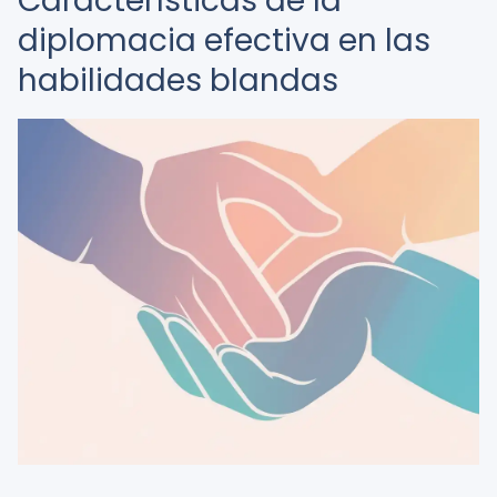
Características de la
diplomacia efectiva en las
habilidades blandas