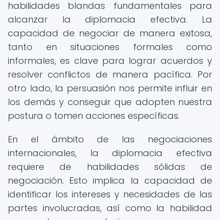
habilidades blandas fundamentales para
alcanzar la diplomacia efectiva. La
capacidad de negociar de manera exitosa,
tanto en situaciones formales como
informales, es clave para lograr acuerdos y
resolver conflictos de manera pacífica. Por
otro lado, la persuasión nos permite influir en
los demás y conseguir que adopten nuestra
postura o tomen acciones específicas.
En el ámbito de las negociaciones
internacionales, la diplomacia efectiva
requiere de habilidades sólidas de
negociación. Esto implica la capacidad de
identificar los intereses y necesidades de las
partes involucradas, así como la habilidad