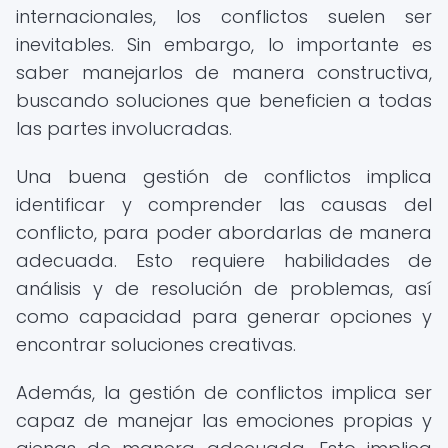
internacionales, los conflictos suelen ser
inevitables. Sin embargo, lo importante es
saber manejarlos de manera constructiva,
buscando soluciones que beneficien a todas
las partes involucradas.
Una buena gestión de conflictos implica
identificar y comprender las causas del
conflicto, para poder abordarlas de manera
adecuada. Esto requiere habilidades de
análisis y de resolución de problemas, así
como capacidad para generar opciones y
encontrar soluciones creativas.
Además, la gestión de conflictos implica ser
capaz de manejar las emociones propias y