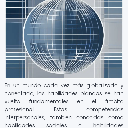
En un mundo cada vez más globalizado y
conectado, las habilidades blandas se han
vuelto fundamentales en el ámbito
profesional. Estas competencias
interpersonales, también conocidas como
habilidades sociales o habilidades