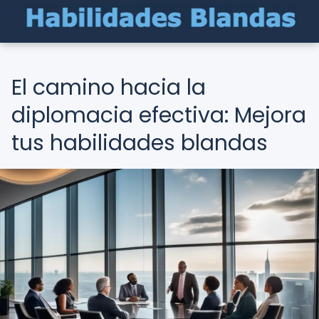
El camino hacia la
diplomacia efectiva: Mejora
tus habilidades blandas