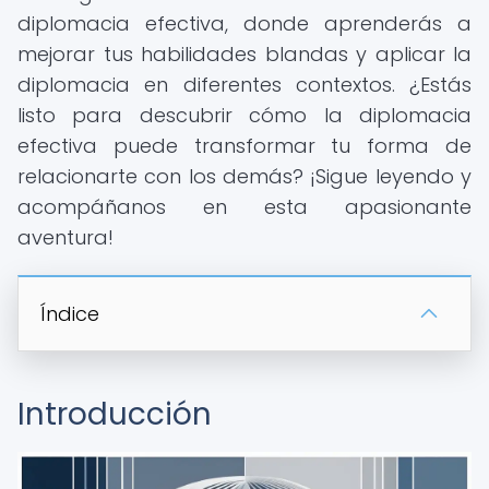
diplomacia efectiva, donde aprenderás a
mejorar tus habilidades blandas y aplicar la
diplomacia en diferentes contextos. ¿Estás
listo para descubrir cómo la diplomacia
efectiva puede transformar tu forma de
relacionarte con los demás? ¡Sigue leyendo y
acompáñanos en esta apasionante
aventura!
Índice
Introducción