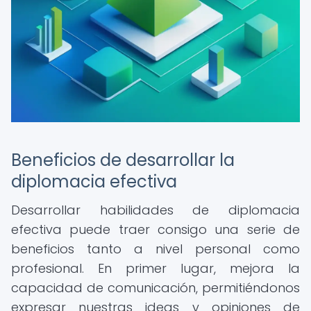
Beneficios de desarrollar la
diplomacia efectiva
Desarrollar habilidades de diplomacia
efectiva puede traer consigo una serie de
beneficios tanto a nivel personal como
profesional. En primer lugar, mejora la
capacidad de comunicación, permitiéndonos
expresar nuestras ideas y opiniones de