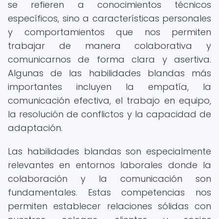
se refieren a conocimientos técnicos
específicos, sino a características personales
y comportamientos que nos permiten
trabajar de manera colaborativa y
comunicarnos de forma clara y asertiva.
Algunas de las habilidades blandas más
importantes incluyen la empatía, la
comunicación efectiva, el trabajo en equipo,
la resolución de conflictos y la capacidad de
adaptación.
Las habilidades blandas son especialmente
relevantes en entornos laborales donde la
colaboración y la comunicación son
fundamentales. Estas competencias nos
permiten establecer relaciones sólidas con