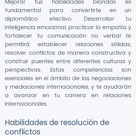
Mejorar tus habilidades blandas es
fundamental para convertirte en un
diplomático efectivo. Desarrollar tu
inteligencia emocional, practicar la empatía y
fortalecer tu comunicación no verbal te
permitirá establecer relaciones sólidas,
resolver conflictos de manera constructiva y
construir puentes entre diferentes culturas y
perspectivas. Estas competencias son
esenciales en el ámbito de las negociaciones
y mediaciones internacionales, y te ayudarán
a avanzar en tu carrera en relaciones
internacionales.
Habilidades de resolución de
conflictos