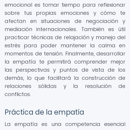
emocional es tomar tiempo para reflexionar
sobre tus propias emociones y cómo te
afectan en situaciones de negociación y
mediación internacionales. También es útil
practicar técnicas de relajación y manejo del
estrés para poder mantener la calma en
momentos de tensión. Finalmente, desarrollar
la empatía te permitirá comprender mejor
las perspectivas y puntos de vista de los
demás, lo que facilitará la construcción de
relaciones sólidas y la resolución de
conflictos.
Práctica de la empatía
La empatía es una competencia esencial