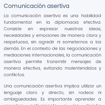
Comunicación asertiva
La comunicación asertiva es una habilidad
fundamental en la diplomacia efectiva.
Consiste en expresar nuestras ideas,
necesidades y emociones de manera clara y
respetuosa, sin agredir ni someternos a los
demás. En el contexto de las negociaciones y
mediaciones internacionales, la comunicación
asertiva permite transmitir mensajes de
manera efectiva, evitando malentendidos y
conflictos.
Una comunicación asertiva implica utilizar un
lenguaje claro y directo, sin rodeos ni
ambigüedades. Es importante aprender a