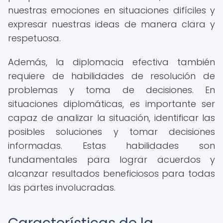
nuestras emociones en situaciones difíciles y
expresar nuestras ideas de manera clara y
respetuosa.
Además, la diplomacia efectiva también
requiere de habilidades de resolución de
problemas y toma de decisiones. En
situaciones diplomáticas, es importante ser
capaz de analizar la situación, identificar las
posibles soluciones y tomar decisiones
informadas. Estas habilidades son
fundamentales para lograr acuerdos y
alcanzar resultados beneficiosos para todas
las partes involucradas.