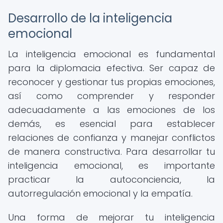
Desarrollo de la inteligencia
emocional
La inteligencia emocional es fundamental
para la diplomacia efectiva. Ser capaz de
reconocer y gestionar tus propias emociones,
así como comprender y responder
adecuadamente a las emociones de los
demás, es esencial para establecer
relaciones de confianza y manejar conflictos
de manera constructiva. Para desarrollar tu
inteligencia emocional, es importante
practicar la autoconciencia, la
autorregulación emocional y la empatía.
Una forma de mejorar tu inteligencia