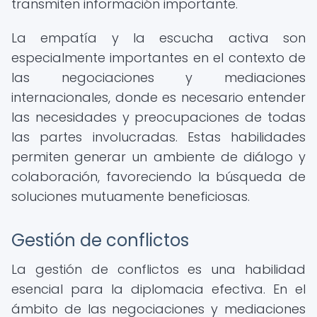
transmiten información importante.
La empatía y la escucha activa son
especialmente importantes en el contexto de
las negociaciones y mediaciones
internacionales, donde es necesario entender
las necesidades y preocupaciones de todas
las partes involucradas. Estas habilidades
permiten generar un ambiente de diálogo y
colaboración, favoreciendo la búsqueda de
soluciones mutuamente beneficiosas.
Gestión de conflictos
La gestión de conflictos es una habilidad
esencial para la diplomacia efectiva. En el
ámbito de las negociaciones y mediaciones