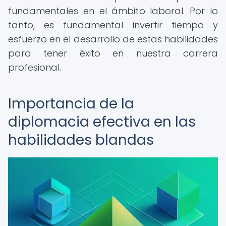
fundamentales en el ámbito laboral. Por lo
tanto, es fundamental invertir tiempo y
esfuerzo en el desarrollo de estas habilidades
para tener éxito en nuestra carrera
profesional.
Importancia de la
diplomacia efectiva en las
habilidades blandas