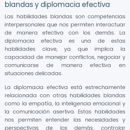
blandas y diplomacia efectiva
Las habilidades blandas son competencias
interpersonales que nos permiten interactuar
de manera efectiva con los demás. La
diplomacia efectiva es una de estas
habilidades clave, ya que implica la
capacidad de manejar conflictos, negociar y
comunicarse de manera efectiva en
situaciones delicadas.
La diplomacia efectiva está estrechamente
relacionada con otras habilidades blandas
como la empatía, la inteligencia emocional y
la comunicación asertiva. Estas habilidades
nos permiten entender las necesidades y
perspectivas de los demás, controlar