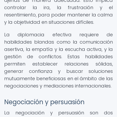
ajenas de manera adecuada. Esto implica
controlar la ira, la frustración y el
resentimiento, para poder mantener la calma
y la objetividad en situaciones difíciles.
La diplomacia efectiva requiere de
habilidades blandas como la comunicación
asertiva, la empatía y la escucha activa, y la
gestión de conflictos. Estas habilidades
permiten establecer relaciones sólidas,
generar confianza y buscar soluciones
mutuamente beneficiosas en el ámbito de las
negociaciones y mediaciones internacionales.
Negociación y persuasión
La negociación y persuasión son dos