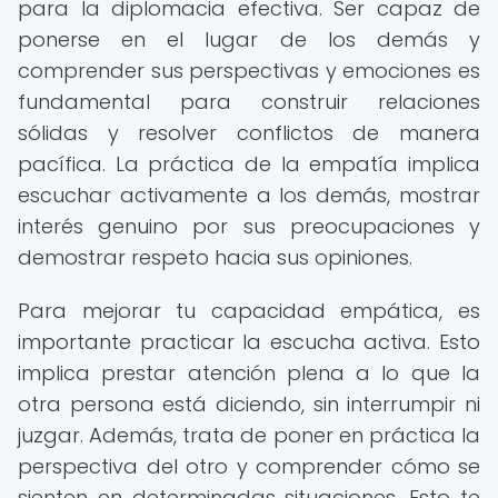
para la diplomacia efectiva. Ser capaz de
ponerse en el lugar de los demás y
comprender sus perspectivas y emociones es
fundamental para construir relaciones
sólidas y resolver conflictos de manera
pacífica. La práctica de la empatía implica
escuchar activamente a los demás, mostrar
interés genuino por sus preocupaciones y
demostrar respeto hacia sus opiniones.
Para mejorar tu capacidad empática, es
importante practicar la escucha activa. Esto
implica prestar atención plena a lo que la
otra persona está diciendo, sin interrumpir ni
juzgar. Además, trata de poner en práctica la
perspectiva del otro y comprender cómo se
sienten en determinadas situaciones. Esto te