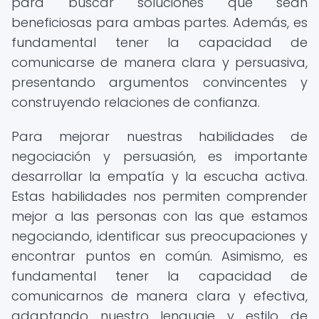
para buscar soluciones que sean
beneficiosas para ambas partes. Además, es
fundamental tener la capacidad de
comunicarse de manera clara y persuasiva,
presentando argumentos convincentes y
construyendo relaciones de confianza.
Para mejorar nuestras habilidades de
negociación y persuasión, es importante
desarrollar la empatía y la escucha activa.
Estas habilidades nos permiten comprender
mejor a las personas con las que estamos
negociando, identificar sus preocupaciones y
encontrar puntos en común. Asimismo, es
fundamental tener la capacidad de
comunicarnos de manera clara y efectiva,
adaptando nuestro lenguaje y estilo de