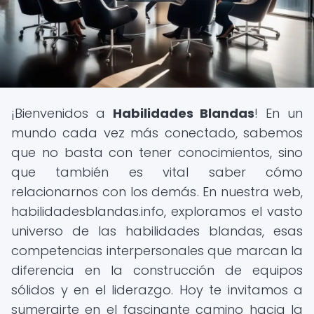
¡Bienvenidos a
Habilidades Blandas
! En un
mundo cada vez más conectado, sabemos
que no basta con tener conocimientos, sino
que también es vital saber cómo
relacionarnos con los demás. En nuestra web,
habilidadesblandas.info, exploramos el vasto
universo de las habilidades blandas, esas
competencias interpersonales que marcan la
diferencia en la construcción de equipos
sólidos y en el liderazgo. Hoy te invitamos a
sumergirte en el fascinante camino hacia la