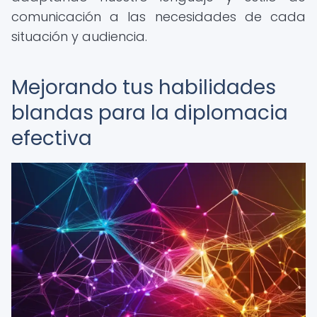
comunicación a las necesidades de cada
situación y audiencia.
Mejorando tus habilidades
blandas para la diplomacia
efectiva