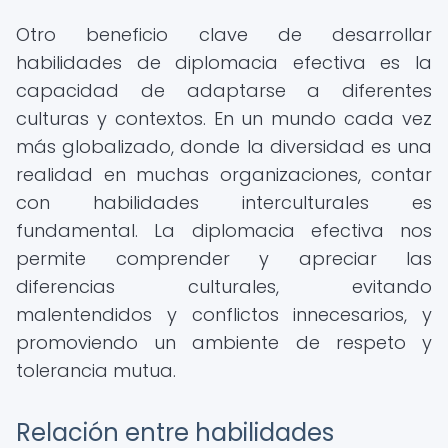
Otro beneficio clave de desarrollar
habilidades de diplomacia efectiva es la
capacidad de adaptarse a diferentes
culturas y contextos. En un mundo cada vez
más globalizado, donde la diversidad es una
realidad en muchas organizaciones, contar
con habilidades interculturales es
fundamental. La diplomacia efectiva nos
permite comprender y apreciar las
diferencias culturales, evitando
malentendidos y conflictos innecesarios, y
promoviendo un ambiente de respeto y
tolerancia mutua.
Relación entre habilidades