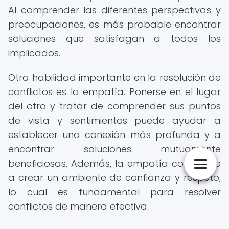
Al comprender las diferentes perspectivas y
preocupaciones, es más probable encontrar
soluciones que satisfagan a todos los
implicados.
Otra habilidad importante en la resolución de
conflictos es la empatía. Ponerse en el lugar
del otro y tratar de comprender sus puntos
de vista y sentimientos puede ayudar a
establecer una conexión más profunda y a
encontrar soluciones mutuamente
beneficiosas. Además, la empatía contribuye
a crear un ambiente de confianza y respeto,
lo cual es fundamental para resolver
conflictos de manera efectiva.