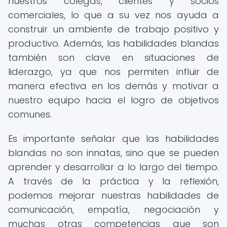
nuestros colegas, clientes y socios
comerciales, lo que a su vez nos ayuda a
construir un ambiente de trabajo positivo y
productivo. Además, las habilidades blandas
también son clave en situaciones de
liderazgo, ya que nos permiten influir de
manera efectiva en los demás y motivar a
nuestro equipo hacia el logro de objetivos
comunes.
Es importante señalar que las habilidades
blandas no son innatas, sino que se pueden
aprender y desarrollar a lo largo del tiempo.
A través de la práctica y la reflexión,
podemos mejorar nuestras habilidades de
comunicación, empatía, negociación y
muchas otras competencias que son