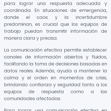
para lograr una respuesta adecuada y
coordinada. En situaciones de emergencia,
donde el caos y la incertidumbre
predominan, es crucial que los equipos de
trabajo puedan transmitir información de
manera clara y precisa.
La comunicación efectiva permite establecer
canales de información abiertos y fluidos,
facilitando la toma de decisiones basadas en
datos reales. Además, ayuda a mantener la
calma y el orden en momentos de crisis,
brindando confianza y seguridad tanto a los
equipos de respuesta como a las
comunidades afectadas.
Para lograr una comunicación efectiva en