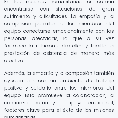
En las misiones humanitarias, es común
encontrarse con situaciones de gran
sufrimiento y dificultades. La empatía y la
compasión permiten a los miembros del
equipo conectarse emocionalmente con las
personas afectadas, lo que a su vez
fortalece la relación entre ellos y facilita la
prestación de asistencia de manera más
efectiva.
Además, la empatía y la compasión también
ayudan a crear un ambiente de trabajo
positivo y solidario entre los miembros del
equipo. Esto promueve la colaboración, la
confianza mutua y el apoyo emocional,
factores clave para el éxito de las misiones
humanitarias.