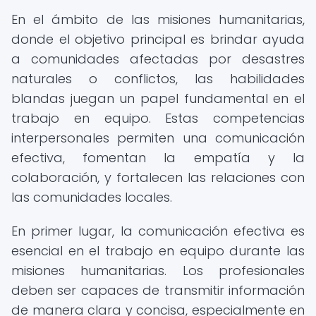
En el ámbito de las misiones humanitarias,
donde el objetivo principal es brindar ayuda
a comunidades afectadas por desastres
naturales o conflictos, las habilidades
blandas juegan un papel fundamental en el
trabajo en equipo. Estas competencias
interpersonales permiten una comunicación
efectiva, fomentan la empatía y la
colaboración, y fortalecen las relaciones con
las comunidades locales.
En primer lugar, la comunicación efectiva es
esencial en el trabajo en equipo durante las
misiones humanitarias. Los profesionales
deben ser capaces de transmitir información
de manera clara y concisa, especialmente en