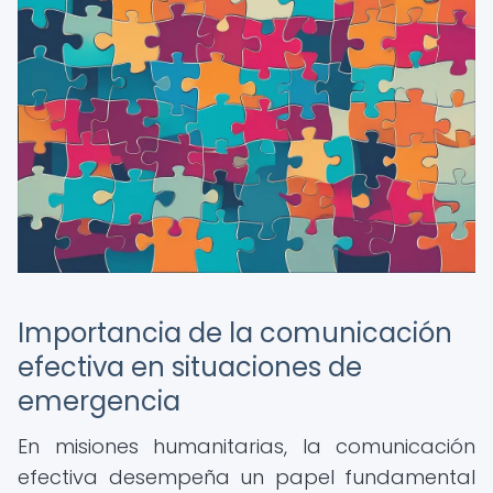
Importancia de la comunicación
efectiva en situaciones de
emergencia
En misiones humanitarias, la comunicación
efectiva desempeña un papel fundamental