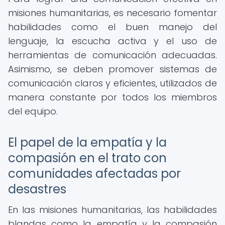
misiones humanitarias, es necesario fomentar
habilidades como el buen manejo del
lenguaje, la escucha activa y el uso de
herramientas de comunicación adecuadas.
Asimismo, se deben promover sistemas de
comunicación claros y eficientes, utilizados de
manera constante por todos los miembros
del equipo.
El papel de la empatía y la
compasión en el trato con
comunidades afectadas por
desastres
En las misiones humanitarias, las habilidades
blandas como la empatía y la compasión