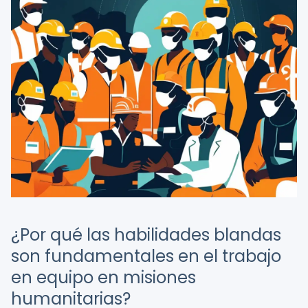
¿Por qué las habilidades blandas
son fundamentales en el trabajo
en equipo en misiones
humanitarias?