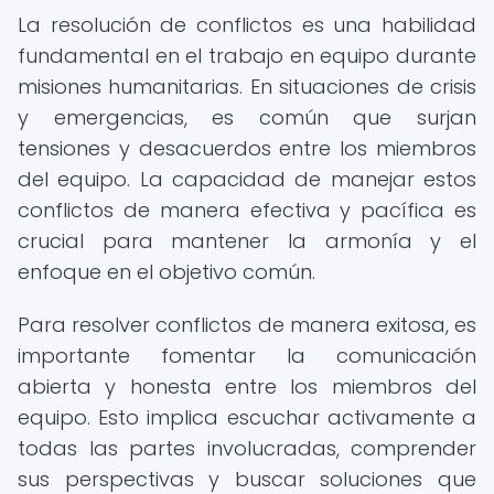
La resolución de conflictos es una habilidad
fundamental en el trabajo en equipo durante
misiones humanitarias. En situaciones de crisis
y emergencias, es común que surjan
tensiones y desacuerdos entre los miembros
del equipo. La capacidad de manejar estos
conflictos de manera efectiva y pacífica es
crucial para mantener la armonía y el
enfoque en el objetivo común.
Para resolver conflictos de manera exitosa, es
importante fomentar la comunicación
abierta y honesta entre los miembros del
equipo. Esto implica escuchar activamente a
todas las partes involucradas, comprender
sus perspectivas y buscar soluciones que