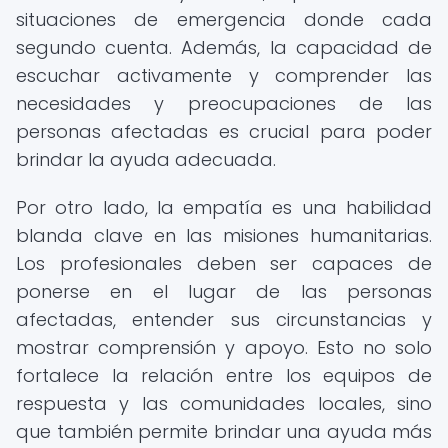
situaciones de emergencia donde cada
segundo cuenta. Además, la capacidad de
escuchar activamente y comprender las
necesidades y preocupaciones de las
personas afectadas es crucial para poder
brindar la ayuda adecuada.
Por otro lado, la empatía es una habilidad
blanda clave en las misiones humanitarias.
Los profesionales deben ser capaces de
ponerse en el lugar de las personas
afectadas, entender sus circunstancias y
mostrar comprensión y apoyo. Esto no solo
fortalece la relación entre los equipos de
respuesta y las comunidades locales, sino
que también permite brindar una ayuda más