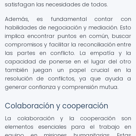
satisfagan las necesidades de todos.
Además, es fundamental contar con
habilidades de negociación y mediación. Esto
implica encontrar puntos en común, buscar
compromisos y facilitar la reconciliación entre
las partes en conflicto. La empatía y la
capacidad de ponerse en el lugar del otro
también juegan un papel crucial en la
resolución de conflictos, ya que ayuda a
generar confianza y comprensión mutua.
Colaboración y cooperación
La colaboración y la cooperación son
elementos esenciales para el trabajo en
equipo en misiones humanitarias. Estas