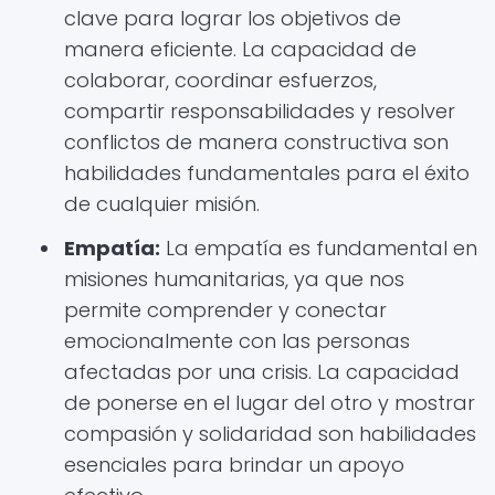
clave para lograr los objetivos de
manera eficiente. La capacidad de
colaborar, coordinar esfuerzos,
compartir responsabilidades y resolver
conflictos de manera constructiva son
habilidades fundamentales para el éxito
de cualquier misión.
Empatía:
La empatía es fundamental en
misiones humanitarias, ya que nos
permite comprender y conectar
emocionalmente con las personas
afectadas por una crisis. La capacidad
de ponerse en el lugar del otro y mostrar
compasión y solidaridad son habilidades
esenciales para brindar un apoyo