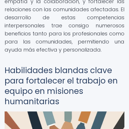
empatía y la colaboración, y fortalecer las
relaciones con las comunidades afectadas. El
desarrollo de estas competencias
interpersonales trae consigo numerosos
beneficios tanto para los profesionales como
para las comunidades, permitiendo una
ayuda más efectiva y personalizada.
Habilidades blandas clave
para fortalecer el trabajo en
equipo en misiones
humanitarias