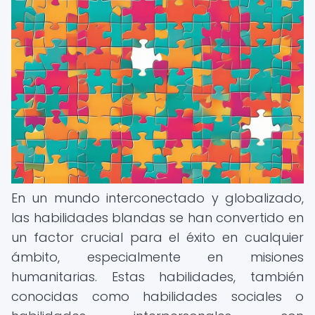
En un mundo interconectado y globalizado,
las habilidades blandas se han convertido en
un factor crucial para el éxito en cualquier
ámbito, especialmente en misiones
humanitarias. Estas habilidades, también
conocidas como habilidades sociales o