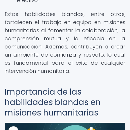
efectivo.
Estas habilidades blandas, entre otras,
fortalecen el trabajo en equipo en misiones
humanitarias al fomentar la colaboración, la
comprensión mutua y la eficacia en la
comunicación. Además, contribuyen a crear
un ambiente de confianza y respeto, lo cual
es fundamental para el éxito de cualquier
intervención humanitaria.
Importancia de las
habilidades blandas en
misiones humanitarias