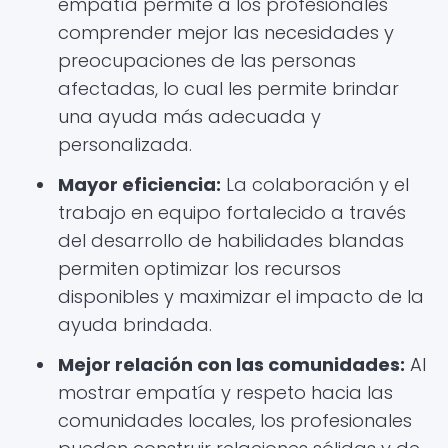
empatía permite a los profesionales
comprender mejor las necesidades y
preocupaciones de las personas
afectadas, lo cual les permite brindar
una ayuda más adecuada y
personalizada.
Mayor eficiencia:
La colaboración y el
trabajo en equipo fortalecido a través
del desarrollo de habilidades blandas
permiten optimizar los recursos
disponibles y maximizar el impacto de la
ayuda brindada.
Mejor relación con las comunidades:
Al
mostrar empatía y respeto hacia las
comunidades locales, los profesionales