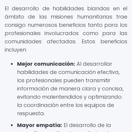
El desarrollo de habilidades blandas en el
ámbito de las misiones humanitarias trae
consigo numerosos beneficios tanto para los
profesionales involucrados como para las
comunidades afectadas. Estos beneficios
incluyen:
Mejor comunicación:
Al desarrollar
habilidades de comunicación efectiva,
los profesionales pueden transmitir
información de manera clara y concisa,
evitando malentendidos y optimizando
la coordinación entre los equipos de
respuesta.
Mayor empatía:
El desarrollo de la