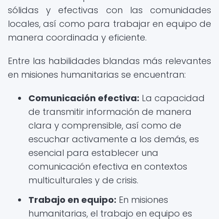
sólidas y efectivas con las comunidades
locales, así como para trabajar en equipo de
manera coordinada y eficiente.
Entre las habilidades blandas más relevantes
en misiones humanitarias se encuentran:
Comunicación efectiva:
La capacidad
de transmitir información de manera
clara y comprensible, así como de
escuchar activamente a los demás, es
esencial para establecer una
comunicación efectiva en contextos
multiculturales y de crisis.
Trabajo en equipo:
En misiones
humanitarias, el trabajo en equipo es