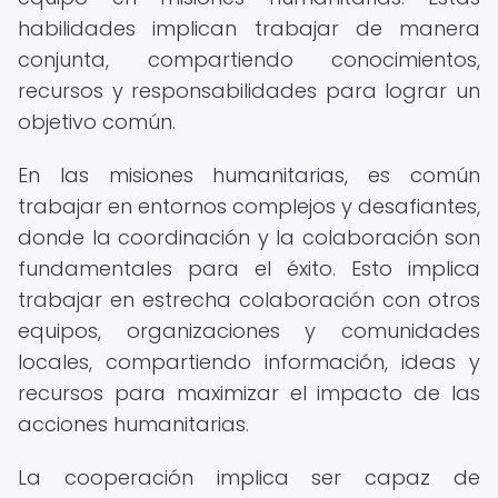
habilidades implican trabajar de manera
conjunta, compartiendo conocimientos,
recursos y responsabilidades para lograr un
objetivo común.
En las misiones humanitarias, es común
trabajar en entornos complejos y desafiantes,
donde la coordinación y la colaboración son
fundamentales para el éxito. Esto implica
trabajar en estrecha colaboración con otros
equipos, organizaciones y comunidades
locales, compartiendo información, ideas y
recursos para maximizar el impacto de las
acciones humanitarias.
La cooperación implica ser capaz de