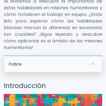
te invitamos a descubrir la importancia de
estas habilidades en misiones humanitarias y
cómo fortalecen el trabajo en equipo. ¿Estás
listo para explorar cómo las habilidades
blandas marcan la diferencia en escenarios
tan cruciales? ¡Sigue leyendo y descubre
cómo aplicarlas en el ámbito de las misiones
humanitarias!
Índice
Introducción