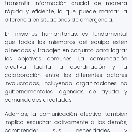
transmitir información crucial de manera
rápida y eficiente, lo que puede marcar la
diferencia en situaciones de emergencia.
En misiones humanitarias, es fundamental
que todos los miembros del equipo estén
alineados y trabajen en conjunto para lograr
los objetivos comunes. La comunicación
efectiva facilita la coordinación y la
colaboración entre los diferentes actores
involucrados, incluyendo organizaciones no
gubernamentales, agencias de ayuda y
comunidades afectadas.
Además, la comunicación efectiva también
implica escuchar activamente a los demás,
comprender sus necesidades y