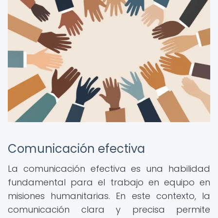
Comunicación efectiva
La comunicación efectiva es una habilidad
fundamental para el trabajo en equipo en
misiones humanitarias. En este contexto, la
comunicación clara y precisa permite