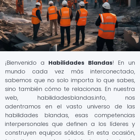
¡Bienvenido a
Habilidades Blandas
! En un
mundo cada vez más interconectado,
sabemos que no solo importa lo que sabes,
sino también cómo te relacionas. En nuestra
web, habilidadesblandas.info, nos
adentramos en el vasto universo de las
habilidades blandas, esas competencias
interpersonales que definen a los líderes y
construyen equipos sólidos. En esta ocasión,