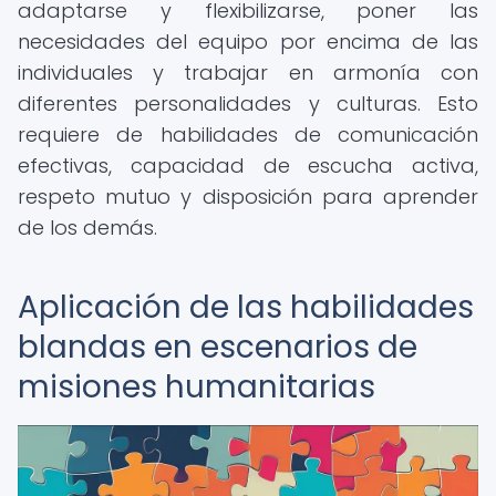
adaptarse y flexibilizarse, poner las
necesidades del equipo por encima de las
individuales y trabajar en armonía con
diferentes personalidades y culturas. Esto
requiere de habilidades de comunicación
efectivas, capacidad de escucha activa,
respeto mutuo y disposición para aprender
de los demás.
Aplicación de las habilidades
blandas en escenarios de
misiones humanitarias