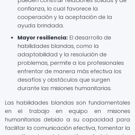
pueden construir relaciones sólidas y de
confianza, lo cual favorece la
cooperación y la aceptación de la
ayuda brindada.
Mayor resiliencia:
El desarrollo de
habilidades blandas, como la
adaptabilidad y la resolución de
problemas, permite a los profesionales
enfrentar de manera más efectiva los
desafíos y obstáculos que surgen
durante las misiones humanitarias.
Las habilidades blandas son fundamentales
en el trabajo en equipo en misiones
humanitarias debido a su capacidad para
facilitar la comunicación efectiva, fomentar la