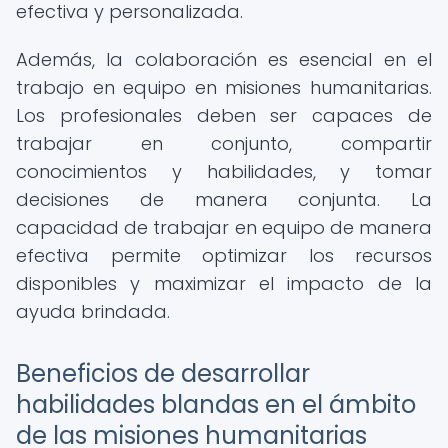
efectiva y personalizada.
Además, la colaboración es esencial en el
trabajo en equipo en misiones humanitarias.
Los profesionales deben ser capaces de
trabajar en conjunto, compartir
conocimientos y habilidades, y tomar
decisiones de manera conjunta. La
capacidad de trabajar en equipo de manera
efectiva permite optimizar los recursos
disponibles y maximizar el impacto de la
ayuda brindada.
Beneficios de desarrollar
habilidades blandas en el ámbito
de las misiones humanitarias