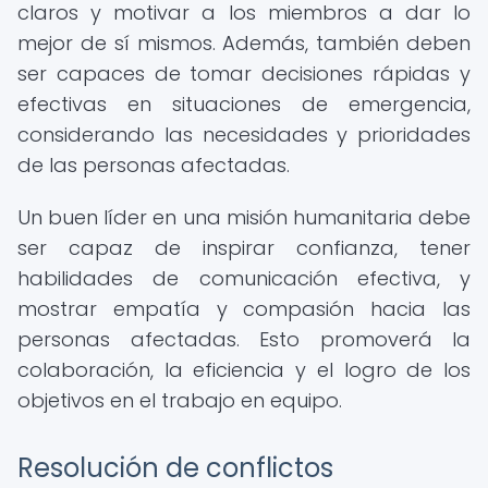
claros y motivar a los miembros a dar lo
mejor de sí mismos. Además, también deben
ser capaces de tomar decisiones rápidas y
efectivas en situaciones de emergencia,
considerando las necesidades y prioridades
de las personas afectadas.
Un buen líder en una misión humanitaria debe
ser capaz de inspirar confianza, tener
habilidades de comunicación efectiva, y
mostrar empatía y compasión hacia las
personas afectadas. Esto promoverá la
colaboración, la eficiencia y el logro de los
objetivos en el trabajo en equipo.
Resolución de conflictos