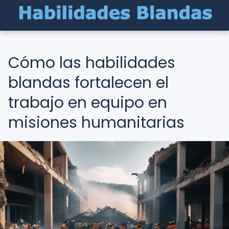
Cómo las habilidades
blandas fortalecen el
trabajo en equipo en
misiones humanitarias