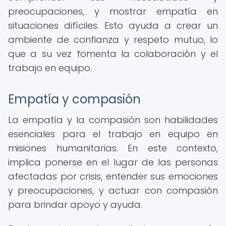
preocupaciones, y mostrar empatía en
situaciones difíciles. Esto ayuda a crear un
ambiente de confianza y respeto mutuo, lo
que a su vez fomenta la colaboración y el
trabajo en equipo.
Empatía y compasión
La empatía y la compasión son habilidades
esenciales para el trabajo en equipo en
misiones humanitarias. En este contexto,
implica ponerse en el lugar de las personas
afectadas por crisis, entender sus emociones
y preocupaciones, y actuar con compasión
para brindar apoyo y ayuda.