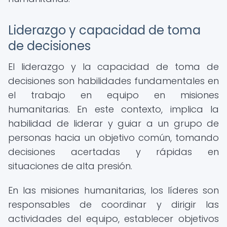
Liderazgo y capacidad de toma
de decisiones
El liderazgo y la capacidad de toma de
decisiones son habilidades fundamentales en
el trabajo en equipo en misiones
humanitarias. En este contexto, implica la
habilidad de liderar y guiar a un grupo de
personas hacia un objetivo común, tomando
decisiones acertadas y rápidas en
situaciones de alta presión.
En las misiones humanitarias, los líderes son
responsables de coordinar y dirigir las
actividades del equipo, establecer objetivos