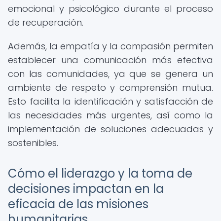
emocional y psicológico durante el proceso
de recuperación.
Además, la empatía y la compasión permiten
establecer una comunicación más efectiva
con las comunidades, ya que se genera un
ambiente de respeto y comprensión mutua.
Esto facilita la identificación y satisfacción de
las necesidades más urgentes, así como la
implementación de soluciones adecuadas y
sostenibles.
Cómo el liderazgo y la toma de
decisiones impactan en la
eficacia de las misiones
humanitarias