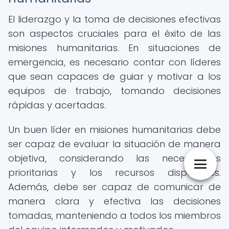
El liderazgo y la toma de decisiones efectivas
son aspectos cruciales para el éxito de las
misiones humanitarias. En situaciones de
emergencia, es necesario contar con líderes
que sean capaces de guiar y motivar a los
equipos de trabajo, tomando decisiones
rápidas y acertadas.
Un buen líder en misiones humanitarias debe
ser capaz de evaluar la situación de manera
objetiva, considerando las necesidades
prioritarias y los recursos disponibles.
Además, debe ser capaz de comunicar de
manera clara y efectiva las decisiones
tomadas, manteniendo a todos los miembros