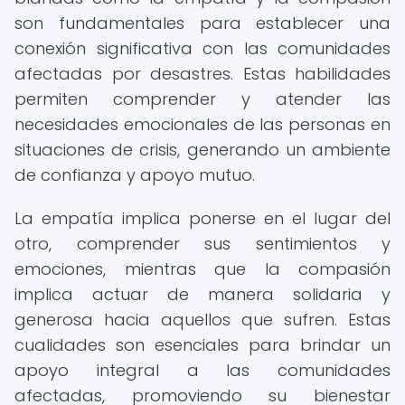
son fundamentales para establecer una
conexión significativa con las comunidades
afectadas por desastres. Estas habilidades
permiten comprender y atender las
necesidades emocionales de las personas en
situaciones de crisis, generando un ambiente
de confianza y apoyo mutuo.
La empatía implica ponerse en el lugar del
otro, comprender sus sentimientos y
emociones, mientras que la compasión
implica actuar de manera solidaria y
generosa hacia aquellos que sufren. Estas
cualidades son esenciales para brindar un
apoyo integral a las comunidades
afectadas, promoviendo su bienestar