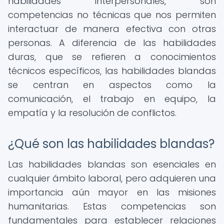
habilidades interpersonales, son
competencias no técnicas que nos permiten
interactuar de manera efectiva con otras
personas. A diferencia de las habilidades
duras, que se refieren a conocimientos
técnicos específicos, las habilidades blandas
se centran en aspectos como la
comunicación, el trabajo en equipo, la
empatía y la resolución de conflictos.
¿Qué son las habilidades blandas?
Las habilidades blandas son esenciales en
cualquier ámbito laboral, pero adquieren una
importancia aún mayor en las misiones
humanitarias. Estas competencias son
fundamentales para establecer relaciones