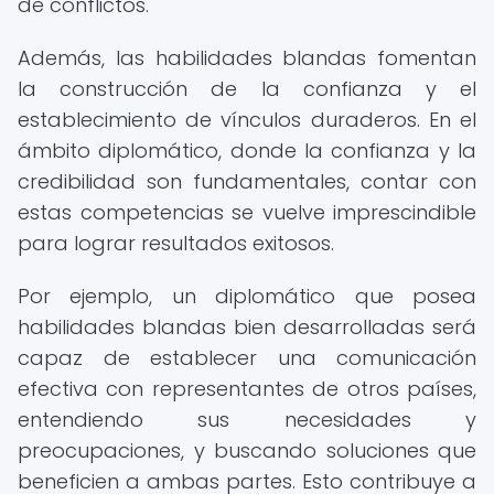
de conflictos.
Además, las habilidades blandas fomentan
la construcción de la confianza y el
establecimiento de vínculos duraderos. En el
ámbito diplomático, donde la confianza y la
credibilidad son fundamentales, contar con
estas competencias se vuelve imprescindible
para lograr resultados exitosos.
Por ejemplo, un diplomático que posea
habilidades blandas bien desarrolladas será
capaz de establecer una comunicación
efectiva con representantes de otros países,
entendiendo sus necesidades y
preocupaciones, y buscando soluciones que
beneficien a ambas partes. Esto contribuye a