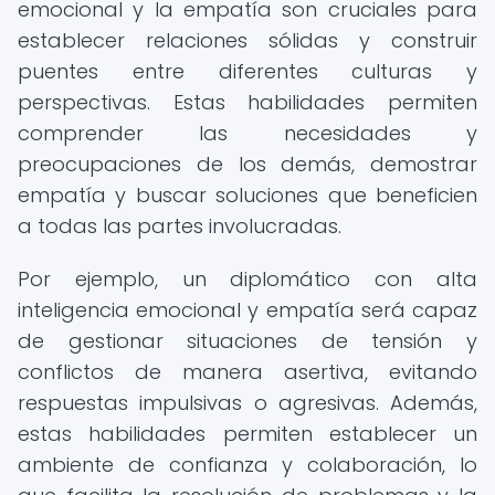
emocional y la empatía son cruciales para
establecer relaciones sólidas y construir
puentes entre diferentes culturas y
perspectivas. Estas habilidades permiten
comprender las necesidades y
preocupaciones de los demás, demostrar
empatía y buscar soluciones que beneficien
a todas las partes involucradas.
Por ejemplo, un diplomático con alta
inteligencia emocional y empatía será capaz
de gestionar situaciones de tensión y
conflictos de manera asertiva, evitando
respuestas impulsivas o agresivas. Además,
estas habilidades permiten establecer un
ambiente de confianza y colaboración, lo