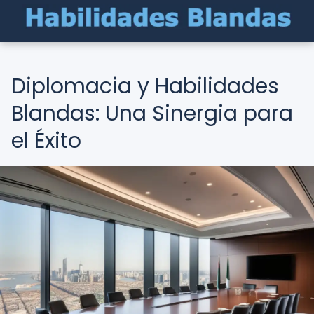
Diplomacia y Habilidades
Blandas: Una Sinergia para
el Éxito