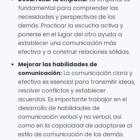
fundamental para comprender las
necesidades y perspectivas de los
demás. Practicar la escucha activa y
ponerse en el lugar del otro ayuda a
establecer una comunicación más
efectiva y a construir relaciones sólidas.
Mejorar las habilidades de
comunicación:
La comunicación clara y
efectiva es esencial para transmitir ideas,
resolver conflictos y establecer
acuerdos. Es importante trabajar en el
desarrollo de habilidades de
comunicación verbal y no verbal, así
como en la capacidad de adaptarse al
estilo de comunicación de los demás.