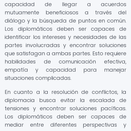
capacidad de llegar a acuerdos
mutuamente beneficiosos a través del
diálogo y la búsqueda de puntos en común.
Los diplomáticos deben ser capaces de
identificar los intereses y necesidades de las
partes involucradas y encontrar soluciones
que satisfagan a ambas partes. Esto requiere
habilidades de comunicación efectiva,
empatía y capacidad para manejar
situaciones complicadas.
En cuanto a la resolución de conflictos, la
diplomacia busca evitar la escalada de
tensiones y encontrar soluciones pacíficas.
Los diplomáticos deben ser capaces de
mediar entre diferentes perspectivas y