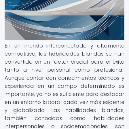
En un mundo interconectado y altamente
competitivo, las habilidades blandas se han
convertido en un factor crucial para el éxito
tanto a nivel personal como profesional.
Aunque contar con conocimientos técnicos y
experiencia en un campo determinado es
importante, ya no es suficiente para destacar
en un entorno laboral cada vez más exigente
y globalizado. Las habilidades blandas,
también conocidas como habilidades
interpersonales o socioemocionales, son