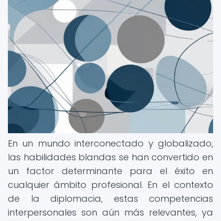
En un mundo interconectado y globalizado,
las habilidades blandas se han convertido en
un factor determinante para el éxito en
cualquier ámbito profesional. En el contexto
de la diplomacia, estas competencias
interpersonales son aún más relevantes, ya