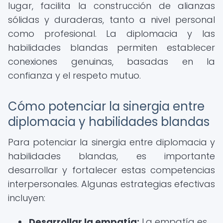
lugar, facilita la construcción de alianzas
sólidas y duraderas, tanto a nivel personal
como profesional. La diplomacia y las
habilidades blandas permiten establecer
conexiones genuinas, basadas en la
confianza y el respeto mutuo.
Cómo potenciar la sinergia entre
diplomacia y habilidades blandas
Para potenciar la sinergia entre diplomacia y
habilidades blandas, es importante
desarrollar y fortalecer estas competencias
interpersonales. Algunas estrategias efectivas
incluyen:
Desarrollar la empatía:
La empatía es