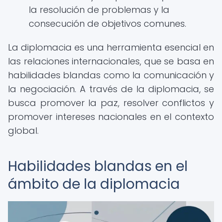
la resolución de problemas y la
consecución de objetivos comunes.
La diplomacia es una herramienta esencial en
las relaciones internacionales, que se basa en
habilidades blandas como la comunicación y
la negociación. A través de la diplomacia, se
busca promover la paz, resolver conflictos y
promover intereses nacionales en el contexto
global.
Habilidades blandas en el
ámbito de la diplomacia