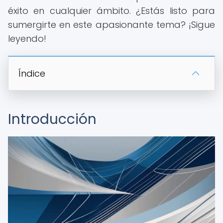
éxito en cualquier ámbito. ¿Estás listo para
sumergirte en este apasionante tema? ¡Sigue
leyendo!
Índice
Introducción