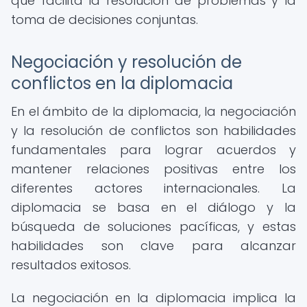
que facilita la resolución de problemas y la
toma de decisiones conjuntas.
Negociación y resolución de
conflictos en la diplomacia
En el ámbito de la diplomacia, la negociación
y la resolución de conflictos son habilidades
fundamentales para lograr acuerdos y
mantener relaciones positivas entre los
diferentes actores internacionales. La
diplomacia se basa en el diálogo y la
búsqueda de soluciones pacíficas, y estas
habilidades son clave para alcanzar
resultados exitosos.
La negociación en la diplomacia implica la