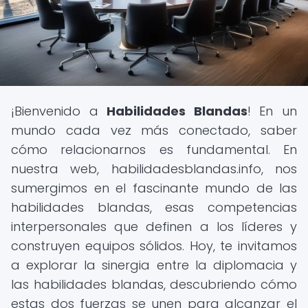
¡Bienvenido a
Habilidades Blandas
! En un
mundo cada vez más conectado, saber
cómo relacionarnos es fundamental. En
nuestra web, habilidadesblandas.info, nos
sumergimos en el fascinante mundo de las
habilidades blandas, esas competencias
interpersonales que definen a los líderes y
construyen equipos sólidos. Hoy, te invitamos
a explorar la sinergia entre la diplomacia y
las habilidades blandas, descubriendo cómo
estas dos fuerzas se unen para alcanzar el