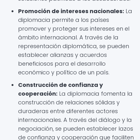
Promoción de intereses nacionales:
La
diplomacia permite a los países
promover y proteger sus intereses en el
ámbito internacional. A través de la
representación diplomática, se pueden
establecer alianzas y acuerdos
beneficiosos para el desarrollo
económico y político de un país.
Construcción de confianza y
cooperación:
La diplomacia fomenta la
construcción de relaciones sólidas y
duraderas entre diferentes actores
internacionales. A través del diálogo y la
negociación, se pueden establecer lazos
de confianza y cooperación que faciliten