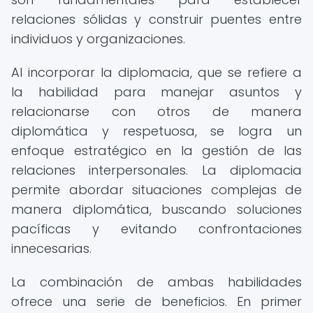
relaciones sólidas y construir puentes entre
individuos y organizaciones.
Al incorporar la diplomacia, que se refiere a
la habilidad para manejar asuntos y
relacionarse con otros de manera
diplomática y respetuosa, se logra un
enfoque estratégico en la gestión de las
relaciones interpersonales. La diplomacia
permite abordar situaciones complejas de
manera diplomática, buscando soluciones
pacíficas y evitando confrontaciones
innecesarias.
La combinación de ambas habilidades
ofrece una serie de beneficios. En primer