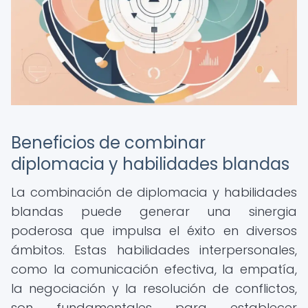
Beneficios de combinar
diplomacia y habilidades blandas
La combinación de diplomacia y habilidades
blandas puede generar una sinergia
poderosa que impulsa el éxito en diversos
ámbitos. Estas habilidades interpersonales,
como la comunicación efectiva, la empatía,
la negociación y la resolución de conflictos,
son fundamentales para establecer