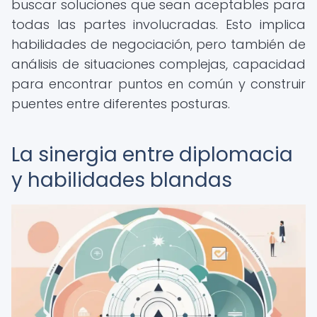
buscar soluciones que sean aceptables para
todas las partes involucradas. Esto implica
habilidades de negociación, pero también de
análisis de situaciones complejas, capacidad
para encontrar puntos en común y construir
puentes entre diferentes posturas.
La sinergia entre diplomacia
y habilidades blandas