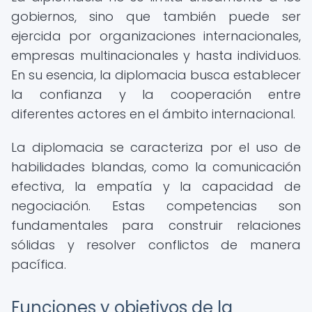
gobiernos, sino que también puede ser
ejercida por organizaciones internacionales,
empresas multinacionales y hasta individuos.
En su esencia, la diplomacia busca establecer
la confianza y la cooperación entre
diferentes actores en el ámbito internacional.
La diplomacia se caracteriza por el uso de
habilidades blandas, como la comunicación
efectiva, la empatía y la capacidad de
negociación. Estas competencias son
fundamentales para construir relaciones
sólidas y resolver conflictos de manera
pacífica.
Funciones y objetivos de la