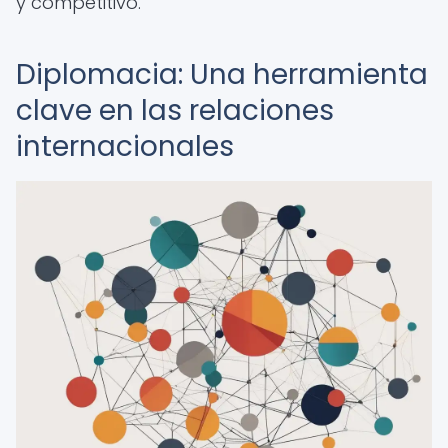
y competitivo.
Diplomacia: Una herramienta
clave en las relaciones
internacionales