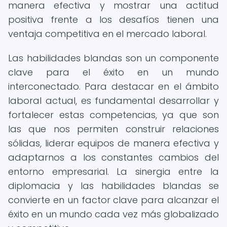
manera efectiva y mostrar una actitud
positiva frente a los desafíos tienen una
ventaja competitiva en el mercado laboral.
Las habilidades blandas son un componente
clave para el éxito en un mundo
interconectado. Para destacar en el ámbito
laboral actual, es fundamental desarrollar y
fortalecer estas competencias, ya que son
las que nos permiten construir relaciones
sólidas, liderar equipos de manera efectiva y
adaptarnos a los constantes cambios del
entorno empresarial. La sinergia entre la
diplomacia y las habilidades blandas se
convierte en un factor clave para alcanzar el
éxito en un mundo cada vez más globalizado