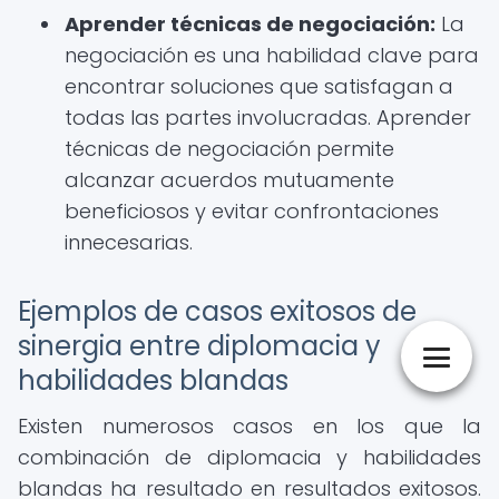
Aprender técnicas de negociación:
La
negociación es una habilidad clave para
encontrar soluciones que satisfagan a
todas las partes involucradas. Aprender
técnicas de negociación permite
alcanzar acuerdos mutuamente
beneficiosos y evitar confrontaciones
innecesarias.
Ejemplos de casos exitosos de
sinergia entre diplomacia y
habilidades blandas
Existen numerosos casos en los que la
combinación de diplomacia y habilidades
blandas ha resultado en resultados exitosos.