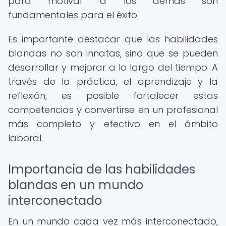
para motivar a los demás son
fundamentales para el éxito.
Es importante destacar que las habilidades
blandas no son innatas, sino que se pueden
desarrollar y mejorar a lo largo del tiempo. A
través de la práctica, el aprendizaje y la
reflexión, es posible fortalecer estas
competencias y convertirse en un profesional
más completo y efectivo en el ámbito
laboral.
Importancia de las habilidades
blandas en un mundo
interconectado
En un mundo cada vez más interconectado,