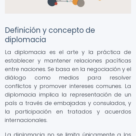
Definición y concepto de
diplomacia
La diplomacia es el arte y la práctica de
establecer y mantener relaciones pacíficas
entre naciones. Se basa en la negociación y el
diálogo como medios para resolver
conflictos y promover intereses comunes. La
diplomacia implica la representación de un
país a través de embajadas y consulados, y
la participación en tratados y acuerdos
internacionales.
La diplomacia no se limita únicamente a los