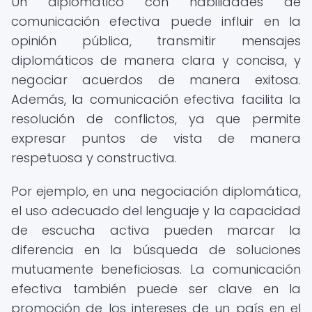
Un diplomático con habilidades de
comunicación efectiva puede influir en la
opinión pública, transmitir mensajes
diplomáticos de manera clara y concisa, y
negociar acuerdos de manera exitosa.
Además, la comunicación efectiva facilita la
resolución de conflictos, ya que permite
expresar puntos de vista de manera
respetuosa y constructiva.
Por ejemplo, en una negociación diplomática,
el uso adecuado del lenguaje y la capacidad
de escucha activa pueden marcar la
diferencia en la búsqueda de soluciones
mutuamente beneficiosas. La comunicación
efectiva también puede ser clave en la
promoción de los intereses de un país en el