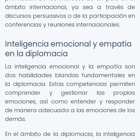
ámbito internacional, ya sea a través de
discursos persuasivos o de la participación en
conferencias y reuniones internacionales.
Inteligencia emocional y empatía
en la diplomacia
La inteligencia emocional y la empatía son
dos habilidades blandas fundamentales en
la diplomacia. Estas competencias permiten
comprender y gestionar las propias
emociones, así como entender y responder
de manera adecuada a las emociones de los
demás.
En el ámbito de la diplomacia, la inteligencia