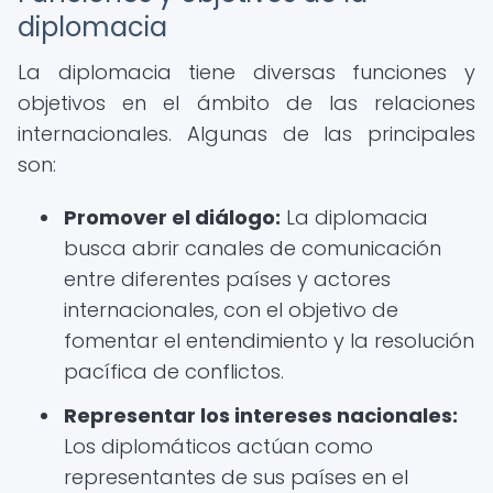
diplomacia
La diplomacia tiene diversas funciones y
objetivos en el ámbito de las relaciones
internacionales. Algunas de las principales
son:
Promover el diálogo:
La diplomacia
busca abrir canales de comunicación
entre diferentes países y actores
internacionales, con el objetivo de
fomentar el entendimiento y la resolución
pacífica de conflictos.
Representar los intereses nacionales:
Los diplomáticos actúan como
representantes de sus países en el