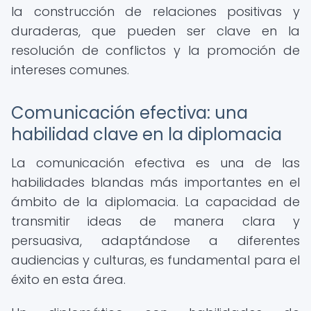
la construcción de relaciones positivas y
duraderas, que pueden ser clave en la
resolución de conflictos y la promoción de
intereses comunes.
Comunicación efectiva: una
habilidad clave en la diplomacia
La comunicación efectiva es una de las
habilidades blandas más importantes en el
ámbito de la diplomacia. La capacidad de
transmitir ideas de manera clara y
persuasiva, adaptándose a diferentes
audiencias y culturas, es fundamental para el
éxito en esta área.