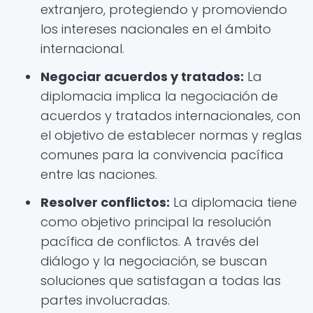
extranjero, protegiendo y promoviendo
los intereses nacionales en el ámbito
internacional.
Negociar acuerdos y tratados:
La
diplomacia implica la negociación de
acuerdos y tratados internacionales, con
el objetivo de establecer normas y reglas
comunes para la convivencia pacífica
entre las naciones.
Resolver conflictos:
La diplomacia tiene
como objetivo principal la resolución
pacífica de conflictos. A través del
diálogo y la negociación, se buscan
soluciones que satisfagan a todas las
partes involucradas.