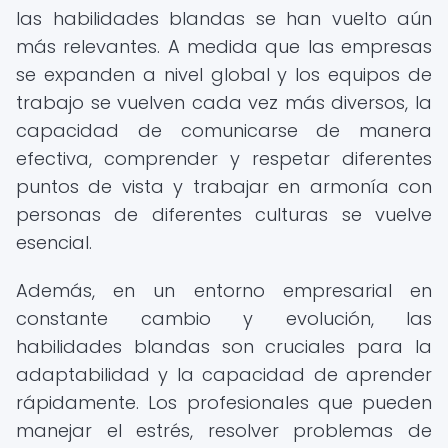
las habilidades blandas se han vuelto aún
más relevantes. A medida que las empresas
se expanden a nivel global y los equipos de
trabajo se vuelven cada vez más diversos, la
capacidad de comunicarse de manera
efectiva, comprender y respetar diferentes
puntos de vista y trabajar en armonía con
personas de diferentes culturas se vuelve
esencial.
Además, en un entorno empresarial en
constante cambio y evolución, las
habilidades blandas son cruciales para la
adaptabilidad y la capacidad de aprender
rápidamente. Los profesionales que pueden
manejar el estrés, resolver problemas de