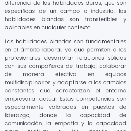
diferencia de las habilidades duras, que son
específicas de un campo o industria, las
habilidades blandas son transferibles y
aplicables en cualquier contexto.
Las habilidades blandas son fundamentales
en el ámbito laboral, ya que permiten a los
profesionales desarrollar relaciones sólidas
con sus compañeros de trabajo, colaborar
de manera efectiva en equipos
multidisciplinarios y adaptarse a los cambios
constantes que caracterizan el entorno
empresarial actual. Estas competencias son
especialmente valoradas en puestos de
liderazgo, donde la capacidad de
comunicación, la empatía y la capacidad