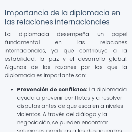
Importancia de la diplomacia en
las relaciones internacionales
La diplomacia desempeña un papel
fundamental en las relaciones
internacionales, ya que contribuye a la
estabilidad, la paz y el desarrollo global.
Algunas de las razones por las que la
diplomacia es importante son:
Prevención de conflictos:
La diplomacia
ayuda a prevenir conflictos y a resolver
disputas antes de que escalen a niveles
violentos. A través del diálogo y la
negociación, se pueden encontrar
soluciones pacíficas a los desacuerdos.