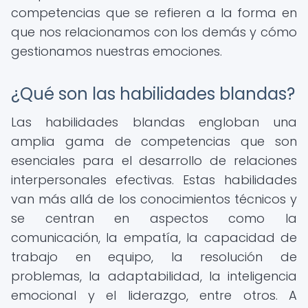
competencias que se refieren a la forma en
que nos relacionamos con los demás y cómo
gestionamos nuestras emociones.
¿Qué son las habilidades blandas?
Las habilidades blandas engloban una
amplia gama de competencias que son
esenciales para el desarrollo de relaciones
interpersonales efectivas. Estas habilidades
van más allá de los conocimientos técnicos y
se centran en aspectos como la
comunicación, la empatía, la capacidad de
trabajo en equipo, la resolución de
problemas, la adaptabilidad, la inteligencia
emocional y el liderazgo, entre otros. A