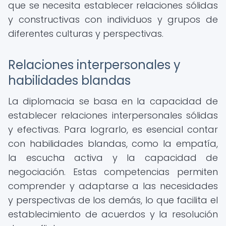
que se necesita establecer relaciones sólidas
y constructivas con individuos y grupos de
diferentes culturas y perspectivas.
Relaciones interpersonales y
habilidades blandas
La diplomacia se basa en la capacidad de
establecer relaciones interpersonales sólidas
y efectivas. Para lograrlo, es esencial contar
con habilidades blandas, como la empatía,
la escucha activa y la capacidad de
negociación. Estas competencias permiten
comprender y adaptarse a las necesidades
y perspectivas de los demás, lo que facilita el
establecimiento de acuerdos y la resolución