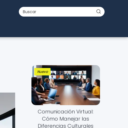
Nuevo
Comunicación Virtual:
Cómo Manejar las
Diferencias Culturales