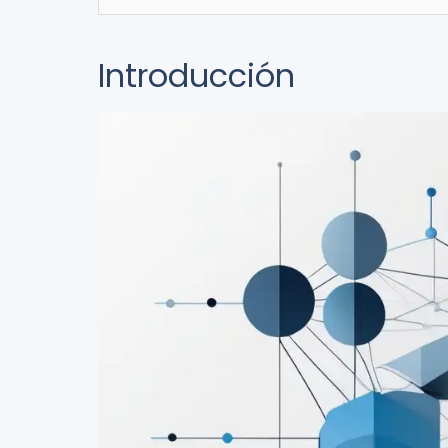
Introducción