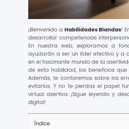
¡Bienvenido a
Habilidades Blandas
! 
desarrollar competencias interperson
En nuestra web, exploramos a fond
ayudarán a ser un líder efectivo y a c
en el fascinante mundo de la asertivi
de esta habilidad, los beneficios que
Además, te contaremos sobre los er
evitarlos. Y no te pierdas el papel
virtual asertiva. ¡Sigue leyendo y d
digital!
Índice