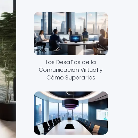
Los Desafíos de la
Comunicación Virtual y
Cómo Superarlos