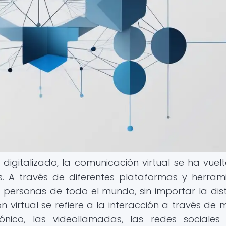
gitalizado, la comunicación virtual se ha vuel
. A través de diferentes plataformas y herram
personas de todo el mundo, sin importar la dis
 virtual se refiere a la interacción a través de 
rónico, las videollamadas, las redes sociales