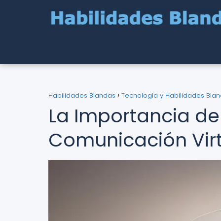
Habilidades Blandas
Tecnología y Habilidades Bla
La Importancia de 
Comunicación Vir