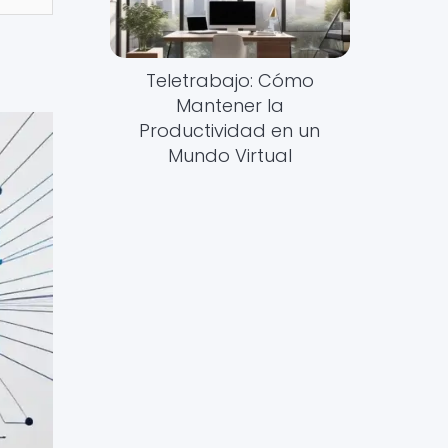
Teletrabajo: Cómo
Mantener la
Productividad en un
Mundo Virtual