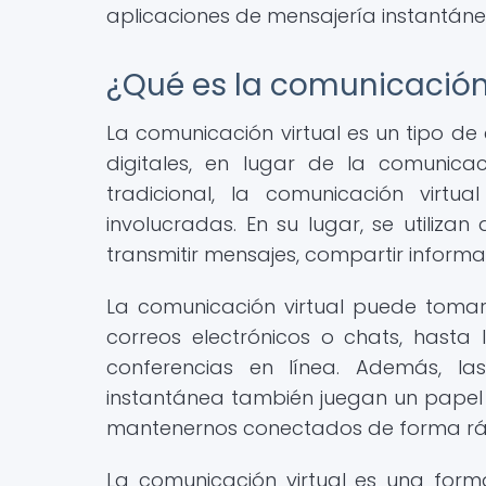
aplicaciones de mensajería instantáne
¿Qué es la comunicación 
La comunicación virtual es un tipo d
digitales, en lugar de la comunica
tradicional, la comunicación virtu
involucradas. En su lugar, se utilizan
transmitir mensajes, compartir informa
La comunicación virtual puede tomar
correos electrónicos o chats, hasta
conferencias en línea. Además, la
instantánea también juegan un papel 
mantenernos conectados de forma rápi
La comunicación virtual es una forma