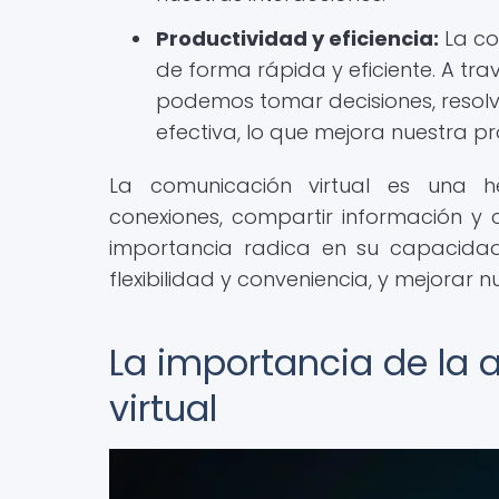
Productividad y eficiencia:
La co
de forma rápida y eficiente. A tra
podemos tomar decisiones, resol
efectiva, lo que mejora nuestra pr
La comunicación virtual es una h
conexiones, compartir información y 
importancia radica en su capacidad
flexibilidad y conveniencia, y mejorar n
La importancia de la 
virtual