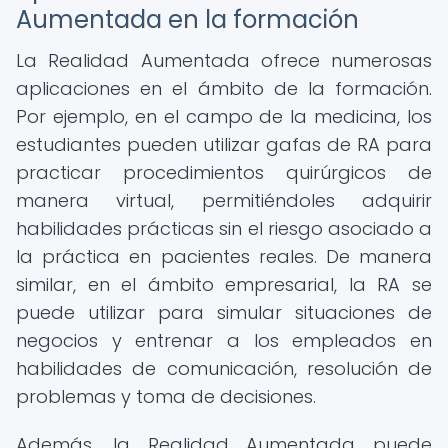
Aumentada en la formación
La Realidad Aumentada ofrece numerosas
aplicaciones en el ámbito de la formación.
Por ejemplo, en el campo de la medicina, los
estudiantes pueden utilizar gafas de RA para
practicar procedimientos quirúrgicos de
manera virtual, permitiéndoles adquirir
habilidades prácticas sin el riesgo asociado a
la práctica en pacientes reales. De manera
similar, en el ámbito empresarial, la RA se
puede utilizar para simular situaciones de
negocios y entrenar a los empleados en
habilidades de comunicación, resolución de
problemas y toma de decisiones.
Además, la Realidad Aumentada puede