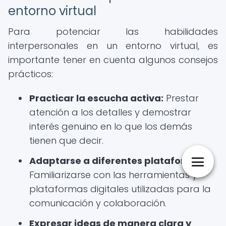
entorno virtual
Para potenciar las habilidades
interpersonales en un entorno virtual, es
importante tener en cuenta algunos consejos
prácticos:
Practicar la escucha activa:
Prestar
atención a los detalles y demostrar
interés genuino en lo que los demás
tienen que decir.
Adaptarse a diferentes plataformas:
Familiarizarse con las herramientas y
plataformas digitales utilizadas para la
comunicación y colaboración.
Expresar ideas de manera clara y