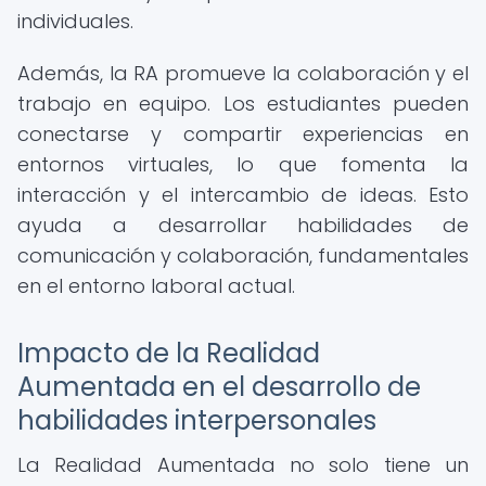
individuales.
Además, la RA promueve la colaboración y el
trabajo en equipo. Los estudiantes pueden
conectarse y compartir experiencias en
entornos virtuales, lo que fomenta la
interacción y el intercambio de ideas. Esto
ayuda a desarrollar habilidades de
comunicación y colaboración, fundamentales
en el entorno laboral actual.
Impacto de la Realidad
Aumentada en el desarrollo de
habilidades interpersonales
La Realidad Aumentada no solo tiene un