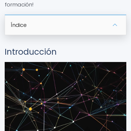
formación!
Índice
Introducción