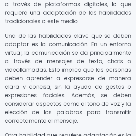
a través de plataformas digitales, lo que
requiere una adaptación de las habilidades
tradicionales a este medio.
Una de las habilidades clave que se deben
adaptar es la comunicación. En un entorno
virtual, la comunicación se da principalmente
a través de mensajes de texto, chats o
videollamadas. Esto implica que las personas
deben aprender a expresarse de manera
clara y concisa, sin la ayuda de gestos o
expresiones faciales. Además, se deben
considerar aspectos como el tono de voz y la
elección de las palabras para transmitir
correctamente el mensaje.
Otra habilidad que requiere adaptación es la