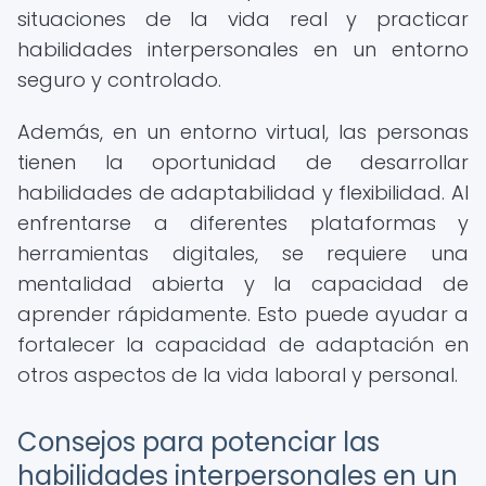
situaciones de la vida real y practicar
habilidades interpersonales en un entorno
seguro y controlado.
Además, en un entorno virtual, las personas
tienen la oportunidad de desarrollar
habilidades de adaptabilidad y flexibilidad. Al
enfrentarse a diferentes plataformas y
herramientas digitales, se requiere una
mentalidad abierta y la capacidad de
aprender rápidamente. Esto puede ayudar a
fortalecer la capacidad de adaptación en
otros aspectos de la vida laboral y personal.
Consejos para potenciar las
habilidades interpersonales en un