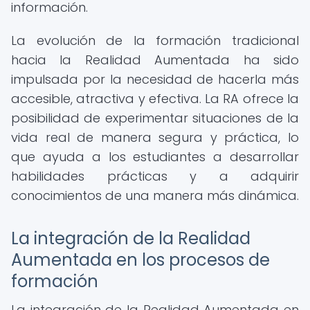
información.
La evolución de la formación tradicional
hacia la Realidad Aumentada ha sido
impulsada por la necesidad de hacerla más
accesible, atractiva y efectiva. La RA ofrece la
posibilidad de experimentar situaciones de la
vida real de manera segura y práctica, lo
que ayuda a los estudiantes a desarrollar
habilidades prácticas y a adquirir
conocimientos de una manera más dinámica.
La integración de la Realidad
Aumentada en los procesos de
formación
La integración de la Realidad Aumentada en