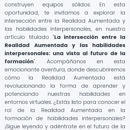
construyen equipos sólidos. En esta
oportunidad, te invitamos a explorar la
intersección entre la Realidad Aumentada y
las habilidades interpersonales, en nuestro
artículo titulado "
La intersección entre la
Realidad Aumentada y las habilidades
interpersonales: una vista al futuro de la
formación
". Acompáñanos en esta
emocionante aventura, donde descubriremos
cómo la Realidad Aumentada está
revolucionando la forma de aprender y
potenciando nuestras habilidades en
entornos virtuales. ¿Estás listo para conocer el
rol de la Realidad Aumentada en la
formación de habilidades interpersonales?
¡Sigue leyendo y adéntrate en el futuro de la