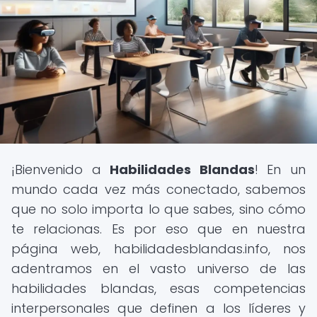
¡Bienvenido a
Habilidades Blandas
! En un
mundo cada vez más conectado, sabemos
que no solo importa lo que sabes, sino cómo
te relacionas. Es por eso que en nuestra
página web, habilidadesblandas.info, nos
adentramos en el vasto universo de las
habilidades blandas, esas competencias
interpersonales que definen a los líderes y