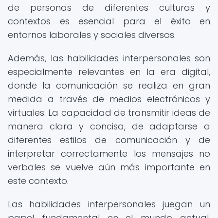
de personas de diferentes culturas y
contextos es esencial para el éxito en
entornos laborales y sociales diversos.
Además, las habilidades interpersonales son
especialmente relevantes en la era digital,
donde la comunicación se realiza en gran
medida a través de medios electrónicos y
virtuales. La capacidad de transmitir ideas de
manera clara y concisa, de adaptarse a
diferentes estilos de comunicación y de
interpretar correctamente los mensajes no
verbales se vuelve aún más importante en
este contexto.
Las habilidades interpersonales juegan un
papel fundamental en el mundo actual,