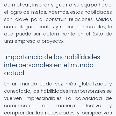
de motivar, inspirar y guiar a su equipo hacia
el logro de metas. Además, estas habilidades
son clave para construir relaciones sólidas
con colegas, clientes y socios comerciales, lo
que puede ser determinante en el éxito de
una empresa o proyecto.
Importancia de las habilidades
interpersonales en el mundo
actual
En un mundo cada vez más globalizado y
conectado, las habilidades interpersonales se
vuelven imprescindibles. La capacidad de
comunicarse de manera efectiva y
comprender las necesidades y perspectivas