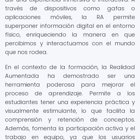
través de dispositivos como gafas o
aplicaciones móviles, la RA permite
superponer información digital en el entorno
físico, enriqueciendo la manera en que
percibimos y interactuamos con el mundo
que nos rodea.
En el contexto de la formación, la Realidad
Aumentada ha demostrado ser una
herramienta poderosa para mejorar el
proceso de aprendizaje. Permite a los
estudiantes tener una experiencia práctica y
visualmente estimulante, lo que facilita la
comprensión y retención de conceptos.
Además, fomenta la participación activa y el
trabajo en equipo, ya que los usuarios