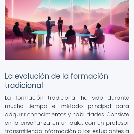
La evolución de la formación
tradicional
La formación tradicional ha sido durante
mucho tiempo el método principal para
adquirir conocimientos y habilidades. Consiste
en la enseñanza en un aula, con un profesor
transmitiendo información a los estudiantes a