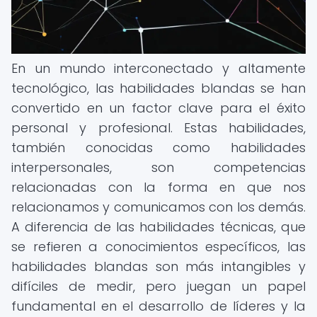
En un mundo interconectado y altamente
tecnológico, las habilidades blandas se han
convertido en un factor clave para el éxito
personal y profesional. Estas habilidades,
también conocidas como habilidades
interpersonales, son competencias
relacionadas con la forma en que nos
relacionamos y comunicamos con los demás.
A diferencia de las habilidades técnicas, que
se refieren a conocimientos específicos, las
habilidades blandas son más intangibles y
difíciles de medir, pero juegan un papel
fundamental en el desarrollo de líderes y la