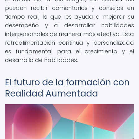
pueden recibir comentarios y consejos en
tiempo real, lo que les ayuda a mejorar su
desempeño y a desarrollar habilidades
interpersonales de manera más efectiva. Esta
retroalimentación continua y personalizada
es fundamental para el crecimiento y el
desarrollo de habilidades.
El futuro de la formación con
Realidad Aumentada