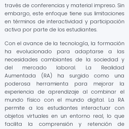
través de conferencias y material impreso. Sin
embargo, este enfoque tiene sus limitaciones
en términos de interactividad y participación
activa por parte de los estudiantes.
Con el avance de la tecnología, la formación
ha evolucionado para adaptarse a las
necesidades cambiantes de la sociedad y
del mercado laboral. La Realidad
Aumentada (RA) ha surgido como una
poderosa herramienta para mejorar la
experiencia de aprendizaje al combinar el
mundo físico con el mundo digital. La RA
permite a los estudiantes interactuar con
objetos virtuales en un entorno real, lo que
facilita la comprensión y retención de