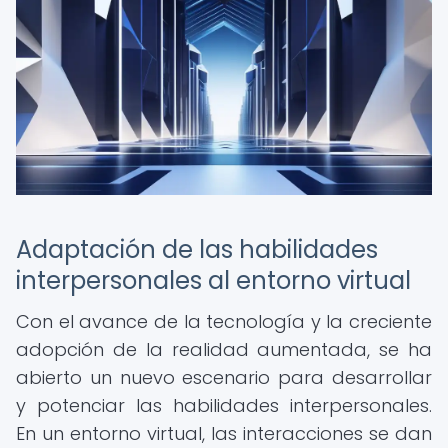
Adaptación de las habilidades
interpersonales al entorno virtual
Con el avance de la tecnología y la creciente
adopción de la realidad aumentada, se ha
abierto un nuevo escenario para desarrollar
y potenciar las habilidades interpersonales.
En un entorno virtual, las interacciones se dan