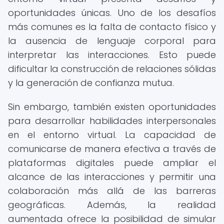
oportunidades únicas. Uno de los desafíos
más comunes es la falta de contacto físico y
la ausencia de lenguaje corporal para
interpretar las interacciones. Esto puede
dificultar la construcción de relaciones sólidas
y la generación de confianza mutua.
Sin embargo, también existen oportunidades
para desarrollar habilidades interpersonales
en el entorno virtual. La capacidad de
comunicarse de manera efectiva a través de
plataformas digitales puede ampliar el
alcance de las interacciones y permitir una
colaboración más allá de las barreras
geográficas. Además, la realidad
aumentada ofrece la posibilidad de simular