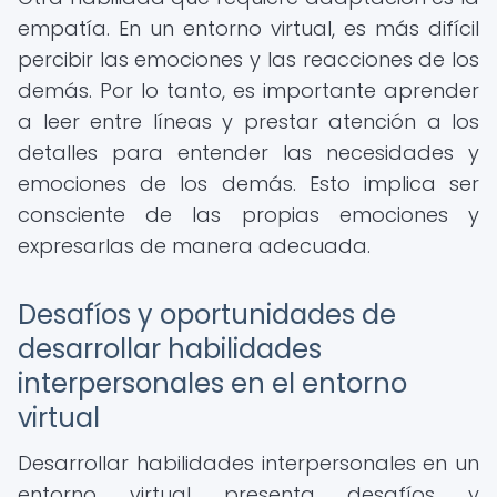
empatía. En un entorno virtual, es más difícil
percibir las emociones y las reacciones de los
demás. Por lo tanto, es importante aprender
a leer entre líneas y prestar atención a los
detalles para entender las necesidades y
emociones de los demás. Esto implica ser
consciente de las propias emociones y
expresarlas de manera adecuada.
Desafíos y oportunidades de
desarrollar habilidades
interpersonales en el entorno
virtual
Desarrollar habilidades interpersonales en un
entorno virtual presenta desafíos y