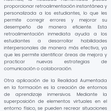
proporcionar retroalimentación instantánea y
personalizada a los estudiantes, lo que les
permite corregir errores y mejorar su
desempeño de manera eficiente. Esta
retroalimentación inmediata ayuda a los
estudiantes a desarrollar habilidades
interpersonales de manera más efectiva, ya
que les permite identificar áreas de mejora y
practicar nuevas estrategias de
comunicación o colaboración.
Otra aplicación de la Realidad Aumentada
en la formación es la creación de entornos
de aprendizaje inmersivos. Mediante la
superposición de elementos virtuales en el
entorno físico, se pueden recrear situaciones