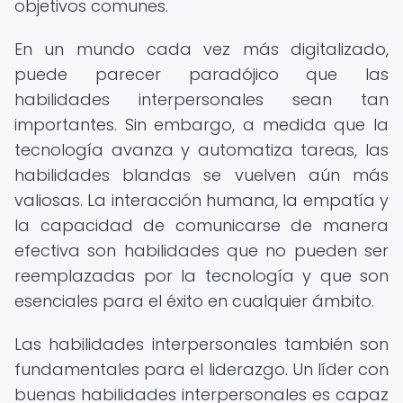
objetivos comunes.
En un mundo cada vez más digitalizado,
puede parecer paradójico que las
habilidades interpersonales sean tan
importantes. Sin embargo, a medida que la
tecnología avanza y automatiza tareas, las
habilidades blandas se vuelven aún más
valiosas. La interacción humana, la empatía y
la capacidad de comunicarse de manera
efectiva son habilidades que no pueden ser
reemplazadas por la tecnología y que son
esenciales para el éxito en cualquier ámbito.
Las habilidades interpersonales también son
fundamentales para el liderazgo. Un líder con
buenas habilidades interpersonales es capaz