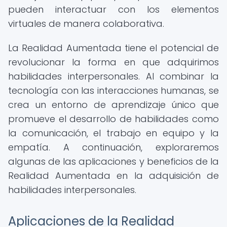
pueden interactuar con los elementos
virtuales de manera colaborativa.
La Realidad Aumentada tiene el potencial de
revolucionar la forma en que adquirimos
habilidades interpersonales. Al combinar la
tecnología con las interacciones humanas, se
crea un entorno de aprendizaje único que
promueve el desarrollo de habilidades como
la comunicación, el trabajo en equipo y la
empatía. A continuación, exploraremos
algunas de las aplicaciones y beneficios de la
Realidad Aumentada en la adquisición de
habilidades interpersonales.
Aplicaciones de la Realidad