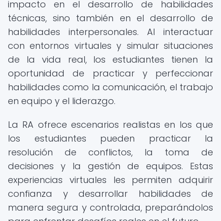
impacto en el desarrollo de habilidades
técnicas, sino también en el desarrollo de
habilidades interpersonales. Al interactuar
con entornos virtuales y simular situaciones
de la vida real, los estudiantes tienen la
oportunidad de practicar y perfeccionar
habilidades como la comunicación, el trabajo
en equipo y el liderazgo.
La RA ofrece escenarios realistas en los que
los estudiantes pueden practicar la
resolución de conflictos, la toma de
decisiones y la gestión de equipos. Estas
experiencias virtuales les permiten adquirir
confianza y desarrollar habilidades de
manera segura y controlada, preparándolos