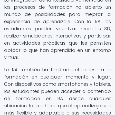
los procesos de formación ha abierto un
mundo de posibilidades para mejorar la
experiencia de aprendizaje. Con la RA, los
estudiantes pueden visualizar modelos 3D,
realizar simulaciones interactivas y participar
en actividades prácticas que les permiten
aplicar lo que han aprendido en un entorno
virtual.
La RA también ha facilitado el acceso a la
formación en cualquier momento y lugar.
Con dispositivos como smartphones y tablets,
los estudiantes pueden acceder a contenido
de formación en RA desde cualquier
ubicación, lo que hace que el aprendizaje sea
más flexible y adaptable a sus necesidades