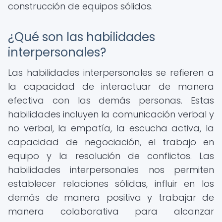
construcción de equipos sólidos.
¿Qué son las habilidades
interpersonales?
Las habilidades interpersonales se refieren a
la capacidad de interactuar de manera
efectiva con las demás personas. Estas
habilidades incluyen la comunicación verbal y
no verbal, la empatía, la escucha activa, la
capacidad de negociación, el trabajo en
equipo y la resolución de conflictos. Las
habilidades interpersonales nos permiten
establecer relaciones sólidas, influir en los
demás de manera positiva y trabajar de
manera colaborativa para alcanzar