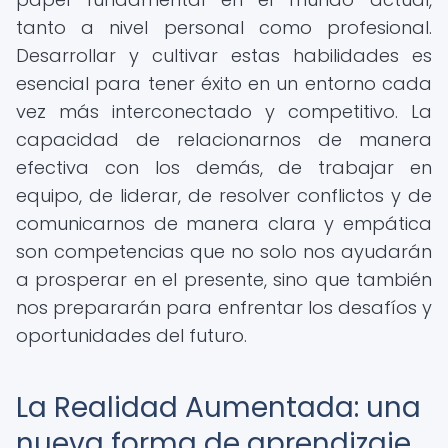
tanto a nivel personal como profesional.
Desarrollar y cultivar estas habilidades es
esencial para tener éxito en un entorno cada
vez más interconectado y competitivo. La
capacidad de relacionarnos de manera
efectiva con los demás, de trabajar en
equipo, de liderar, de resolver conflictos y de
comunicarnos de manera clara y empática
son competencias que no solo nos ayudarán
a prosperar en el presente, sino que también
nos prepararán para enfrentar los desafíos y
oportunidades del futuro.
La Realidad Aumentada: una
nueva forma de aprendizaje