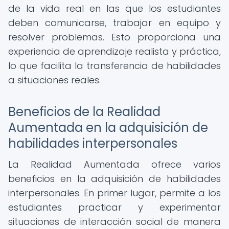
de la vida real en las que los estudiantes
deben comunicarse, trabajar en equipo y
resolver problemas. Esto proporciona una
experiencia de aprendizaje realista y práctica,
lo que facilita la transferencia de habilidades
a situaciones reales.
Beneficios de la Realidad
Aumentada en la adquisición de
habilidades interpersonales
La Realidad Aumentada ofrece varios
beneficios en la adquisición de habilidades
interpersonales. En primer lugar, permite a los
estudiantes practicar y experimentar
situaciones de interacción social de manera