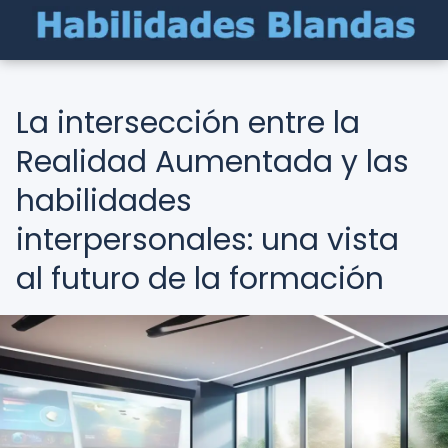
La intersección entre la
Realidad Aumentada y las
habilidades
interpersonales: una vista
al futuro de la formación