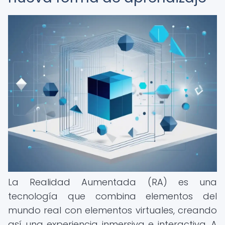
La Realidad Aumentada (RA) es una
tecnología que combina elementos del
mundo real con elementos virtuales, creando
así una experiencia inmersiva e interactiva. A