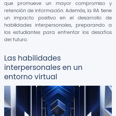
que promueve un mayor compromiso y
retención de información. Además, la RA tiene
un impacto positivo en el desarrollo de
habilidades interpersonales, preparando a
los estudiantes para enfrentar los desafíos
del futuro.
Las habilidades
interpersonales en un
entorno virtual