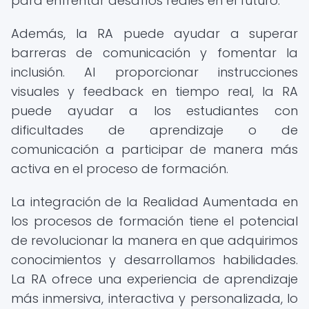
para enfrentar desafíos reales en el futuro.
Además, la RA puede ayudar a superar
barreras de comunicación y fomentar la
inclusión. Al proporcionar instrucciones
visuales y feedback en tiempo real, la RA
puede ayudar a los estudiantes con
dificultades de aprendizaje o de
comunicación a participar de manera más
activa en el proceso de formación.
La integración de la Realidad Aumentada en
los procesos de formación tiene el potencial
de revolucionar la manera en que adquirimos
conocimientos y desarrollamos habilidades.
La RA ofrece una experiencia de aprendizaje
más inmersiva, interactiva y personalizada, lo