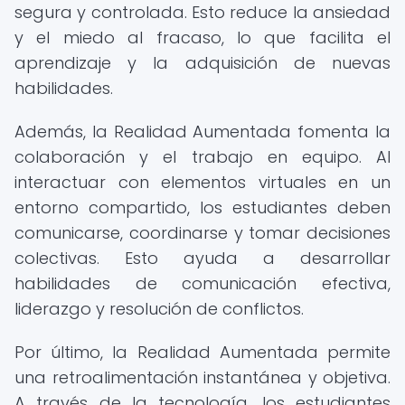
segura y controlada. Esto reduce la ansiedad
y el miedo al fracaso, lo que facilita el
aprendizaje y la adquisición de nuevas
habilidades.
Además, la Realidad Aumentada fomenta la
colaboración y el trabajo en equipo. Al
interactuar con elementos virtuales en un
entorno compartido, los estudiantes deben
comunicarse, coordinarse y tomar decisiones
colectivas. Esto ayuda a desarrollar
habilidades de comunicación efectiva,
liderazgo y resolución de conflictos.
Por último, la Realidad Aumentada permite
una retroalimentación instantánea y objetiva.
A través de la tecnología, los estudiantes