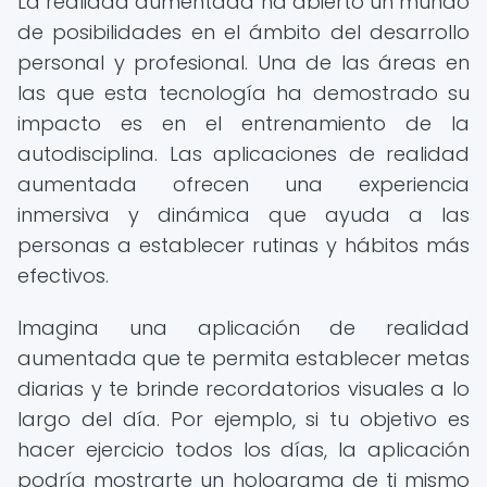
La realidad aumentada ha abierto un mundo
de posibilidades en el ámbito del desarrollo
personal y profesional. Una de las áreas en
las que esta tecnología ha demostrado su
impacto es en el entrenamiento de la
autodisciplina. Las aplicaciones de realidad
aumentada ofrecen una experiencia
inmersiva y dinámica que ayuda a las
personas a establecer rutinas y hábitos más
efectivos.
Imagina una aplicación de realidad
aumentada que te permita establecer metas
diarias y te brinde recordatorios visuales a lo
largo del día. Por ejemplo, si tu objetivo es
hacer ejercicio todos los días, la aplicación
podría mostrarte un holograma de ti mismo