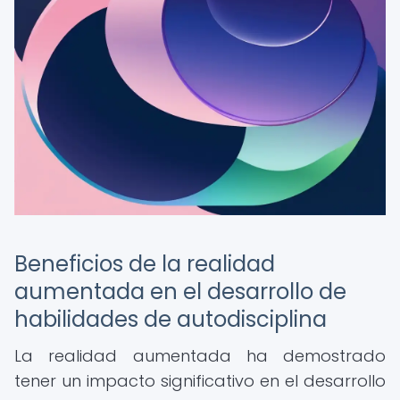
Beneficios de la realidad
aumentada en el desarrollo de
habilidades de autodisciplina
La realidad aumentada ha demostrado
tener un impacto significativo en el desarrollo