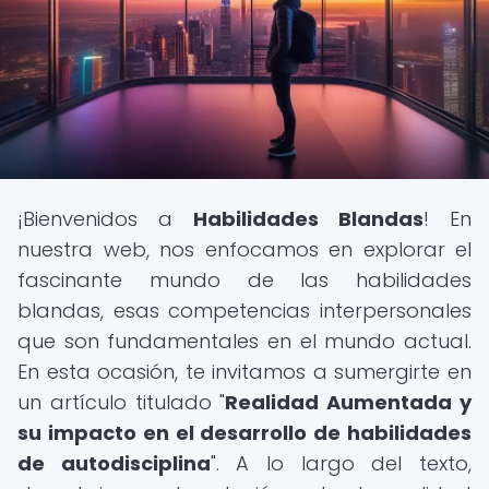
¡Bienvenidos a
Habilidades Blandas
! En
nuestra web, nos enfocamos en explorar el
fascinante mundo de las habilidades
blandas, esas competencias interpersonales
que son fundamentales en el mundo actual.
En esta ocasión, te invitamos a sumergirte en
un artículo titulado "
Realidad Aumentada y
su impacto en el desarrollo de habilidades
de autodisciplina
". A lo largo del texto,