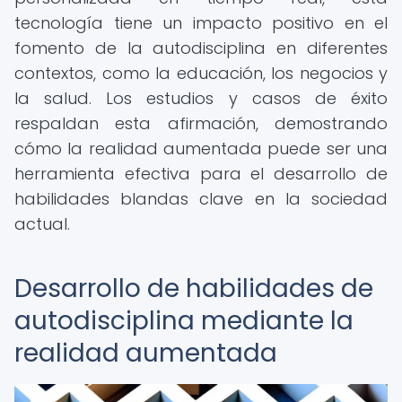
tecnología tiene un impacto positivo en el
fomento de la autodisciplina en diferentes
contextos, como la educación, los negocios y
la salud. Los estudios y casos de éxito
respaldan esta afirmación, demostrando
cómo la realidad aumentada puede ser una
herramienta efectiva para el desarrollo de
habilidades blandas clave en la sociedad
actual.
Desarrollo de habilidades de
autodisciplina mediante la
realidad aumentada