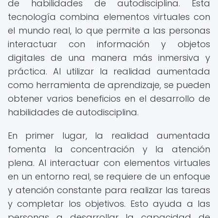
de habilidades de autodisciplina. Esta
tecnología combina elementos virtuales con
el mundo real, lo que permite a las personas
interactuar con información y objetos
digitales de una manera más inmersiva y
práctica. Al utilizar la realidad aumentada
como herramienta de aprendizaje, se pueden
obtener varios beneficios en el desarrollo de
habilidades de autodisciplina.
En primer lugar, la realidad aumentada
fomenta la concentración y la atención
plena. Al interactuar con elementos virtuales
en un entorno real, se requiere de un enfoque
y atención constante para realizar las tareas
y completar los objetivos. Esto ayuda a las
personas a desarrollar la capacidad de