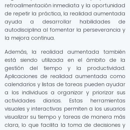
retroalimentación inmediata y la oportunidad
de repetir la práctica, la realidad aumentada
ayuda a desarrollar habilidades de
autodisciplina al fomentar la perseverancia y
la mejora continua.
Además, la realidad aumentada también
está siendo utilizada en el ámbito de la
gestión del tiempo y la productividad.
Aplicaciones de realidad aumentada como
calendarios y listas de tareas pueden ayudar
a los individuos a organizar y priorizar sus
actividades diarias. Estas herramientas
visuales y interactivas permiten a los usuarios
visualizar su tiempo y tareas de manera más
clara, lo que facilita la toma de decisiones y