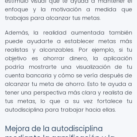
estímulo visual que te ayuda a mantener el
enfoque y la motivación a medida que
trabajas para alcanzar tus metas.
Además, la realidad aumentada también
puede ayudarte a establecer metas más
realistas y alcanzables. Por ejemplo, si tu
objetivo es ahorrar dinero, la aplicación
podría mostrarte una visualización de tu
cuenta bancaria y cómo se vería después de
alcanzar tu meta de ahorro. Esto te ayuda a
tener una perspectiva más clara y realista de
tus metas, lo que a su vez fortalece tu
autodisciplina para trabajar hacia ellas.
Mejora de la autodisciplina