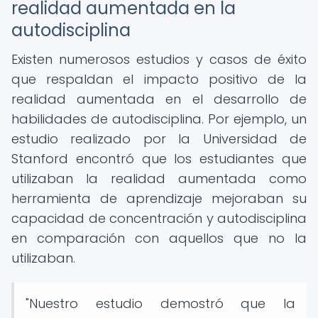
realidad aumentada en la
autodisciplina
Existen numerosos estudios y casos de éxito
que respaldan el impacto positivo de la
realidad aumentada en el desarrollo de
habilidades de autodisciplina. Por ejemplo, un
estudio realizado por la Universidad de
Stanford encontró que los estudiantes que
utilizaban la realidad aumentada como
herramienta de aprendizaje mejoraban su
capacidad de concentración y autodisciplina
en comparación con aquellos que no la
utilizaban.
"Nuestro estudio demostró que la