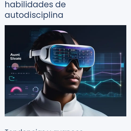
habilidades de
autodisciplina