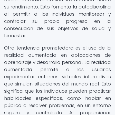
su rendimiento. Esto fomenta la autodisciplina
al permitir a los individuos monitorear y
controlar su propio progreso en la
consecución de sus objetivos de salud y
bienestar.
Otra tendencia prometedora es el uso de la
realidad aumentada en aplicaciones de
aprendizaje y desarrollo personal. La realidad
aumentada permite a los usuarios
experimentar entornos virtuales interactivos
que simulan situaciones del mundo real. Esto
significa que los individuos pueden practicar
habilidades específicas, como hablar en
público o resolver problemas, en un entorno
seguro y controlado. Al proporcionar