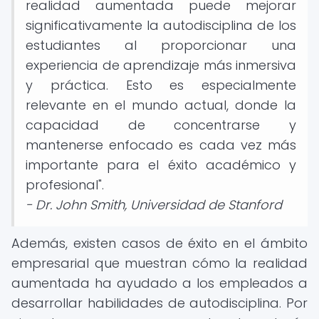
realidad aumentada puede mejorar
significativamente la autodisciplina de los
estudiantes al proporcionar una
experiencia de aprendizaje más inmersiva
y práctica. Esto es especialmente
relevante en el mundo actual, donde la
capacidad de concentrarse y
mantenerse enfocado es cada vez más
importante para el éxito académico y
profesional".
- Dr. John Smith, Universidad de Stanford
Además, existen casos de éxito en el ámbito
empresarial que muestran cómo la realidad
aumentada ha ayudado a los empleados a
desarrollar habilidades de autodisciplina. Por