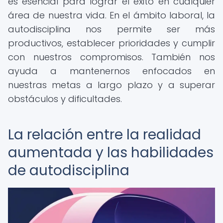
es esencial para lograr el éxito en cualquier
área de nuestra vida. En el ámbito laboral, la
autodisciplina nos permite ser más
productivos, establecer prioridades y cumplir
con nuestros compromisos. También nos
ayuda a mantenernos enfocados en
nuestras metas a largo plazo y a superar
obstáculos y dificultades.
La relación entre la realidad
aumentada y las habilidades
de autodisciplina