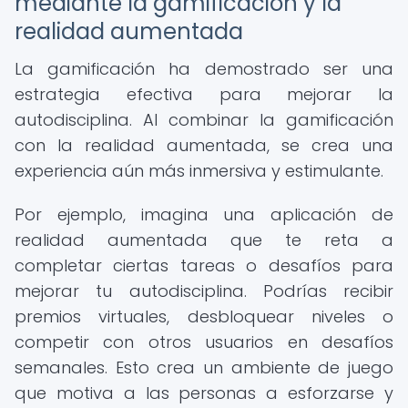
mediante la gamificación y la
realidad aumentada
La gamificación ha demostrado ser una
estrategia efectiva para mejorar la
autodisciplina. Al combinar la gamificación
con la realidad aumentada, se crea una
experiencia aún más inmersiva y estimulante.
Por ejemplo, imagina una aplicación de
realidad aumentada que te reta a
completar ciertas tareas o desafíos para
mejorar tu autodisciplina. Podrías recibir
premios virtuales, desbloquear niveles o
competir con otros usuarios en desafíos
semanales. Esto crea un ambiente de juego
que motiva a las personas a esforzarse y