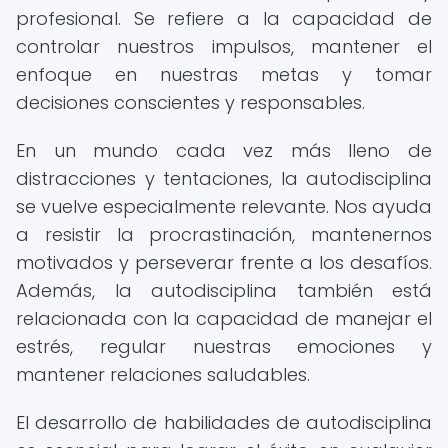
profesional. Se refiere a la capacidad de
controlar nuestros impulsos, mantener el
enfoque en nuestras metas y tomar
decisiones conscientes y responsables.
En un mundo cada vez más lleno de
distracciones y tentaciones, la autodisciplina
se vuelve especialmente relevante. Nos ayuda
a resistir la procrastinación, mantenernos
motivados y perseverar frente a los desafíos.
Además, la autodisciplina también está
relacionada con la capacidad de manejar el
estrés, regular nuestras emociones y
mantener relaciones saludables.
El desarrollo de habilidades de autodisciplina