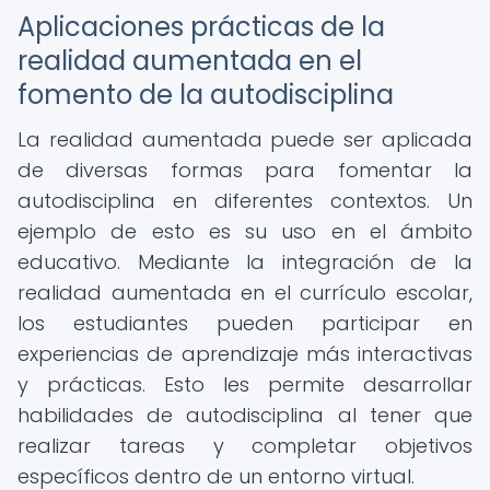
Aplicaciones prácticas de la
realidad aumentada en el
fomento de la autodisciplina
La realidad aumentada puede ser aplicada
de diversas formas para fomentar la
autodisciplina en diferentes contextos. Un
ejemplo de esto es su uso en el ámbito
educativo. Mediante la integración de la
realidad aumentada en el currículo escolar,
los estudiantes pueden participar en
experiencias de aprendizaje más interactivas
y prácticas. Esto les permite desarrollar
habilidades de autodisciplina al tener que
realizar tareas y completar objetivos
específicos dentro de un entorno virtual.