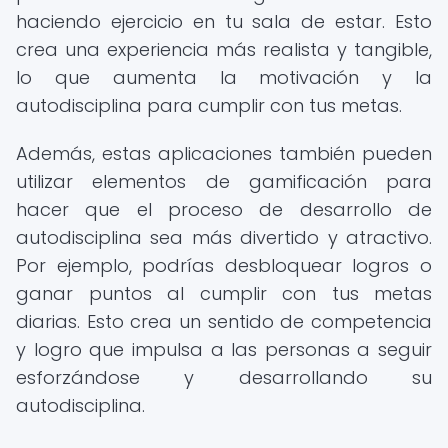
haciendo ejercicio en tu sala de estar. Esto
crea una experiencia más realista y tangible,
lo que aumenta la motivación y la
autodisciplina para cumplir con tus metas.
Además, estas aplicaciones también pueden
utilizar elementos de gamificación para
hacer que el proceso de desarrollo de
autodisciplina sea más divertido y atractivo.
Por ejemplo, podrías desbloquear logros o
ganar puntos al cumplir con tus metas
diarias. Esto crea un sentido de competencia
y logro que impulsa a las personas a seguir
esforzándose y desarrollando su
autodisciplina.