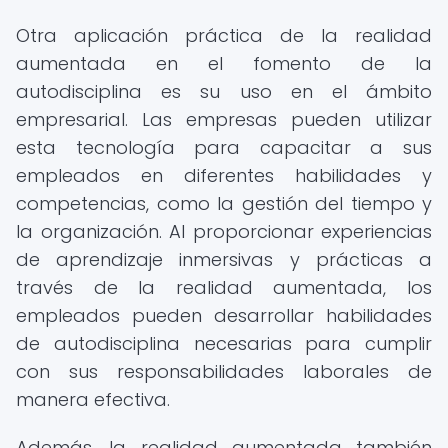
Otra aplicación práctica de la realidad
aumentada en el fomento de la
autodisciplina es su uso en el ámbito
empresarial. Las empresas pueden utilizar
esta tecnología para capacitar a sus
empleados en diferentes habilidades y
competencias, como la gestión del tiempo y
la organización. Al proporcionar experiencias
de aprendizaje inmersivas y prácticas a
través de la realidad aumentada, los
empleados pueden desarrollar habilidades
de autodisciplina necesarias para cumplir
con sus responsabilidades laborales de
manera efectiva.
Además, la realidad aumentada también