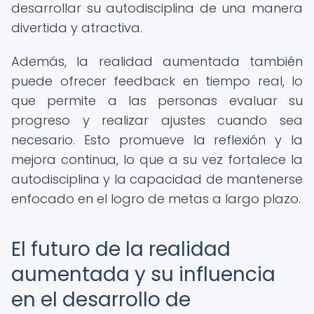
desarrollar su autodisciplina de una manera
divertida y atractiva.
Además, la realidad aumentada también
puede ofrecer feedback en tiempo real, lo
que permite a las personas evaluar su
progreso y realizar ajustes cuando sea
necesario. Esto promueve la reflexión y la
mejora continua, lo que a su vez fortalece la
autodisciplina y la capacidad de mantenerse
enfocado en el logro de metas a largo plazo.
El futuro de la realidad
aumentada y su influencia
en el desarrollo de