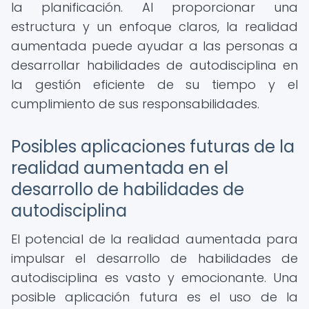
la planificación. Al proporcionar una
estructura y un enfoque claros, la realidad
aumentada puede ayudar a las personas a
desarrollar habilidades de autodisciplina en
la gestión eficiente de su tiempo y el
cumplimiento de sus responsabilidades.
Posibles aplicaciones futuras de la
realidad aumentada en el
desarrollo de habilidades de
autodisciplina
El potencial de la realidad aumentada para
impulsar el desarrollo de habilidades de
autodisciplina es vasto y emocionante. Una
posible aplicación futura es el uso de la