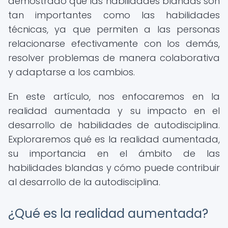
demostrado que las habilidades blandas son
tan importantes como las habilidades
técnicas, ya que permiten a las personas
relacionarse efectivamente con los demás,
resolver problemas de manera colaborativa
y adaptarse a los cambios.
En este artículo, nos enfocaremos en la
realidad aumentada y su impacto en el
desarrollo de habilidades de autodisciplina.
Exploraremos qué es la realidad aumentada,
su importancia en el ámbito de las
habilidades blandas y cómo puede contribuir
al desarrollo de la autodisciplina.
¿Qué es la realidad aumentada?