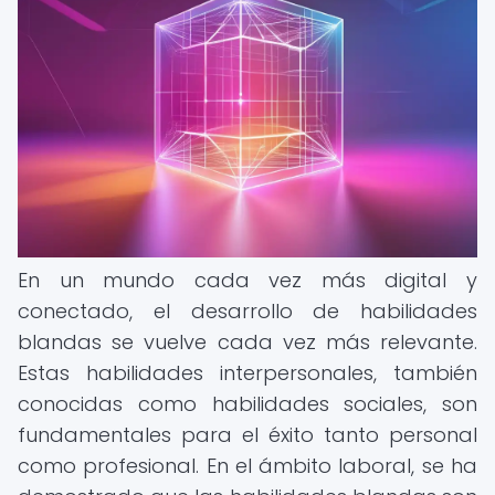
En un mundo cada vez más digital y
conectado, el desarrollo de habilidades
blandas se vuelve cada vez más relevante.
Estas habilidades interpersonales, también
conocidas como habilidades sociales, son
fundamentales para el éxito tanto personal
como profesional. En el ámbito laboral, se ha