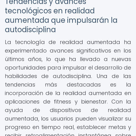
Tendencias y avances
tecnológicos en realidad
aumentada que impulsarán la
autodisciplina
La tecnología de realidad aumentada ha
experimentado avances significativos en los
últimos años, lo que ha llevado a nuevas
oportunidades para impulsar el desarrollo de
habilidades de autodisciplina. Una de las
tendencias más destacadas es la
incorporación de la realidad aumentada en
aplicaciones de fitness y bienestar. Con la
ayuda de dispositivos de realidad
aumentada, los usuarios pueden visualizar su
progreso en tiempo real, establecer metas y
recibir retroalimentación instantánea sobre