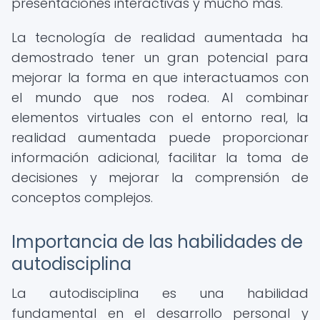
presentaciones interactivas y mucho más.
La tecnología de realidad aumentada ha
demostrado tener un gran potencial para
mejorar la forma en que interactuamos con
el mundo que nos rodea. Al combinar
elementos virtuales con el entorno real, la
realidad aumentada puede proporcionar
información adicional, facilitar la toma de
decisiones y mejorar la comprensión de
conceptos complejos.
Importancia de las habilidades de
autodisciplina
La autodisciplina es una habilidad
fundamental en el desarrollo personal y