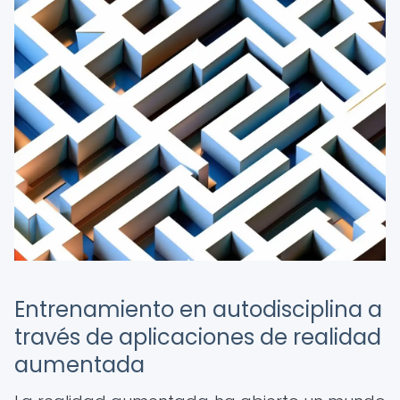
Entrenamiento en autodisciplina a
través de aplicaciones de realidad
aumentada