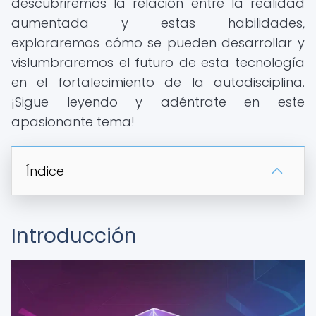
descubriremos la relación entre la realidad
aumentada y estas habilidades,
exploraremos cómo se pueden desarrollar y
vislumbraremos el futuro de esta tecnología
en el fortalecimiento de la autodisciplina.
¡Sigue leyendo y adéntrate en este
apasionante tema!
Índice
Introducción