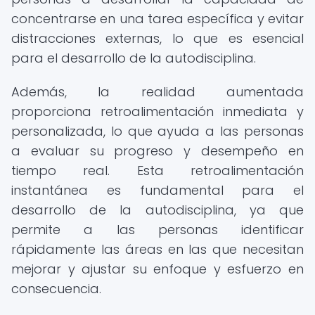
concentrarse en una tarea específica y evitar
distracciones externas, lo que es esencial
para el desarrollo de la autodisciplina.
Además, la realidad aumentada
proporciona retroalimentación inmediata y
personalizada, lo que ayuda a las personas
a evaluar su progreso y desempeño en
tiempo real. Esta retroalimentación
instantánea es fundamental para el
desarrollo de la autodisciplina, ya que
permite a las personas identificar
rápidamente las áreas en las que necesitan
mejorar y ajustar su enfoque y esfuerzo en
consecuencia.