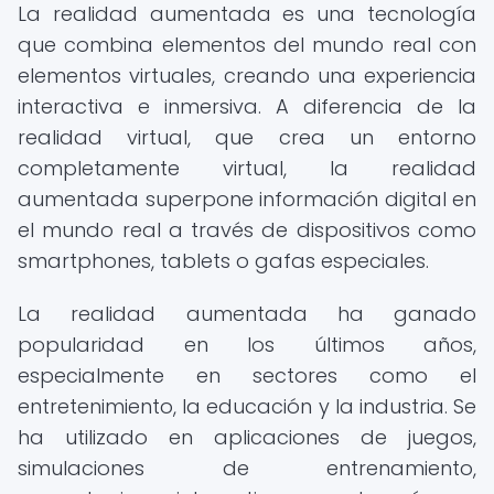
La realidad aumentada es una tecnología
que combina elementos del mundo real con
elementos virtuales, creando una experiencia
interactiva e inmersiva. A diferencia de la
realidad virtual, que crea un entorno
completamente virtual, la realidad
aumentada superpone información digital en
el mundo real a través de dispositivos como
smartphones, tablets o gafas especiales.
La realidad aumentada ha ganado
popularidad en los últimos años,
especialmente en sectores como el
entretenimiento, la educación y la industria. Se
ha utilizado en aplicaciones de juegos,
simulaciones de entrenamiento,