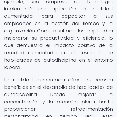
ejemplo, una empresa de tecnología
implementó una aplicación de realidad
aumentada para capacitar a sus
empleados en la gestión del tiempo y la
organización. Como resultado, los empleados
mejoraron su productividad y eficiencia, lo
que demuestra el impacto positivo de la
realidad aumentada en el desarrollo de
habilidades de autodisciplina en el entorno
laboral.
La realidad aumentada ofrece numerosos
beneficios en el desarrollo de habilidades de
autodisciplina. Desde mejorar la
concentración y la atención plena hasta
proporcionar retroalimentación
personalizada en tiempo real, esta