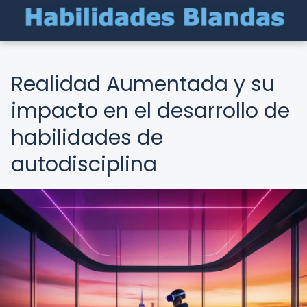
Realidad Aumentada y su
impacto en el desarrollo de
habilidades de
autodisciplina