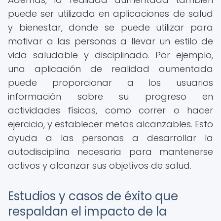
puede ser utilizada en aplicaciones de salud
y bienestar, donde se puede utilizar para
motivar a las personas a llevar un estilo de
vida saludable y disciplinado. Por ejemplo,
una aplicación de realidad aumentada
puede proporcionar a los usuarios
información sobre su progreso en
actividades físicas, como correr o hacer
ejercicio, y establecer metas alcanzables. Esto
ayuda a las personas a desarrollar la
autodisciplina necesaria para mantenerse
activos y alcanzar sus objetivos de salud.
Estudios y casos de éxito que
respaldan el impacto de la