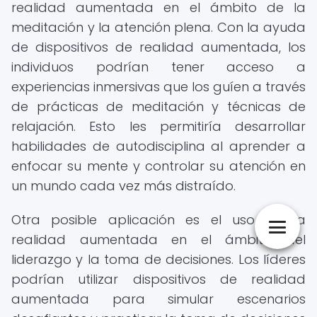
realidad aumentada en el ámbito de la
meditación y la atención plena. Con la ayuda
de dispositivos de realidad aumentada, los
individuos podrían tener acceso a
experiencias inmersivas que los guíen a través
de prácticas de meditación y técnicas de
relajación. Esto les permitiría desarrollar
habilidades de autodisciplina al aprender a
enfocar su mente y controlar su atención en
un mundo cada vez más distraído.
Otra posible aplicación es el uso de la
realidad aumentada en el ámbito del
liderazgo y la toma de decisiones. Los líderes
podrían utilizar dispositivos de realidad
aumentada para simular escenarios