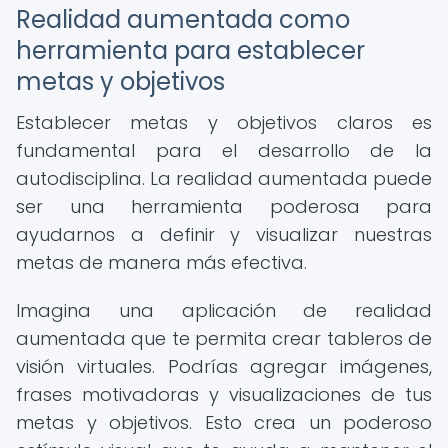
Realidad aumentada como
herramienta para establecer
metas y objetivos
Establecer metas y objetivos claros es
fundamental para el desarrollo de la
autodisciplina. La realidad aumentada puede
ser una herramienta poderosa para
ayudarnos a definir y visualizar nuestras
metas de manera más efectiva.
Imagina una aplicación de realidad
aumentada que te permita crear tableros de
visión virtuales. Podrías agregar imágenes,
frases motivadoras y visualizaciones de tus
metas y objetivos. Esto crea un poderoso