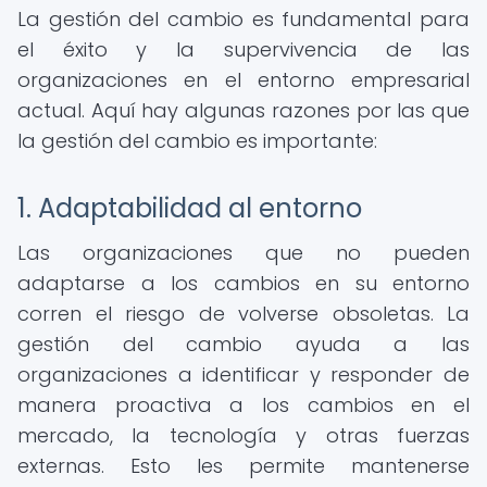
La gestión del cambio es fundamental para
el éxito y la supervivencia de las
organizaciones en el entorno empresarial
actual. Aquí hay algunas razones por las que
la gestión del cambio es importante:
1. Adaptabilidad al entorno
Las organizaciones que no pueden
adaptarse a los cambios en su entorno
corren el riesgo de volverse obsoletas. La
gestión del cambio ayuda a las
organizaciones a identificar y responder de
manera proactiva a los cambios en el
mercado, la tecnología y otras fuerzas
externas. Esto les permite mantenerse