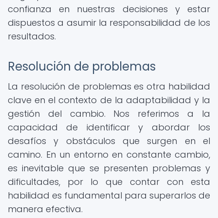
confianza en nuestras decisiones y estar
dispuestos a asumir la responsabilidad de los
resultados.
Resolución de problemas
La resolución de problemas es otra habilidad
clave en el contexto de la adaptabilidad y la
gestión del cambio. Nos referimos a la
capacidad de identificar y abordar los
desafíos y obstáculos que surgen en el
camino. En un entorno en constante cambio,
es inevitable que se presenten problemas y
dificultades, por lo que contar con esta
habilidad es fundamental para superarlos de
manera efectiva.