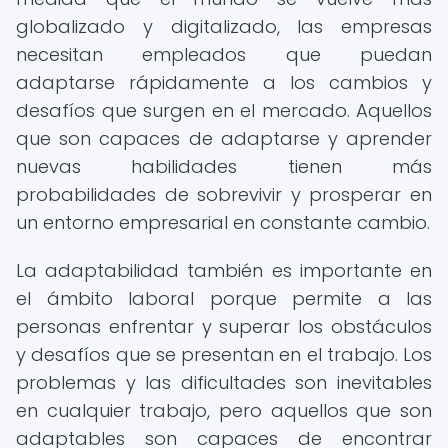
globalizado y digitalizado, las empresas
necesitan empleados que puedan
adaptarse rápidamente a los cambios y
desafíos que surgen en el mercado. Aquellos
que son capaces de adaptarse y aprender
nuevas habilidades tienen más
probabilidades de sobrevivir y prosperar en
un entorno empresarial en constante cambio.
La adaptabilidad también es importante en
el ámbito laboral porque permite a las
personas enfrentar y superar los obstáculos
y desafíos que se presentan en el trabajo. Los
problemas y las dificultades son inevitables
en cualquier trabajo, pero aquellos que son
adaptables son capaces de encontrar