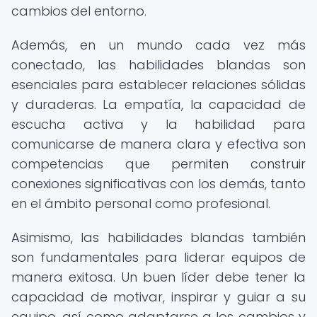
cambios del entorno.
Además, en un mundo cada vez más
conectado, las habilidades blandas son
esenciales para establecer relaciones sólidas
y duraderas. La empatía, la capacidad de
escucha activa y la habilidad para
comunicarse de manera clara y efectiva son
competencias que permiten construir
conexiones significativas con los demás, tanto
en el ámbito personal como profesional.
Asimismo, las habilidades blandas también
son fundamentales para liderar equipos de
manera exitosa. Un buen líder debe tener la
capacidad de motivar, inspirar y guiar a su
equipo, así como adaptarse a los cambios y