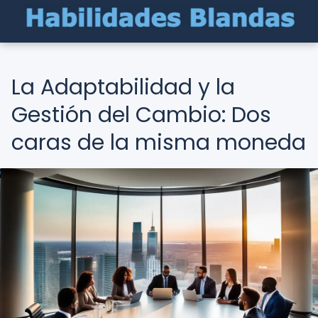
La Adaptabilidad y la
Gestión del Cambio: Dos
caras de la misma moneda