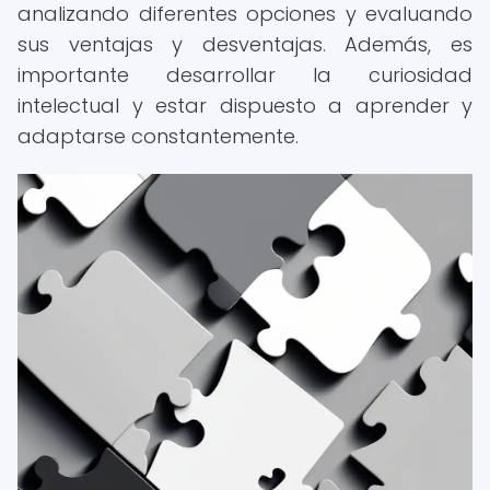
analizando diferentes opciones y evaluando
sus ventajas y desventajas. Además, es
importante desarrollar la curiosidad
intelectual y estar dispuesto a aprender y
adaptarse constantemente.