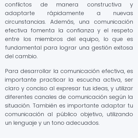
conflictos de manera constructiva y
adaptarte rápidamente a nuevas
circunstancias. Además, una comunicación
efectiva fomenta la confianza y el respeto
entre los miembros del equipo, lo que es
fundamental para lograr una gestión exitosa
del cambio.
Para desarrollar la comunicación efectiva, es
importante practicar la escucha activa, ser
claro y conciso al expresar tus ideas, y utilizar
diferentes canales de comunicación según la
situación. También es importante adaptar tu
comunicación al público objetivo, utilizando
un lenguaje y un tono adecuados.