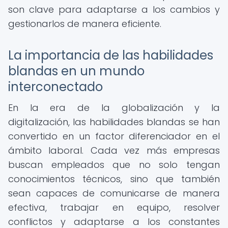
son clave para adaptarse a los cambios y
gestionarlos de manera eficiente.
La importancia de las habilidades
blandas en un mundo
interconectado
En la era de la globalización y la
digitalización, las habilidades blandas se han
convertido en un factor diferenciador en el
ámbito laboral. Cada vez más empresas
buscan empleados que no solo tengan
conocimientos técnicos, sino que también
sean capaces de comunicarse de manera
efectiva, trabajar en equipo, resolver
conflictos y adaptarse a los constantes