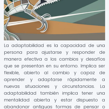
La adaptabilidad es la capacidad de una
persona para ajustarse y responder de
manera efectiva a los cambios y desafíos
que se presentan en su entorno. Implica ser
flexible, abierto al cambio y capaz de
aprender y adaptarse rápidamente a
nuevas situaciones y circunstancias. La
adaptabilidad también implica tener una
mentalidad abierta y estar dispuesto a
abandonar antiguas formas de pensar o