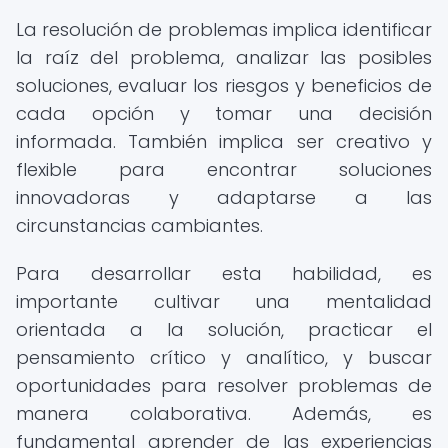
La resolución de problemas implica identificar
la raíz del problema, analizar las posibles
soluciones, evaluar los riesgos y beneficios de
cada opción y tomar una decisión
informada. También implica ser creativo y
flexible para encontrar soluciones
innovadoras y adaptarse a las
circunstancias cambiantes.
Para desarrollar esta habilidad, es
importante cultivar una mentalidad
orientada a la solución, practicar el
pensamiento crítico y analítico, y buscar
oportunidades para resolver problemas de
manera colaborativa. Además, es
fundamental aprender de las experiencias