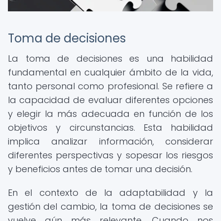
Toma de decisiones
La toma de decisiones es una habilidad
fundamental en cualquier ámbito de la vida,
tanto personal como profesional. Se refiere a
la capacidad de evaluar diferentes opciones
y elegir la más adecuada en función de los
objetivos y circunstancias. Esta habilidad
implica analizar información, considerar
diferentes perspectivas y sopesar los riesgos
y beneficios antes de tomar una decisión.
En el contexto de la adaptabilidad y la
gestión del cambio, la toma de decisiones se
vuelve aún más relevante. Cuando nos