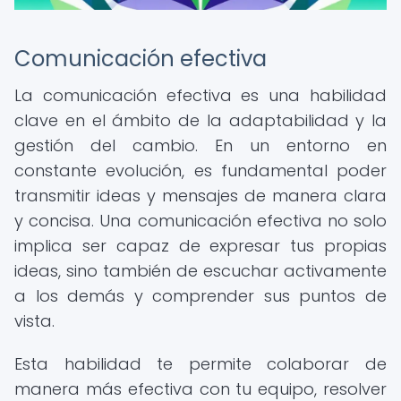
Comunicación efectiva
La comunicación efectiva es una habilidad
clave en el ámbito de la adaptabilidad y la
gestión del cambio. En un entorno en
constante evolución, es fundamental poder
transmitir ideas y mensajes de manera clara
y concisa. Una comunicación efectiva no solo
implica ser capaz de expresar tus propias
ideas, sino también de escuchar activamente
a los demás y comprender sus puntos de
vista.
Esta habilidad te permite colaborar de
manera más efectiva con tu equipo, resolver