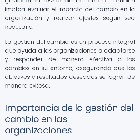
gestionar la resistencia al cambio. También
implica evaluar el impacto del cambio en la
organización y realizar ajustes según sea
necesario.
La gestión del cambio es un proceso integral
que ayuda a las organizaciones a adaptarse
y responder de manera efectiva a los
cambios en su entorno, asegurando que los
objetivos y resultados deseados se logren de
manera exitosa.
Importancia de la gestión del
cambio en las
organizaciones