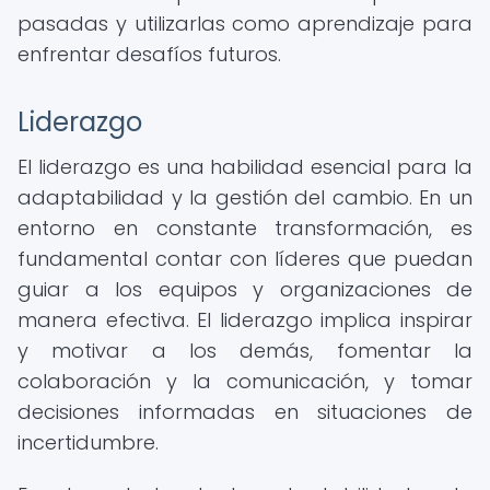
pasadas y utilizarlas como aprendizaje para
enfrentar desafíos futuros.
Liderazgo
El liderazgo es una habilidad esencial para la
adaptabilidad y la gestión del cambio. En un
entorno en constante transformación, es
fundamental contar con líderes que puedan
guiar a los equipos y organizaciones de
manera efectiva. El liderazgo implica inspirar
y motivar a los demás, fomentar la
colaboración y la comunicación, y tomar
decisiones informadas en situaciones de
incertidumbre.