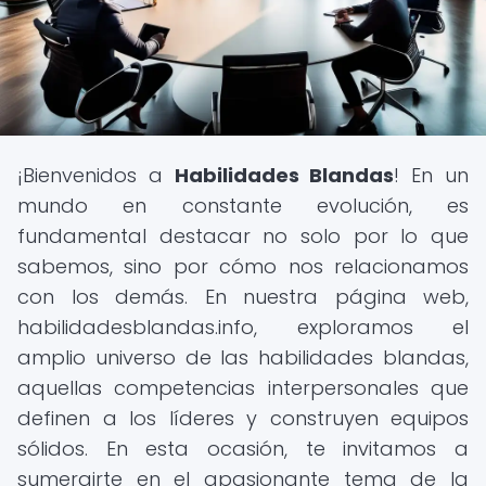
¡Bienvenidos a
Habilidades Blandas
! En un
mundo en constante evolución, es
fundamental destacar no solo por lo que
sabemos, sino por cómo nos relacionamos
con los demás. En nuestra página web,
habilidadesblandas.info, exploramos el
amplio universo de las habilidades blandas,
aquellas competencias interpersonales que
definen a los líderes y construyen equipos
sólidos. En esta ocasión, te invitamos a
sumergirte en el apasionante tema de la