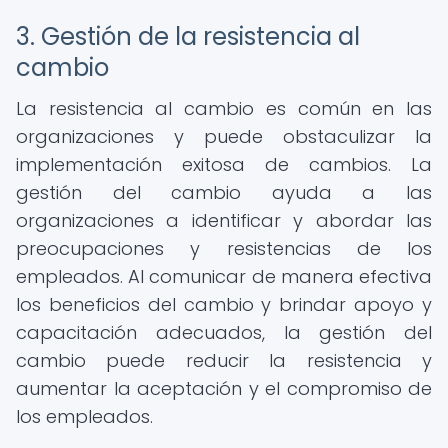
3. Gestión de la resistencia al
cambio
La resistencia al cambio es común en las
organizaciones y puede obstaculizar la
implementación exitosa de cambios. La
gestión del cambio ayuda a las
organizaciones a identificar y abordar las
preocupaciones y resistencias de los
empleados. Al comunicar de manera efectiva
los beneficios del cambio y brindar apoyo y
capacitación adecuados, la gestión del
cambio puede reducir la resistencia y
aumentar la aceptación y el compromiso de
los empleados.