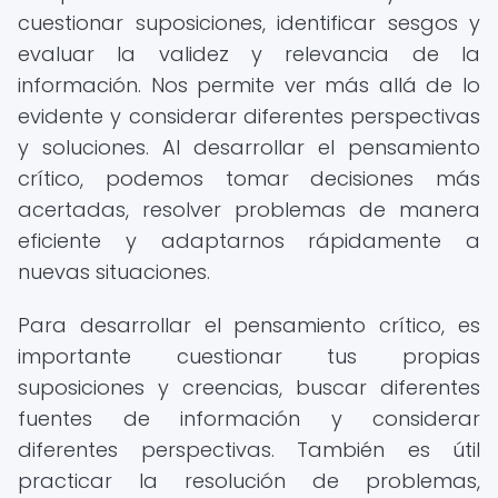
cuestionar suposiciones, identificar sesgos y
evaluar la validez y relevancia de la
información. Nos permite ver más allá de lo
evidente y considerar diferentes perspectivas
y soluciones. Al desarrollar el pensamiento
crítico, podemos tomar decisiones más
acertadas, resolver problemas de manera
eficiente y adaptarnos rápidamente a
nuevas situaciones.
Para desarrollar el pensamiento crítico, es
importante cuestionar tus propias
suposiciones y creencias, buscar diferentes
fuentes de información y considerar
diferentes perspectivas. También es útil
practicar la resolución de problemas,