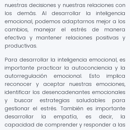
nuestras decisiones y nuestras relaciones con
los demás. Al desarrollar la inteligencia
emocional, podemos adaptarnos mejor a los
cambios, manejar el estrés de manera
efectiva y mantener relaciones positivas y
productivas.
Para desarrollar la inteligencia emocional, es
importante practicar la autoconciencia y la
autorregulación emocional. Esto implica
reconocer y aceptar nuestras emociones,
identificar los desencadenantes emocionales
y buscar estrategias saludables para
gestionar el estrés. También es importante
desarrollar la empatía, es decir, la
capacidad de comprender y responder a las