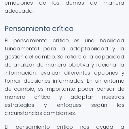
emociones de los demás de manera
adecuada.
Pensamiento crítico
El pensamiento crítico es una habilidad
fundamental para la adaptabilidad y la
gestión del cambio. Se refiere a la capacidad
de analizar de manera objetiva y racional la
información, evaluar diferentes opciones y
tomar decisiones informadas. En un entorno
de cambio, es importante poder pensar de
manera crítica y adaptar nuestras
estrategias y enfoques según las
circunstancias cambiantes.
El pensamiento crítico nos ayuda a