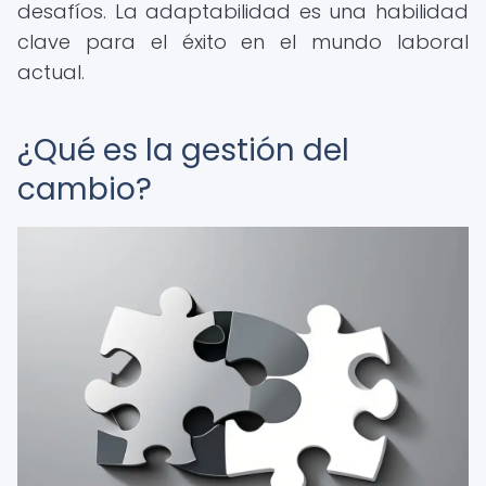
desafíos. La adaptabilidad es una habilidad
clave para el éxito en el mundo laboral
actual.
¿Qué es la gestión del
cambio?