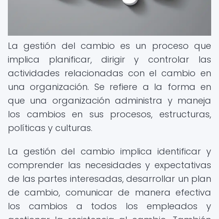
La gestión del cambio es un proceso que
implica planificar, dirigir y controlar las
actividades relacionadas con el cambio en
una organización. Se refiere a la forma en
que una organización administra y maneja
los cambios en sus procesos, estructuras,
políticas y culturas.
La gestión del cambio implica identificar y
comprender las necesidades y expectativas
de las partes interesadas, desarrollar un plan
de cambio, comunicar de manera efectiva
los cambios a todos los empleados y