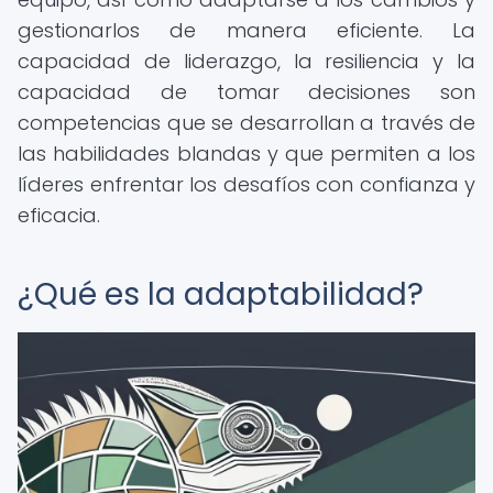
gestionarlos de manera eficiente. La
capacidad de liderazgo, la resiliencia y la
capacidad de tomar decisiones son
competencias que se desarrollan a través de
las habilidades blandas y que permiten a los
líderes enfrentar los desafíos con confianza y
eficacia.
¿Qué es la adaptabilidad?