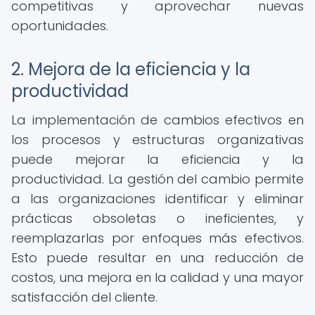
competitivas y aprovechar nuevas
oportunidades.
2. Mejora de la eficiencia y la
productividad
La implementación de cambios efectivos en
los procesos y estructuras organizativas
puede mejorar la eficiencia y la
productividad. La gestión del cambio permite
a las organizaciones identificar y eliminar
prácticas obsoletas o ineficientes, y
reemplazarlas por enfoques más efectivos.
Esto puede resultar en una reducción de
costos, una mejora en la calidad y una mayor
satisfacción del cliente.