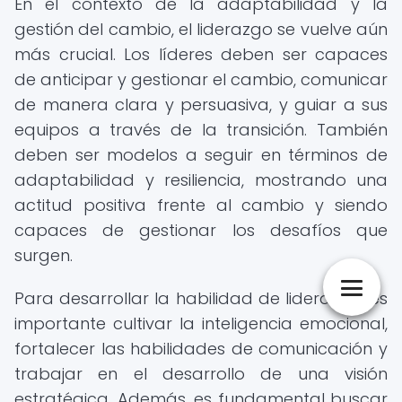
En el contexto de la adaptabilidad y la
gestión del cambio, el liderazgo se vuelve aún
más crucial. Los líderes deben ser capaces
de anticipar y gestionar el cambio, comunicar
de manera clara y persuasiva, y guiar a sus
equipos a través de la transición. También
deben ser modelos a seguir en términos de
adaptabilidad y resiliencia, mostrando una
actitud positiva frente al cambio y siendo
capaces de gestionar los desafíos que
surgen.
Para desarrollar la habilidad de liderazgo, es
importante cultivar la inteligencia emocional,
fortalecer las habilidades de comunicación y
trabajar en el desarrollo de una visión
estratégica. Además, es fundamental buscar