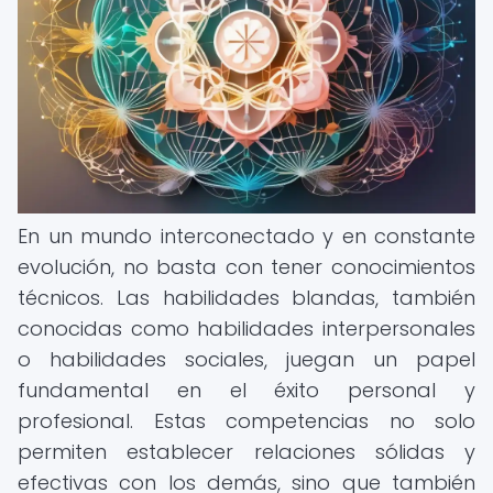
En un mundo interconectado y en constante
evolución, no basta con tener conocimientos
técnicos. Las habilidades blandas, también
conocidas como habilidades interpersonales
o habilidades sociales, juegan un papel
fundamental en el éxito personal y
profesional. Estas competencias no solo
permiten establecer relaciones sólidas y
efectivas con los demás, sino que también