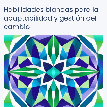
Habilidades blandas para la
adaptabilidad y gestión del
cambio