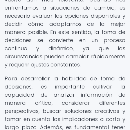
enfrentamos a situaciones de cambio, es
necesario evaluar las opciones disponibles y
decidir cómo adaptarnos de la mejor
manera posible. En este sentido, la toma de
decisiones se convierte en un proceso
continuo y dinámico, ya que las
circunstancias pueden cambiar rápidamente
y requerir ajustes constantes.
Para desarrollar la habilidad de toma de
decisiones, es importante cultivar la
capacidad de analizar información de
manera crítica, considerar diferentes
perspectivas, buscar soluciones creativas y
tomar en cuenta las implicaciones a corto y
largo plazo. Además, es fundamental tener