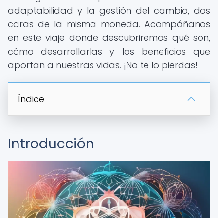
adaptabilidad y la gestión del cambio, dos
caras de la misma moneda. Acompáñanos
en este viaje donde descubriremos qué son,
cómo desarrollarlas y los beneficios que
aportan a nuestras vidas. ¡No te lo pierdas!
Índice
Introducción