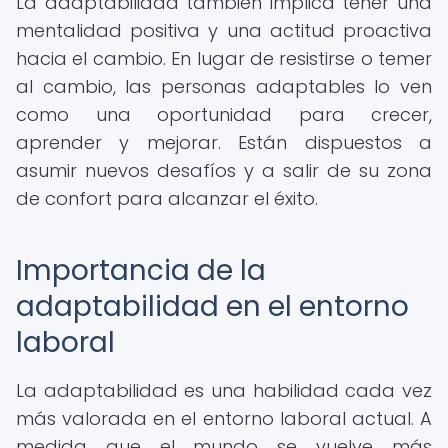
La adaptabilidad también implica tener una
mentalidad positiva y una actitud proactiva
hacia el cambio. En lugar de resistirse o temer
al cambio, las personas adaptables lo ven
como una oportunidad para crecer,
aprender y mejorar. Están dispuestos a
asumir nuevos desafíos y a salir de su zona
de confort para alcanzar el éxito.
Importancia de la
adaptabilidad en el entorno
laboral
La adaptabilidad es una habilidad cada vez
más valorada en el entorno laboral actual. A
medida que el mundo se vuelve más