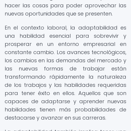
hacer las cosas para poder aprovechar las
nuevas oportunidades que se presenten.
En el contexto laboral, la adaptabilidad es
una habilidad esencial para sobrevivir y
prosperar en un entorno empresarial en
constante cambio. Los avances tecnológicos,
los cambios en las demandas del mercado y
las nuevas formas de trabajar están
transformando rápidamente la naturaleza
de los trabajos y las habilidades requeridas
para tener éxito en ellos. Aquellos que son
capaces de adaptarse y aprender nuevas
habilidades tienen más probabilidades de
destacarse y avanzar en sus carreras.