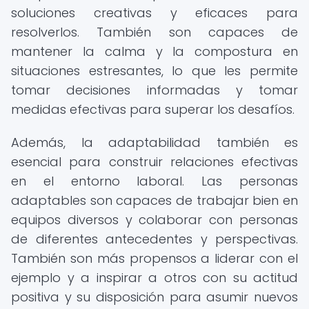
soluciones creativas y eficaces para
resolverlos. También son capaces de
mantener la calma y la compostura en
situaciones estresantes, lo que les permite
tomar decisiones informadas y tomar
medidas efectivas para superar los desafíos.
Además, la adaptabilidad también es
esencial para construir relaciones efectivas
en el entorno laboral. Las personas
adaptables son capaces de trabajar bien en
equipos diversos y colaborar con personas
de diferentes antecedentes y perspectivas.
También son más propensos a liderar con el
ejemplo y a inspirar a otros con su actitud
positiva y su disposición para asumir nuevos