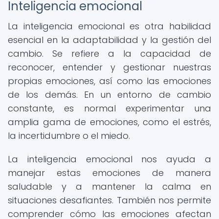
Inteligencia emocional
La inteligencia emocional es otra habilidad
esencial en la adaptabilidad y la gestión del
cambio. Se refiere a la capacidad de
reconocer, entender y gestionar nuestras
propias emociones, así como las emociones
de los demás. En un entorno de cambio
constante, es normal experimentar una
amplia gama de emociones, como el estrés,
la incertidumbre o el miedo.
La inteligencia emocional nos ayuda a
manejar estas emociones de manera
saludable y a mantener la calma en
situaciones desafiantes. También nos permite
comprender cómo las emociones afectan