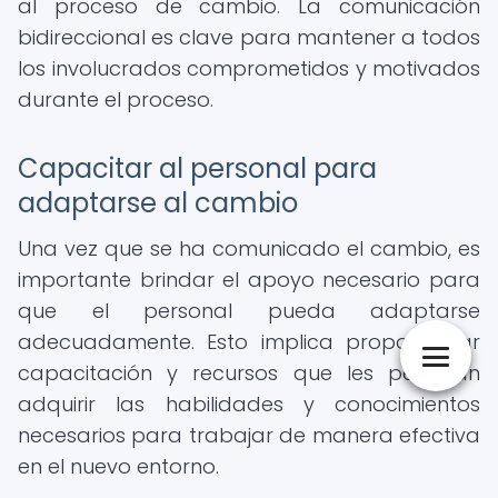
al proceso de cambio. La comunicación
bidireccional es clave para mantener a todos
los involucrados comprometidos y motivados
durante el proceso.
Capacitar al personal para
adaptarse al cambio
Una vez que se ha comunicado el cambio, es
importante brindar el apoyo necesario para
que el personal pueda adaptarse
adecuadamente. Esto implica proporcionar
capacitación y recursos que les permitan
adquirir las habilidades y conocimientos
necesarios para trabajar de manera efectiva
en el nuevo entorno.