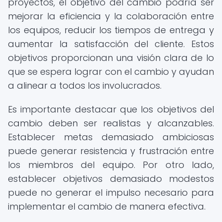
proyectos, el objetivo del cambio podría ser
mejorar la eficiencia y la colaboración entre
los equipos, reducir los tiempos de entrega y
aumentar la satisfacción del cliente. Estos
objetivos proporcionan una visión clara de lo
que se espera lograr con el cambio y ayudan
a alinear a todos los involucrados.
Es importante destacar que los objetivos del
cambio deben ser realistas y alcanzables.
Establecer metas demasiado ambiciosas
puede generar resistencia y frustración entre
los miembros del equipo. Por otro lado,
establecer objetivos demasiado modestos
puede no generar el impulso necesario para
implementar el cambio de manera efectiva.