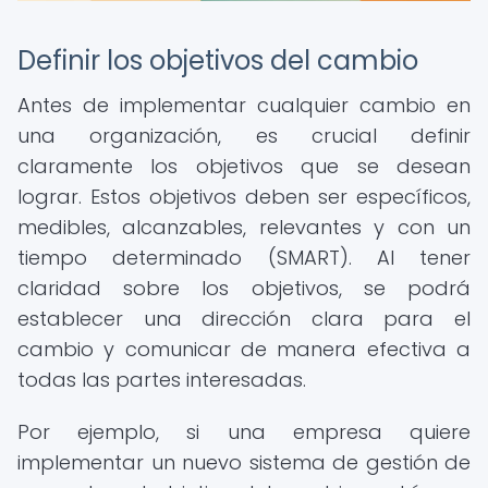
Definir los objetivos del cambio
Antes de implementar cualquier cambio en
una organización, es crucial definir
claramente los objetivos que se desean
lograr. Estos objetivos deben ser específicos,
medibles, alcanzables, relevantes y con un
tiempo determinado (SMART). Al tener
claridad sobre los objetivos, se podrá
establecer una dirección clara para el
cambio y comunicar de manera efectiva a
todas las partes interesadas.
Por ejemplo, si una empresa quiere
implementar un nuevo sistema de gestión de