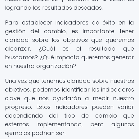
logrando los resultados deseados.
Para establecer indicadores de éxito en la
gestión del cambio, es importante tener
claridad sobre los objetivos que queremos
alcanzar. ¿Cuál es el resultado que
buscamos? ¿Qué impacto queremos generar
en nuestra organización?
Una vez que tenemos claridad sobre nuestros
objetivos, podemos identificar los indicadores
clave que nos ayudarán a medir nuestro
progreso. Estos indicadores pueden variar
dependiendo del tipo de cambio que
estemos implementando, pero algunos
ejemplos podrían ser: