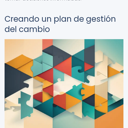
Creando un plan de gestión
del cambio