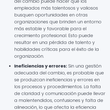
del cambio puede hacer que los
empleados más talentosos y valiosos
busquen oportunidades en otras
organizaciones que brinden un entorno
más estable y favorable para el
crecimiento profesional. Esto puede
resultar en una pérdida de talento y
habilidades críticas para el éxito de la
organización.
Ineficiencias y errores:
Sin una gestión
adecuada del cambio, es probable que
se produzcan ineficiencias y errores en
los procesos y procedimientos. La falta
de claridad y comunicación puede llevar
a malentendidos, confusiones y falta de
alineación, lo que afecta la eficiencia