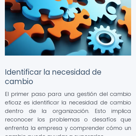
Identificar la necesidad de
cambio
El primer paso para una gestión del cambio
eficaz es identificar la necesidad de cambio
dentro de la organización. Esto implica
reconocer los problemas o desafíos que
enfrenta la empresa y comprender cómo un