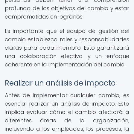
profunda de los objetivos del cambio y estar
comprometidas en lograrlos.
Es importante que el equipo de gestión del
cambio establezca roles y responsabilidades
claras para cada miembro. Esto garantizará
una colaboración efectiva y un enfoque
coherente en la implementación del cambio.
Realizar un análisis de impacto
Antes de implementar cualquier cambio, es
esencial realizar un análisis de impacto. Esto
implica evaluar cómo el cambio afectará a
diferentes áreas de la organización,
incluyendo a los empleados, los procesos, la