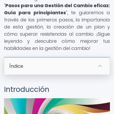
"
Pasos para una Gestión del Cambio eficaz:
Guía para principiantes
", te guiaremos a
través de los primeros pasos, la importancia
de esta gestión, la creación de un plan y
cómo superar resistencias al cambio. ¡Sigue
leyendo y descubre cómo mejorar tus
habilidades en la gestión del cambio!
Índice
Introducción