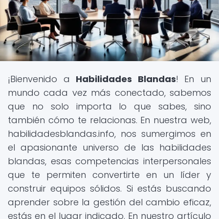
¡Bienvenido a
Habilidades Blandas
! En un
mundo cada vez más conectado, sabemos
que no solo importa lo que sabes, sino
también cómo te relacionas. En nuestra web,
habilidadesblandas.info, nos sumergimos en
el apasionante universo de las habilidades
blandas, esas competencias interpersonales
que te permiten convertirte en un líder y
construir equipos sólidos. Si estás buscando
aprender sobre la gestión del cambio eficaz,
estás en el lugar indicado. En nuestro artículo