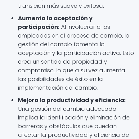
transición más suave y exitosa.
Aumenta la aceptación y
participación:
Al involucrar a los
empleados en el proceso de cambio, la
gestión del cambio fomenta la
aceptación y la participación activa. Esto
crea un sentido de propiedad y
compromiso, lo que a su vez aumenta
las posibilidades de éxito en la
implementación del cambio.
Mejora la productividad y eficiencia:
Una gestión del cambio adecuada
implica la identificación y eliminación de
barreras y obstáculos que puedan
afectar la productividad y eficiencia de