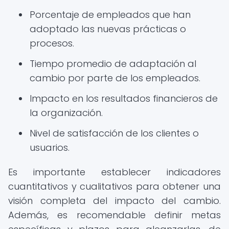
Porcentaje de empleados que han
adoptado las nuevas prácticas o
procesos.
Tiempo promedio de adaptación al
cambio por parte de los empleados.
Impacto en los resultados financieros de
la organización.
Nivel de satisfacción de los clientes o
usuarios.
Es importante establecer indicadores
cuantitativos y cualitativos para obtener una
visión completa del impacto del cambio.
Además, es recomendable definir metas