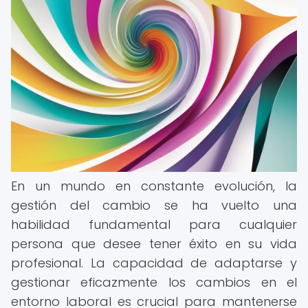
En un mundo en constante evolución, la
gestión del cambio se ha vuelto una
habilidad fundamental para cualquier
persona que desee tener éxito en su vida
profesional. La capacidad de adaptarse y
gestionar eficazmente los cambios en el
entorno laboral es crucial para mantenerse