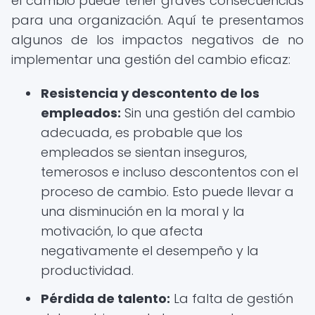
el cambio puede tener graves consecuencias
para una organización. Aquí te presentamos
algunos de los impactos negativos de no
implementar una gestión del cambio eficaz:
Resistencia y descontento de los
empleados:
Sin una gestión del cambio
adecuada, es probable que los
empleados se sientan inseguros,
temerosos e incluso descontentos con el
proceso de cambio. Esto puede llevar a
una disminución en la moral y la
motivación, lo que afecta
negativamente el desempeño y la
productividad.
Pérdida de talento:
La falta de gestión