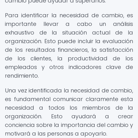
cambio puede ayudar a superarlos.
Para identificar la necesidad de cambio, es
importante llevar a cabo un análisis
exhaustivo de la situación actual de la
organización. Esto puede incluir la evaluación
de los resultados financieros, la satisfacción
de los clientes, la productividad de los
empleados y otros indicadores clave de
rendimiento.
Una vez identificada la necesidad de cambio,
es fundamental comunicar claramente esta
necesidad a todos los miembros de la
organización. Esto ayudará a crear
conciencia sobre la importancia del cambio y
motivará a las personas a apoyarlo.