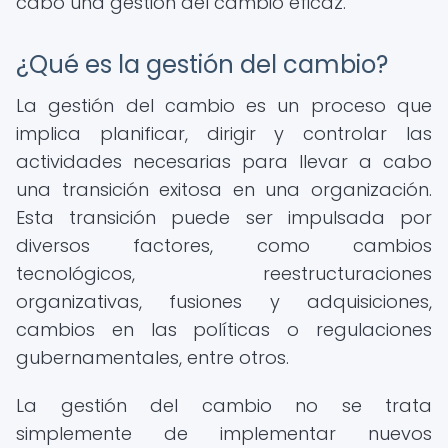
cabo una gestión del cambio eficaz.
¿Qué es la gestión del cambio?
La gestión del cambio es un proceso que
implica planificar, dirigir y controlar las
actividades necesarias para llevar a cabo
una transición exitosa en una organización.
Esta transición puede ser impulsada por
diversos factores, como cambios
tecnológicos, reestructuraciones
organizativas, fusiones y adquisiciones,
cambios en las políticas o regulaciones
gubernamentales, entre otros.
La gestión del cambio no se trata
simplemente de implementar nuevos