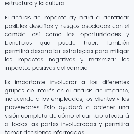
estructura y la cultura.
El análisis de impacto ayudará a identificar
posibles desafíos y riesgos asociados con el
cambio, así como las oportunidades y
beneficios que puede traer. También
permitirá desarrollar estrategias para mitigar
los impactos negativos y maximizar los
impactos positivos del cambio.
Es importante involucrar a los diferentes
grupos de interés en el análisis de impacto,
incluyendo a los empleados, los clientes y los
proveedores. Esto ayudará a obtener una
visión completa de cómo el cambio afectará
a todas las partes involucradas y permitirá
tomar decisiones informadas.