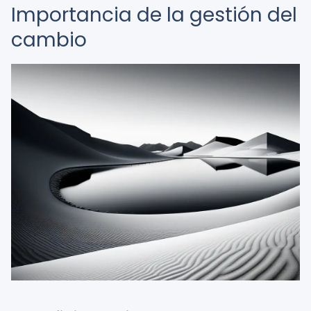
Importancia de la gestión del
cambio