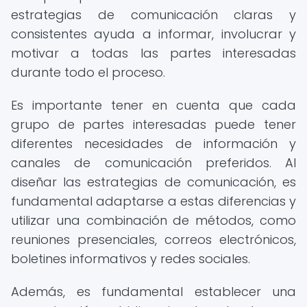
estrategias de comunicación claras y
consistentes ayuda a informar, involucrar y
motivar a todas las partes interesadas
durante todo el proceso.
Es importante tener en cuenta que cada
grupo de partes interesadas puede tener
diferentes necesidades de información y
canales de comunicación preferidos. Al
diseñar las estrategias de comunicación, es
fundamental adaptarse a estas diferencias y
utilizar una combinación de métodos, como
reuniones presenciales, correos electrónicos,
boletines informativos y redes sociales.
Además, es fundamental establecer una