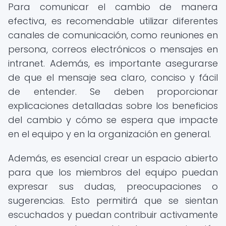
Para comunicar el cambio de manera
efectiva, es recomendable utilizar diferentes
canales de comunicación, como reuniones en
persona, correos electrónicos o mensajes en
intranet. Además, es importante asegurarse
de que el mensaje sea claro, conciso y fácil
de entender. Se deben proporcionar
explicaciones detalladas sobre los beneficios
del cambio y cómo se espera que impacte
en el equipo y en la organización en general.
Además, es esencial crear un espacio abierto
para que los miembros del equipo puedan
expresar sus dudas, preocupaciones o
sugerencias. Esto permitirá que se sientan
escuchados y puedan contribuir activamente