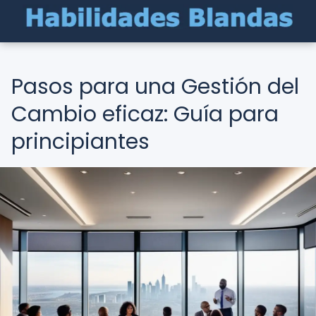
Pasos para una Gestión del
Cambio eficaz: Guía para
principiantes