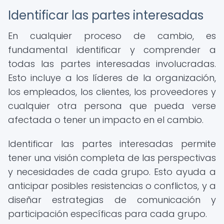
Identificar las partes interesadas
En cualquier proceso de cambio, es
fundamental identificar y comprender a
todas las partes interesadas involucradas.
Esto incluye a los líderes de la organización,
los empleados, los clientes, los proveedores y
cualquier otra persona que pueda verse
afectada o tener un impacto en el cambio.
Identificar las partes interesadas permite
tener una visión completa de las perspectivas
y necesidades de cada grupo. Esto ayuda a
anticipar posibles resistencias o conflictos, y a
diseñar estrategias de comunicación y
participación específicas para cada grupo.