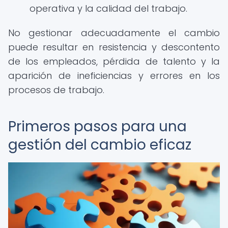
operativa y la calidad del trabajo.
No gestionar adecuadamente el cambio
puede resultar en resistencia y descontento
de los empleados, pérdida de talento y la
aparición de ineficiencias y errores en los
procesos de trabajo.
Primeros pasos para una
gestión del cambio eficaz