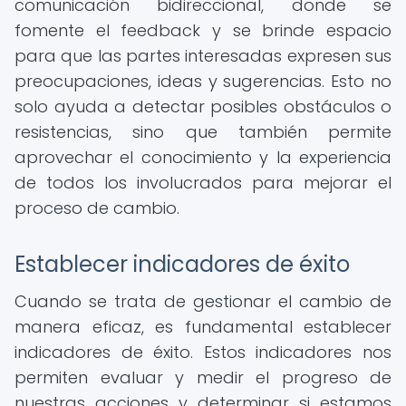
comunicación bidireccional, donde se
fomente el feedback y se brinde espacio
para que las partes interesadas expresen sus
preocupaciones, ideas y sugerencias. Esto no
solo ayuda a detectar posibles obstáculos o
resistencias, sino que también permite
aprovechar el conocimiento y la experiencia
de todos los involucrados para mejorar el
proceso de cambio.
Establecer indicadores de éxito
Cuando se trata de gestionar el cambio de
manera eficaz, es fundamental establecer
indicadores de éxito. Estos indicadores nos
permiten evaluar y medir el progreso de
nuestras acciones y determinar si estamos