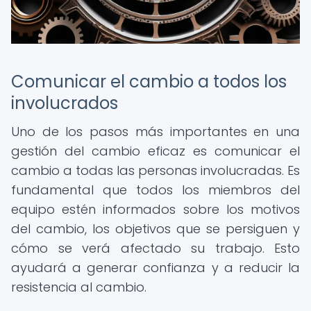
Comunicar el cambio a todos los
involucrados
Uno de los pasos más importantes en una
gestión del cambio eficaz es comunicar el
cambio a todas las personas involucradas. Es
fundamental que todos los miembros del
equipo estén informados sobre los motivos
del cambio, los objetivos que se persiguen y
cómo se verá afectado su trabajo. Esto
ayudará a generar confianza y a reducir la
resistencia al cambio.