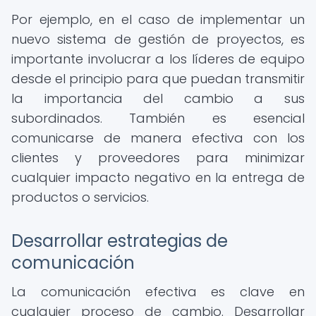
Por ejemplo, en el caso de implementar un
nuevo sistema de gestión de proyectos, es
importante involucrar a los líderes de equipo
desde el principio para que puedan transmitir
la importancia del cambio a sus
subordinados. También es esencial
comunicarse de manera efectiva con los
clientes y proveedores para minimizar
cualquier impacto negativo en la entrega de
productos o servicios.
Desarrollar estrategias de
comunicación
La comunicación efectiva es clave en
cualquier proceso de cambio. Desarrollar