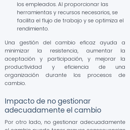
los empleados. Al proporcionar las
herramientas y recursos necesarios, se
facilita el flujo de trabajo y se optimiza el
rendimiento.
Una gestión del cambio eficaz ayuda a
minimizar la resistencia, aumentar la
aceptación y participación, y mejorar la
productividad y eficiencia de una
organización durante los procesos de
cambio.
Impacto de no gestionar
adecuadamente el cambio
Por otro lado, no gestionar adecuadamente