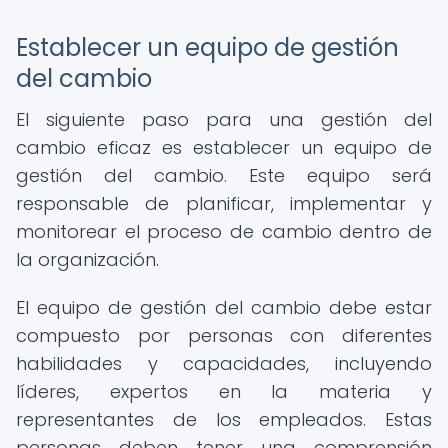
Establecer un equipo de gestión
del cambio
El siguiente paso para una gestión del
cambio eficaz es establecer un equipo de
gestión del cambio. Este equipo será
responsable de planificar, implementar y
monitorear el proceso de cambio dentro de
la organización.
El equipo de gestión del cambio debe estar
compuesto por personas con diferentes
habilidades y capacidades, incluyendo
líderes, expertos en la materia y
representantes de los empleados. Estas
personas deben tener una comprensión