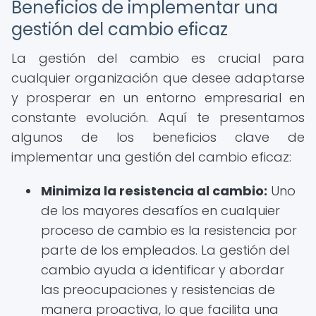
Beneficios de implementar una
gestión del cambio eficaz
La gestión del cambio es crucial para
cualquier organización que desee adaptarse
y prosperar en un entorno empresarial en
constante evolución. Aquí te presentamos
algunos de los beneficios clave de
implementar una gestión del cambio eficaz:
Minimiza la resistencia al cambio:
Uno
de los mayores desafíos en cualquier
proceso de cambio es la resistencia por
parte de los empleados. La gestión del
cambio ayuda a identificar y abordar
las preocupaciones y resistencias de
manera proactiva, lo que facilita una