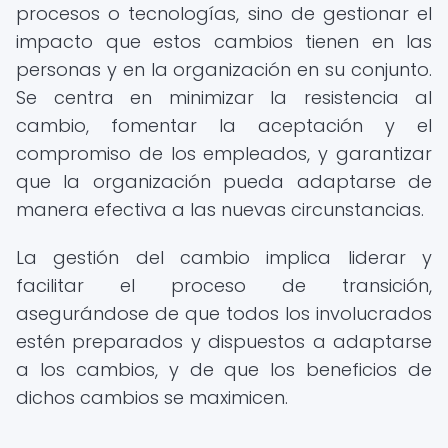
procesos o tecnologías, sino de gestionar el
impacto que estos cambios tienen en las
personas y en la organización en su conjunto.
Se centra en minimizar la resistencia al
cambio, fomentar la aceptación y el
compromiso de los empleados, y garantizar
que la organización pueda adaptarse de
manera efectiva a las nuevas circunstancias.
La gestión del cambio implica liderar y
facilitar el proceso de transición,
asegurándose de que todos los involucrados
estén preparados y dispuestos a adaptarse
a los cambios, y de que los beneficios de
dichos cambios se maximicen.