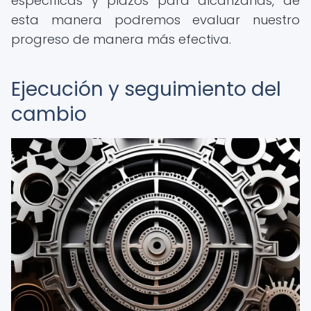
específicas y plazos para alcanzarlas, de
esta manera podremos evaluar nuestro
progreso de manera más efectiva.
Ejecución y seguimiento del
cambio