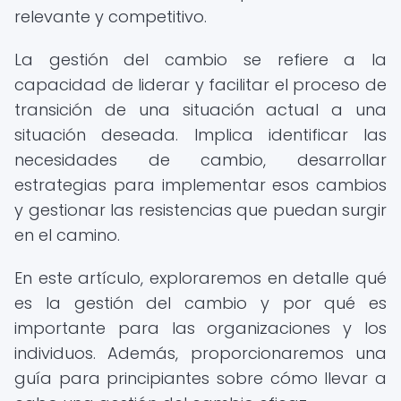
relevante y competitivo.
La gestión del cambio se refiere a la
capacidad de liderar y facilitar el proceso de
transición de una situación actual a una
situación deseada. Implica identificar las
necesidades de cambio, desarrollar
estrategias para implementar esos cambios
y gestionar las resistencias que puedan surgir
en el camino.
En este artículo, exploraremos en detalle qué
es la gestión del cambio y por qué es
importante para las organizaciones y los
individuos. Además, proporcionaremos una
guía para principiantes sobre cómo llevar a