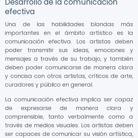
Desarrollo de la comunicación
efectiva
Una de las habilidades blandas más
importantes en el ámbito artístico es la
comunicación efectiva. Los artistas deben
poder transmitir sus ideas, emociones y
mensajes a través de su trabajo, y también
deben poder comunicarse de manera clara
y concisa con otros artistas, críticos de arte,
curadores y público en general.
La comunicación efectiva implica ser capaz
de expresarse de manera clara y
comprensible, tanto verbalmente como a
través de medios visuales. Los artistas deben
ser capaces de comunicar su visión artística,