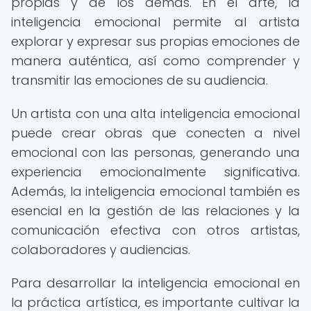
propias y de los demás. En el arte, la
inteligencia emocional permite al artista
explorar y expresar sus propias emociones de
manera auténtica, así como comprender y
transmitir las emociones de su audiencia.
Un artista con una alta inteligencia emocional
puede crear obras que conecten a nivel
emocional con las personas, generando una
experiencia emocionalmente significativa.
Además, la inteligencia emocional también es
esencial en la gestión de las relaciones y la
comunicación efectiva con otros artistas,
colaboradores y audiencias.
Para desarrollar la inteligencia emocional en
la práctica artística, es importante cultivar la