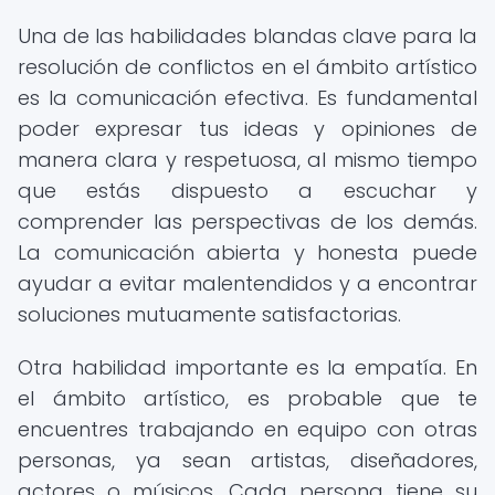
Una de las habilidades blandas clave para la
resolución de conflictos en el ámbito artístico
es la comunicación efectiva. Es fundamental
poder expresar tus ideas y opiniones de
manera clara y respetuosa, al mismo tiempo
que estás dispuesto a escuchar y
comprender las perspectivas de los demás.
La comunicación abierta y honesta puede
ayudar a evitar malentendidos y a encontrar
soluciones mutuamente satisfactorias.
Otra habilidad importante es la empatía. En
el ámbito artístico, es probable que te
encuentres trabajando en equipo con otras
personas, ya sean artistas, diseñadores,
actores o músicos. Cada persona tiene su