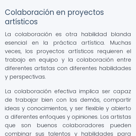
Colaboración en proyectos
artísticos
La colaboración es otra habilidad blanda
esencial en la práctica artística. Muchas
veces, los proyectos artísticos requieren el
trabajo en equipo y la colaboración entre
diferentes artistas con diferentes habilidades
y perspectivas.
La colaboración efectiva implica ser capaz
de trabajar bien con los demás, compartir
ideas y conocimientos, y ser flexible y abierto
a diferentes enfoques y opiniones. Los artistas
que son buenos colaboradores pueden
combinar sus talentos y habilidades para