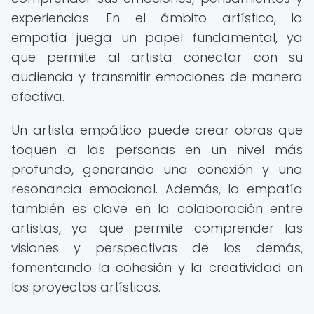
experiencias. En el ámbito artístico, la
empatía juega un papel fundamental, ya
que permite al artista conectar con su
audiencia y transmitir emociones de manera
efectiva.
Un artista empático puede crear obras que
toquen a las personas en un nivel más
profundo, generando una conexión y una
resonancia emocional. Además, la empatía
también es clave en la colaboración entre
artistas, ya que permite comprender las
visiones y perspectivas de los demás,
fomentando la cohesión y la creatividad en
los proyectos artísticos.