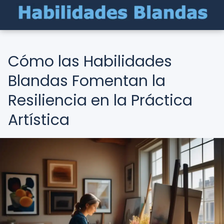
Cómo las Habilidades
Blandas Fomentan la
Resiliencia en la Práctica
Artística