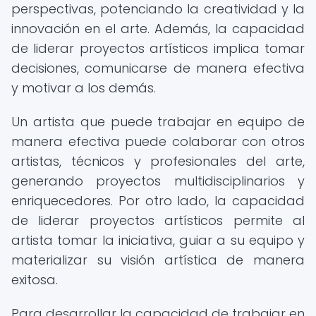
perspectivas, potenciando la creatividad y la
innovación en el arte. Además, la capacidad
de liderar proyectos artísticos implica tomar
decisiones, comunicarse de manera efectiva
y motivar a los demás.
Un artista que puede trabajar en equipo de
manera efectiva puede colaborar con otros
artistas, técnicos y profesionales del arte,
generando proyectos multidisciplinarios y
enriquecedores. Por otro lado, la capacidad
de liderar proyectos artísticos permite al
artista tomar la iniciativa, guiar a su equipo y
materializar su visión artística de manera
exitosa.
Para desarrollar la capacidad de trabajar en