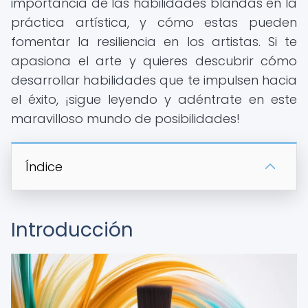
importancia de las habilidades blandas en la
práctica artística, y cómo estas pueden
fomentar la resiliencia en los artistas. Si te
apasiona el arte y quieres descubrir cómo
desarrollar habilidades que te impulsen hacia
el éxito, ¡sigue leyendo y adéntrate en este
maravilloso mundo de posibilidades!
Índice
Introducción