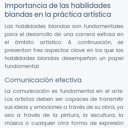
Importancia de las habilidades
blandas en la práctica artística
Las habilidades blandas son fundamentales
para el desarrollo de una carrera exitosa en
el ámbito artístico. A continuación, se
presentan tres aspectos clave en los que las
habilidades blandas desempeñan un papel
fundamental:
Comunicación efectiva
La comunicación es fundamental en el arte.
Los artistas deben ser capaces de transmitir
sus ideas y emociones a través de su obra, ya
sea a través de la pintura, la escultura, la
música o cualquier otra forma de expresión