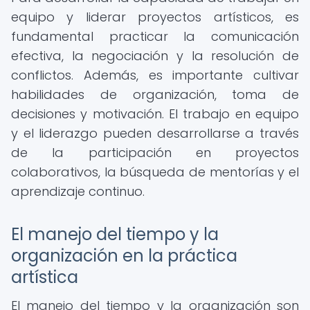
equipo y liderar proyectos artísticos, es
fundamental practicar la comunicación
efectiva, la negociación y la resolución de
conflictos. Además, es importante cultivar
habilidades de organización, toma de
decisiones y motivación. El trabajo en equipo
y el liderazgo pueden desarrollarse a través
de la participación en proyectos
colaborativos, la búsqueda de mentorías y el
aprendizaje continuo.
El manejo del tiempo y la
organización en la práctica
artística
El manejo del tiempo y la organización son