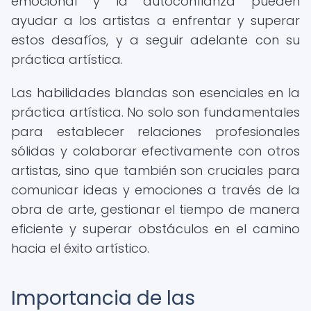
emocional y la autoconfianza pueden
ayudar a los artistas a enfrentar y superar
estos desafíos, y a seguir adelante con su
práctica artística.
Las habilidades blandas son esenciales en la
práctica artística. No solo son fundamentales
para establecer relaciones profesionales
sólidas y colaborar efectivamente con otros
artistas, sino que también son cruciales para
comunicar ideas y emociones a través de la
obra de arte, gestionar el tiempo de manera
eficiente y superar obstáculos en el camino
hacia el éxito artístico.
Importancia de las