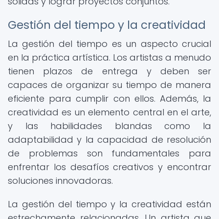
sólidas y lograr proyectos conjuntos.
Gestión del tiempo y la creatividad
La gestión del tiempo es un aspecto crucial
en la práctica artística. Los artistas a menudo
tienen plazos de entrega y deben ser
capaces de organizar su tiempo de manera
eficiente para cumplir con ellos. Además, la
creatividad es un elemento central en el arte,
y las habilidades blandas como la
adaptabilidad y la capacidad de resolución
de problemas son fundamentales para
enfrentar los desafíos creativos y encontrar
soluciones innovadoras.
La gestión del tiempo y la creatividad están
estrechamente relacionadas. Un artista que