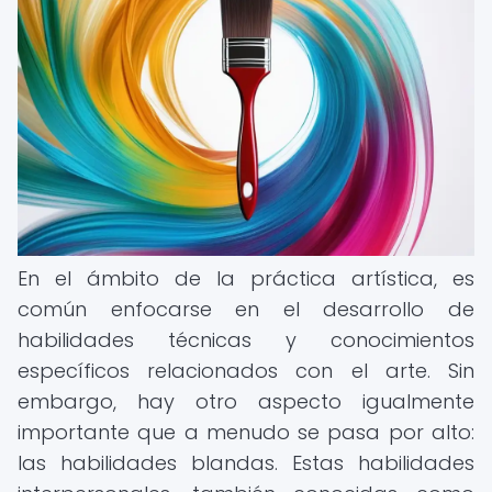
En el ámbito de la práctica artística, es
común enfocarse en el desarrollo de
habilidades técnicas y conocimientos
específicos relacionados con el arte. Sin
embargo, hay otro aspecto igualmente
importante que a menudo se pasa por alto:
las habilidades blandas. Estas habilidades