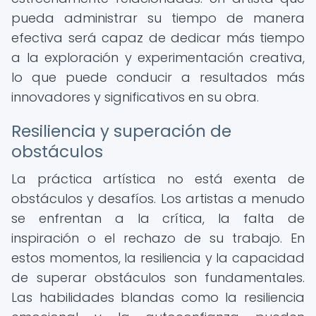
pueda administrar su tiempo de manera
efectiva será capaz de dedicar más tiempo
a la exploración y experimentación creativa,
lo que puede conducir a resultados más
innovadores y significativos en su obra.
Resiliencia y superación de
obstáculos
La práctica artística no está exenta de
obstáculos y desafíos. Los artistas a menudo
se enfrentan a la crítica, la falta de
inspiración o el rechazo de su trabajo. En
estos momentos, la resiliencia y la capacidad
de superar obstáculos son fundamentales.
Las habilidades blandas como la resiliencia