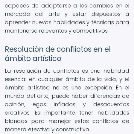
capaces de adaptarse a los cambios en el
mercado del arte y estar dispuestos a
aprender nuevas habilidades y técnicas para
mantenerse relevantes y competitivos.
Resolución de conflictos en el
ámbito artístico
La resolución de conflictos es una habilidad
esencial en cualquier ámbito de la vida, y el
ámbito artístico no es una excepción. En el
mundo del arte, puede haber diferencias de
opinión, egos inflados y desacuerdos
creativos. Es importante tener habilidades
blandas para manejar estos conflictos de
manera efectiva y constructiva.