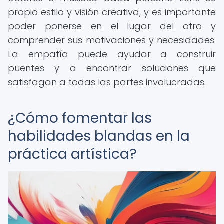
propio estilo y visión creativa, y es importante
poder ponerse en el lugar del otro y
comprender sus motivaciones y necesidades.
La empatía puede ayudar a construir
puentes y a encontrar soluciones que
satisfagan a todas las partes involucradas.
¿Cómo fomentar las
habilidades blandas en la
práctica artística?