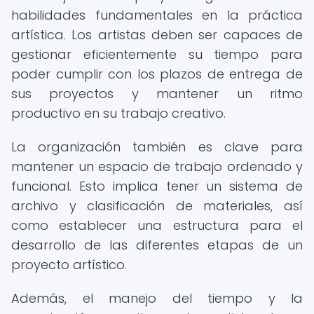
habilidades fundamentales en la práctica
artística. Los artistas deben ser capaces de
gestionar eficientemente su tiempo para
poder cumplir con los plazos de entrega de
sus proyectos y mantener un ritmo
productivo en su trabajo creativo.
La organización también es clave para
mantener un espacio de trabajo ordenado y
funcional. Esto implica tener un sistema de
archivo y clasificación de materiales, así
como establecer una estructura para el
desarrollo de las diferentes etapas de un
proyecto artístico.
Además, el manejo del tiempo y la