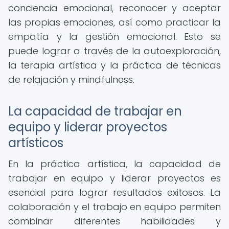
conciencia emocional, reconocer y aceptar
las propias emociones, así como practicar la
empatía y la gestión emocional. Esto se
puede lograr a través de la autoexploración,
la terapia artística y la práctica de técnicas
de relajación y mindfulness.
La capacidad de trabajar en
equipo y liderar proyectos
artísticos
En la práctica artística, la capacidad de
trabajar en equipo y liderar proyectos es
esencial para lograr resultados exitosos. La
colaboración y el trabajo en equipo permiten
combinar diferentes habilidades y