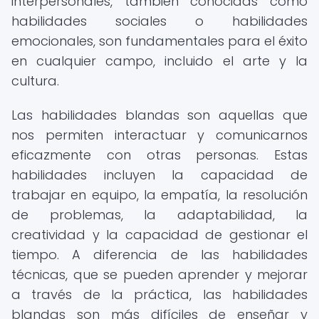
interpersonales, también conocidas como
habilidades sociales o habilidades
emocionales, son fundamentales para el éxito
en cualquier campo, incluido el arte y la
cultura.
Las habilidades blandas son aquellas que
nos permiten interactuar y comunicarnos
eficazmente con otras personas. Estas
habilidades incluyen la capacidad de
trabajar en equipo, la empatía, la resolución
de problemas, la adaptabilidad, la
creatividad y la capacidad de gestionar el
tiempo. A diferencia de las habilidades
técnicas, que se pueden aprender y mejorar
a través de la práctica, las habilidades
blandas son más difíciles de enseñar y