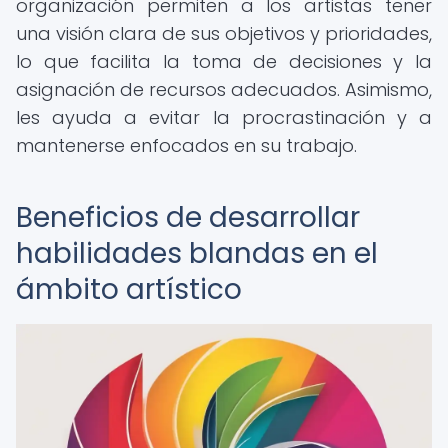
organización permiten a los artistas tener
una visión clara de sus objetivos y prioridades,
lo que facilita la toma de decisiones y la
asignación de recursos adecuados. Asimismo,
les ayuda a evitar la procrastinación y a
mantenerse enfocados en su trabajo.
Beneficios de desarrollar
habilidades blandas en el
ámbito artístico