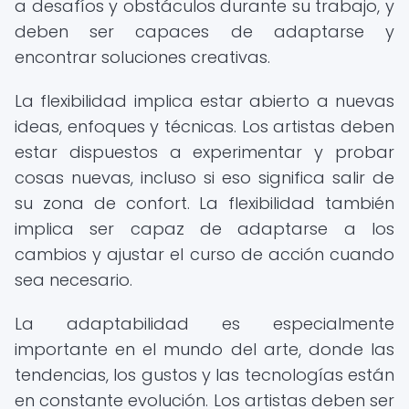
a desafíos y obstáculos durante su trabajo, y
deben ser capaces de adaptarse y
encontrar soluciones creativas.
La flexibilidad implica estar abierto a nuevas
ideas, enfoques y técnicas. Los artistas deben
estar dispuestos a experimentar y probar
cosas nuevas, incluso si eso significa salir de
su zona de confort. La flexibilidad también
implica ser capaz de adaptarse a los
cambios y ajustar el curso de acción cuando
sea necesario.
La adaptabilidad es especialmente
importante en el mundo del arte, donde las
tendencias, los gustos y las tecnologías están
en constante evolución. Los artistas deben ser