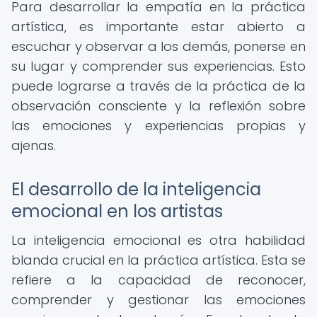
Para desarrollar la empatía en la práctica
artística, es importante estar abierto a
escuchar y observar a los demás, ponerse en
su lugar y comprender sus experiencias. Esto
puede lograrse a través de la práctica de la
observación consciente y la reflexión sobre
las emociones y experiencias propias y
ajenas.
El desarrollo de la inteligencia
emocional en los artistas
La inteligencia emocional es otra habilidad
blanda crucial en la práctica artística. Esta se
refiere a la capacidad de reconocer,
comprender y gestionar las emociones