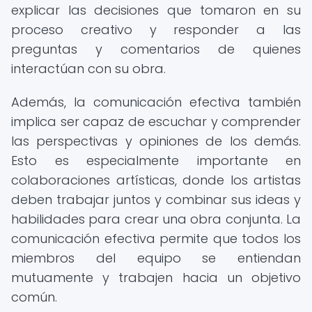
explicar las decisiones que tomaron en su
proceso creativo y responder a las
preguntas y comentarios de quienes
interactúan con su obra.
Además, la comunicación efectiva también
implica ser capaz de escuchar y comprender
las perspectivas y opiniones de los demás.
Esto es especialmente importante en
colaboraciones artísticas, donde los artistas
deben trabajar juntos y combinar sus ideas y
habilidades para crear una obra conjunta. La
comunicación efectiva permite que todos los
miembros del equipo se entiendan
mutuamente y trabajen hacia un objetivo
común.