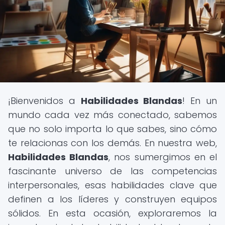
¡Bienvenidos a
Habilidades Blandas
! En un
mundo cada vez más conectado, sabemos
que no solo importa lo que sabes, sino cómo
te relacionas con los demás. En nuestra web,
Habilidades Blandas
, nos sumergimos en el
fascinante universo de las competencias
interpersonales, esas habilidades clave que
definen a los líderes y construyen equipos
sólidos. En esta ocasión, exploraremos la