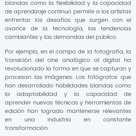
blandas como la flexibilidad y la capacidad
de aprendizaje continuo permite a los artistas
enfrentar los desafíos que surgen con el
avance de la tecnología, las tendencias
cambiantes y las demandas del público.
Por ejemplo, en el campo de la fotografía, la
transición del cine analógico al digital ha
revolucionado la forma en que se capturan y
procesan las imágenes. Los fotógrafos que
han desarrollado habilidades blandas como
la adaptabilidad y la capacidad de
aprender nuevas técnicas y herramientas de
edición han logrado mantenerse relevantes
en una industria en constante
transformación.