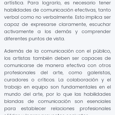
artística. Para lograrlo, es necesario tener
habilidades de comunicación efectivas, tanto
verbal como no verbalmente. Esto implica ser
capaz de expresarse claramente, escuchar
activamente a los demás y comprender
diferentes puntos de vista.
Además de la comunicación con el público,
los artistas también deben ser capaces de
comunicarse de manera efectiva con otros
profesionales del arte, como galeristas,
curadores o críticos. La colaboración y el
trabajo en equipo son fundamentales en el
mundo del arte, por lo que las habilidades
blandas de comunicación son esenciales
para establecer relaciones profesionales