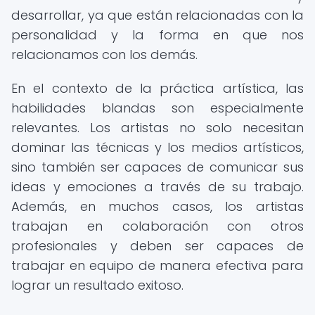
desarrollar, ya que están relacionadas con la
personalidad y la forma en que nos
relacionamos con los demás.
En el contexto de la práctica artística, las
habilidades blandas son especialmente
relevantes. Los artistas no solo necesitan
dominar las técnicas y los medios artísticos,
sino también ser capaces de comunicar sus
ideas y emociones a través de su trabajo.
Además, en muchos casos, los artistas
trabajan en colaboración con otros
profesionales y deben ser capaces de
trabajar en equipo de manera efectiva para
lograr un resultado exitoso.