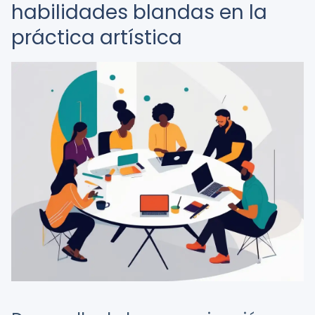
habilidades blandas en la
práctica artística