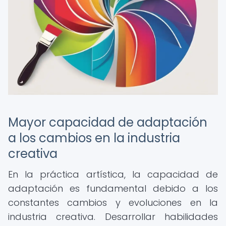
Mayor capacidad de adaptación
a los cambios en la industria
creativa
En la práctica artística, la capacidad de
adaptación es fundamental debido a los
constantes cambios y evoluciones en la
industria creativa. Desarrollar habilidades