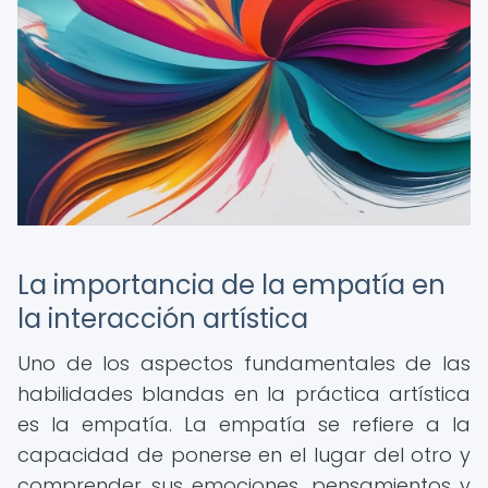
La importancia de la empatía en
la interacción artística
Uno de los aspectos fundamentales de las
habilidades blandas en la práctica artística
es la empatía. La empatía se refiere a la
capacidad de ponerse en el lugar del otro y
comprender sus emociones, pensamientos y