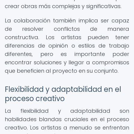
crear obras más complejas y significativas.
La colaboración también implica ser capaz
de resolver conflictos de manera
constructiva. Los artistas pueden tener
diferencias de opinión o estilos de trabajo
diferentes, pero es importante poder
encontrar soluciones y llegar a compromisos
que beneficien al proyecto en su conjunto.
Flexibilidad y adaptabilidad en el
proceso creativo
La flexibilidad y adaptabilidad son
habilidades blandas cruciales en el proceso
creativo. Los artistas a menudo se enfrentan