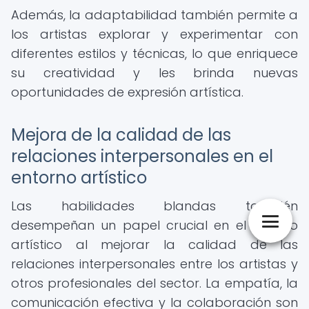
Además, la adaptabilidad también permite a
los artistas explorar y experimentar con
diferentes estilos y técnicas, lo que enriquece
su creatividad y les brinda nuevas
oportunidades de expresión artística.
Mejora de la calidad de las
relaciones interpersonales en el
entorno artístico
Las habilidades blandas también
desempeñan un papel crucial en el ámbito
artístico al mejorar la calidad de las
relaciones interpersonales entre los artistas y
otros profesionales del sector. La empatía, la
comunicación efectiva y la colaboración son