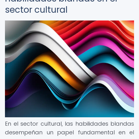
sector cultural
En el sector cultural, las habilidades blandas
desempeñan un papel fundamental en el