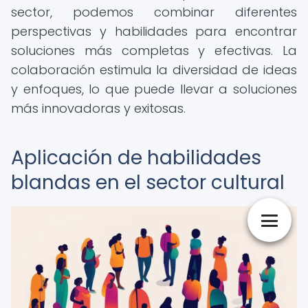
sector, podemos combinar diferentes
perspectivas y habilidades para encontrar
soluciones más completas y efectivas. La
colaboración estimula la diversidad de ideas
y enfoques, lo que puede llevar a soluciones
más innovadoras y exitosas.
Aplicación de habilidades
blandas en el sector cultural