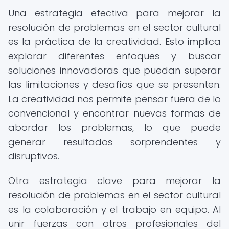
Una estrategia efectiva para mejorar la
resolución de problemas en el sector cultural
es la práctica de la creatividad. Esto implica
explorar diferentes enfoques y buscar
soluciones innovadoras que puedan superar
las limitaciones y desafíos que se presenten.
La creatividad nos permite pensar fuera de lo
convencional y encontrar nuevas formas de
abordar los problemas, lo que puede
generar resultados sorprendentes y
disruptivos.
Otra estrategia clave para mejorar la
resolución de problemas en el sector cultural
es la colaboración y el trabajo en equipo. Al
unir fuerzas con otros profesionales del