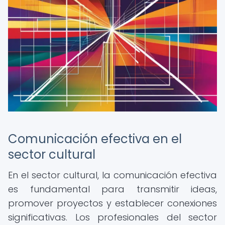
Comunicación efectiva en el
sector cultural
En el sector cultural, la comunicación efectiva
es fundamental para transmitir ideas,
promover proyectos y establecer conexiones
significativas. Los profesionales del sector