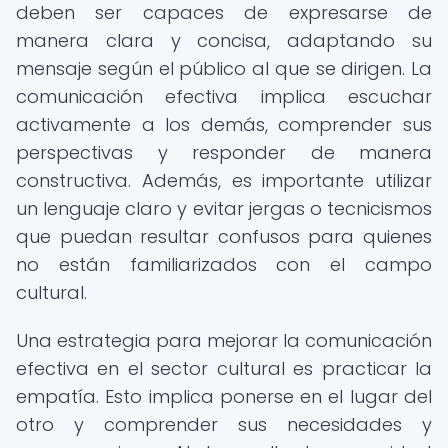
deben ser capaces de expresarse de
manera clara y concisa, adaptando su
mensaje según el público al que se dirigen. La
comunicación efectiva implica escuchar
activamente a los demás, comprender sus
perspectivas y responder de manera
constructiva. Además, es importante utilizar
un lenguaje claro y evitar jergas o tecnicismos
que puedan resultar confusos para quienes
no están familiarizados con el campo
cultural.
Una estrategia para mejorar la comunicación
efectiva en el sector cultural es practicar la
empatía. Esto implica ponerse en el lugar del
otro y comprender sus necesidades y