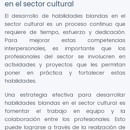
en el sector cultural
El desarrollo de habilidades blandas en el
sector cultural es un proceso continuo que
requiere de tiempo, esfuerzo y dedicación.
Para mejorar estas competencias
interpersonales, es importante que los
profesionales del sector se involucren en
actividades y proyectos que les permitan
poner en práctica y fortalecer estas
habilidades.
Una estrategia efectiva para desarrollar
habilidades blandas en el sector cultural es
fomentar el trabajo en equipo y la
colaboración entre los profesionales. Esto
puede lograrse a través de la realización de