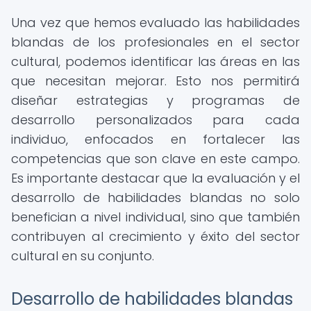
Una vez que hemos evaluado las habilidades
blandas de los profesionales en el sector
cultural, podemos identificar las áreas en las
que necesitan mejorar. Esto nos permitirá
diseñar estrategias y programas de
desarrollo personalizados para cada
individuo, enfocados en fortalecer las
competencias que son clave en este campo.
Es importante destacar que la evaluación y el
desarrollo de habilidades blandas no solo
benefician a nivel individual, sino que también
contribuyen al crecimiento y éxito del sector
cultural en su conjunto.
Desarrollo de habilidades blandas