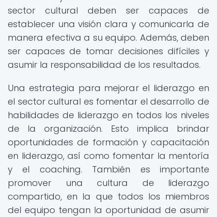
sector cultural deben ser capaces de
establecer una visión clara y comunicarla de
manera efectiva a su equipo. Además, deben
ser capaces de tomar decisiones difíciles y
asumir la responsabilidad de los resultados.
Una estrategia para mejorar el liderazgo en
el sector cultural es fomentar el desarrollo de
habilidades de liderazgo en todos los niveles
de la organización. Esto implica brindar
oportunidades de formación y capacitación
en liderazgo, así como fomentar la mentoría
y el coaching. También es importante
promover una cultura de liderazgo
compartido, en la que todos los miembros
del equipo tengan la oportunidad de asumir