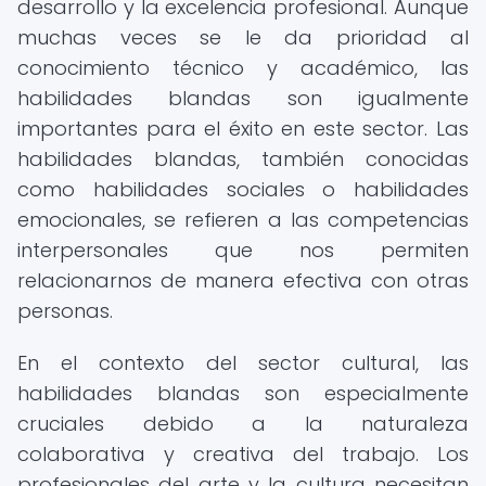
desarrollo y la excelencia profesional. Aunque
muchas veces se le da prioridad al
conocimiento técnico y académico, las
habilidades blandas son igualmente
importantes para el éxito en este sector. Las
habilidades blandas, también conocidas
como habilidades sociales o habilidades
emocionales, se refieren a las competencias
interpersonales que nos permiten
relacionarnos de manera efectiva con otras
personas.
En el contexto del sector cultural, las
habilidades blandas son especialmente
cruciales debido a la naturaleza
colaborativa y creativa del trabajo. Los
profesionales del arte y la cultura necesitan