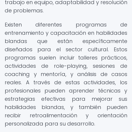
trabajo en equipo, adaptabilidad y resolución
de problemas.
Existen diferentes programas de
entrenamiento y capacitación en habilidades
blandas que están específicamente
diseñados para el sector cultural. Estos
programas suelen incluir talleres prácticos,
actividades de role-playing, sesiones de
coaching y mentoría, y análisis de casos
reales. A través de estas actividades, los
profesionales pueden aprender técnicas y
estrategias efectivas para mejorar sus
habilidades blandas, y también pueden
recibir retroalimentación y orientación
personalizada para su desarrollo.