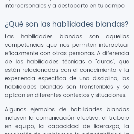
interpersonales y a destacarte en tu campo.
¿Qué son las habilidades blandas?
Las habilidades blandas son aquellas
competencias que nos permiten interactuar
eficazmente con otras personas. A diferencia
de las habilidades técnicas o "duras", que
están relacionadas con el conocimiento y la
experiencia específica de una disciplina, las
habilidades blandas son transferibles y se
aplican en diferentes contextos y situaciones.
Algunos ejemplos de habilidades blandas
incluyen la comunicación efectiva, el trabajo
en equipo, la capacidad de liderazgo, la