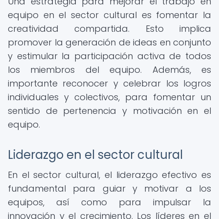
Una estrategia para mejorar el trabajo en
equipo en el sector cultural es fomentar la
creatividad compartida. Esto implica
promover la generación de ideas en conjunto
y estimular la participación activa de todos
los miembros del equipo. Además, es
importante reconocer y celebrar los logros
individuales y colectivos, para fomentar un
sentido de pertenencia y motivación en el
equipo.
Liderazgo en el sector cultural
En el sector cultural, el liderazgo efectivo es
fundamental para guiar y motivar a los
equipos, así como para impulsar la
innovación y el crecimiento. Los líderes en el