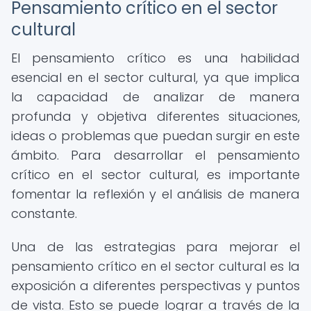
Pensamiento crítico en el sector
cultural
El pensamiento crítico es una habilidad
esencial en el sector cultural, ya que implica
la capacidad de analizar de manera
profunda y objetiva diferentes situaciones,
ideas o problemas que puedan surgir en este
ámbito. Para desarrollar el pensamiento
crítico en el sector cultural, es importante
fomentar la reflexión y el análisis de manera
constante.
Una de las estrategias para mejorar el
pensamiento crítico en el sector cultural es la
exposición a diferentes perspectivas y puntos
de vista. Esto se puede lograr a través de la