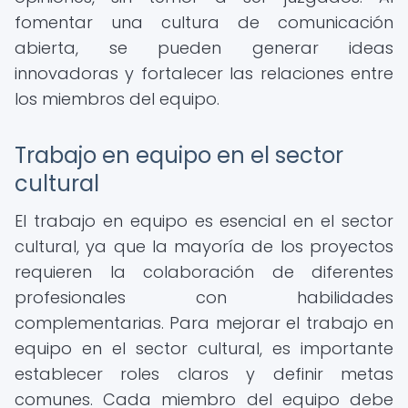
fomentar una cultura de comunicación
abierta, se pueden generar ideas
innovadoras y fortalecer las relaciones entre
los miembros del equipo.
Trabajo en equipo en el sector
cultural
El trabajo en equipo es esencial en el sector
cultural, ya que la mayoría de los proyectos
requieren la colaboración de diferentes
profesionales con habilidades
complementarias. Para mejorar el trabajo en
equipo en el sector cultural, es importante
establecer roles claros y definir metas
comunes. Cada miembro del equipo debe