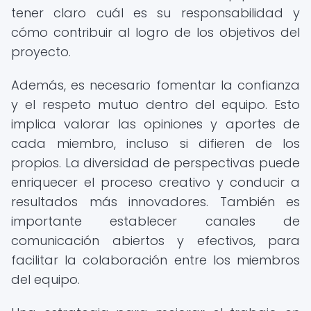
tener claro cuál es su responsabilidad y
cómo contribuir al logro de los objetivos del
proyecto.
Además, es necesario fomentar la confianza
y el respeto mutuo dentro del equipo. Esto
implica valorar las opiniones y aportes de
cada miembro, incluso si difieren de los
propios. La diversidad de perspectivas puede
enriquecer el proceso creativo y conducir a
resultados más innovadores. También es
importante establecer canales de
comunicación abiertos y efectivos, para
facilitar la colaboración entre los miembros
del equipo.