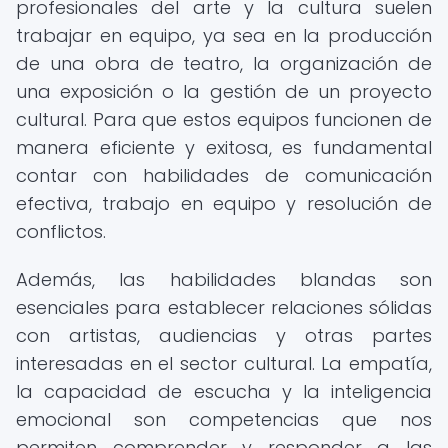
profesionales del arte y la cultura suelen
trabajar en equipo, ya sea en la producción
de una obra de teatro, la organización de
una exposición o la gestión de un proyecto
cultural. Para que estos equipos funcionen de
manera eficiente y exitosa, es fundamental
contar con habilidades de comunicación
efectiva, trabajo en equipo y resolución de
conflictos.
Además, las habilidades blandas son
esenciales para establecer relaciones sólidas
con artistas, audiencias y otras partes
interesadas en el sector cultural. La empatía,
la capacidad de escucha y la inteligencia
emocional son competencias que nos
permiten comprender y responder a las