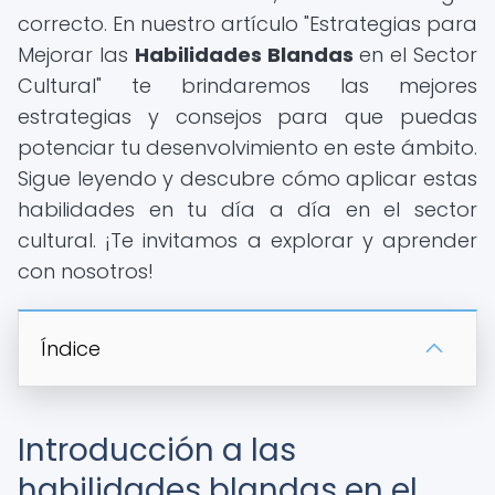
correcto. En nuestro artículo "Estrategias para
Mejorar las
Habilidades Blandas
en el Sector
Cultural" te brindaremos las mejores
estrategias y consejos para que puedas
potenciar tu desenvolvimiento en este ámbito.
Sigue leyendo y descubre cómo aplicar estas
habilidades en tu día a día en el sector
cultural. ¡Te invitamos a explorar y aprender
con nosotros!
Índice
Introducción a las
habilidades blandas en el