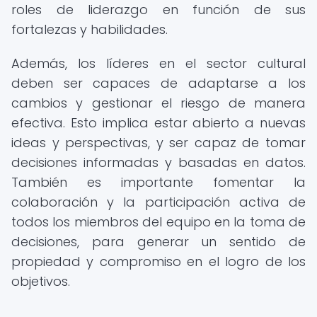
roles de liderazgo en función de sus
fortalezas y habilidades.
Además, los líderes en el sector cultural
deben ser capaces de adaptarse a los
cambios y gestionar el riesgo de manera
efectiva. Esto implica estar abierto a nuevas
ideas y perspectivas, y ser capaz de tomar
decisiones informadas y basadas en datos.
También es importante fomentar la
colaboración y la participación activa de
todos los miembros del equipo en la toma de
decisiones, para generar un sentido de
propiedad y compromiso en el logro de los
objetivos.