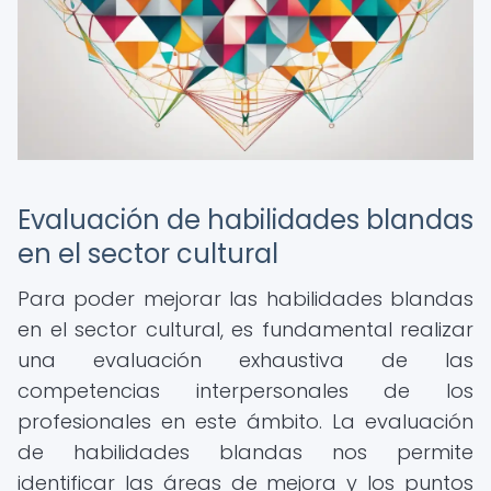
Evaluación de habilidades blandas
en el sector cultural
Para poder mejorar las habilidades blandas
en el sector cultural, es fundamental realizar
una evaluación exhaustiva de las
competencias interpersonales de los
profesionales en este ámbito. La evaluación
de habilidades blandas nos permite
identificar las áreas de mejora y los puntos