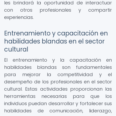
les brindará la oportunidad de interactuar
con otros profesionales y compartir
experiencias.
Entrenamiento y capacitación en
habilidades blandas en el sector
cultural
El entrenamiento y la capacitación en
habilidades blandas son fundamentales
para mejorar la competitividad y el
desempeño de los profesionales en el sector
cultural. Estas actividades proporcionan las
herramientas necesarias para que los
individuos puedan desarrollar y fortalecer sus
habilidades de comunicación, liderazgo,