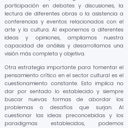
participación en debates y discusiones, la
lectura de diferentes obras o la asistencia a
conferencias y eventos relacionados con el
arte y la cultura. Al exponernos a diferentes
ideas y opiniones, ampliamos nuestra
capacidad de análisis y desarrollamos una
visión más completa y objetiva.
Otra estrategia importante para fomentar el
pensamiento crítico en el sector cultural es el
cuestionamiento constante. Esto implica no
dar por sentado lo establecido y siempre
buscar nuevas formas de abordar los
problemas o desafíos que surjan. Al
cuestionar las ideas preconcebidas y los
paradigmas establecidos, podemos