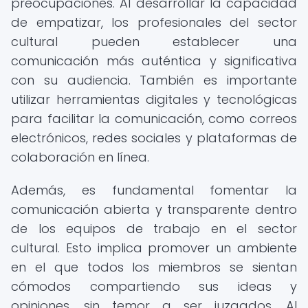
preocupaciones. Al desarrollar la capacidad
de empatizar, los profesionales del sector
cultural pueden establecer una
comunicación más auténtica y significativa
con su audiencia. También es importante
utilizar herramientas digitales y tecnológicas
para facilitar la comunicación, como correos
electrónicos, redes sociales y plataformas de
colaboración en línea.
Además, es fundamental fomentar la
comunicación abierta y transparente dentro
de los equipos de trabajo en el sector
cultural. Esto implica promover un ambiente
en el que todos los miembros se sientan
cómodos compartiendo sus ideas y
opiniones, sin temor a ser juzgados. Al