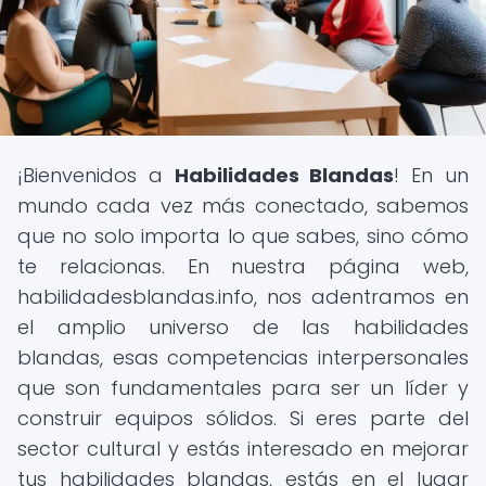
¡Bienvenidos a
Habilidades Blandas
! En un
mundo cada vez más conectado, sabemos
que no solo importa lo que sabes, sino cómo
te relacionas. En nuestra página web,
habilidadesblandas.info, nos adentramos en
el amplio universo de las habilidades
blandas, esas competencias interpersonales
que son fundamentales para ser un líder y
construir equipos sólidos. Si eres parte del
sector cultural y estás interesado en mejorar
tus habilidades blandas, estás en el lugar