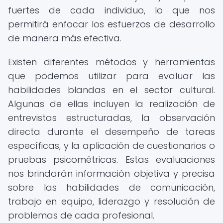
fuertes de cada individuo, lo que nos
permitirá enfocar los esfuerzos de desarrollo
de manera más efectiva.
Existen diferentes métodos y herramientas
que podemos utilizar para evaluar las
habilidades blandas en el sector cultural.
Algunas de ellas incluyen la realización de
entrevistas estructuradas, la observación
directa durante el desempeño de tareas
específicas, y la aplicación de cuestionarios o
pruebas psicométricas. Estas evaluaciones
nos brindarán información objetiva y precisa
sobre las habilidades de comunicación,
trabajo en equipo, liderazgo y resolución de
problemas de cada profesional.