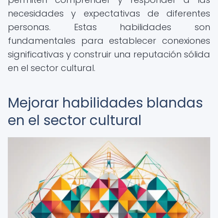
necesidades y expectativas de diferentes
personas. Estas habilidades son
fundamentales para establecer conexiones
significativas y construir una reputación sólida
en el sector cultural.
Mejorar habilidades blandas
en el sector cultural