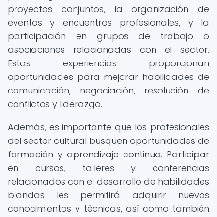
proyectos conjuntos, la organización de
eventos y encuentros profesionales, y la
participación en grupos de trabajo o
asociaciones relacionadas con el sector.
Estas experiencias proporcionan
oportunidades para mejorar habilidades de
comunicación, negociación, resolución de
conflictos y liderazgo.
Además, es importante que los profesionales
del sector cultural busquen oportunidades de
formación y aprendizaje continuo. Participar
en cursos, talleres y conferencias
relacionados con el desarrollo de habilidades
blandas les permitirá adquirir nuevos
conocimientos y técnicas, así como también