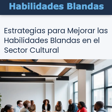
Estrategias para Mejorar las
Habilidades Blandas en el
Sector Cultural