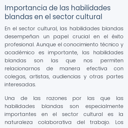
Importancia de las habilidades
blandas en el sector cultural
En el sector cultural, las habilidades blandas
desempeñan un papel crucial en el éxito
profesional. Aunque el conocimiento técnico y
académico es importante, las habilidades
blandas son las que nos permiten
relacionarnos de manera efectiva con
colegas, artistas, audiencias y otras partes
interesadas.
Una de las razones por las que las
habilidades blandas son especialmente
importantes en el sector cultural es la
naturaleza colaborativa del trabajo. Los