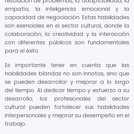
resolución de problemas, la adaptabilidad, la
empatía, la inteligencia emocional y la
capacidad de negociación. Estas habilidades
son esenciales en el sector cultural, donde la
colaboración, la creatividad y la interacción
con diferentes públicos son fundamentales
para el éxito.
Es importante tener en cuenta que las
habilidades blandas no son innatas, sino que
se pueden desarrollar y mejorar a lo largo
del tiempo. Al dedicar tiempo y esfuerzo a su
desarrollo, los profesionales del sector
cultural pueden fortalecer sus habilidades
interpersonales y mejorar su desempeño en el
trabajo.