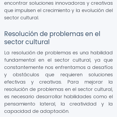
encontrar soluciones innovadoras y creativas
que impulsen el crecimiento y la evolución del
sector cultural.
Resolución de problemas en el
sector cultural
La resolución de problemas es una habilidad
fundamental en el sector cultural, ya que
constantemente nos enfrentamos a desafíos
y obstáculos que requieren soluciones
efectivas y creativas. Para mejorar la
resolución de problemas en el sector cultural,
es necesario desarrollar habilidades como el
pensamiento lateral, la creatividad y la
capacidad de adaptación.