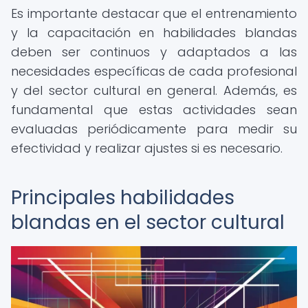
Es importante destacar que el entrenamiento
y la capacitación en habilidades blandas
deben ser continuos y adaptados a las
necesidades específicas de cada profesional
y del sector cultural en general. Además, es
fundamental que estas actividades sean
evaluadas periódicamente para medir su
efectividad y realizar ajustes si es necesario.
Principales habilidades
blandas en el sector cultural