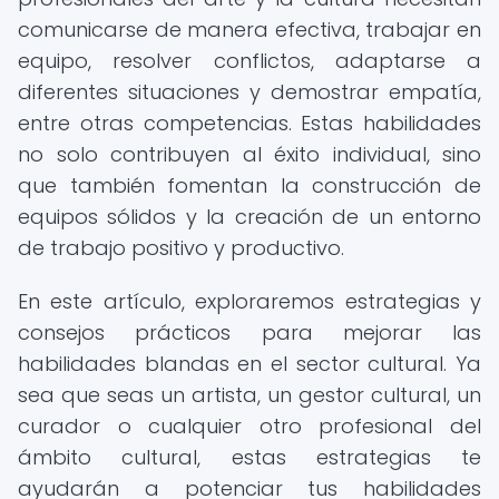
comunicarse de manera efectiva, trabajar en
equipo, resolver conflictos, adaptarse a
diferentes situaciones y demostrar empatía,
entre otras competencias. Estas habilidades
no solo contribuyen al éxito individual, sino
que también fomentan la construcción de
equipos sólidos y la creación de un entorno
de trabajo positivo y productivo.
En este artículo, exploraremos estrategias y
consejos prácticos para mejorar las
habilidades blandas en el sector cultural. Ya
sea que seas un artista, un gestor cultural, un
curador o cualquier otro profesional del
ámbito cultural, estas estrategias te
ayudarán a potenciar tus habilidades