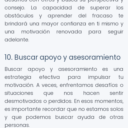
consejo. La capacidad de superar los
obstáculos y aprender del fracaso te
brindará una mayor confianza en ti mismo y
una motivación renovada para seguir
adelante.
10. Buscar apoyo y asesoramiento
Buscar apoyo y asesoramiento es una
estrategia efectiva para impulsar tu
motivación. A veces, enfrentamos desafíos o
situaciones que nos hacen sentir
desmotivados o perdidos. En esos momentos,
es importante recordar que no estamos solos
y que podemos buscar ayuda de otras
personas.