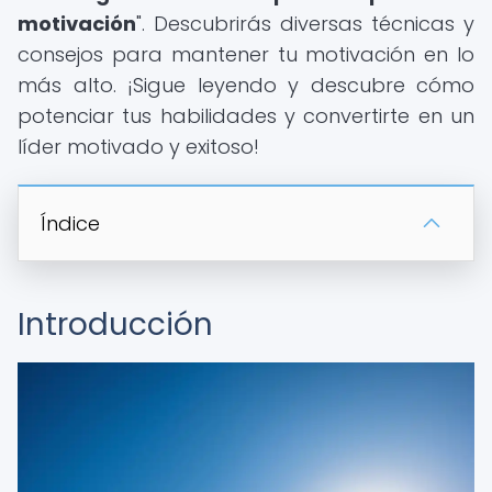
motivación
". Descubrirás diversas técnicas y
consejos para mantener tu motivación en lo
más alto. ¡Sigue leyendo y descubre cómo
potenciar tus habilidades y convertirte en un
líder motivado y exitoso!
Índice
Introducción