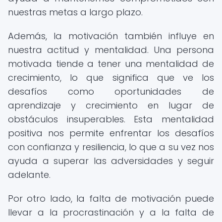
nuestras metas a largo plazo.
Además, la motivación también influye en
nuestra actitud y mentalidad. Una persona
motivada tiende a tener una mentalidad de
crecimiento, lo que significa que ve los
desafíos como oportunidades de
aprendizaje y crecimiento en lugar de
obstáculos insuperables. Esta mentalidad
positiva nos permite enfrentar los desafíos
con confianza y resiliencia, lo que a su vez nos
ayuda a superar las adversidades y seguir
adelante.
Por otro lado, la falta de motivación puede
llevar a la procrastinación y a la falta de