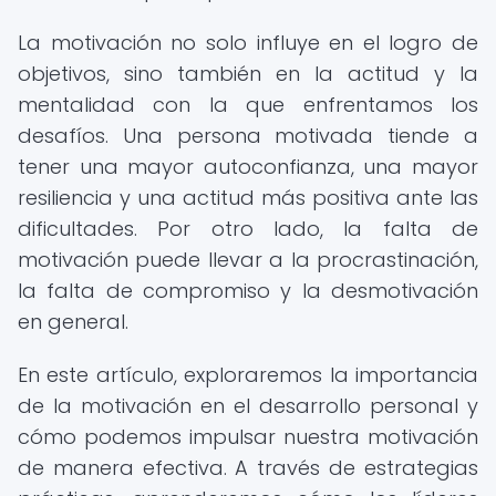
La motivación no solo influye en el logro de
objetivos, sino también en la actitud y la
mentalidad con la que enfrentamos los
desafíos. Una persona motivada tiende a
tener una mayor autoconfianza, una mayor
resiliencia y una actitud más positiva ante las
dificultades. Por otro lado, la falta de
motivación puede llevar a la procrastinación,
la falta de compromiso y la desmotivación
en general.
En este artículo, exploraremos la importancia
de la motivación en el desarrollo personal y
cómo podemos impulsar nuestra motivación
de manera efectiva. A través de estrategias