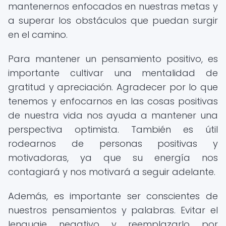
mantenernos enfocados en nuestras metas y
a superar los obstáculos que puedan surgir
en el camino.
Para mantener un pensamiento positivo, es
importante cultivar una mentalidad de
gratitud y apreciación. Agradecer por lo que
tenemos y enfocarnos en las cosas positivas
de nuestra vida nos ayuda a mantener una
perspectiva optimista. También es útil
rodearnos de personas positivas y
motivadoras, ya que su energía nos
contagiará y nos motivará a seguir adelante.
Además, es importante ser conscientes de
nuestros pensamientos y palabras. Evitar el
lenguaje negativo y reemplazarlo por