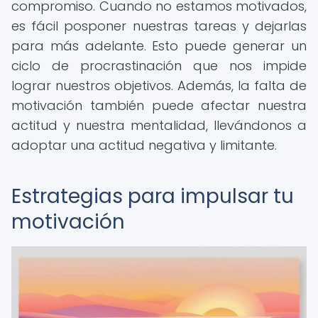
compromiso. Cuando no estamos motivados,
es fácil posponer nuestras tareas y dejarlas
para más adelante. Esto puede generar un
ciclo de procrastinación que nos impide
lograr nuestros objetivos. Además, la falta de
motivación también puede afectar nuestra
actitud y nuestra mentalidad, llevándonos a
adoptar una actitud negativa y limitante.
Estrategias para impulsar tu
motivación