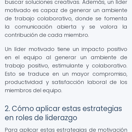
buscar soluciones creativas. Además, un líder
motivado es capaz de generar un ambiente
de trabajo colaborativo, donde se fomenta
la comunicación abierta y se valora la
contribución de cada miembro.
Un líder motivado tiene un impacto positivo
en el equipo al generar un ambiente de
trabajo positivo, estimulante y colaborativo.
Esto se traduce en un mayor compromiso,
productividad y satisfacción laboral de los
miembros del equipo.
2. Cómo aplicar estas estrategias
en roles de liderazgo
Para aplicar estas estrategias de motivación