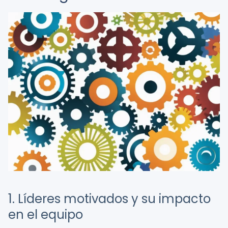
1. Líderes motivados y su impacto
en el equipo