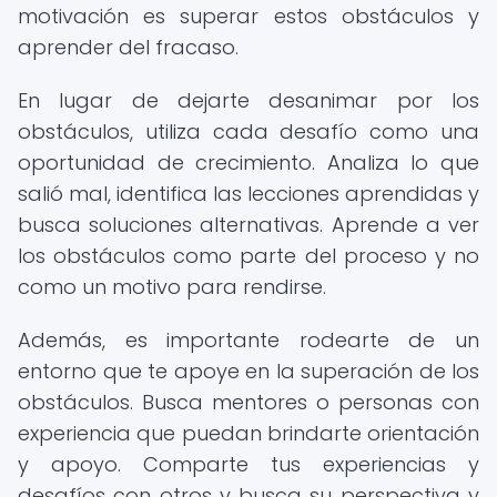
motivación es superar estos obstáculos y
aprender del fracaso.
En lugar de dejarte desanimar por los
obstáculos, utiliza cada desafío como una
oportunidad de crecimiento. Analiza lo que
salió mal, identifica las lecciones aprendidas y
busca soluciones alternativas. Aprende a ver
los obstáculos como parte del proceso y no
como un motivo para rendirse.
Además, es importante rodearte de un
entorno que te apoye en la superación de los
obstáculos. Busca mentores o personas con
experiencia que puedan brindarte orientación
y apoyo. Comparte tus experiencias y
desafíos con otros y busca su perspectiva y