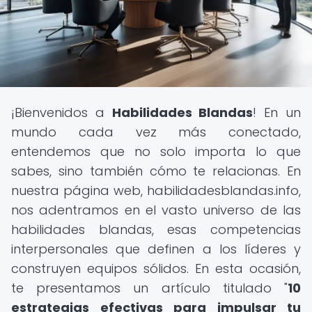
¡Bienvenidos a
Habilidades Blandas
! En un
mundo cada vez más conectado,
entendemos que no solo importa lo que
sabes, sino también cómo te relacionas. En
nuestra página web, habilidadesblandas.info,
nos adentramos en el vasto universo de las
habilidades blandas, esas competencias
interpersonales que definen a los líderes y
construyen equipos sólidos. En esta ocasión,
te presentamos un artículo titulado "
10
estrategias efectivas para impulsar tu