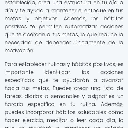
establecida, crea una estructura en tu día a
día y te ayuda a mantener el enfoque en tus
metas y objetivos. Además, los hábitos
positivos te permiten automatizar acciones
que te acercan a tus metas, lo que reduce la
necesidad de depender únicamente de la
motivación.
Para establecer rutinas y hábitos positivos, es
importante identificar las acciones
específicas que te ayudarán a avanzar
hacia tus metas. Puedes crear una lista de
tareas diarias o semanales y asignarles un
horario específico en tu rutina. Además,
puedes incorporar hábitos saludables como
hacer ejercicio, meditar o leer cada día, lo