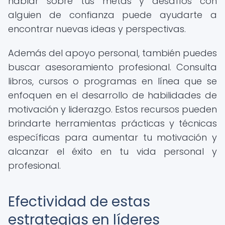
hablar sobre tus metas y desafíos con
alguien de confianza puede ayudarte a
encontrar nuevas ideas y perspectivas.
Además del apoyo personal, también puedes
buscar asesoramiento profesional. Consulta
libros, cursos o programas en línea que se
enfoquen en el desarrollo de habilidades de
motivación y liderazgo. Estos recursos pueden
brindarte herramientas prácticas y técnicas
específicas para aumentar tu motivación y
alcanzar el éxito en tu vida personal y
profesional.
Efectividad de estas
estrategias en líderes