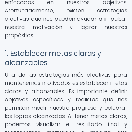
enfocados en nuestros objetivos.
Afortunadamente, existen estrategias
efectivas que nos pueden ayudar a impulsar
nuestra motivación y lograr nuestros
propósitos.
1. Establecer metas claras y
alcanzables
Una de las estrategias más efectivas para
mantenernos motivados es establecer metas
claras y alcanzables. Es importante definir
objetivos específicos y realistas que nos
permitan medir nuestro progreso y celebrar
los logros alcanzados. Al tener metas claras,
podemos visualizar el resultado final y