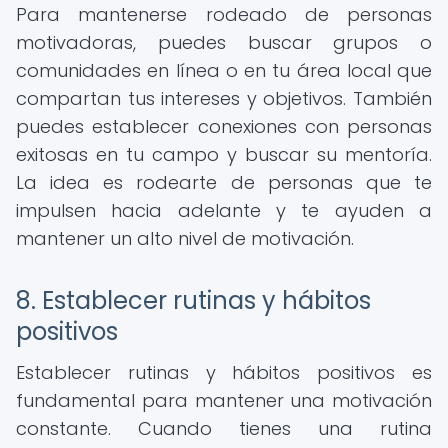
Para mantenerse rodeado de personas
motivadoras, puedes buscar grupos o
comunidades en línea o en tu área local que
compartan tus intereses y objetivos. También
puedes establecer conexiones con personas
exitosas en tu campo y buscar su mentoría.
La idea es rodearte de personas que te
impulsen hacia adelante y te ayuden a
mantener un alto nivel de motivación.
8. Establecer rutinas y hábitos
positivos
Establecer rutinas y hábitos positivos es
fundamental para mantener una motivación
constante. Cuando tienes una rutina