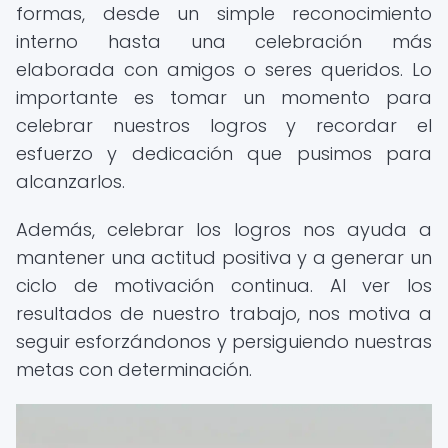
formas, desde un simple reconocimiento
interno hasta una celebración más
elaborada con amigos o seres queridos. Lo
importante es tomar un momento para
celebrar nuestros logros y recordar el
esfuerzo y dedicación que pusimos para
alcanzarlos.
Además, celebrar los logros nos ayuda a
mantener una actitud positiva y a generar un
ciclo de motivación continua. Al ver los
resultados de nuestro trabajo, nos motiva a
seguir esforzándonos y persiguiendo nuestras
metas con determinación.