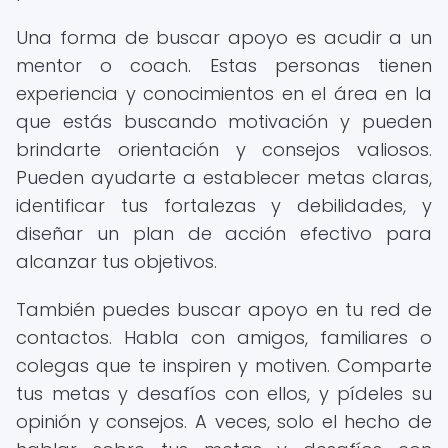
Una forma de buscar apoyo es acudir a un
mentor o coach. Estas personas tienen
experiencia y conocimientos en el área en la
que estás buscando motivación y pueden
brindarte orientación y consejos valiosos.
Pueden ayudarte a establecer metas claras,
identificar tus fortalezas y debilidades, y
diseñar un plan de acción efectivo para
alcanzar tus objetivos.
También puedes buscar apoyo en tu red de
contactos. Habla con amigos, familiares o
colegas que te inspiren y motiven. Comparte
tus metas y desafíos con ellos, y pídeles su
opinión y consejos. A veces, solo el hecho de