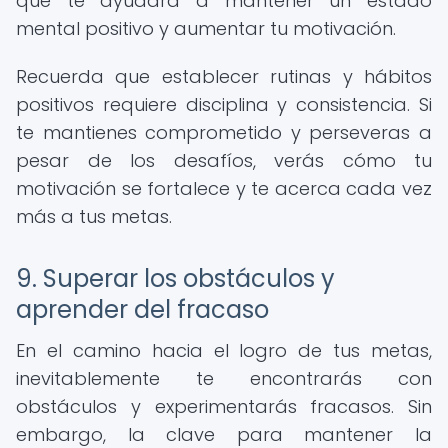
que te ayudará a mantener un estado
mental positivo y aumentar tu motivación.
Recuerda que establecer rutinas y hábitos
positivos requiere disciplina y consistencia. Si
te mantienes comprometido y perseveras a
pesar de los desafíos, verás cómo tu
motivación se fortalece y te acerca cada vez
más a tus metas.
9. Superar los obstáculos y
aprender del fracaso
En el camino hacia el logro de tus metas,
inevitablemente te encontrarás con
obstáculos y experimentarás fracasos. Sin
embargo, la clave para mantener la