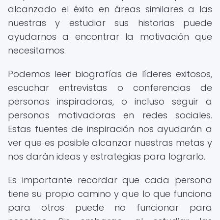
alcanzado el éxito en áreas similares a las
nuestras y estudiar sus historias puede
ayudarnos a encontrar la motivación que
necesitamos.
Podemos leer biografías de líderes exitosos,
escuchar entrevistas o conferencias de
personas inspiradoras, o incluso seguir a
personas motivadoras en redes sociales.
Estas fuentes de inspiración nos ayudarán a
ver que es posible alcanzar nuestras metas y
nos darán ideas y estrategias para lograrlo.
Es importante recordar que cada persona
tiene su propio camino y que lo que funciona
para otros puede no funcionar para