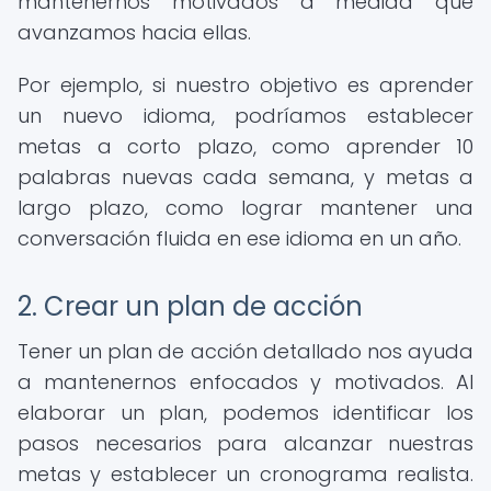
mantenernos motivados a medida que
avanzamos hacia ellas.
Por ejemplo, si nuestro objetivo es aprender
un nuevo idioma, podríamos establecer
metas a corto plazo, como aprender 10
palabras nuevas cada semana, y metas a
largo plazo, como lograr mantener una
conversación fluida en ese idioma en un año.
2. Crear un plan de acción
Tener un plan de acción detallado nos ayuda
a mantenernos enfocados y motivados. Al
elaborar un plan, podemos identificar los
pasos necesarios para alcanzar nuestras
metas y establecer un cronograma realista.