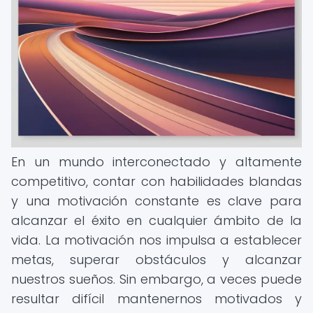
En un mundo interconectado y altamente
competitivo, contar con habilidades blandas
y una motivación constante es clave para
alcanzar el éxito en cualquier ámbito de la
vida. La motivación nos impulsa a establecer
metas, superar obstáculos y alcanzar
nuestros sueños. Sin embargo, a veces puede
resultar difícil mantenernos motivados y