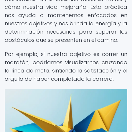
cómo nuestra vida mejoraría. Esta práctica
nos ayuda a mantenernos enfocados en
nuestros objetivos y nos brinda la energía y la
determinación necesarias para superar los
obstáculos que se presenten en el camino.
Por ejemplo, si nuestro objetivo es correr un
maratón, podríamos visualizarnos cruzando
la línea de meta, sintiendo la satisfacción y el
orgullo de haber completado la carrera.