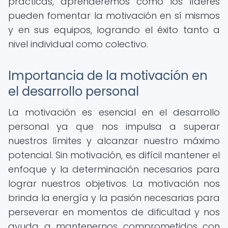
prácticas, aprenderemos cómo los líderes
pueden fomentar la motivación en sí mismos
y en sus equipos, logrando el éxito tanto a
nivel individual como colectivo.
Importancia de la motivación en
el desarrollo personal
La motivación es esencial en el desarrollo
personal ya que nos impulsa a superar
nuestros límites y alcanzar nuestro máximo
potencial. Sin motivación, es difícil mantener el
enfoque y la determinación necesarios para
lograr nuestros objetivos. La motivación nos
brinda la energía y la pasión necesarias para
perseverar en momentos de dificultad y nos
ayuda a mantenernos comprometidos con