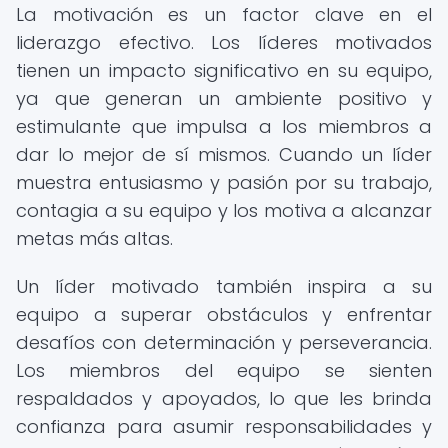
La motivación es un factor clave en el
liderazgo efectivo. Los líderes motivados
tienen un impacto significativo en su equipo,
ya que generan un ambiente positivo y
estimulante que impulsa a los miembros a
dar lo mejor de sí mismos. Cuando un líder
muestra entusiasmo y pasión por su trabajo,
contagia a su equipo y los motiva a alcanzar
metas más altas.
Un líder motivado también inspira a su
equipo a superar obstáculos y enfrentar
desafíos con determinación y perseverancia.
Los miembros del equipo se sienten
respaldados y apoyados, lo que les brinda
confianza para asumir responsabilidades y