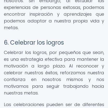
nosotros. Sin embargo, al estudiar las
experiencias de personas exitosas, podemos
encontrar inspiración y aprendizajes que
podemos adaptar a nuestra propia vida y
metas.
6. Celebrar los logros
Celebrar los logros, por pequeños que sean,
es una estrategia efectiva para mantener la
motivación a largo plazo. Al reconocer y
celebrar nuestros éxitos, reforzamos nuestra
confianza en nosotros mismos y nos
motivamos para seguir trabajando hacia
nuestras metas.
Las celebraciones pueden ser de diferentes