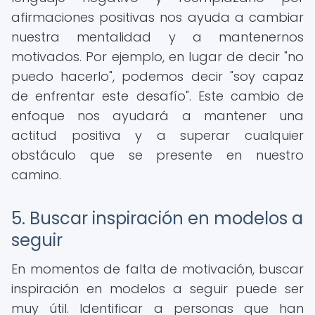
afirmaciones positivas nos ayuda a cambiar
nuestra mentalidad y a mantenernos
motivados. Por ejemplo, en lugar de decir "no
puedo hacerlo", podemos decir "soy capaz
de enfrentar este desafío". Este cambio de
enfoque nos ayudará a mantener una
actitud positiva y a superar cualquier
obstáculo que se presente en nuestro
camino.
5. Buscar inspiración en modelos a
seguir
En momentos de falta de motivación, buscar
inspiración en modelos a seguir puede ser
muy útil. Identificar a personas que han