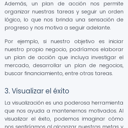
Además, un plan de acción nos permite
organizar nuestras tareas y seguir un orden
lógico, lo que nos brinda una sensación de
progreso y nos motiva a seguir adelante.
Por ejemplo, si nuestro objetivo es iniciar
nuestro propio negocio, podríamos elaborar
un plan de acción que incluya investigar el
mercado, desarrollar un plan de negocios,
buscar financiamiento, entre otras tareas.
3. Visualizar el éxito
La visualización es una poderosa herramienta
que nos ayuda a mantenernos motivados. Al
visualizar el éxito, podemos imaginar cómo
nos sentiríamos al alcanzar nuestras metas y