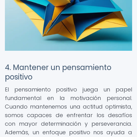
4. Mantener un pensamiento
positivo
El pensamiento positivo juega un papel
fundamental en la motivación personal.
Cuando mantenemos una actitud optimista,
somos capaces de enfrentar los desafíos
con mayor determinación y perseverancia.
Además, un enfoque positivo nos ayuda a