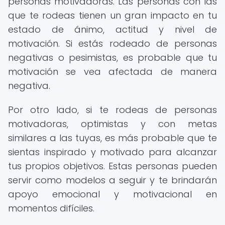
personas motivadoras. Las personas con las
que te rodeas tienen un gran impacto en tu
estado de ánimo, actitud y nivel de
motivación. Si estás rodeado de personas
negativas o pesimistas, es probable que tu
motivación se vea afectada de manera
negativa.
Por otro lado, si te rodeas de personas
motivadoras, optimistas y con metas
similares a las tuyas, es más probable que te
sientas inspirado y motivado para alcanzar
tus propios objetivos. Estas personas pueden
servir como modelos a seguir y te brindarán
apoyo emocional y motivacional en
momentos difíciles.