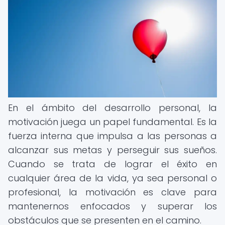
En el ámbito del desarrollo personal, la
motivación juega un papel fundamental. Es la
fuerza interna que impulsa a las personas a
alcanzar sus metas y perseguir sus sueños.
Cuando se trata de lograr el éxito en
cualquier área de la vida, ya sea personal o
profesional, la motivación es clave para
mantenernos enfocados y superar los
obstáculos que se presenten en el camino.