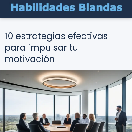
10 estrategias efectivas
para impulsar tu
motivación