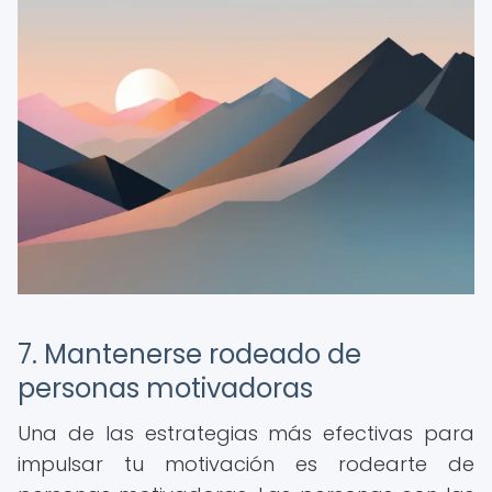
7. Mantenerse rodeado de
personas motivadoras
Una de las estrategias más efectivas para
impulsar tu motivación es rodearte de