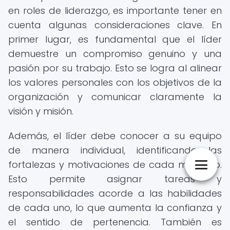
en roles de liderazgo, es importante tener en
cuenta algunas consideraciones clave. En
primer lugar, es fundamental que el líder
demuestre un compromiso genuino y una
pasión por su trabajo. Esto se logra al alinear
los valores personales con los objetivos de la
organización y comunicar claramente la
visión y misión.
Además, el líder debe conocer a su equipo
de manera individual, identificando las
fortalezas y motivaciones de cada miembro.
Esto permite asignar tareas y
responsabilidades acorde a las habilidades
de cada uno, lo que aumenta la confianza y
el sentido de pertenencia. También es