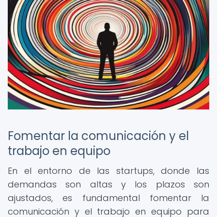
Fomentar la comunicación y el
trabajo en equipo
En el entorno de las startups, donde las
demandas son altas y los plazos son
ajustados, es fundamental fomentar la
comunicación y el trabajo en equipo para