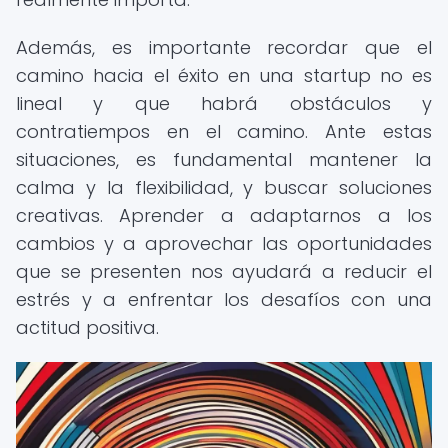
Además, es importante recordar que el
camino hacia el éxito en una startup no es
lineal y que habrá obstáculos y
contratiempos en el camino. Ante estas
situaciones, es fundamental mantener la
calma y la flexibilidad, y buscar soluciones
creativas. Aprender a adaptarnos a los
cambios y a aprovechar las oportunidades
que se presenten nos ayudará a reducir el
estrés y a enfrentar los desafíos con una
actitud positiva.