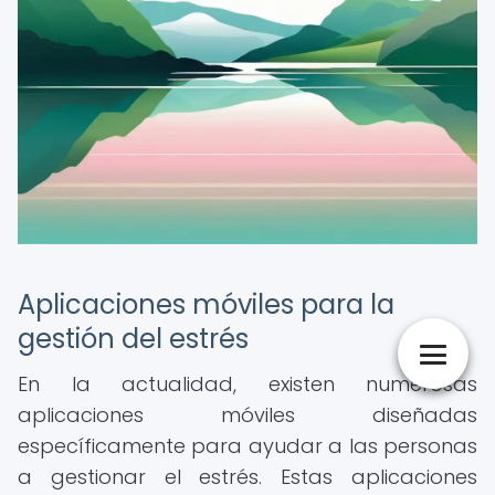
Aplicaciones móviles para la
gestión del estrés
En la actualidad, existen numerosas
aplicaciones móviles diseñadas
específicamente para ayudar a las personas
a gestionar el estrés. Estas aplicaciones