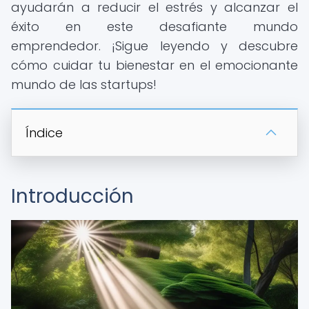
ayudarán a reducir el estrés y alcanzar el
éxito en este desafiante mundo
emprendedor. ¡Sigue leyendo y descubre
cómo cuidar tu bienestar en el emocionante
mundo de las startups!
Índice
Introducción