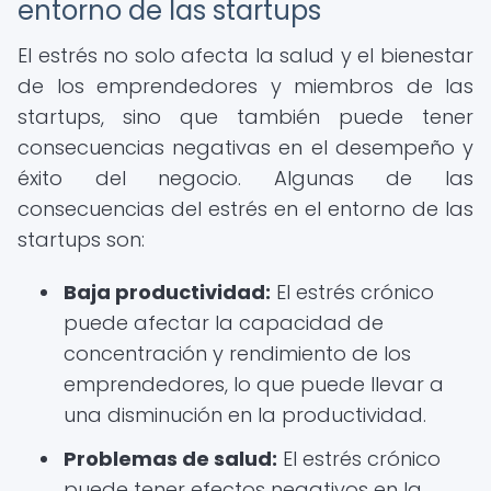
entorno de las startups
El estrés no solo afecta la salud y el bienestar
de los emprendedores y miembros de las
startups, sino que también puede tener
consecuencias negativas en el desempeño y
éxito del negocio. Algunas de las
consecuencias del estrés en el entorno de las
startups son:
Baja productividad:
El estrés crónico
puede afectar la capacidad de
concentración y rendimiento de los
emprendedores, lo que puede llevar a
una disminución en la productividad.
Problemas de salud:
El estrés crónico
puede tener efectos negativos en la