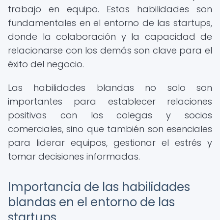
trabajo en equipo. Estas habilidades son
fundamentales en el entorno de las startups,
donde la colaboración y la capacidad de
relacionarse con los demás son clave para el
éxito del negocio.
Las habilidades blandas no solo son
importantes para establecer relaciones
positivas con los colegas y socios
comerciales, sino que también son esenciales
para liderar equipos, gestionar el estrés y
tomar decisiones informadas.
Importancia de las habilidades
blandas en el entorno de las
startups