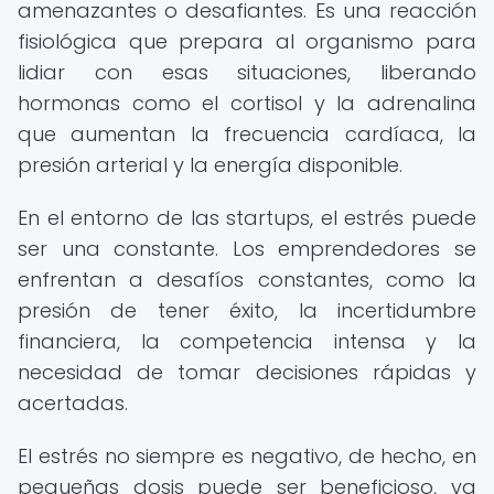
amenazantes o desafiantes. Es una reacción
fisiológica que prepara al organismo para
lidiar con esas situaciones, liberando
hormonas como el cortisol y la adrenalina
que aumentan la frecuencia cardíaca, la
presión arterial y la energía disponible.
En el entorno de las startups, el estrés puede
ser una constante. Los emprendedores se
enfrentan a desafíos constantes, como la
presión de tener éxito, la incertidumbre
financiera, la competencia intensa y la
necesidad de tomar decisiones rápidas y
acertadas.
El estrés no siempre es negativo, de hecho, en
pequeñas dosis puede ser beneficioso, ya