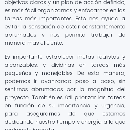
objetivos claros y un plan de acción definido,
es más fácil organizarnos y enfocarnos en las
tareas más importantes. Esto nos ayuda a
evitar la sensación de estar constantemente
abrumados y nos permite trabajar de
manera más eficiente.
Es importante establecer metas realistas y
alcanzables, y dividirlas en tareas más
pequeñas y manejables. De esta manera,
podemos ir avanzando paso a paso, sin
sentirnos abrumados por la magnitud del
proyecto. También es útil priorizar las tareas
en función de su importancia y urgencia,
para asegurarnos de que estamos
dedicando nuestro tiempo y energía a lo que
realmente importa.