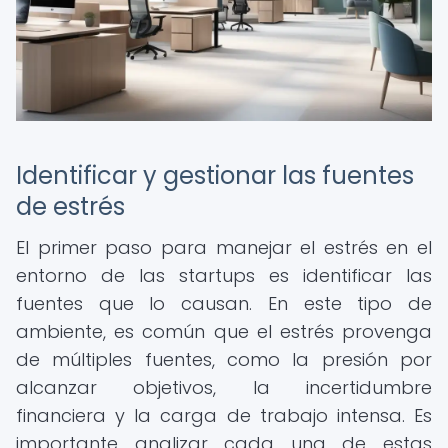
Identificar y gestionar las fuentes
de estrés
El primer paso para manejar el estrés en el
entorno de las startups es identificar las
fuentes que lo causan. En este tipo de
ambiente, es común que el estrés provenga
de múltiples fuentes, como la presión por
alcanzar objetivos, la incertidumbre
financiera y la carga de trabajo intensa. Es
importante analizar cada una de estas