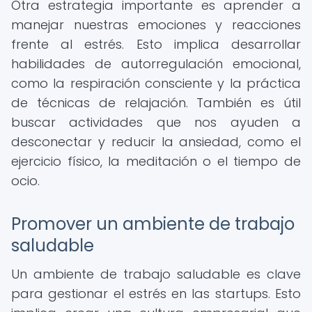
Otra estrategia importante es aprender a
manejar nuestras emociones y reacciones
frente al estrés. Esto implica desarrollar
habilidades de autorregulación emocional,
como la respiración consciente y la práctica
de técnicas de relajación. También es útil
buscar actividades que nos ayuden a
desconectar y reducir la ansiedad, como el
ejercicio físico, la meditación o el tiempo de
ocio.
Promover un ambiente de trabajo
saludable
Un ambiente de trabajo saludable es clave
para gestionar el estrés en las startups. Esto