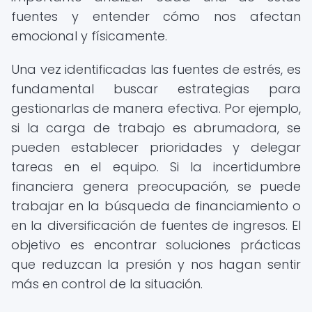
fuentes y entender cómo nos afectan
emocional y físicamente.
Una vez identificadas las fuentes de estrés, es
fundamental buscar estrategias para
gestionarlas de manera efectiva. Por ejemplo,
si la carga de trabajo es abrumadora, se
pueden establecer prioridades y delegar
tareas en el equipo. Si la incertidumbre
financiera genera preocupación, se puede
trabajar en la búsqueda de financiamiento o
en la diversificación de fuentes de ingresos. El
objetivo es encontrar soluciones prácticas
que reduzcan la presión y nos hagan sentir
más en control de la situación.