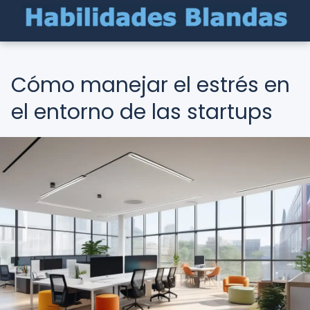
Cómo manejar el estrés en
el entorno de las startups