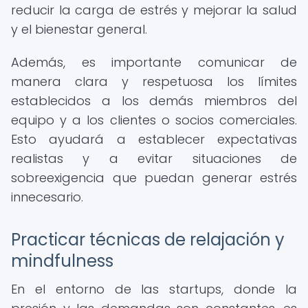
reducir la carga de estrés y mejorar la salud
y el bienestar general.
Además, es importante comunicar de
manera clara y respetuosa los límites
establecidos a los demás miembros del
equipo y a los clientes o socios comerciales.
Esto ayudará a establecer expectativas
realistas y a evitar situaciones de
sobreexigencia que puedan generar estrés
innecesario.
Practicar técnicas de relajación y
mindfulness
En el entorno de las startups, donde la