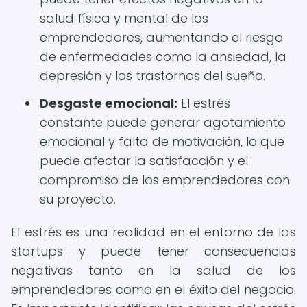
salud física y mental de los
emprendedores, aumentando el riesgo
de enfermedades como la ansiedad, la
depresión y los trastornos del sueño.
Desgaste emocional:
El estrés
constante puede generar agotamiento
emocional y falta de motivación, lo que
puede afectar la satisfacción y el
compromiso de los emprendedores con
su proyecto.
El estrés es una realidad en el entorno de las
startups y puede tener consecuencias
negativas tanto en la salud de los
emprendedores como en el éxito del negocio.