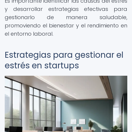
Es importante identificar las causas del estrés
y desarrollar estrategias efectivas para
gestionarlo de manera saludable,
promoviendo el bienestar y el rendimiento en
el entorno laboral.
Estrategias para gestionar el
estrés en startups