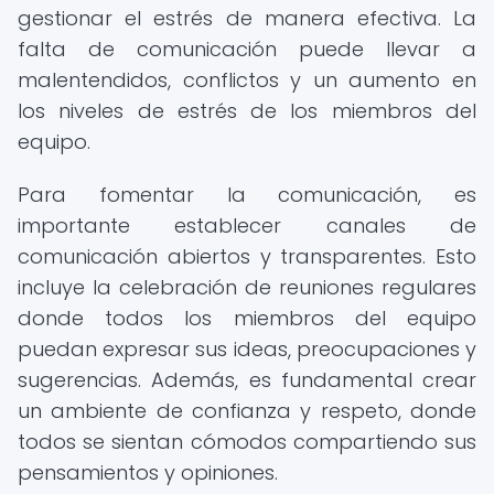
gestionar el estrés de manera efectiva. La
falta de comunicación puede llevar a
malentendidos, conflictos y un aumento en
los niveles de estrés de los miembros del
equipo.
Para fomentar la comunicación, es
importante establecer canales de
comunicación abiertos y transparentes. Esto
incluye la celebración de reuniones regulares
donde todos los miembros del equipo
puedan expresar sus ideas, preocupaciones y
sugerencias. Además, es fundamental crear
un ambiente de confianza y respeto, donde
todos se sientan cómodos compartiendo sus
pensamientos y opiniones.