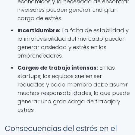
económicos y la necesidad de encontrar
inversores pueden generar una gran
carga de estrés.
Incertidumbre:
La falta de estabilidad y
la imprevisibilidad del mercado pueden
generar ansiedad y estrés en los
emprendedores.
Cargas de trabajo intensas:
En las
startups, los equipos suelen ser
reducidos y cada miembro debe asumir
muchas responsabilidades, lo que puede
generar una gran carga de trabajo y
estrés.
Consecuencias del estrés en el