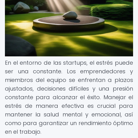
En el entorno de las startups, el estrés puede
ser una constante. Los emprendedores y
miembros del equipo se enfrentan a plazos
ajustados, decisiones difíciles y una presión
constante para alcanzar el éxito. Manejar el
estrés de manera efectiva es crucial para
mantener la salud mental y emocional, así
como para garantizar un rendimiento óptimo
en el trabajo.