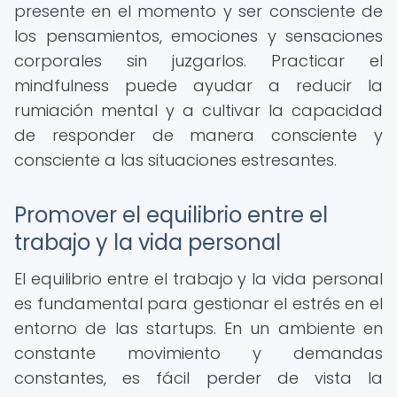
presente en el momento y ser consciente de
los pensamientos, emociones y sensaciones
corporales sin juzgarlos. Practicar el
mindfulness puede ayudar a reducir la
rumiación mental y a cultivar la capacidad
de responder de manera consciente y
consciente a las situaciones estresantes.
Promover el equilibrio entre el
trabajo y la vida personal
El equilibrio entre el trabajo y la vida personal
es fundamental para gestionar el estrés en el
entorno de las startups. En un ambiente en
constante movimiento y demandas
constantes, es fácil perder de vista la