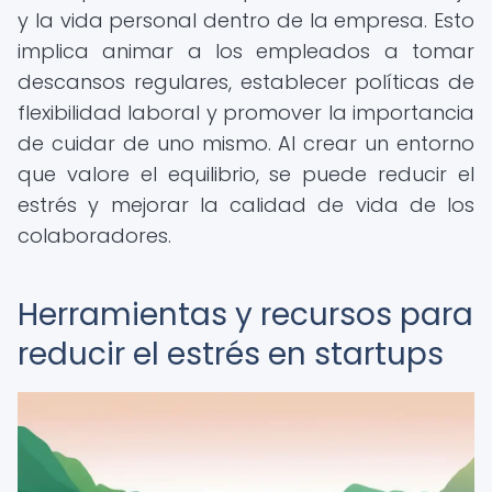
y la vida personal dentro de la empresa. Esto
implica animar a los empleados a tomar
descansos regulares, establecer políticas de
flexibilidad laboral y promover la importancia
de cuidar de uno mismo. Al crear un entorno
que valore el equilibrio, se puede reducir el
estrés y mejorar la calidad de vida de los
colaboradores.
Herramientas y recursos para
reducir el estrés en startups