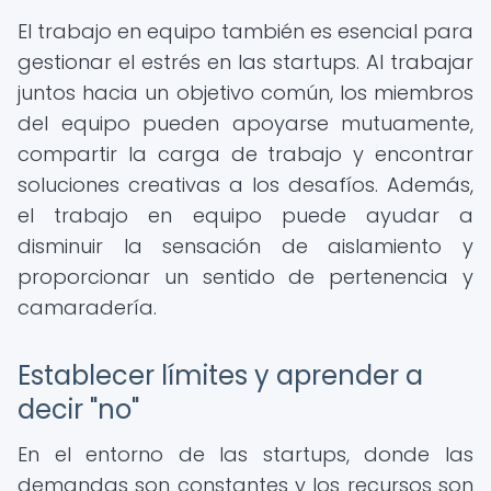
El trabajo en equipo también es esencial para
gestionar el estrés en las startups. Al trabajar
juntos hacia un objetivo común, los miembros
del equipo pueden apoyarse mutuamente,
compartir la carga de trabajo y encontrar
soluciones creativas a los desafíos. Además,
el trabajo en equipo puede ayudar a
disminuir la sensación de aislamiento y
proporcionar un sentido de pertenencia y
camaradería.
Establecer límites y aprender a
decir "no"
En el entorno de las startups, donde las
demandas son constantes y los recursos son