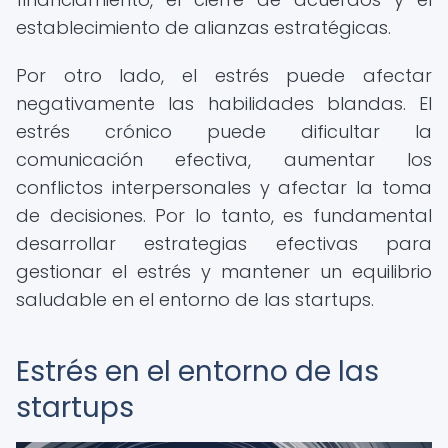
establecimiento de alianzas estratégicas.
Por otro lado, el estrés puede afectar
negativamente las habilidades blandas. El
estrés crónico puede dificultar la
comunicación efectiva, aumentar los
conflictos interpersonales y afectar la toma
de decisiones. Por lo tanto, es fundamental
desarrollar estrategias efectivas para
gestionar el estrés y mantener un equilibrio
saludable en el entorno de las startups.
Estrés en el entorno de las
startups