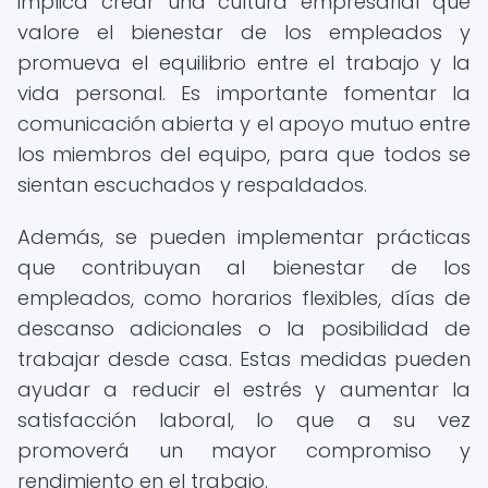
implica crear una cultura empresarial que
valore el bienestar de los empleados y
promueva el equilibrio entre el trabajo y la
vida personal. Es importante fomentar la
comunicación abierta y el apoyo mutuo entre
los miembros del equipo, para que todos se
sientan escuchados y respaldados.
Además, se pueden implementar prácticas
que contribuyan al bienestar de los
empleados, como horarios flexibles, días de
descanso adicionales o la posibilidad de
trabajar desde casa. Estas medidas pueden
ayudar a reducir el estrés y aumentar la
satisfacción laboral, lo que a su vez
promoverá un mayor compromiso y
rendimiento en el trabajo.