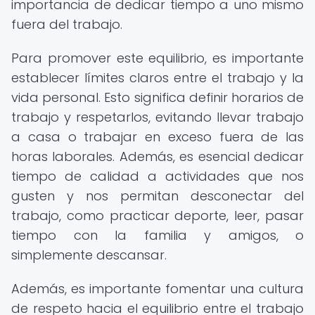
importancia de dedicar tiempo a uno mismo
fuera del trabajo.
Para promover este equilibrio, es importante
establecer límites claros entre el trabajo y la
vida personal. Esto significa definir horarios de
trabajo y respetarlos, evitando llevar trabajo
a casa o trabajar en exceso fuera de las
horas laborales. Además, es esencial dedicar
tiempo de calidad a actividades que nos
gusten y nos permitan desconectar del
trabajo, como practicar deporte, leer, pasar
tiempo con la familia y amigos, o
simplemente descansar.
Además, es importante fomentar una cultura
de respeto hacia el equilibrio entre el trabajo