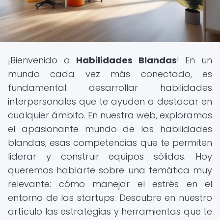
¡Bienvenido a
Habilidades Blandas
! En un
mundo cada vez más conectado, es
fundamental desarrollar habilidades
interpersonales que te ayuden a destacar en
cualquier ámbito. En nuestra web, exploramos
el apasionante mundo de las habilidades
blandas, esas competencias que te permiten
liderar y construir equipos sólidos. Hoy
queremos hablarte sobre una temática muy
relevante: cómo manejar el estrés en el
entorno de las startups. Descubre en nuestro
artículo las estrategias y herramientas que te