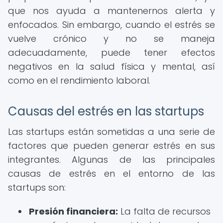
que nos ayuda a mantenernos alerta y
enfocados. Sin embargo, cuando el estrés se
vuelve crónico y no se maneja
adecuadamente, puede tener efectos
negativos en la salud física y mental, así
como en el rendimiento laboral.
Causas del estrés en las startups
Las startups están sometidas a una serie de
factores que pueden generar estrés en sus
integrantes. Algunas de las principales
causas de estrés en el entorno de las
startups son:
Presión financiera:
La falta de recursos