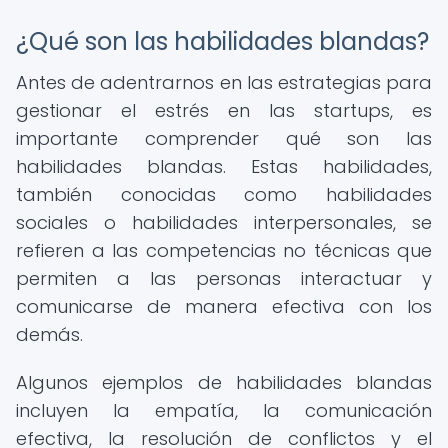
¿Qué son las habilidades blandas?
Antes de adentrarnos en las estrategias para
gestionar el estrés en las startups, es
importante comprender qué son las
habilidades blandas. Estas habilidades,
también conocidas como habilidades
sociales o habilidades interpersonales, se
refieren a las competencias no técnicas que
permiten a las personas interactuar y
comunicarse de manera efectiva con los
demás.
Algunos ejemplos de habilidades blandas
incluyen la empatía, la comunicación
efectiva, la resolución de conflictos y el