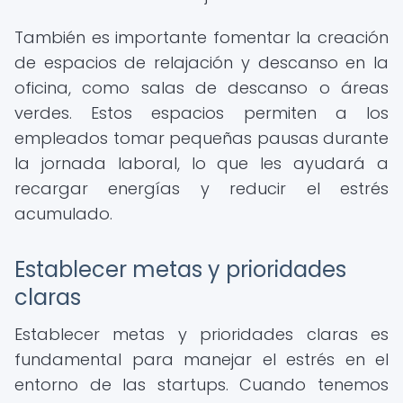
También es importante fomentar la creación
de espacios de relajación y descanso en la
oficina, como salas de descanso o áreas
verdes. Estos espacios permiten a los
empleados tomar pequeñas pausas durante
la jornada laboral, lo que les ayudará a
recargar energías y reducir el estrés
acumulado.
Establecer metas y prioridades
claras
Establecer metas y prioridades claras es
fundamental para manejar el estrés en el
entorno de las startups. Cuando tenemos