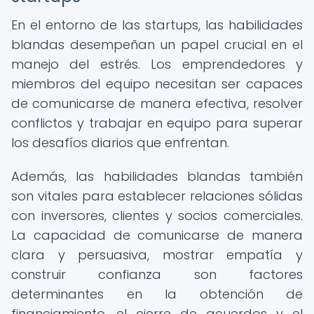
En el entorno de las startups, las habilidades
blandas desempeñan un papel crucial en el
manejo del estrés. Los emprendedores y
miembros del equipo necesitan ser capaces
de comunicarse de manera efectiva, resolver
conflictos y trabajar en equipo para superar
los desafíos diarios que enfrentan.
Además, las habilidades blandas también
son vitales para establecer relaciones sólidas
con inversores, clientes y socios comerciales.
La capacidad de comunicarse de manera
clara y persuasiva, mostrar empatía y
construir confianza son factores
determinantes en la obtención de
financiamiento, el cierre de acuerdos y el