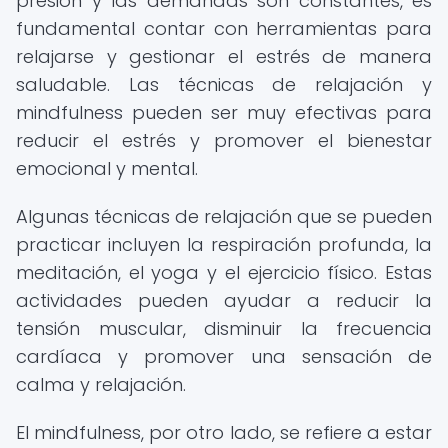
presión y las demandas son constantes, es
fundamental contar con herramientas para
relajarse y gestionar el estrés de manera
saludable. Las técnicas de relajación y
mindfulness pueden ser muy efectivas para
reducir el estrés y promover el bienestar
emocional y mental.
Algunas técnicas de relajación que se pueden
practicar incluyen la respiración profunda, la
meditación, el yoga y el ejercicio físico. Estas
actividades pueden ayudar a reducir la
tensión muscular, disminuir la frecuencia
cardíaca y promover una sensación de
calma y relajación.
El mindfulness, por otro lado, se refiere a estar