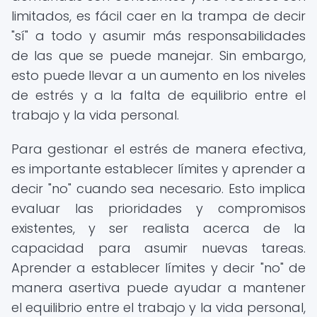
limitados, es fácil caer en la trampa de decir
"sí" a todo y asumir más responsabilidades
de las que se puede manejar. Sin embargo,
esto puede llevar a un aumento en los niveles
de estrés y a la falta de equilibrio entre el
trabajo y la vida personal.
Para gestionar el estrés de manera efectiva,
es importante establecer límites y aprender a
decir "no" cuando sea necesario. Esto implica
evaluar las prioridades y compromisos
existentes, y ser realista acerca de la
capacidad para asumir nuevas tareas.
Aprender a establecer límites y decir "no" de
manera asertiva puede ayudar a mantener
el equilibrio entre el trabajo y la vida personal,