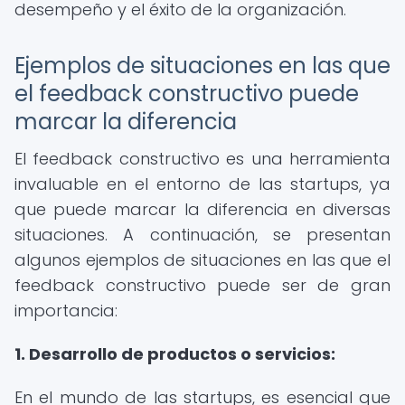
desempeño y el éxito de la organización.
Ejemplos de situaciones en las que
el feedback constructivo puede
marcar la diferencia
El feedback constructivo es una herramienta
invaluable en el entorno de las startups, ya
que puede marcar la diferencia en diversas
situaciones. A continuación, se presentan
algunos ejemplos de situaciones en las que el
feedback constructivo puede ser de gran
importancia:
1. Desarrollo de productos o servicios:
En el mundo de las startups, es esencial que