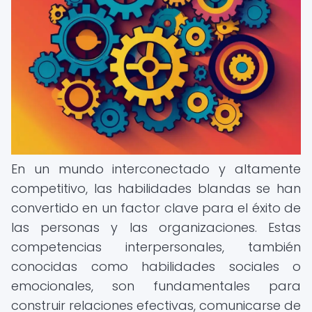
En un mundo interconectado y altamente
competitivo, las habilidades blandas se han
convertido en un factor clave para el éxito de
las personas y las organizaciones. Estas
competencias interpersonales, también
conocidas como habilidades sociales o
emocionales, son fundamentales para
construir relaciones efectivas, comunicarse de