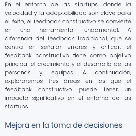
En el entorno de las startups, donde la
velocidad y la adaptabilidad son clave para
el éxito, el feedback constructivo se convierte
en una herramienta fundamental. A
diferencia del feedback tradicional, que se
centra en señalar errores y criticar, el
feedback constructivo tiene como objetivo
principal el crecimiento y el desarrollo de las
personas y equipos. A continuación,
exploraremos tres áreas en las que el
feedback constructivo puede tener un
impacto significativo en el entorno de las
startups.
Mejora en la toma de decisiones