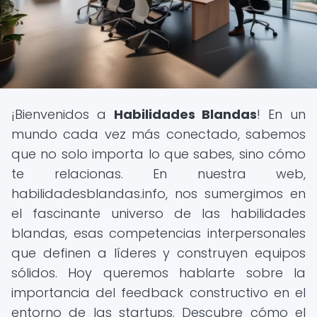
¡Bienvenidos a
Habilidades Blandas
! En un
mundo cada vez más conectado, sabemos
que no solo importa lo que sabes, sino cómo
te relacionas. En nuestra web,
habilidadesblandas.info, nos sumergimos en
el fascinante universo de las habilidades
blandas, esas competencias interpersonales
que definen a líderes y construyen equipos
sólidos. Hoy queremos hablarte sobre la
importancia del feedback constructivo en el
entorno de las startups. Descubre cómo el