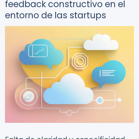
feedback constructivo en el
entorno de las startups