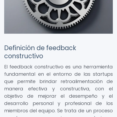
Definición de feedback
constructivo
El feedback constructivo es una herramienta
fundamental en el entorno de las startups
que permite brindar retroalimentación de
manera efectiva y constructiva, con el
objetivo de mejorar el desempeño y el
desarrollo personal y profesional de los
miembros del equipo. Se trata de un proceso