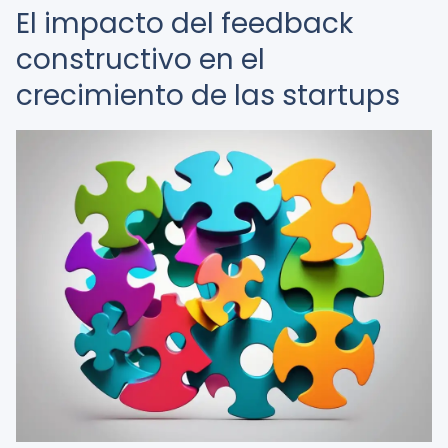
El impacto del feedback
constructivo en el
crecimiento de las startups