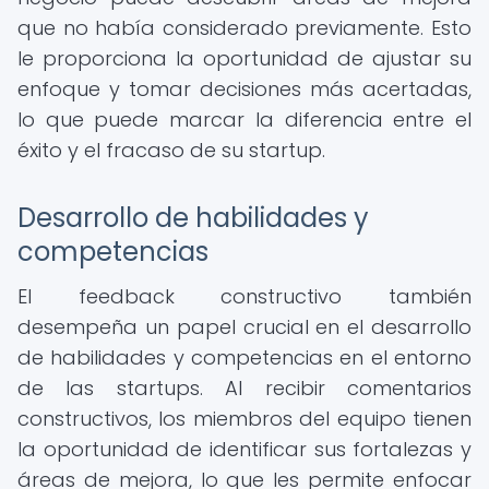
que no había considerado previamente. Esto
le proporciona la oportunidad de ajustar su
enfoque y tomar decisiones más acertadas,
lo que puede marcar la diferencia entre el
éxito y el fracaso de su startup.
Desarrollo de habilidades y
competencias
El feedback constructivo también
desempeña un papel crucial en el desarrollo
de habilidades y competencias en el entorno
de las startups. Al recibir comentarios
constructivos, los miembros del equipo tienen
la oportunidad de identificar sus fortalezas y
áreas de mejora, lo que les permite enfocar