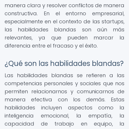
manera clara y resolver conflictos de manera
constructiva. En el entorno empresarial,
especialmente en el contexto de las startups,
las habilidades blandas son aún más
relevantes, ya que pueden marcar la
diferencia entre el fracaso y el éxito.
¿Qué son las habilidades blandas?
Las habilidades blandas se refieren a las
competencias personales y sociales que nos
permiten relacionarnos y comunicarnos de
manera efectiva con los demás. Estas
habilidades incluyen aspectos como la
inteligencia emocional, la empatía, la
capacidad de trabajo en equipo, la