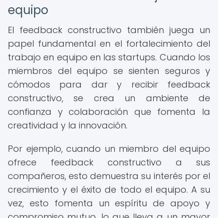
equipo
El feedback constructivo también juega un
papel fundamental en el fortalecimiento del
trabajo en equipo en las startups. Cuando los
miembros del equipo se sienten seguros y
cómodos para dar y recibir feedback
constructivo, se crea un ambiente de
confianza y colaboración que fomenta la
creatividad y la innovación.
Por ejemplo, cuando un miembro del equipo
ofrece feedback constructivo a sus
compañeros, esto demuestra su interés por el
crecimiento y el éxito de todo el equipo. A su
vez, esto fomenta un espíritu de apoyo y
compromiso mutuo, lo que lleva a un mayor