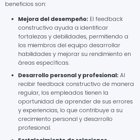
beneficios son:
Mejora del desempeño:
El feedback
constructivo ayuda a identificar
fortalezas y debilidades, permitiendo a
los miembros del equipo desarrollar
habilidades y mejorar su rendimiento en
áreas específicas.
Desarrollo personal y profesional:
Al
recibir feedback constructivo de manera
regular, los empleados tienen la
oportunidad de aprender de sus errores
y experiencias, lo que contribuye a su
crecimiento personal y desarrollo
profesional.