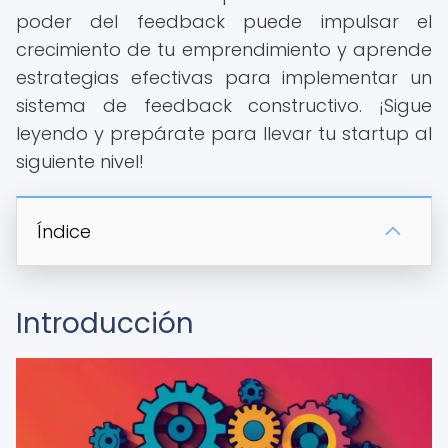
poder del feedback puede impulsar el
crecimiento de tu emprendimiento y aprende
estrategias efectivas para implementar un
sistema de feedback constructivo. ¡Sigue
leyendo y prepárate para llevar tu startup al
siguiente nivel!
Índice
Introducción