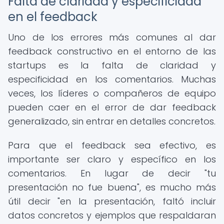
Falta de claridad y especificidad
en el feedback
Uno de los errores más comunes al dar
feedback constructivo en el entorno de las
startups es la falta de claridad y
especificidad en los comentarios. Muchas
veces, los líderes o compañeros de equipo
pueden caer en el error de dar feedback
generalizado, sin entrar en detalles concretos.
Para que el feedback sea efectivo, es
importante ser claro y específico en los
comentarios. En lugar de decir "tu
presentación no fue buena", es mucho más
útil decir "en la presentación, faltó incluir
datos concretos y ejemplos que respaldaran