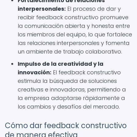
Fortalecimiento de relaciones
interpersonales:
El proceso de dar y
recibir feedback constructivo promueve
la comunicación abierta y honesta entre
los miembros del equipo, lo que fortalece
las relaciones interpersonales y fomenta
un ambiente de trabajo colaborativo.
Impulso de la creatividad y la
innovación:
El feedback constructivo
estimula la búsqueda de soluciones
creativas e innovadoras, permitiendo a
la empresa adaptarse rápidamente a
los cambios y desafíos del mercado.
Cómo dar feedback constructivo
de manera efectiva