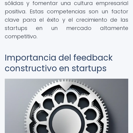
sólidas y fomentar una cultura empresarial
positiva. Estas competencias son un factor
clave para el éxito y el crecimiento de las
startups en un mercado altamente
competitivo.
Importancia del feedback
constructivo en startups