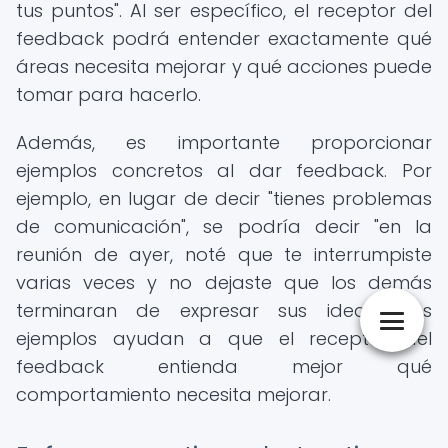
tus puntos". Al ser específico, el receptor del
feedback podrá entender exactamente qué
áreas necesita mejorar y qué acciones puede
tomar para hacerlo.
Además, es importante proporcionar
ejemplos concretos al dar feedback. Por
ejemplo, en lugar de decir "tienes problemas
de comunicación", se podría decir "en la
reunión de ayer, noté que te interrumpiste
varias veces y no dejaste que los demás
terminaran de expresar sus ideas". Los
ejemplos ayudan a que el receptor del
feedback entienda mejor qué
comportamiento necesita mejorar.