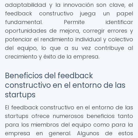
adaptabilidad y la innovación son clave, el
feedback constructivo juega un papel
fundamental. Permite identificar
oportunidades de mejora, corregir errores y
potenciar el rendimiento individual y colectivo
del equipo, lo que a su vez contribuye al
crecimiento y éxito de la empresa.
Beneficios del feedback
constructivo en el entorno de las
startups
El feedback constructivo en el entorno de las
startups ofrece numerosos beneficios tanto
para los miembros del equipo como para la
empresa en general. Algunos de estos