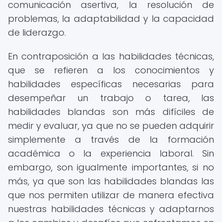
comunicación asertiva, la resolución de
problemas, la adaptabilidad y la capacidad
de liderazgo.
En contraposición a las habilidades técnicas,
que se refieren a los conocimientos y
habilidades específicas necesarias para
desempeñar un trabajo o tarea, las
habilidades blandas son más difíciles de
medir y evaluar, ya que no se pueden adquirir
simplemente a través de la formación
académica o la experiencia laboral. Sin
embargo, son igualmente importantes, si no
más, ya que son las habilidades blandas las
que nos permiten utilizar de manera efectiva
nuestras habilidades técnicas y adaptarnos