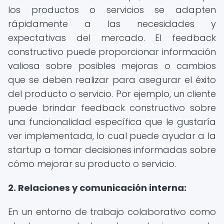
los productos o servicios se adapten
rápidamente a las necesidades y
expectativas del mercado. El feedback
constructivo puede proporcionar información
valiosa sobre posibles mejoras o cambios
que se deben realizar para asegurar el éxito
del producto o servicio. Por ejemplo, un cliente
puede brindar feedback constructivo sobre
una funcionalidad específica que le gustaría
ver implementada, lo cual puede ayudar a la
startup a tomar decisiones informadas sobre
cómo mejorar su producto o servicio.
2. Relaciones y comunicación interna:
En un entorno de trabajo colaborativo como