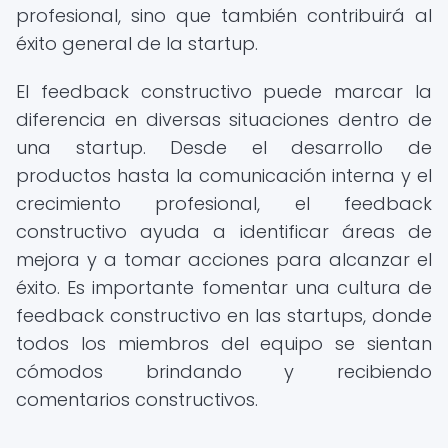
profesional, sino que también contribuirá al
éxito general de la startup.
El feedback constructivo puede marcar la
diferencia en diversas situaciones dentro de
una startup. Desde el desarrollo de
productos hasta la comunicación interna y el
crecimiento profesional, el feedback
constructivo ayuda a identificar áreas de
mejora y a tomar acciones para alcanzar el
éxito. Es importante fomentar una cultura de
feedback constructivo en las startups, donde
todos los miembros del equipo se sientan
cómodos brindando y recibiendo
comentarios constructivos.