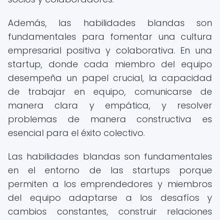
Además, las habilidades blandas son
fundamentales para fomentar una cultura
empresarial positiva y colaborativa. En una
startup, donde cada miembro del equipo
desempeña un papel crucial, la capacidad
de trabajar en equipo, comunicarse de
manera clara y empática, y resolver
problemas de manera constructiva es
esencial para el éxito colectivo.
Las habilidades blandas son fundamentales
en el entorno de las startups porque
permiten a los emprendedores y miembros
del equipo adaptarse a los desafíos y
cambios constantes, construir relaciones