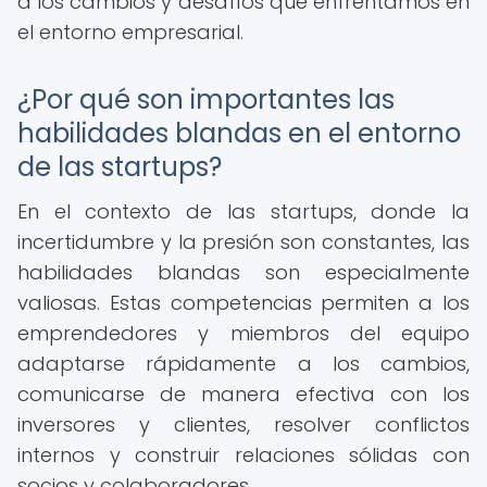
a los cambios y desafíos que enfrentamos en
el entorno empresarial.
¿Por qué son importantes las
habilidades blandas en el entorno
de las startups?
En el contexto de las startups, donde la
incertidumbre y la presión son constantes, las
habilidades blandas son especialmente
valiosas. Estas competencias permiten a los
emprendedores y miembros del equipo
adaptarse rápidamente a los cambios,
comunicarse de manera efectiva con los
inversores y clientes, resolver conflictos
internos y construir relaciones sólidas con
socios y colaboradores.