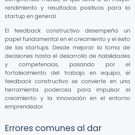
rendimiento y resultados positivos para la
startup en general.
El feedback constructivo desempeña un
papel fundamental en el crecimiento y el éxito
de las startups. Desde mejorar la toma de
decisiones hasta el desarrollo de habilidades
y competencias, pasando por el
fortalecimiento del trabajo en equipo, el
feedback constructivo se convierte en una
herramienta poderosa para impulsar el
crecimiento y la innovación en el entorno
emprendedor.
Errores comunes al dar