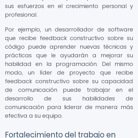
sus esfuerzos en el crecimiento personal y
profesional.
Por ejemplo, un desarrollador de software
que recibe feedback constructivo sobre su
código puede aprender nuevas técnicas y
prácticas que le ayudarán a mejorar su
habilidad en la programación. Del mismo
modo, un líder de proyecto que recibe
feedback constructivo sobre su capacidad
de comunicación puede trabajar en el
desarrollo de sus habilidades de
comunicación para liderar de manera más
efectiva a su equipo.
Fortalecimiento del trabajo en