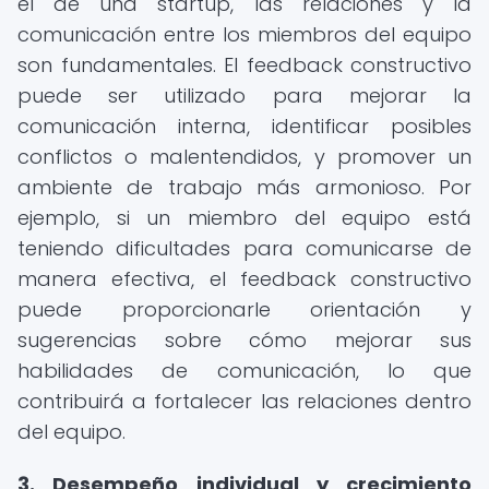
el de una startup, las relaciones y la
comunicación entre los miembros del equipo
son fundamentales. El feedback constructivo
puede ser utilizado para mejorar la
comunicación interna, identificar posibles
conflictos o malentendidos, y promover un
ambiente de trabajo más armonioso. Por
ejemplo, si un miembro del equipo está
teniendo dificultades para comunicarse de
manera efectiva, el feedback constructivo
puede proporcionarle orientación y
sugerencias sobre cómo mejorar sus
habilidades de comunicación, lo que
contribuirá a fortalecer las relaciones dentro
del equipo.
3. Desempeño individual y crecimiento