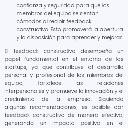
confianza y seguridad para que los
miembros del equipo se sientan
cómodos al recibir feedback
constructivo. Esto promoverá la apertura
y la disposición para aprender y mejorar.
El feedback constructivo desempeña un
papel fundamental en el entorno de las
startups, ya que contribuye al desarrollo
personal y profesional de los miembros del
equipo, fortalece las relaciones
interpersonales y promueve la innovación y el
crecimiento de la empresa. Siguiendo
algunas recomendaciones, es posible dar
feedback constructivo de manera efectiva,
generando un impacto positivo en el