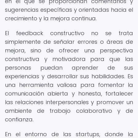
en el que se proporcionan comentarios y
sugerencias específicas y orientadas hacia el
crecimiento y la mejora continua.
El feedback constructivo no se trata
simplemente de señalar errores o áreas de
mejora, sino de ofrecer una perspectiva
constructiva y motivadora para que las
personas puedan aprender de sus
experiencias y desarrollar sus habilidades. Es
una herramienta valiosa para fomentar la
comunicación abierta y honesta, fortalecer
las relaciones interpersonales y promover un
ambiente de trabajo colaborativo y de
confianza.
En el entorno de las startups, donde la