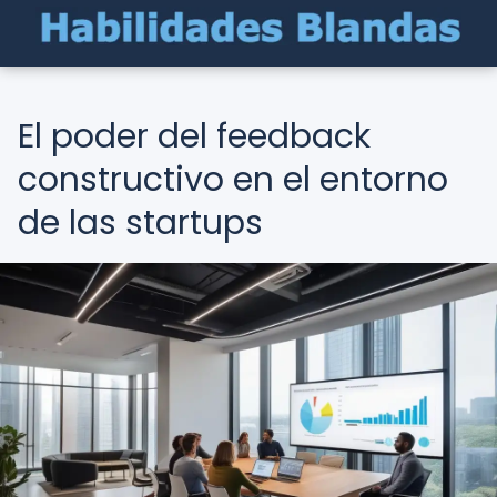
El poder del feedback
constructivo en el entorno
de las startups