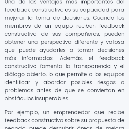
Una de las ventajas más importantes del
feedback constructivo es su capacidad para
mejorar la toma de decisiones. Cuando los
miembros de un equipo reciben feedback
constructivo de sus compañeros, pueden
obtener una perspectiva diferente y valiosa
que puede ayudarles a tomar decisiones
más informadas. Además, el feedback
constructivo fomenta la transparencia y el
diálogo abierto, lo que permite a los equipos
identificar y abordar posibles riesgos o
problemas antes de que se conviertan en
obstáculos insuperables.
Por ejemplo, un emprendedor que recibe
feedback constructivo sobre su propuesta de
negocio puede descubrir áreas de mejora