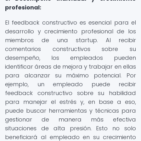
profesional:
El feedback constructivo es esencial para el
desarrollo y crecimiento profesional de los
miembros de una startup. Al recibir
comentarios constructivos sobre su
desempeño, los empleados pueden
identificar áreas de mejora y trabajar en ellas
para alcanzar su máximo potencial. Por
ejemplo, un empleado puede recibir
feedback constructivo sobre su habilidad
para manejar el estrés y, en base a eso,
puede buscar herramientas y técnicas para
gestionar de manera más efectiva
situaciones de alta presión. Esto no solo
beneficiará al empleado en su crecimiento