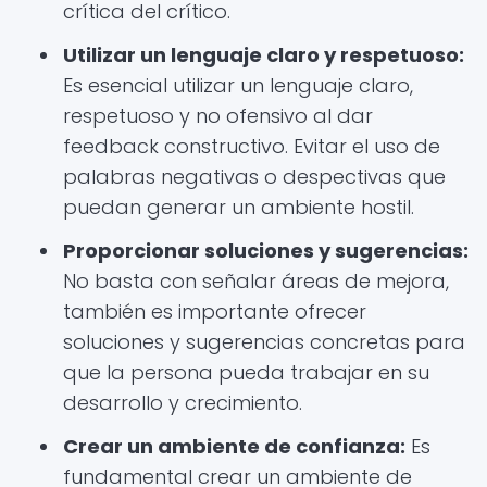
crítica del crítico.
Utilizar un lenguaje claro y respetuoso:
Es esencial utilizar un lenguaje claro,
respetuoso y no ofensivo al dar
feedback constructivo. Evitar el uso de
palabras negativas o despectivas que
puedan generar un ambiente hostil.
Proporcionar soluciones y sugerencias:
No basta con señalar áreas de mejora,
también es importante ofrecer
soluciones y sugerencias concretas para
que la persona pueda trabajar en su
desarrollo y crecimiento.
Crear un ambiente de confianza:
Es
fundamental crear un ambiente de