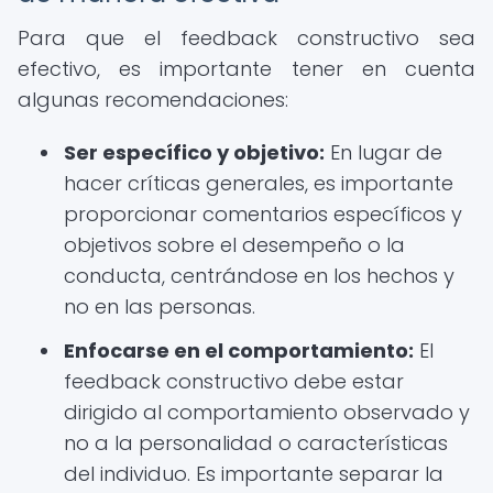
Para que el feedback constructivo sea
efectivo, es importante tener en cuenta
algunas recomendaciones:
Ser específico y objetivo:
En lugar de
hacer críticas generales, es importante
proporcionar comentarios específicos y
objetivos sobre el desempeño o la
conducta, centrándose en los hechos y
no en las personas.
Enfocarse en el comportamiento:
El
feedback constructivo debe estar
dirigido al comportamiento observado y
no a la personalidad o características
del individuo. Es importante separar la