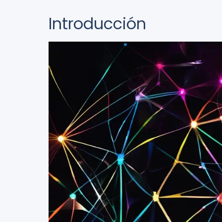
Introducción