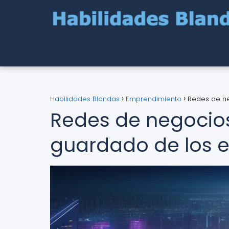
Habilidades Blandas
Emprendimiento
Redes de ne
Redes de negocios
guardado de los 