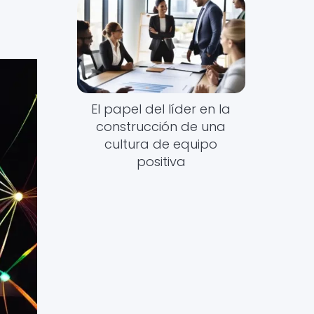
El papel del líder en la
construcción de una
cultura de equipo
positiva