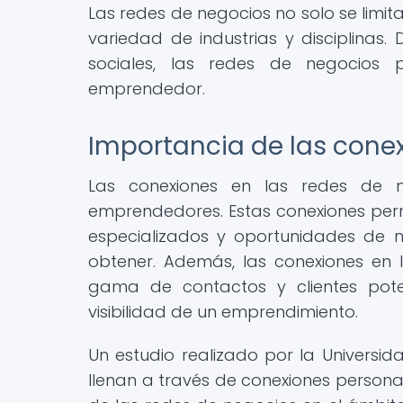
Las redes de negocios no solo se limi
variedad de industrias y disciplinas
sociales, las redes de negocios 
emprendedor.
Importancia de las cone
Las conexiones en las redes de n
emprendedores. Estas conexiones perm
especializados y oportunidades de n
obtener. Además, las conexiones en
gama de contactos y clientes poten
visibilidad de un emprendimiento.
Un estudio realizado por la Universi
llenan a través de conexiones person