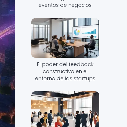
eventos de negocios
El poder del feedback
constructivo en el
entorno de las startups