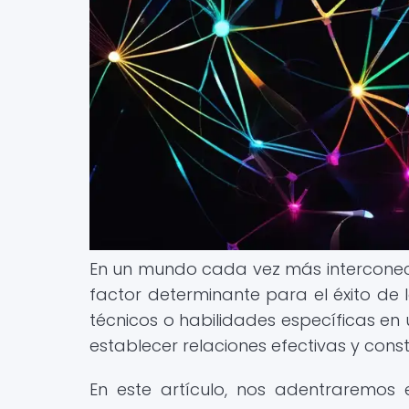
En un mundo cada vez más interconect
factor determinante para el éxito de
técnicos o habilidades específicas e
establecer relaciones efectivas y const
En este artículo, nos adentraremos