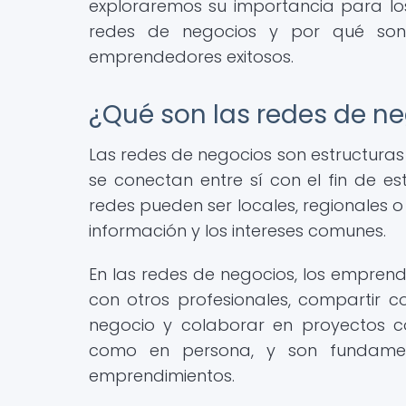
exploraremos su importancia para lo
redes de negocios y por qué son
emprendedores exitosos.
¿Qué son las redes de n
Las redes de negocios son estructuras
se conectan entre sí con el fin de es
redes pueden ser locales, regionales o
información y los intereses comunes.
En las redes de negocios, los empren
con otros profesionales, compartir c
negocio y colaborar en proyectos co
como en persona, y son fundament
emprendimientos.