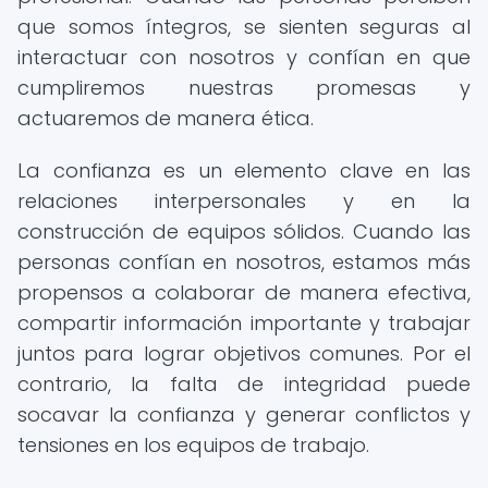
que somos íntegros, se sienten seguras al
interactuar con nosotros y confían en que
cumpliremos nuestras promesas y
actuaremos de manera ética.
La confianza es un elemento clave en las
relaciones interpersonales y en la
construcción de equipos sólidos. Cuando las
personas confían en nosotros, estamos más
propensos a colaborar de manera efectiva,
compartir información importante y trabajar
juntos para lograr objetivos comunes. Por el
contrario, la falta de integridad puede
socavar la confianza y generar conflictos y
tensiones en los equipos de trabajo.