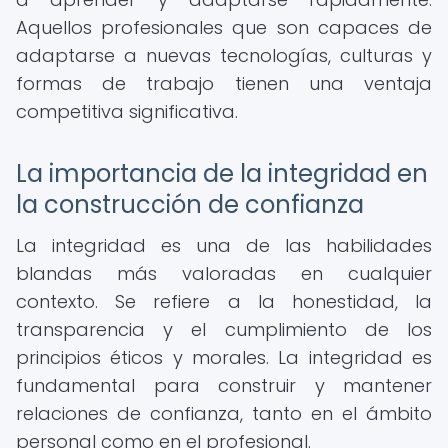
Aquellos profesionales que son capaces de
adaptarse a nuevas tecnologías, culturas y
formas de trabajo tienen una ventaja
competitiva significativa.
La importancia de la integridad en
la construcción de confianza
La integridad es una de las habilidades
blandas más valoradas en cualquier
contexto. Se refiere a la honestidad, la
transparencia y el cumplimiento de los
principios éticos y morales. La integridad es
fundamental para construir y mantener
relaciones de confianza, tanto en el ámbito
personal como en el profesional.