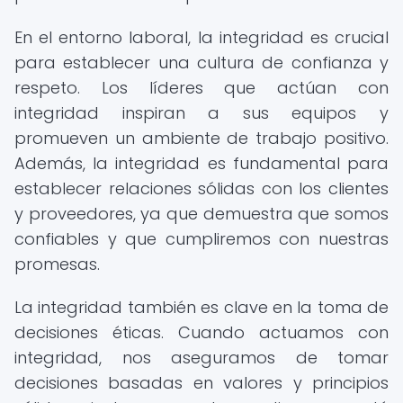
En el entorno laboral, la integridad es crucial
para establecer una cultura de confianza y
respeto. Los líderes que actúan con
integridad inspiran a sus equipos y
promueven un ambiente de trabajo positivo.
Además, la integridad es fundamental para
establecer relaciones sólidas con los clientes
y proveedores, ya que demuestra que somos
confiables y que cumpliremos con nuestras
promesas.
La integridad también es clave en la toma de
decisiones éticas. Cuando actuamos con
integridad, nos aseguramos de tomar
decisiones basadas en valores y principios