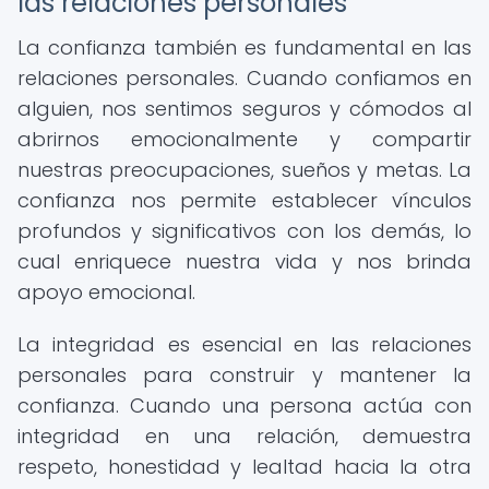
las relaciones personales
La confianza también es fundamental en las
relaciones personales. Cuando confiamos en
alguien, nos sentimos seguros y cómodos al
abrirnos emocionalmente y compartir
nuestras preocupaciones, sueños y metas. La
confianza nos permite establecer vínculos
profundos y significativos con los demás, lo
cual enriquece nuestra vida y nos brinda
apoyo emocional.
La integridad es esencial en las relaciones
personales para construir y mantener la
confianza. Cuando una persona actúa con
integridad en una relación, demuestra
respeto, honestidad y lealtad hacia la otra