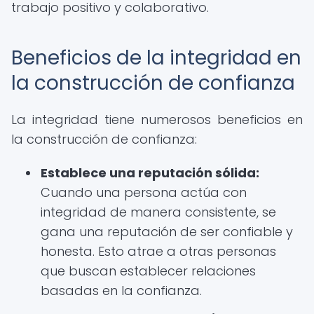
trabajo positivo y colaborativo.
Beneficios de la integridad en
la construcción de confianza
La integridad tiene numerosos beneficios en
la construcción de confianza:
Establece una reputación sólida:
Cuando una persona actúa con
integridad de manera consistente, se
gana una reputación de ser confiable y
honesta. Esto atrae a otras personas
que buscan establecer relaciones
basadas en la confianza.