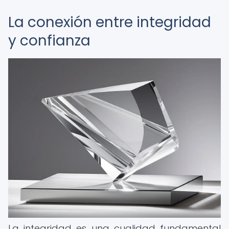
La conexión entre integridad
y confianza
La integridad es una cualidad fundamental