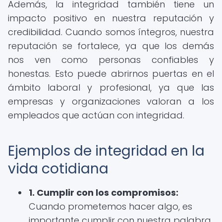
Además, la integridad también tiene un
impacto positivo en nuestra reputación y
credibilidad. Cuando somos íntegros, nuestra
reputación se fortalece, ya que los demás
nos ven como personas confiables y
honestas. Esto puede abrirnos puertas en el
ámbito laboral y profesional, ya que las
empresas y organizaciones valoran a los
empleados que actúan con integridad.
Ejemplos de integridad en la
vida cotidiana
1. Cumplir con los compromisos:
Cuando prometemos hacer algo, es
importante cumplir con nuestra palabra.