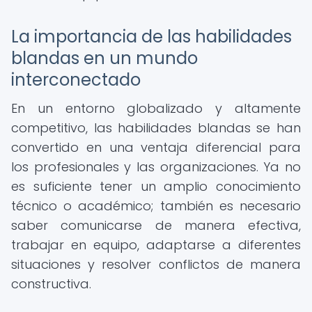
La importancia de las habilidades
blandas en un mundo
interconectado
En un entorno globalizado y altamente
competitivo, las habilidades blandas se han
convertido en una ventaja diferencial para
los profesionales y las organizaciones. Ya no
es suficiente tener un amplio conocimiento
técnico o académico; también es necesario
saber comunicarse de manera efectiva,
trabajar en equipo, adaptarse a diferentes
situaciones y resolver conflictos de manera
constructiva.