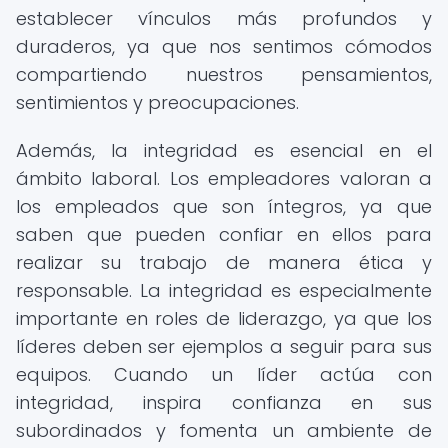
establecer vínculos más profundos y
duraderos, ya que nos sentimos cómodos
compartiendo nuestros pensamientos,
sentimientos y preocupaciones.
Además, la integridad es esencial en el
ámbito laboral. Los empleadores valoran a
los empleados que son íntegros, ya que
saben que pueden confiar en ellos para
realizar su trabajo de manera ética y
responsable. La integridad es especialmente
importante en roles de liderazgo, ya que los
líderes deben ser ejemplos a seguir para sus
equipos. Cuando un líder actúa con
integridad, inspira confianza en sus
subordinados y fomenta un ambiente de