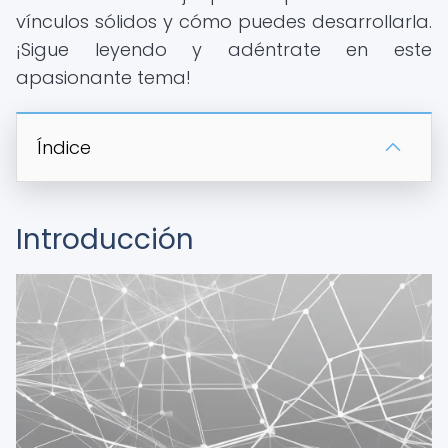
vínculos sólidos y cómo puedes desarrollarla.
¡Sigue leyendo y adéntrate en este
apasionante tema!
Índice
Introducción