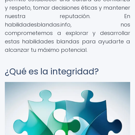
y respeto, tomar decisiones éticas y mantener
nuestra reputación. En
habilidadesblandas.info, nos
comprometemos a explorar y desarrollar
estas habilidades blandas para ayudarte a
alcanzar tu máximo potencial.
¿Qué es la integridad?