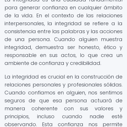
para generar confianza en cualquier ámbito
de la vida. En el contexto de las relaciones
interpersonales, la integridad se refiere a la
consistencia entre las palabras y las acciones
de una persona. Cuando alguien muestra
integridad, demuestra ser honesto, ético y
responsable en sus actos, lo que crea un
ambiente de confianza y credibilidad.
La integridad es crucial en la construcción de
relaciones personales y profesionales sólidas.
Cuando confiamos en alguien, nos sentimos
seguros de que esa persona actuará de
manera coherente con sus valores y
principios, incluso cuando nadie esté
observando. Esta confianza nos permite