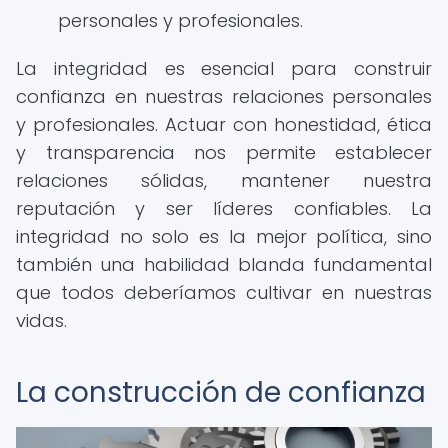
personales y profesionales.
La integridad es esencial para construir
confianza en nuestras relaciones personales
y profesionales. Actuar con honestidad, ética
y transparencia nos permite establecer
relaciones sólidas, mantener nuestra
reputación y ser líderes confiables. La
integridad no solo es la mejor política, sino
también una habilidad blanda fundamental
que todos deberíamos cultivar en nuestras
vidas.
La construcción de confianza