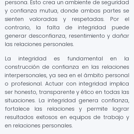
persona. Esto crea un ambiente de seguridad
y confianza mutua, donde ambas partes se
sienten valoradas y respetadas. Por el
contrario, la falta de integridad puede
generar desconfianza, resentimiento y dañar
las relaciones personales.
La integridad es fundamental en la
construcción de confianza en las relaciones
interpersonales, ya sea en el ámbito personal
o profesional. Actuar con integridad implica
ser honesto, transparente y ético en todas las
situaciones. La integridad genera confianza,
fortalece las relaciones y permite lograr
resultados exitosos en equipos de trabajo y
en relaciones personales.