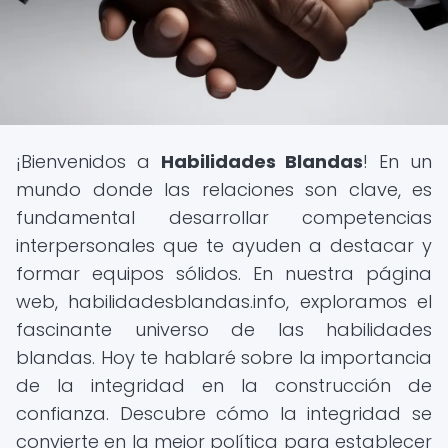
¡Bienvenidos a
Habilidades Blandas
! En un
mundo donde las relaciones son clave, es
fundamental desarrollar competencias
interpersonales que te ayuden a destacar y
formar equipos sólidos. En nuestra página
web, habilidadesblandas.info, exploramos el
fascinante universo de las habilidades
blandas. Hoy te hablaré sobre la importancia
de la integridad en la construcción de
confianza. Descubre cómo la integridad se
convierte en la mejor política para establecer