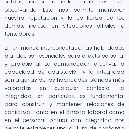
sólidos, incluso cuando nadie nos esté
observando. Esto nos permite mantener
nuestra reputación y la confianza de los
demás, incluso en situaciones difíciles o
tentadoras.
En un mundo interconectado, las habilidades
blandas son esenciales para el éxito personal
y profesional. La comunicación efectiva, la
capacidad de adaptación y la integridad
son algunas de las habilidades blandas más
valoradas en cualquier contexto. La
integridad, en particular, es fundamental
para construir y mantener relaciones de
confianza, tanto en el ámbito laboral como
en el personal. Actuar con integridad nos
permite establecer una cultura de confianza