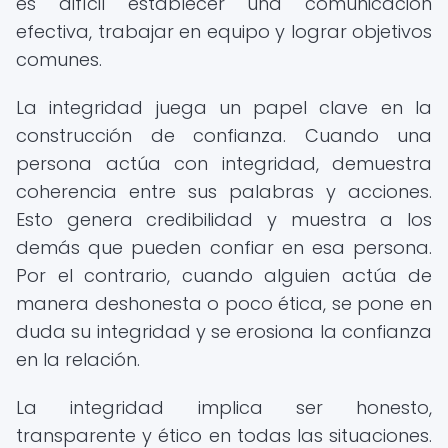
es difícil establecer una comunicación
efectiva, trabajar en equipo y lograr objetivos
comunes.
La integridad juega un papel clave en la
construcción de confianza. Cuando una
persona actúa con integridad, demuestra
coherencia entre sus palabras y acciones.
Esto genera credibilidad y muestra a los
demás que pueden confiar en esa persona.
Por el contrario, cuando alguien actúa de
manera deshonesta o poco ética, se pone en
duda su integridad y se erosiona la confianza
en la relación.
La integridad implica ser honesto,
transparente y ético en todas las situaciones.