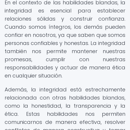
En el contexto de las habilidades blandas, la
integridad es esencial para establecer
relaciones sólidas y construir confianza.
Cuando somos íntegros, los demás pueden
confiar en nosotros, ya que saben que somos
personas confiables y honestas. La integridad
también nos permite mantener nuestras
promesas, cumplir con nuestras
responsabilidades y actuar de manera ética
en cualquier situación.
Además, la integridad está estrechamente
relacionada con otras habilidades blandas,
como la honestidad, la transparencia y la
ética. Estas habilidades nos permiten
comunicarnos de manera efectiva, resolver