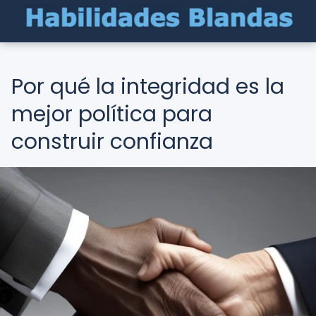
Por qué la integridad es la
mejor política para
construir confianza