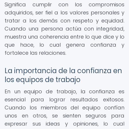
Significa cumplir con los compromisos
adquiridos, ser fiel a los valores personales y
tratar a los demás con respeto y equidad.
Cuando una persona actúa con integridad,
muestra una coherencia entre lo que dice y lo
que hace, lo cual genera confianza y
fortalece las relaciones.
La importancia de la confianza en
los equipos de trabajo
En un equipo de trabajo, la confianza es
esencial para lograr resultados exitosos.
Cuando los miembros del equipo confían
unos en otros, se sienten seguros para
expresar sus ideas y opiniones, lo cual