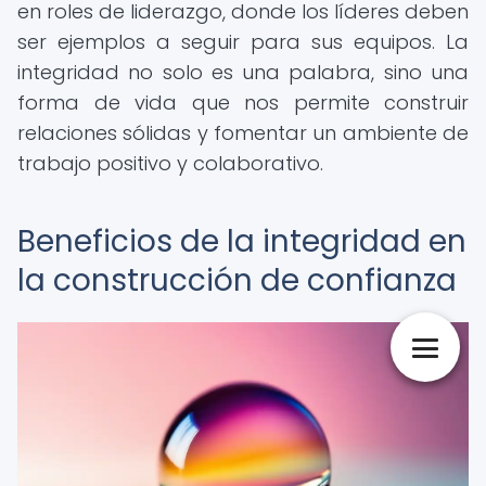
en roles de liderazgo, donde los líderes deben
ser ejemplos a seguir para sus equipos. La
integridad no solo es una palabra, sino una
forma de vida que nos permite construir
relaciones sólidas y fomentar un ambiente de
trabajo positivo y colaborativo.
Beneficios de la integridad en
la construcción de confianza