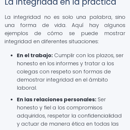
La integridad en la práctica
La integridad no es solo una palabra, sino
una forma de vida. Aquí hay algunos
ejemplos de cómo se puede mostrar
integridad en diferentes situaciones:
En el trabajo:
Cumplir con los plazos, ser
honesto en los informes y tratar a los
colegas con respeto son formas de
demostrar integridad en el ámbito
laboral.
En las relaciones personales:
Ser
honesto y fiel a los compromisos
adquiridos, respetar la confidencialidad
y actuar de manera ética en todas las