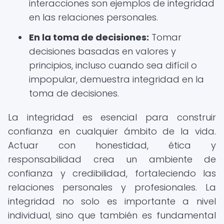
interacciones son ejemplos de integridad
en las relaciones personales.
En la toma de decisiones:
Tomar
decisiones basadas en valores y
principios, incluso cuando sea difícil o
impopular, demuestra integridad en la
toma de decisiones.
La integridad es esencial para construir
confianza en cualquier ámbito de la vida.
Actuar con honestidad, ética y
responsabilidad crea un ambiente de
confianza y credibilidad, fortaleciendo las
relaciones personales y profesionales. La
integridad no solo es importante a nivel
individual, sino que también es fundamental