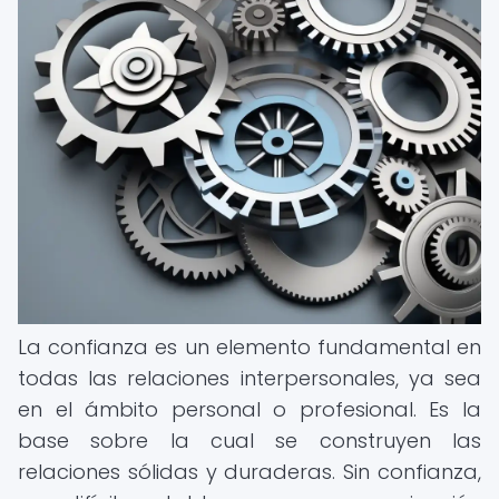
La confianza es un elemento fundamental en
todas las relaciones interpersonales, ya sea
en el ámbito personal o profesional. Es la
base sobre la cual se construyen las
relaciones sólidas y duraderas. Sin confianza,