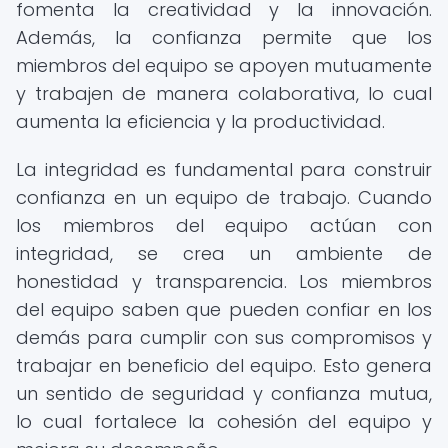
fomenta la creatividad y la innovación.
Además, la confianza permite que los
miembros del equipo se apoyen mutuamente
y trabajen de manera colaborativa, lo cual
aumenta la eficiencia y la productividad.
La integridad es fundamental para construir
confianza en un equipo de trabajo. Cuando
los miembros del equipo actúan con
integridad, se crea un ambiente de
honestidad y transparencia. Los miembros
del equipo saben que pueden confiar en los
demás para cumplir con sus compromisos y
trabajar en beneficio del equipo. Esto genera
un sentido de seguridad y confianza mutua,
lo cual fortalece la cohesión del equipo y