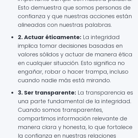
Esto demuestra que somos personas de
confianza y que nuestras acciones están
alineadas con nuestras palabras.
2. Actuar éticamente:
La integridad
implica tomar decisiones basadas en
valores sólidos y actuar de manera ética
en cualquier situación. Esto significa no
engañar, robar o hacer trampa, incluso
cuando nadie más está mirando.
3. Ser transparente:
La transparencia es
una parte fundamental de la integridad.
Cuando somos transparentes,
compartimos información relevante de
manera clara y honesta, lo que fortalece
la confianza en nuestras relaciones