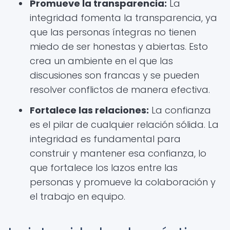
Promueve la transparencia:
La
integridad fomenta la transparencia, ya
que las personas íntegras no tienen
miedo de ser honestas y abiertas. Esto
crea un ambiente en el que las
discusiones son francas y se pueden
resolver conflictos de manera efectiva.
Fortalece las relaciones:
La confianza
es el pilar de cualquier relación sólida. La
integridad es fundamental para
construir y mantener esa confianza, lo
que fortalece los lazos entre las
personas y promueve la colaboración y
el trabajo en equipo.