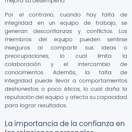
mejora su desempeño.
Por el contrario, cuando hay falta de
integridad en un equipo de trabajo, se
generan desconfianzas y conflictos. Los
miembros del equipo pueden sentirse
inseguros al compartir sus ideas o
preocupaciones, lo cual limita la
colaboración y el intercambio de
conocimientos. Además, la falta de
integridad puede llevar a comportamientos
deshonestos o poco éticos, lo cual daña la
reputación del equipo y afecta su capacidad
para lograr resultados.
La importancia de la confianza en