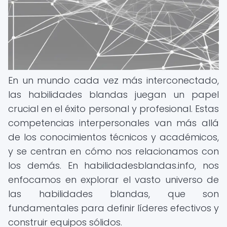
En un mundo cada vez más interconectado,
las habilidades blandas juegan un papel
crucial en el éxito personal y profesional. Estas
competencias interpersonales van más allá
de los conocimientos técnicos y académicos,
y se centran en cómo nos relacionamos con
los demás. En habilidadesblandas.info, nos
enfocamos en explorar el vasto universo de
las habilidades blandas, que son
fundamentales para definir líderes efectivos y
construir equipos sólidos.