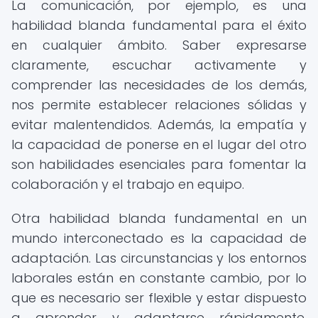
La comunicación, por ejemplo, es una
habilidad blanda fundamental para el éxito
en cualquier ámbito. Saber expresarse
claramente, escuchar activamente y
comprender las necesidades de los demás,
nos permite establecer relaciones sólidas y
evitar malentendidos. Además, la empatía y
la capacidad de ponerse en el lugar del otro
son habilidades esenciales para fomentar la
colaboración y el trabajo en equipo.
Otra habilidad blanda fundamental en un
mundo interconectado es la capacidad de
adaptación. Las circunstancias y los entornos
laborales están en constante cambio, por lo
que es necesario ser flexible y estar dispuesto
a aprender y adaptarse rápidamente.