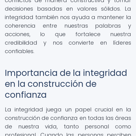
conflictos de manera constructiva y tomar
decisiones basadas en valores sólidos. La
integridad también nos ayuda a mantener la
coherencia entre nuestras palabras y
acciones, lo que fortalece nuestra
credibilidad y nos convierte en líderes
confiables.
Importancia de la integridad
en la construcción de
confianza
La integridad juega un papel crucial en la
construcción de confianza en todas las áreas
de nuestra vida, tanto personal como
profesional. Cuando las personas perciben