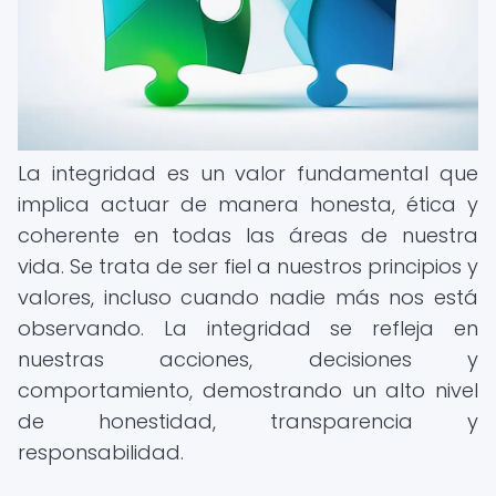
La integridad es un valor fundamental que
implica actuar de manera honesta, ética y
coherente en todas las áreas de nuestra
vida. Se trata de ser fiel a nuestros principios y
valores, incluso cuando nadie más nos está
observando. La integridad se refleja en
nuestras acciones, decisiones y
comportamiento, demostrando un alto nivel
de honestidad, transparencia y
responsabilidad.