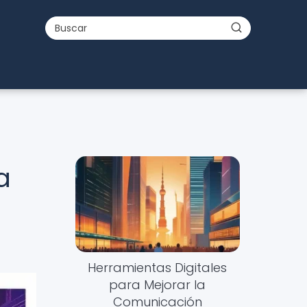
a
Herramientas Digitales
para Mejorar la
Comunicación