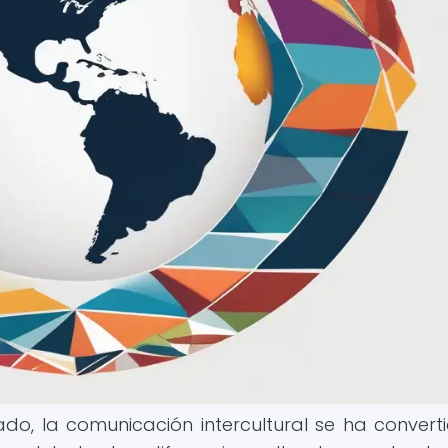
o, la comunicación intercultural se ha convert