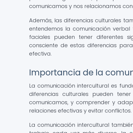
comunicamos y nos relacionamos con
Además, las diferencias culturales t
entendemos la comunicación verbal y 
faciales pueden tener diferentes si
consciente de estas diferencias pa
efectiva.
Importancia de la comuni
La comunicación intercultural es fu
diferencias culturales pueden tene
comunicamos, y comprender y adapta
relaciones efectivas y evitar conflictos.
La comunicación intercultural también