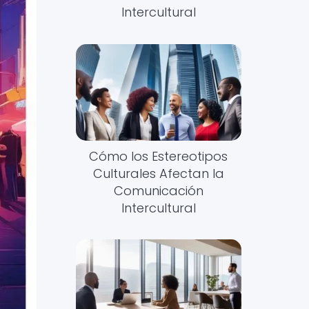
Intercultural
Cómo los Estereotipos
Culturales Afectan la
Comunicación
Intercultural