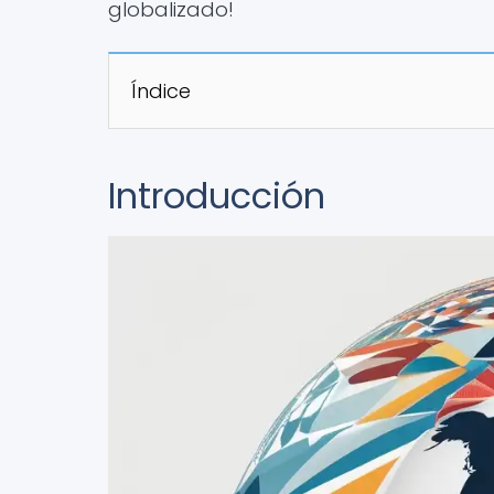
globalizado!
Índice
Introducción