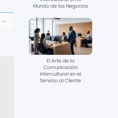
Mundo de los Negocios
El Arte de la
Comunicación
Intercultural en el
Servicio al Cliente