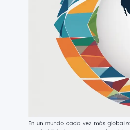
En un mundo cada vez más globalizad