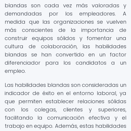
blandas son cada vez más valoradas y
demandadas por los empleadores. A
medida que las organizaciones se vuelven
más conscientes de la importancia de
construir equipos sólidos y fomentar una
cultura de colaboración, las habilidades
blandas se han convertido en un factor
diferenciador para los candidatos a un
empleo.
Las habilidades blandas son consideradas un
indicador de éxito en el entorno laboral, ya
que permiten establecer relaciones sólidas
con los colegas, clientes y superiores,
facilitando la comunicación efectiva y el
trabajo en equipo. Además, estas habilidades