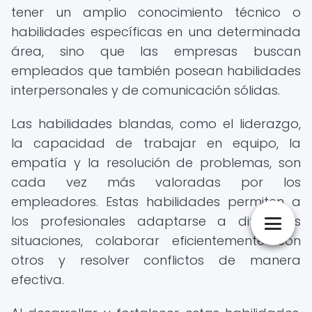
tener un amplio conocimiento técnico o
habilidades específicas en una determinada
área, sino que las empresas buscan
empleados que también posean habilidades
interpersonales y de comunicación sólidas.
Las habilidades blandas, como el liderazgo,
la capacidad de trabajar en equipo, la
empatía y la resolución de problemas, son
cada vez más valoradas por los
empleadores. Estas habilidades permiten a
los profesionales adaptarse a diferentes
situaciones, colaborar eficientemente con
otros y resolver conflictos de manera
efectiva.