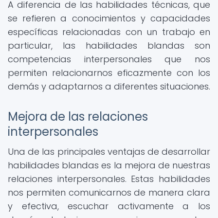
A diferencia de las habilidades técnicas, que
se refieren a conocimientos y capacidades
específicas relacionadas con un trabajo en
particular, las habilidades blandas son
competencias interpersonales que nos
permiten relacionarnos eficazmente con los
demás y adaptarnos a diferentes situaciones.
Mejora de las relaciones
interpersonales
Una de las principales ventajas de desarrollar
habilidades blandas es la mejora de nuestras
relaciones interpersonales. Estas habilidades
nos permiten comunicarnos de manera clara
y efectiva, escuchar activamente a los