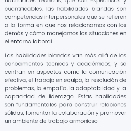
habilidades técnicas, que son específicas y
cuantificables, las habilidades blandas son
competencias interpersonales que se refieren
a la forma en que nos relacionamos con los
demás y cómo manejamos las situaciones en
el entorno laboral.
Las habilidades blandas van más allá de los
conocimientos técnicos y académicos, y se
centran en aspectos como la comunicación
efectiva, el trabajo en equipo, la resolución de
problemas, la empatía, la adaptabilidad y la
capacidad de liderazgo. Estas habilidades
son fundamentales para construir relaciones
sólidas, fomentar la colaboración y promover
un ambiente de trabajo armonioso.