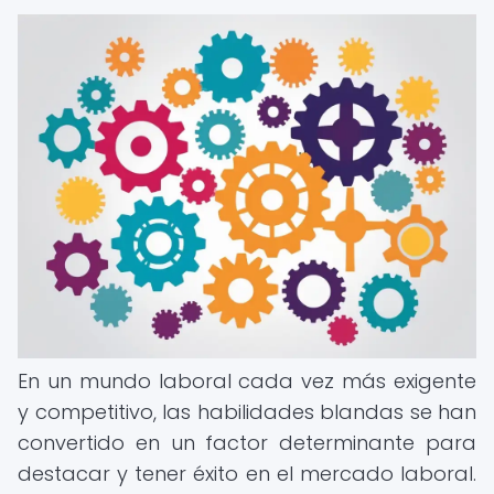
En un mundo laboral cada vez más exigente
y competitivo, las habilidades blandas se han
convertido en un factor determinante para
destacar y tener éxito en el mercado laboral.