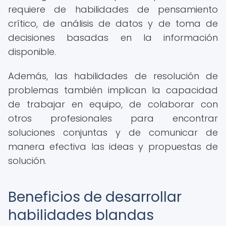
requiere de habilidades de pensamiento
crítico, de análisis de datos y de toma de
decisiones basadas en la información
disponible.
Además, las habilidades de resolución de
problemas también implican la capacidad
de trabajar en equipo, de colaborar con
otros profesionales para encontrar
soluciones conjuntas y de comunicar de
manera efectiva las ideas y propuestas de
solución.
Beneficios de desarrollar
habilidades blandas