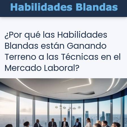
¿Por qué las Habilidades
Blandas están Ganando
Terreno a las Técnicas en el
Mercado Laboral?