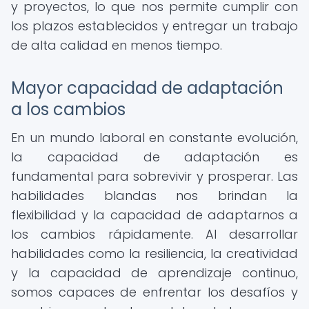
y proyectos, lo que nos permite cumplir con
los plazos establecidos y entregar un trabajo
de alta calidad en menos tiempo.
Mayor capacidad de adaptación
a los cambios
En un mundo laboral en constante evolución,
la capacidad de adaptación es
fundamental para sobrevivir y prosperar. Las
habilidades blandas nos brindan la
flexibilidad y la capacidad de adaptarnos a
los cambios rápidamente. Al desarrollar
habilidades como la resiliencia, la creatividad
y la capacidad de aprendizaje continuo,
somos capaces de enfrentar los desafíos y