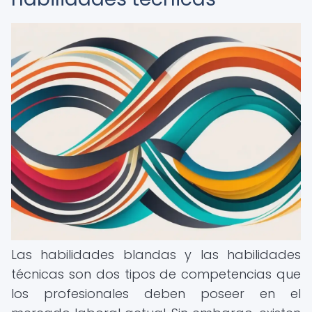
Las habilidades blandas y las habilidades
técnicas son dos tipos de competencias que
los profesionales deben poseer en el