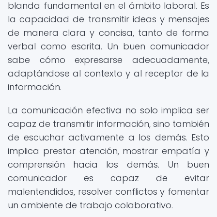
blanda fundamental en el ámbito laboral. Es
la capacidad de transmitir ideas y mensajes
de manera clara y concisa, tanto de forma
verbal como escrita. Un buen comunicador
sabe cómo expresarse adecuadamente,
adaptándose al contexto y al receptor de la
información.
La comunicación efectiva no solo implica ser
capaz de transmitir información, sino también
de escuchar activamente a los demás. Esto
implica prestar atención, mostrar empatía y
comprensión hacia los demás. Un buen
comunicador es capaz de evitar
malentendidos, resolver conflictos y fomentar
un ambiente de trabajo colaborativo.