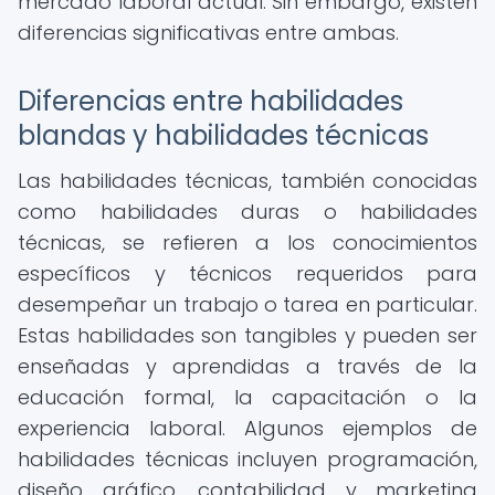
mercado laboral actual. Sin embargo, existen
diferencias significativas entre ambas.
Diferencias entre habilidades
blandas y habilidades técnicas
Las habilidades técnicas, también conocidas
como habilidades duras o habilidades
técnicas, se refieren a los conocimientos
específicos y técnicos requeridos para
desempeñar un trabajo o tarea en particular.
Estas habilidades son tangibles y pueden ser
enseñadas y aprendidas a través de la
educación formal, la capacitación o la
experiencia laboral. Algunos ejemplos de
habilidades técnicas incluyen programación,
diseño gráfico, contabilidad y marketing