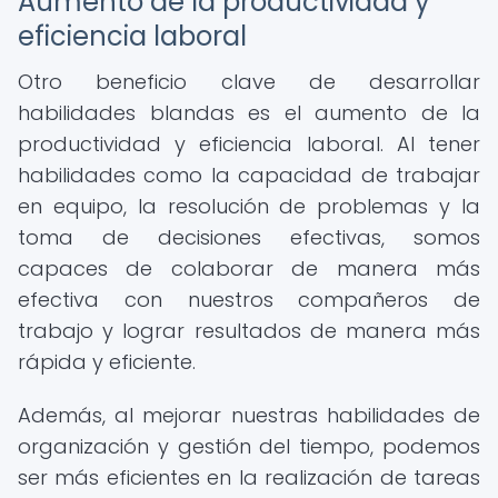
Aumento de la productividad y
eficiencia laboral
Otro beneficio clave de desarrollar
habilidades blandas es el aumento de la
productividad y eficiencia laboral. Al tener
habilidades como la capacidad de trabajar
en equipo, la resolución de problemas y la
toma de decisiones efectivas, somos
capaces de colaborar de manera más
efectiva con nuestros compañeros de
trabajo y lograr resultados de manera más
rápida y eficiente.
Además, al mejorar nuestras habilidades de
organización y gestión del tiempo, podemos
ser más eficientes en la realización de tareas