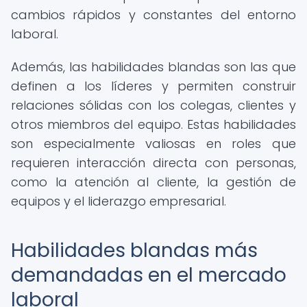
cambios rápidos y constantes del entorno
laboral.
Además, las habilidades blandas son las que
definen a los líderes y permiten construir
relaciones sólidas con los colegas, clientes y
otros miembros del equipo. Estas habilidades
son especialmente valiosas en roles que
requieren interacción directa con personas,
como la atención al cliente, la gestión de
equipos y el liderazgo empresarial.
Habilidades blandas más
demandadas en el mercado
laboral