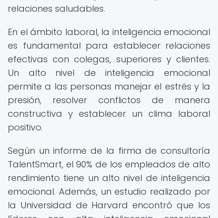
relaciones saludables.
En el ámbito laboral, la inteligencia emocional
es fundamental para establecer relaciones
efectivas con colegas, superiores y clientes.
Un alto nivel de inteligencia emocional
permite a las personas manejar el estrés y la
presión, resolver conflictos de manera
constructiva y establecer un clima laboral
positivo.
Según un informe de la firma de consultoría
TalentSmart, el 90% de los empleados de alto
rendimiento tiene un alto nivel de inteligencia
emocional. Además, un estudio realizado por
la Universidad de Harvard encontró que los