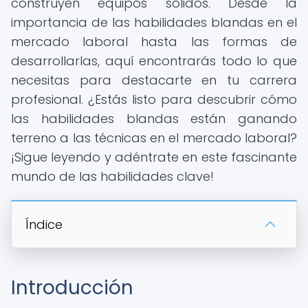
construyen equipos sólidos. Desde la
importancia de las habilidades blandas en el
mercado laboral hasta las formas de
desarrollarlas, aquí encontrarás todo lo que
necesitas para destacarte en tu carrera
profesional. ¿Estás listo para descubrir cómo
las habilidades blandas están ganando
terreno a las técnicas en el mercado laboral?
¡Sigue leyendo y adéntrate en este fascinante
mundo de las habilidades clave!
Índice
Introducción