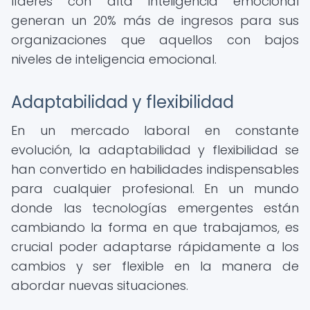
líderes con alta inteligencia emocional
generan un 20% más de ingresos para sus
organizaciones que aquellos con bajos
niveles de inteligencia emocional.
Adaptabilidad y flexibilidad
En un mercado laboral en constante
evolución, la adaptabilidad y flexibilidad se
han convertido en habilidades indispensables
para cualquier profesional. En un mundo
donde las tecnologías emergentes están
cambiando la forma en que trabajamos, es
crucial poder adaptarse rápidamente a los
cambios y ser flexible en la manera de
abordar nuevas situaciones.