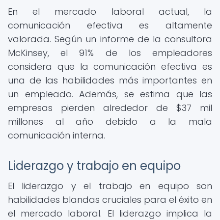
En el mercado laboral actual, la
comunicación efectiva es altamente
valorada. Según un informe de la consultora
McKinsey, el 91% de los empleadores
considera que la comunicación efectiva es
una de las habilidades más importantes en
un empleado. Además, se estima que las
empresas pierden alrededor de $37 mil
millones al año debido a la mala
comunicación interna.
Liderazgo y trabajo en equipo
El liderazgo y el trabajo en equipo son
habilidades blandas cruciales para el éxito en
el mercado laboral. El liderazgo implica la