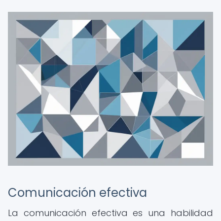
Comunicación efectiva
La comunicación efectiva es una habilidad