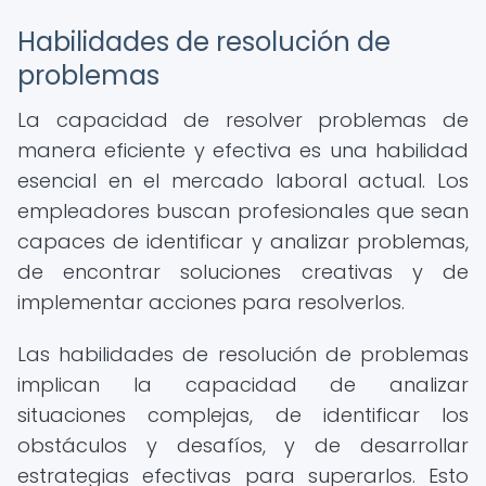
Habilidades de resolución de
problemas
La capacidad de resolver problemas de
manera eficiente y efectiva es una habilidad
esencial en el mercado laboral actual. Los
empleadores buscan profesionales que sean
capaces de identificar y analizar problemas,
de encontrar soluciones creativas y de
implementar acciones para resolverlos.
Las habilidades de resolución de problemas
implican la capacidad de analizar
situaciones complejas, de identificar los
obstáculos y desafíos, y de desarrollar
estrategias efectivas para superarlos. Esto