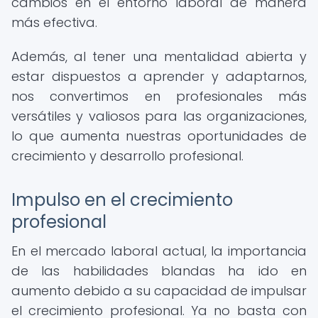
cambios en el entorno laboral de manera
más efectiva.
Además, al tener una mentalidad abierta y
estar dispuestos a aprender y adaptarnos,
nos convertimos en profesionales más
versátiles y valiosos para las organizaciones,
lo que aumenta nuestras oportunidades de
crecimiento y desarrollo profesional.
Impulso en el crecimiento
profesional
En el mercado laboral actual, la importancia
de las habilidades blandas ha ido en
aumento debido a su capacidad de impulsar
el crecimiento profesional. Ya no basta con