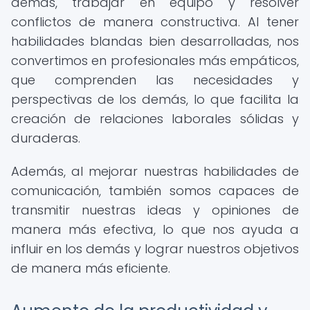
demás, trabajar en equipo y resolver
conflictos de manera constructiva. Al tener
habilidades blandas bien desarrolladas, nos
convertimos en profesionales más empáticos,
que comprenden las necesidades y
perspectivas de los demás, lo que facilita la
creación de relaciones laborales sólidas y
duraderas.
Además, al mejorar nuestras habilidades de
comunicación, también somos capaces de
transmitir nuestras ideas y opiniones de
manera más efectiva, lo que nos ayuda a
influir en los demás y lograr nuestros objetivos
de manera más eficiente.