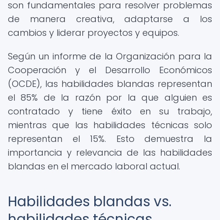
son fundamentales para resolver problemas
de manera creativa, adaptarse a los
cambios y liderar proyectos y equipos.
Según un informe de la Organización para la
Cooperación y el Desarrollo Económicos
(OCDE), las habilidades blandas representan
el 85% de la razón por la que alguien es
contratado y tiene éxito en su trabajo,
mientras que las habilidades técnicas solo
representan el 15%. Esto demuestra la
importancia y relevancia de las habilidades
blandas en el mercado laboral actual.
Habilidades blandas vs.
habilidades técnicas