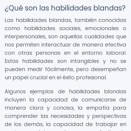
¿Qué son las habilidades blandas?
Las habilidades blandas, también conocidas
como habilidades sociales, emocionales o
interpersonales, son aquellas cualidades que
nos permiten interactuar de manera efectiva
con otras personas en el entorno laboral.
Estas habilidades son intangibles y no se
pueden medir fácilmente, pero desempeñan
un papel crucial en el éxito profesional.
Algunos ejemplos de habilidades blandas
incluyen la capacidad de comunicarse de
manera clara y concisa, la empatía para
comprender las necesidades y perspectivas
de los demás, la capacidad de trabajar en