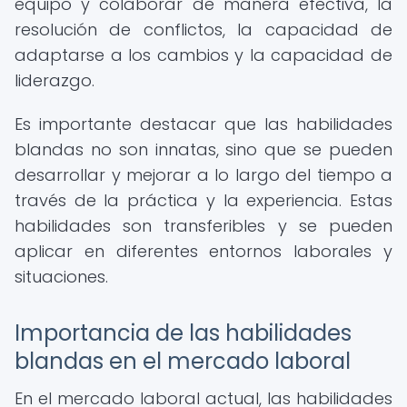
equipo y colaborar de manera efectiva, la
resolución de conflictos, la capacidad de
adaptarse a los cambios y la capacidad de
liderazgo.
Es importante destacar que las habilidades
blandas no son innatas, sino que se pueden
desarrollar y mejorar a lo largo del tiempo a
través de la práctica y la experiencia. Estas
habilidades son transferibles y se pueden
aplicar en diferentes entornos laborales y
situaciones.
Importancia de las habilidades
blandas en el mercado laboral
En el mercado laboral actual, las habilidades