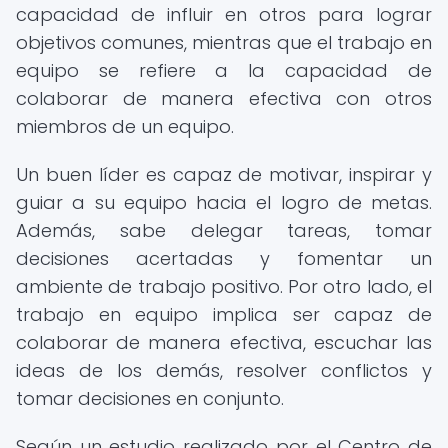
capacidad de influir en otros para lograr
objetivos comunes, mientras que el trabajo en
equipo se refiere a la capacidad de
colaborar de manera efectiva con otros
miembros de un equipo.
Un buen líder es capaz de motivar, inspirar y
guiar a su equipo hacia el logro de metas.
Además, sabe delegar tareas, tomar
decisiones acertadas y fomentar un
ambiente de trabajo positivo. Por otro lado, el
trabajo en equipo implica ser capaz de
colaborar de manera efectiva, escuchar las
ideas de los demás, resolver conflictos y
tomar decisiones en conjunto.
Según un estudio realizado por el Centro de