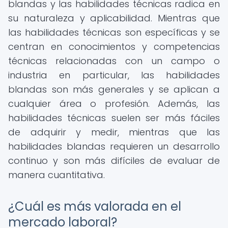
blandas y las habilidades técnicas radica en
su naturaleza y aplicabilidad. Mientras que
las habilidades técnicas son específicas y se
centran en conocimientos y competencias
técnicas relacionadas con un campo o
industria en particular, las habilidades
blandas son más generales y se aplican a
cualquier área o profesión. Además, las
habilidades técnicas suelen ser más fáciles
de adquirir y medir, mientras que las
habilidades blandas requieren un desarrollo
continuo y son más difíciles de evaluar de
manera cuantitativa.
¿Cuál es más valorada en el
mercado laboral?