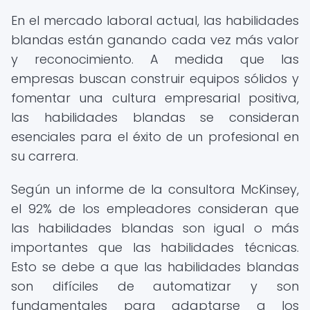
En el mercado laboral actual, las habilidades
blandas están ganando cada vez más valor
y reconocimiento. A medida que las
empresas buscan construir equipos sólidos y
fomentar una cultura empresarial positiva,
las habilidades blandas se consideran
esenciales para el éxito de un profesional en
su carrera.
Según un informe de la consultora McKinsey,
el 92% de los empleadores consideran que
las habilidades blandas son igual o más
importantes que las habilidades técnicas.
Esto se debe a que las habilidades blandas
son difíciles de automatizar y son
fundamentales para adaptarse a los