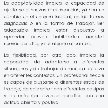
La adaptabilidad implica la capacidad de
ajustarse a nuevas circunstancias, ya sea un
cambio en el entorno laboral, en las tareas
asignadas o en la forma de trabajar. Ser
adaptable implica estar dispuesto a
aprender nuevas habilidades, aceptar
nuevos desafíos y ser abierto al cambio.
La flexibilidad, por otro lado, implica la
capacidad de adaptarse a diferentes
situaciones y de trabajar de manera efectiva
en diferentes contextos. Un profesional flexible
es capaz de ajustarse a diferentes estilos de
trabajo, de colaborar con diferentes equipos
y de enfrentar diversos desafíos con una
actitud abierta y positiva.