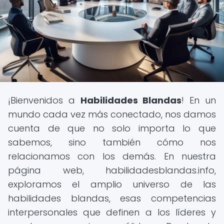
¡Bienvenidos a
Habilidades Blandas
! En un
mundo cada vez más conectado, nos damos
cuenta de que no solo importa lo que
sabemos, sino también cómo nos
relacionamos con los demás. En nuestra
página web, habilidadesblandas.info,
exploramos el amplio universo de las
habilidades blandas, esas competencias
interpersonales que definen a los líderes y