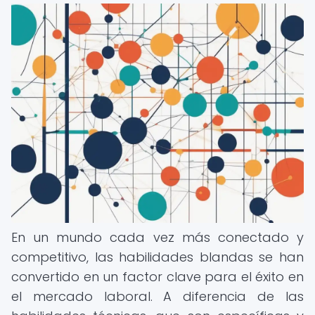
En un mundo cada vez más conectado y
competitivo, las habilidades blandas se han
convertido en un factor clave para el éxito en
el mercado laboral. A diferencia de las