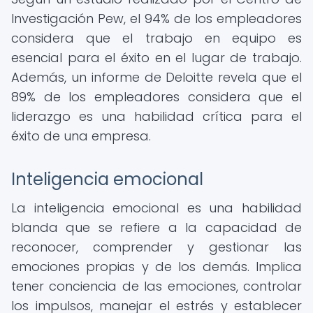
Investigación Pew, el 94% de los empleadores
considera que el trabajo en equipo es
esencial para el éxito en el lugar de trabajo.
Además, un informe de Deloitte revela que el
89% de los empleadores considera que el
liderazgo es una habilidad crítica para el
éxito de una empresa.
Inteligencia emocional
La inteligencia emocional es una habilidad
blanda que se refiere a la capacidad de
reconocer, comprender y gestionar las
emociones propias y de los demás. Implica
tener conciencia de las emociones, controlar
los impulsos, manejar el estrés y establecer