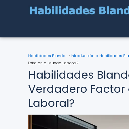
Habilidades Blandas
Introducción a Habilidades Bl
Éxito en el Mundo Laboral?
Habilidades Blanda
Verdadero Factor 
Laboral?