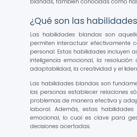
blandas, también conocidas como habi
¿Qué son las habilidade
Las habilidades blandas son aquell
permiten interactuar efectivamente 
personal. Estas habilidades incluyen 
inteligencia emocional, la resolución
adaptabilidad, la creatividad y el lide
Las habilidades blandas son fundame
las personas establecer relaciones só
problemas de manera efectiva y adapt
laboral. Además, estas habilidades 
emocional, lo cual es clave para gest
decisiones acertadas.