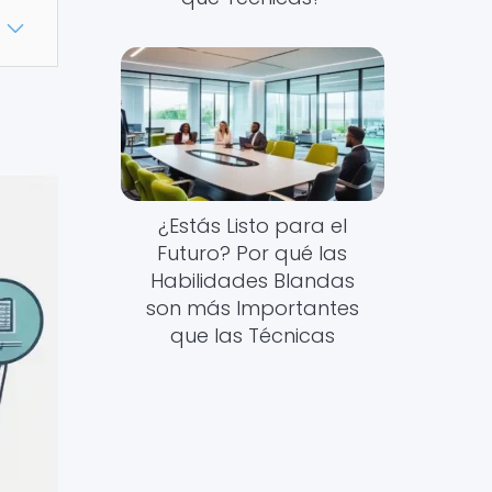
¿Estás Listo para el
Futuro? Por qué las
Habilidades Blandas
son más Importantes
que las Técnicas