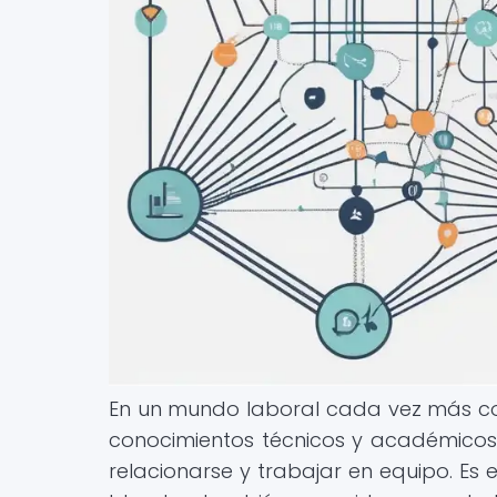
En un mundo laboral cada vez más comp
conocimientos técnicos y académico
relacionarse y trabajar en equipo. Es