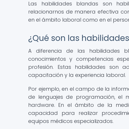
Las habilidades blandas son habi
relacionarnos de manera efectiva con
en el ámbito laboral como en el person
¿Qué son las habilidades
A diferencia de las habilidades bl
conocimientos y competencias esp
profesión. Estas habilidades son 
capacitación y la experiencia laboral.
Por ejemplo, en el campo de la informá
de lenguajes de programación, el m
hardware. En el ámbito de la medic
capacidad para realizar procedimient
equipos médicos especializados.