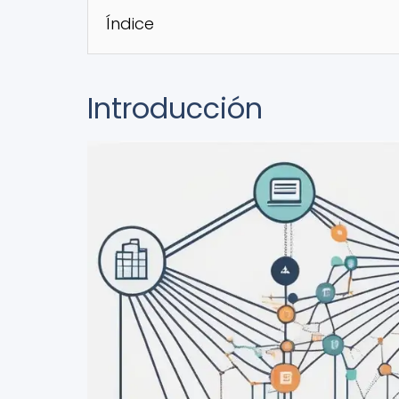
Índice
Introducción