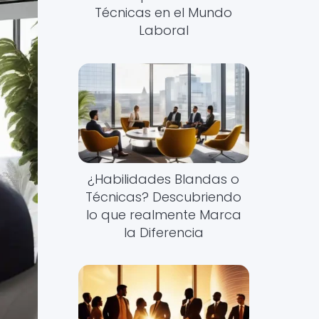
Técnicas en el Mundo
Laboral
¿Habilidades Blandas o
Técnicas? Descubriendo
lo que realmente Marca
la Diferencia