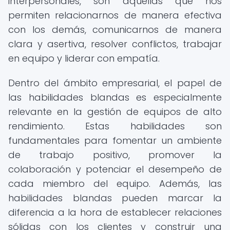
interpersonales, son aquellas que nos
permiten relacionarnos de manera efectiva
con los demás, comunicarnos de manera
clara y asertiva, resolver conflictos, trabajar
en equipo y liderar con empatía.
Dentro del ámbito empresarial, el papel de
las habilidades blandas es especialmente
relevante en la gestión de equipos de alto
rendimiento. Estas habilidades son
fundamentales para fomentar un ambiente
de trabajo positivo, promover la
colaboración y potenciar el desempeño de
cada miembro del equipo. Además, las
habilidades blandas pueden marcar la
diferencia a la hora de establecer relaciones
sólidas con los clientes y construir una