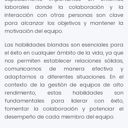
laborales donde la colaboración y la
interacción con otras personas son clave
para alcanzar los objetivos y mantener la
motivación del equipo.
Las habilidades blandas son esenciales para
el éxito en cualquier ámbito de la vida, ya que
nos permiten establecer relaciones sólidas,
comunicarnos de manera efectiva y
adaptarnos a diferentes situaciones. En el
contexto de la gestión de equipos de alto
rendimiento, estas habilidades son
fundamentales para liderar con éxito,
fomentar la colaboración y potenciar el
desempeño de cada miembro del equipo.