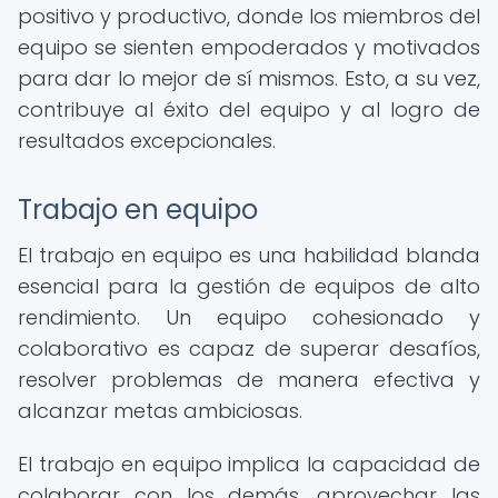
positivo y productivo, donde los miembros del
equipo se sienten empoderados y motivados
para dar lo mejor de sí mismos. Esto, a su vez,
contribuye al éxito del equipo y al logro de
resultados excepcionales.
Trabajo en equipo
El trabajo en equipo es una habilidad blanda
esencial para la gestión de equipos de alto
rendimiento. Un equipo cohesionado y
colaborativo es capaz de superar desafíos,
resolver problemas de manera efectiva y
alcanzar metas ambiciosas.
El trabajo en equipo implica la capacidad de
colaborar con los demás, aprovechar las