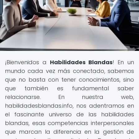
¡Bienvenidos a
Habilidades Blandas
! En un
mundo cada vez más conectado, sabemos
que no basta con tener conocimientos, sino
que también es fundamental saber
relacionarse. En nuestra web,
habilidadesblandas.info, nos adentramos en
el fascinante universo de las habilidades
blandas, esas competencias interpersonales
que marcan la diferencia en la gestión de