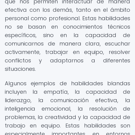
que nos permiten interactuar de manera
efectiva con los demás, tanto en el ámbito
personal como profesional. Estas habilidades
no se basan en conocimientos técnicos
específicos, sino en la capacidad de
comunicarnos de manera clara, escuchar
activamente, trabajar en equipo, resolver
conflictos y adaptarnos a diferentes
situaciones.
Algunos ejemplos de habilidades blandas
incluyen la empatía, la capacidad de
liderazgo, la comunicación efectiva, la
inteligencia emocional, la resolución de
problemas, la creatividad y la capacidad de
trabajo en equipo. Estas habilidades son
especialmente importantes en entornos