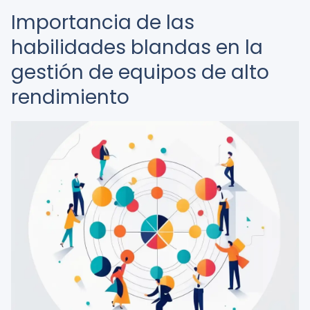
Importancia de las
habilidades blandas en la
gestión de equipos de alto
rendimiento