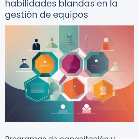
habilidades blandas en la
gestión de equipos