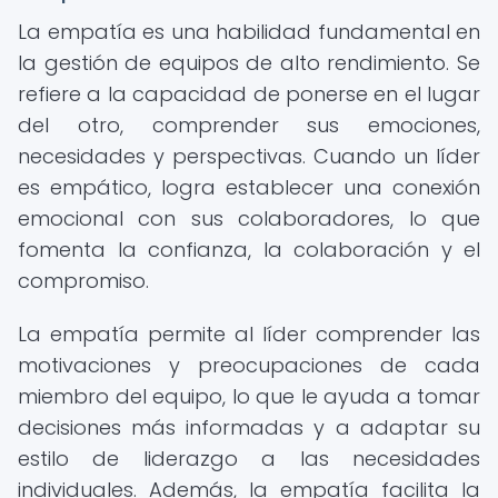
La empatía es una habilidad fundamental en
la gestión de equipos de alto rendimiento. Se
refiere a la capacidad de ponerse en el lugar
del otro, comprender sus emociones,
necesidades y perspectivas. Cuando un líder
es empático, logra establecer una conexión
emocional con sus colaboradores, lo que
fomenta la confianza, la colaboración y el
compromiso.
La empatía permite al líder comprender las
motivaciones y preocupaciones de cada
miembro del equipo, lo que le ayuda a tomar
decisiones más informadas y a adaptar su
estilo de liderazgo a las necesidades
individuales. Además, la empatía facilita la