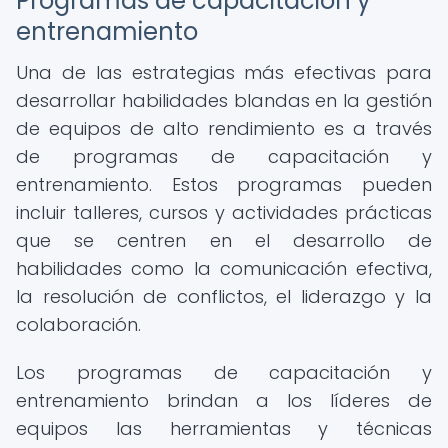
Programas de capacitación y
entrenamiento
Una de las estrategias más efectivas para
desarrollar habilidades blandas en la gestión
de equipos de alto rendimiento es a través
de programas de capacitación y
entrenamiento. Estos programas pueden
incluir talleres, cursos y actividades prácticas
que se centren en el desarrollo de
habilidades como la comunicación efectiva,
la resolución de conflictos, el liderazgo y la
colaboración.
Los programas de capacitación y
entrenamiento brindan a los líderes de
equipos las herramientas y técnicas