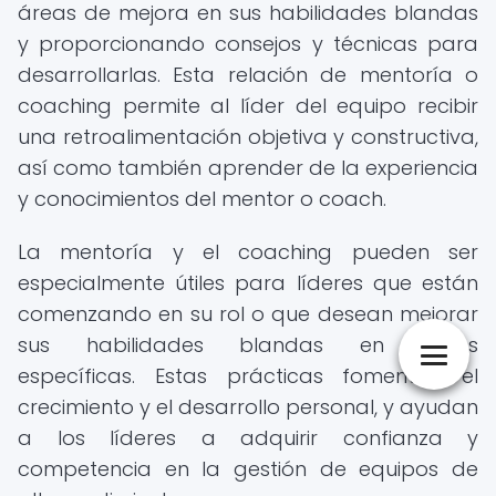
áreas de mejora en sus habilidades blandas
y proporcionando consejos y técnicas para
desarrollarlas. Esta relación de mentoría o
coaching permite al líder del equipo recibir
una retroalimentación objetiva y constructiva,
así como también aprender de la experiencia
y conocimientos del mentor o coach.
La mentoría y el coaching pueden ser
especialmente útiles para líderes que están
comenzando en su rol o que desean mejorar
sus habilidades blandas en áreas
específicas. Estas prácticas fomentan el
crecimiento y el desarrollo personal, y ayudan
a los líderes a adquirir confianza y
competencia en la gestión de equipos de