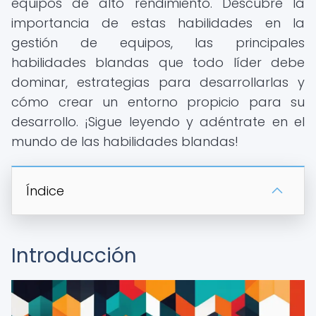
equipos de alto rendimiento. Descubre la
importancia de estas habilidades en la
gestión de equipos, las principales
habilidades blandas que todo líder debe
dominar, estrategias para desarrollarlas y
cómo crear un entorno propicio para su
desarrollo. ¡Sigue leyendo y adéntrate en el
mundo de las habilidades blandas!
Índice
Introducción