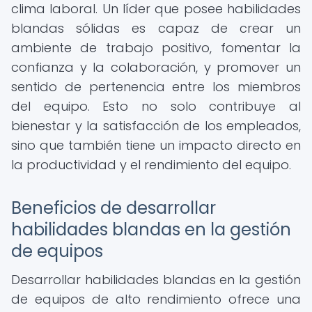
clima laboral. Un líder que posee habilidades
blandas sólidas es capaz de crear un
ambiente de trabajo positivo, fomentar la
confianza y la colaboración, y promover un
sentido de pertenencia entre los miembros
del equipo. Esto no solo contribuye al
bienestar y la satisfacción de los empleados,
sino que también tiene un impacto directo en
la productividad y el rendimiento del equipo.
Beneficios de desarrollar
habilidades blandas en la gestión
de equipos
Desarrollar habilidades blandas en la gestión
de equipos de alto rendimiento ofrece una