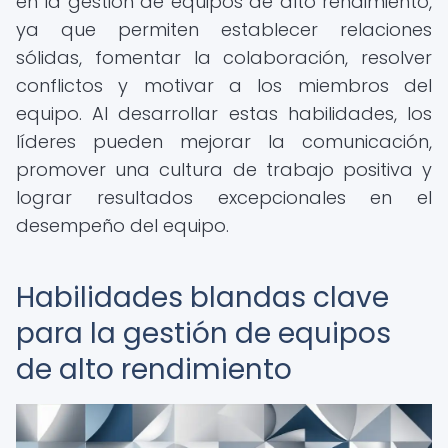
en la gestión de equipos de alto rendimiento,
ya que permiten establecer relaciones
sólidas, fomentar la colaboración, resolver
conflictos y motivar a los miembros del
equipo. Al desarrollar estas habilidades, los
líderes pueden mejorar la comunicación,
promover una cultura de trabajo positiva y
lograr resultados excepcionales en el
desempeño del equipo.
Habilidades blandas clave
para la gestión de equipos
de alto rendimiento