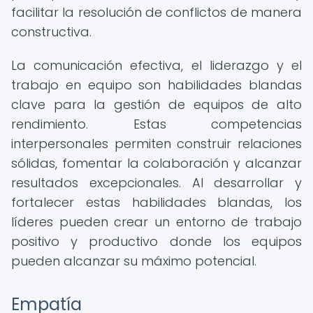
facilitar la resolución de conflictos de manera
constructiva.
La comunicación efectiva, el liderazgo y el
trabajo en equipo son habilidades blandas
clave para la gestión de equipos de alto
rendimiento. Estas competencias
interpersonales permiten construir relaciones
sólidas, fomentar la colaboración y alcanzar
resultados excepcionales. Al desarrollar y
fortalecer estas habilidades blandas, los
líderes pueden crear un entorno de trabajo
positivo y productivo donde los equipos
pueden alcanzar su máximo potencial.
Empatía