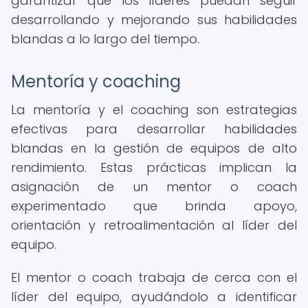
garantizar que los líderes puedan seguir
desarrollando y mejorando sus habilidades
blandas a lo largo del tiempo.
Mentoría y coaching
La mentoría y el coaching son estrategias
efectivas para desarrollar habilidades
blandas en la gestión de equipos de alto
rendimiento. Estas prácticas implican la
asignación de un mentor o coach
experimentado que brinda apoyo,
orientación y retroalimentación al líder del
equipo.
El mentor o coach trabaja de cerca con el
líder del equipo, ayudándolo a identificar