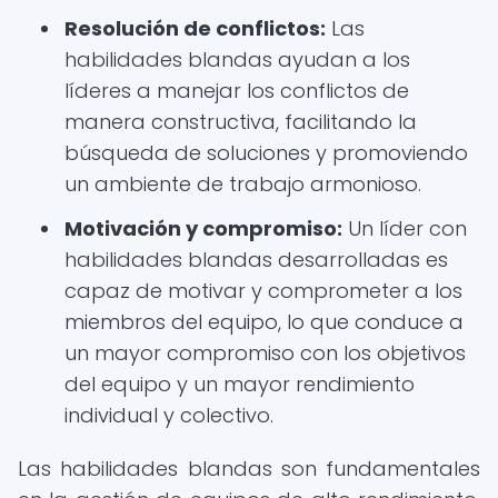
Resolución de conflictos:
Las
habilidades blandas ayudan a los
líderes a manejar los conflictos de
manera constructiva, facilitando la
búsqueda de soluciones y promoviendo
un ambiente de trabajo armonioso.
Motivación y compromiso:
Un líder con
habilidades blandas desarrolladas es
capaz de motivar y comprometer a los
miembros del equipo, lo que conduce a
un mayor compromiso con los objetivos
del equipo y un mayor rendimiento
individual y colectivo.
Las habilidades blandas son fundamentales