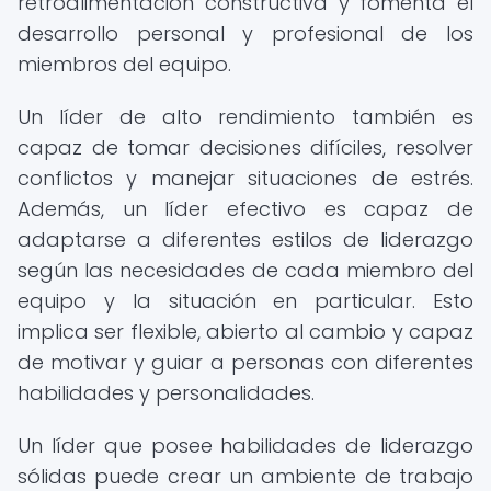
retroalimentación constructiva y fomenta el
desarrollo personal y profesional de los
miembros del equipo.
Un líder de alto rendimiento también es
capaz de tomar decisiones difíciles, resolver
conflictos y manejar situaciones de estrés.
Además, un líder efectivo es capaz de
adaptarse a diferentes estilos de liderazgo
según las necesidades de cada miembro del
equipo y la situación en particular. Esto
implica ser flexible, abierto al cambio y capaz
de motivar y guiar a personas con diferentes
habilidades y personalidades.
Un líder que posee habilidades de liderazgo
sólidas puede crear un ambiente de trabajo