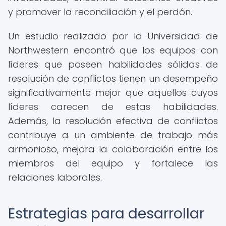
y promover la reconciliación y el perdón.
Un estudio realizado por la Universidad de
Northwestern encontró que los equipos con
líderes que poseen habilidades sólidas de
resolución de conflictos tienen un desempeño
significativamente mejor que aquellos cuyos
líderes carecen de estas habilidades.
Además, la resolución efectiva de conflictos
contribuye a un ambiente de trabajo más
armonioso, mejora la colaboración entre los
miembros del equipo y fortalece las
relaciones laborales.
Estrategias para desarrollar