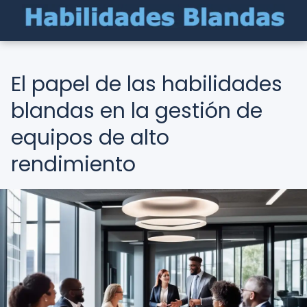
El papel de las habilidades
blandas en la gestión de
equipos de alto
rendimiento