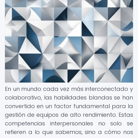
En un mundo cada vez más interconectado y
colaborativo, las habilidades blandas se han
convertido en un factor fundamental para la
gestión de equipos de alto rendimiento. Estas
competencias interpersonales no solo se
refieren a lo que sabemos, sino a cómo nos