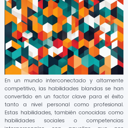
En un mundo interconectado y altamente
competitivo, las habilidades blandas se han
convertido en un factor clave para el éxito
tanto a nivel personal como profesional.
Estas habilidades, también conocidas como
habilidades sociales o competencias