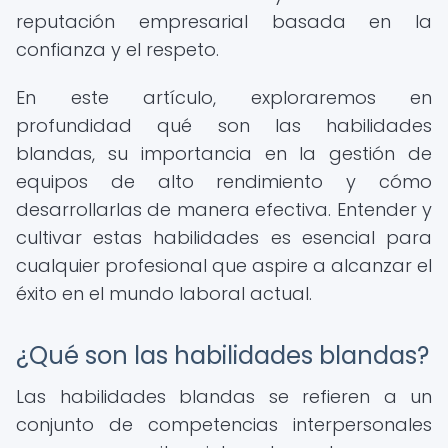
reputación empresarial basada en la
confianza y el respeto.
En este artículo, exploraremos en
profundidad qué son las habilidades
blandas, su importancia en la gestión de
equipos de alto rendimiento y cómo
desarrollarlas de manera efectiva. Entender y
cultivar estas habilidades es esencial para
cualquier profesional que aspire a alcanzar el
éxito en el mundo laboral actual.
¿Qué son las habilidades blandas?
Las habilidades blandas se refieren a un
conjunto de competencias interpersonales