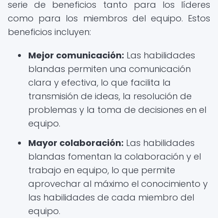
serie de beneficios tanto para los líderes
como para los miembros del equipo. Estos
beneficios incluyen:
Mejor comunicación:
Las habilidades
blandas permiten una comunicación
clara y efectiva, lo que facilita la
transmisión de ideas, la resolución de
problemas y la toma de decisiones en el
equipo.
Mayor colaboración:
Las habilidades
blandas fomentan la colaboración y el
trabajo en equipo, lo que permite
aprovechar al máximo el conocimiento y
las habilidades de cada miembro del
equipo.