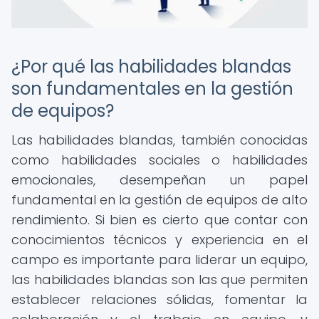
¿Por qué las habilidades blandas
son fundamentales en la gestión
de equipos?
Las habilidades blandas, también conocidas
como habilidades sociales o habilidades
emocionales, desempeñan un papel
fundamental en la gestión de equipos de alto
rendimiento. Si bien es cierto que contar con
conocimientos técnicos y experiencia en el
campo es importante para liderar un equipo,
las habilidades blandas son las que permiten
establecer relaciones sólidas, fomentar la