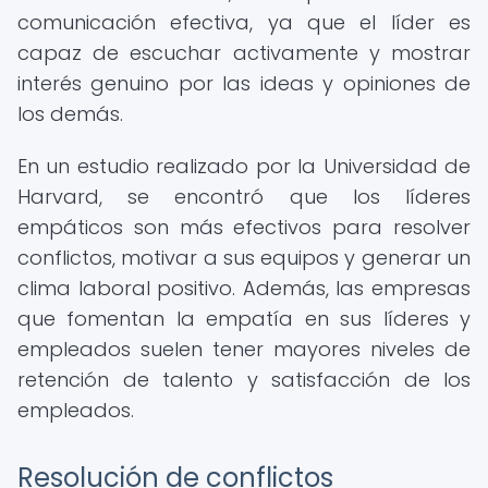
comunicación efectiva, ya que el líder es
capaz de escuchar activamente y mostrar
interés genuino por las ideas y opiniones de
los demás.
En un estudio realizado por la Universidad de
Harvard, se encontró que los líderes
empáticos son más efectivos para resolver
conflictos, motivar a sus equipos y generar un
clima laboral positivo. Además, las empresas
que fomentan la empatía en sus líderes y
empleados suelen tener mayores niveles de
retención de talento y satisfacción de los
empleados.
Resolución de conflictos