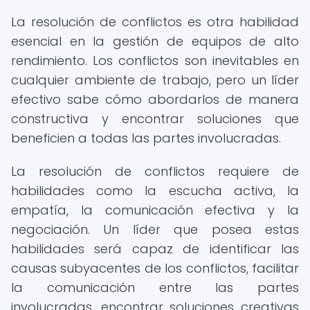
La resolución de conflictos es otra habilidad
esencial en la gestión de equipos de alto
rendimiento. Los conflictos son inevitables en
cualquier ambiente de trabajo, pero un líder
efectivo sabe cómo abordarlos de manera
constructiva y encontrar soluciones que
beneficien a todas las partes involucradas.
La resolución de conflictos requiere de
habilidades como la escucha activa, la
empatía, la comunicación efectiva y la
negociación. Un líder que posea estas
habilidades será capaz de identificar las
causas subyacentes de los conflictos, facilitar
la comunicación entre las partes
involucradas, encontrar soluciones creativas