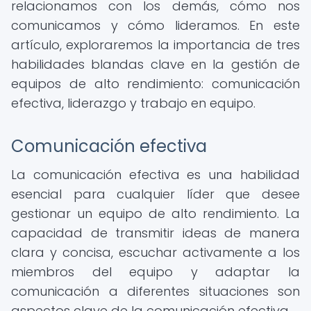
relacionamos con los demás, cómo nos
comunicamos y cómo lideramos. En este
artículo, exploraremos la importancia de tres
habilidades blandas clave en la gestión de
equipos de alto rendimiento: comunicación
efectiva, liderazgo y trabajo en equipo.
Comunicación efectiva
La comunicación efectiva es una habilidad
esencial para cualquier líder que desee
gestionar un equipo de alto rendimiento. La
capacidad de transmitir ideas de manera
clara y concisa, escuchar activamente a los
miembros del equipo y adaptar la
comunicación a diferentes situaciones son
aspectos clave de la comunicación efectiva.