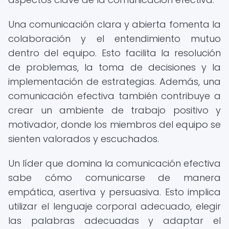
Una comunicación clara y abierta fomenta la
colaboración y el entendimiento mutuo
dentro del equipo. Esto facilita la resolución
de problemas, la toma de decisiones y la
implementación de estrategias. Además, una
comunicación efectiva también contribuye a
crear un ambiente de trabajo positivo y
motivador, donde los miembros del equipo se
sienten valorados y escuchados.
Un líder que domina la comunicación efectiva
sabe cómo comunicarse de manera
empática, asertiva y persuasiva. Esto implica
utilizar el lenguaje corporal adecuado, elegir
las palabras adecuadas y adaptar el