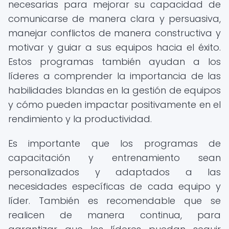
necesarias para mejorar su capacidad de
comunicarse de manera clara y persuasiva,
manejar conflictos de manera constructiva y
motivar y guiar a sus equipos hacia el éxito.
Estos programas también ayudan a los
líderes a comprender la importancia de las
habilidades blandas en la gestión de equipos
y cómo pueden impactar positivamente en el
rendimiento y la productividad.
Es importante que los programas de
capacitación y entrenamiento sean
personalizados y adaptados a las
necesidades específicas de cada equipo y
líder. También es recomendable que se
realicen de manera continua, para