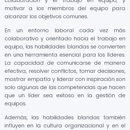
colaboración y el trabajo en equipo, y
motivar a los miembros del equipo para
alcanzar los objetivos comunes.
En un entorno laboral cada vez más
colaborativo y orientado hacia el trabajo en
equipo, las habilidades blandas se convierten
en una herramienta esencial para los líderes.
La capacidad de comunicarse de manera
efectiva, resolver conflictos, tomar decisiones,
mostrar empatía y liderar con inspiración son
solo algunas de las competencias que hacen
que un líder sea exitoso en la gestión de
equipos.
Además, las habilidades blandas también
influyen en la cultura organizacional y en el