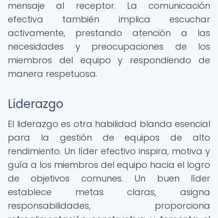
mensaje al receptor. La comunicación
efectiva también implica escuchar
activamente, prestando atención a las
necesidades y preocupaciones de los
miembros del equipo y respondiendo de
manera respetuosa.
Liderazgo
El liderazgo es otra habilidad blanda esencial
para la gestión de equipos de alto
rendimiento. Un líder efectivo inspira, motiva y
guía a los miembros del equipo hacia el logro
de objetivos comunes. Un buen líder
establece metas claras, asigna
responsabilidades, proporciona