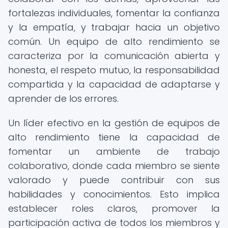
fortalezas individuales, fomentar la confianza
y la empatía, y trabajar hacia un objetivo
común. Un equipo de alto rendimiento se
caracteriza por la comunicación abierta y
honesta, el respeto mutuo, la responsabilidad
compartida y la capacidad de adaptarse y
aprender de los errores.
Un líder efectivo en la gestión de equipos de
alto rendimiento tiene la capacidad de
fomentar un ambiente de trabajo
colaborativo, donde cada miembro se siente
valorado y puede contribuir con sus
habilidades y conocimientos. Esto implica
establecer roles claros, promover la
participación activa de todos los miembros y