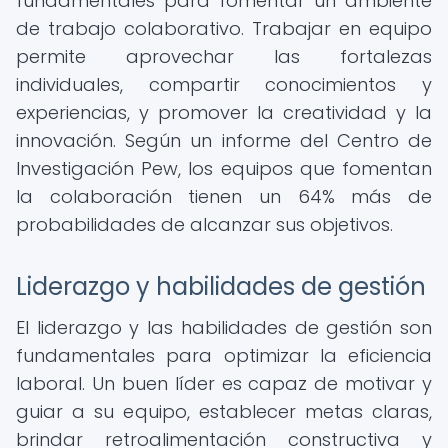
fundamentales para fomentar un ambiente
de trabajo colaborativo. Trabajar en equipo
permite aprovechar las fortalezas
individuales, compartir conocimientos y
experiencias, y promover la creatividad y la
innovación. Según un informe del Centro de
Investigación Pew, los equipos que fomentan
la colaboración tienen un 64% más de
probabilidades de alcanzar sus objetivos.
Liderazgo y habilidades de gestión
El liderazgo y las habilidades de gestión son
fundamentales para optimizar la eficiencia
laboral. Un buen líder es capaz de motivar y
guiar a su equipo, establecer metas claras,
brindar retroalimentación constructiva y