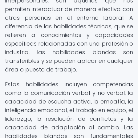
interpersonales, son aquellas que nos
permiten interactuar de manera efectiva con
otras personas en el entorno laboral. A
diferencia de las habilidades técnicas, que se
refieren a conocimientos y capacidades
específicas relacionadas con una profesión o
industria, las habilidades blandas son
transferibles y se pueden aplicar en cualquier
área o puesto de trabajo.
Estas habilidades incluyen competencias
como la comunicación verbal y no verbal, la
capacidad de escucha activa, la empatía, la
inteligencia emocional, el trabajo en equipo, el
liderazgo, la resolución de conflictos y la
capacidad de adaptación al cambio. Las
habilidades blandas son fundamentales