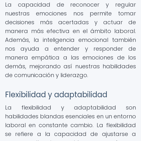
La capacidad de reconocer y regular
nuestras emociones nos permite tomar
decisiones más acertadas y actuar de
manera más efectiva en el ámbito laboral.
Además, la inteligencia emocional también
nos ayuda a entender y responder de
manera empática a las emociones de los
demás, mejorando así nuestras habilidades
de comunicación y liderazgo.
Flexibilidad y adaptabilidad
La flexibilidad y adaptabilidad son
habilidades blandas esenciales en un entorno
laboral en constante cambio. La flexibilidad
se refiere a la capacidad de ajustarse a