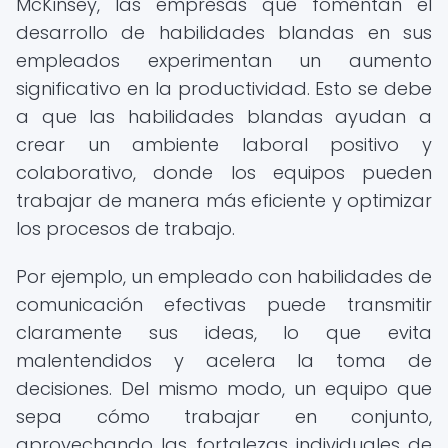
McKinsey, las empresas que fomentan el
desarrollo de habilidades blandas en sus
empleados experimentan un aumento
significativo en la productividad. Esto se debe
a que las habilidades blandas ayudan a
crear un ambiente laboral positivo y
colaborativo, donde los equipos pueden
trabajar de manera más eficiente y optimizar
los procesos de trabajo.
Por ejemplo, un empleado con habilidades de
comunicación efectivas puede transmitir
claramente sus ideas, lo que evita
malentendidos y acelera la toma de
decisiones. Del mismo modo, un equipo que
sepa cómo trabajar en conjunto,
aprovechando las fortalezas individuales de