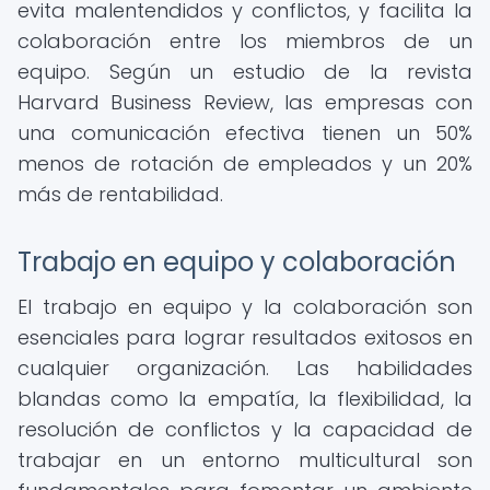
evita malentendidos y conflictos, y facilita la
colaboración entre los miembros de un
equipo. Según un estudio de la revista
Harvard Business Review, las empresas con
una comunicación efectiva tienen un 50%
menos de rotación de empleados y un 20%
más de rentabilidad.
Trabajo en equipo y colaboración
El trabajo en equipo y la colaboración son
esenciales para lograr resultados exitosos en
cualquier organización. Las habilidades
blandas como la empatía, la flexibilidad, la
resolución de conflictos y la capacidad de
trabajar en un entorno multicultural son