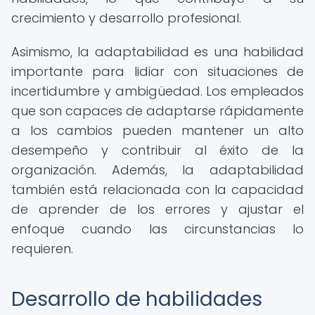
crecimiento y desarrollo profesional.
Asimismo, la adaptabilidad es una habilidad
importante para lidiar con situaciones de
incertidumbre y ambigüedad. Los empleados
que son capaces de adaptarse rápidamente
a los cambios pueden mantener un alto
desempeño y contribuir al éxito de la
organización. Además, la adaptabilidad
también está relacionada con la capacidad
de aprender de los errores y ajustar el
enfoque cuando las circunstancias lo
requieren.
Desarrollo de habilidades