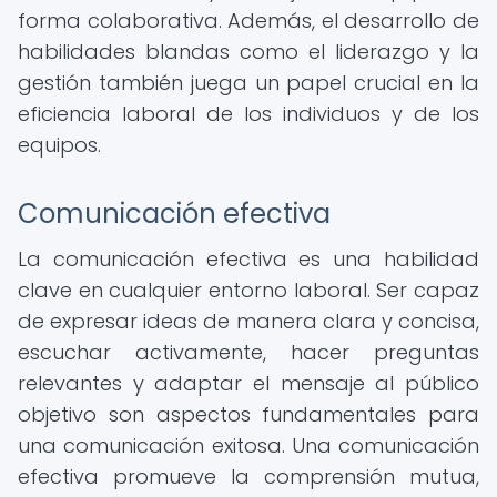
forma colaborativa. Además, el desarrollo de
habilidades blandas como el liderazgo y la
gestión también juega un papel crucial en la
eficiencia laboral de los individuos y de los
equipos.
Comunicación efectiva
La comunicación efectiva es una habilidad
clave en cualquier entorno laboral. Ser capaz
de expresar ideas de manera clara y concisa,
escuchar activamente, hacer preguntas
relevantes y adaptar el mensaje al público
objetivo son aspectos fundamentales para
una comunicación exitosa. Una comunicación
efectiva promueve la comprensión mutua,