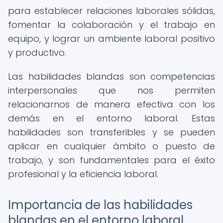
para establecer relaciones laborales sólidas,
fomentar la colaboración y el trabajo en
equipo, y lograr un ambiente laboral positivo
y productivo.
Las habilidades blandas son competencias
interpersonales que nos permiten
relacionarnos de manera efectiva con los
demás en el entorno laboral. Estas
habilidades son transferibles y se pueden
aplicar en cualquier ámbito o puesto de
trabajo, y son fundamentales para el éxito
profesional y la eficiencia laboral.
Importancia de las habilidades
blandas en el entorno laboral