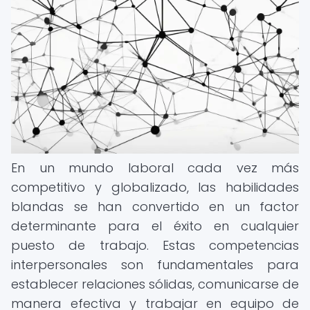
En un mundo laboral cada vez más
competitivo y globalizado, las habilidades
blandas se han convertido en un factor
determinante para el éxito en cualquier
puesto de trabajo. Estas competencias
interpersonales son fundamentales para
establecer relaciones sólidas, comunicarse de
manera efectiva y trabajar en equipo de