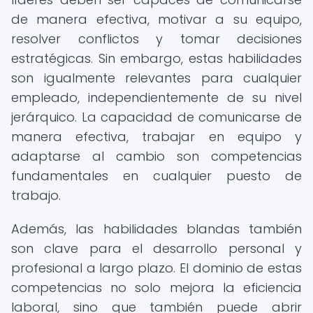
de manera efectiva, motivar a su equipo,
resolver conflictos y tomar decisiones
estratégicas. Sin embargo, estas habilidades
son igualmente relevantes para cualquier
empleado, independientemente de su nivel
jerárquico. La capacidad de comunicarse de
manera efectiva, trabajar en equipo y
adaptarse al cambio son competencias
fundamentales en cualquier puesto de
trabajo.
Además, las habilidades blandas también
son clave para el desarrollo personal y
profesional a largo plazo. El dominio de estas
competencias no solo mejora la eficiencia
laboral, sino que también puede abrir