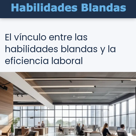
El vínculo entre las
habilidades blandas y la
eficiencia laboral