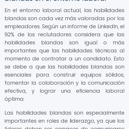
En el entorno laboral actual, las habilidades
blandas son cada vez más valoradas por los
empleadores. Según un informe de LinkedIn, el
92% de los reclutadores considera que las
habilidades blandas son igual o más
importantes que las habilidades técnicas al
momento de contratar a un candidato. Esto
se debe a que las habilidades blandas son
esenciales para construir equipos sólidos,
fomentar la colaboración y la comunicación
efectiva, y lograr una eficiencia laboral
óptima.
Las habilidades blandas son especialmente
importantes en roles de liderazgo, ya que los
líderes deben ser capaces de comunicarse