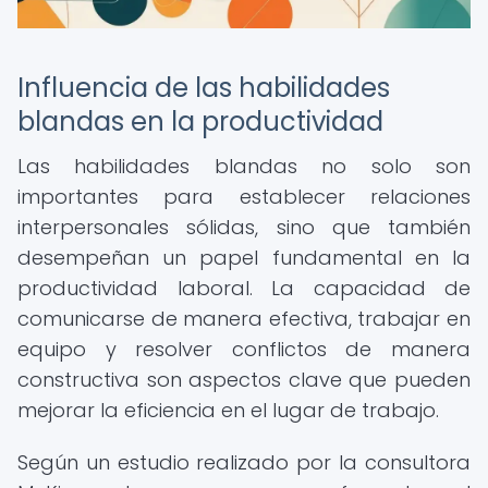
Influencia de las habilidades
blandas en la productividad
Las habilidades blandas no solo son
importantes para establecer relaciones
interpersonales sólidas, sino que también
desempeñan un papel fundamental en la
productividad laboral. La capacidad de
comunicarse de manera efectiva, trabajar en
equipo y resolver conflictos de manera
constructiva son aspectos clave que pueden
mejorar la eficiencia en el lugar de trabajo.
Según un estudio realizado por la consultora