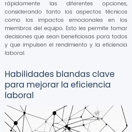
rápidamente las diferentes opciones,
considerando tanto los aspectos técnicos
como los impactos emocionales en los
miembros del equipo. Esto les permite tomar
decisiones que sean beneficiosas para todos
y que impulsen el rendimiento y la eficiencia
laboral.
Habilidades blandas clave
para mejorar la eficiencia
laboral