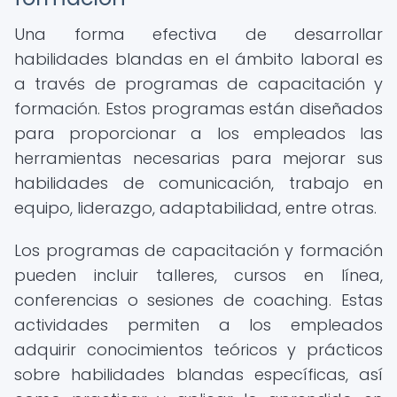
Una forma efectiva de desarrollar
habilidades blandas en el ámbito laboral es
a través de programas de capacitación y
formación. Estos programas están diseñados
para proporcionar a los empleados las
herramientas necesarias para mejorar sus
habilidades de comunicación, trabajo en
equipo, liderazgo, adaptabilidad, entre otras.
Los programas de capacitación y formación
pueden incluir talleres, cursos en línea,
conferencias o sesiones de coaching. Estas
actividades permiten a los empleados
adquirir conocimientos teóricos y prácticos
sobre habilidades blandas específicas, así