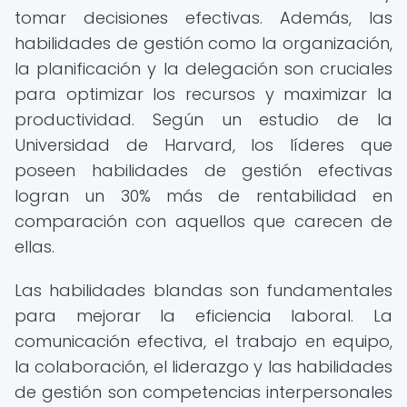
tomar decisiones efectivas. Además, las
habilidades de gestión como la organización,
la planificación y la delegación son cruciales
para optimizar los recursos y maximizar la
productividad. Según un estudio de la
Universidad de Harvard, los líderes que
poseen habilidades de gestión efectivas
logran un 30% más de rentabilidad en
comparación con aquellos que carecen de
ellas.
Las habilidades blandas son fundamentales
para mejorar la eficiencia laboral. La
comunicación efectiva, el trabajo en equipo,
la colaboración, el liderazgo y las habilidades
de gestión son competencias interpersonales