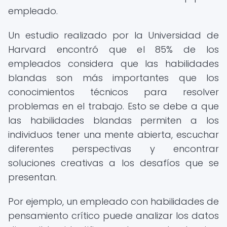
empleado.
Un estudio realizado por la Universidad de
Harvard encontró que el 85% de los
empleados considera que las habilidades
blandas son más importantes que los
conocimientos técnicos para resolver
problemas en el trabajo. Esto se debe a que
las habilidades blandas permiten a los
individuos tener una mente abierta, escuchar
diferentes perspectivas y encontrar
soluciones creativas a los desafíos que se
presentan.
Por ejemplo, un empleado con habilidades de
pensamiento crítico puede analizar los datos