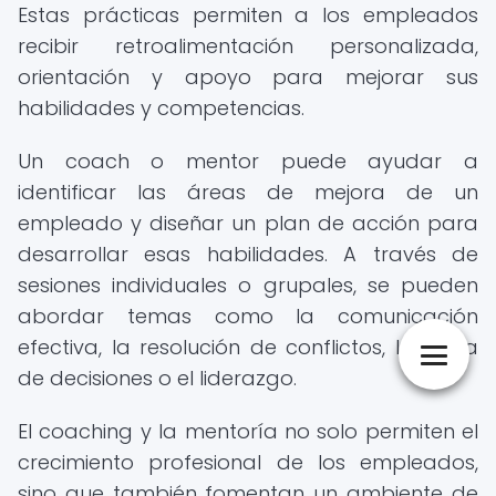
Estas prácticas permiten a los empleados
recibir retroalimentación personalizada,
orientación y apoyo para mejorar sus
habilidades y competencias.
Un coach o mentor puede ayudar a
identificar las áreas de mejora de un
empleado y diseñar un plan de acción para
desarrollar esas habilidades. A través de
sesiones individuales o grupales, se pueden
abordar temas como la comunicación
efectiva, la resolución de conflictos, la toma
de decisiones o el liderazgo.
El coaching y la mentoría no solo permiten el
crecimiento profesional de los empleados,
sino que también fomentan un ambiente de