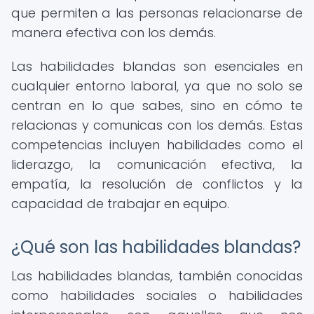
que permiten a las personas relacionarse de
manera efectiva con los demás.
Las habilidades blandas son esenciales en
cualquier entorno laboral, ya que no solo se
centran en lo que sabes, sino en cómo te
relacionas y comunicas con los demás. Estas
competencias incluyen habilidades como el
liderazgo, la comunicación efectiva, la
empatía, la resolución de conflictos y la
capacidad de trabajar en equipo.
¿Qué son las habilidades blandas?
Las habilidades blandas, también conocidas
como habilidades sociales o habilidades