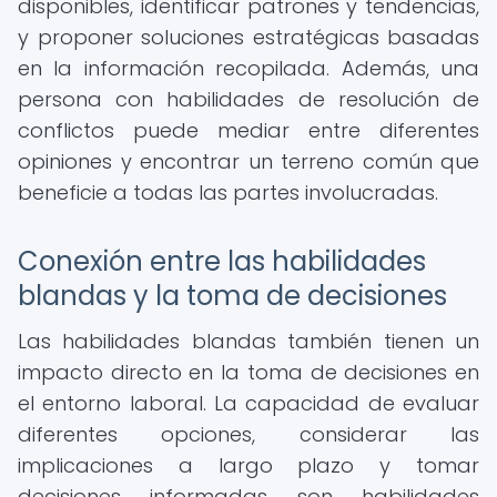
disponibles, identificar patrones y tendencias,
y proponer soluciones estratégicas basadas
en la información recopilada. Además, una
persona con habilidades de resolución de
conflictos puede mediar entre diferentes
opiniones y encontrar un terreno común que
beneficie a todas las partes involucradas.
Conexión entre las habilidades
blandas y la toma de decisiones
Las habilidades blandas también tienen un
impacto directo en la toma de decisiones en
el entorno laboral. La capacidad de evaluar
diferentes opciones, considerar las
implicaciones a largo plazo y tomar
decisiones informadas son habilidades