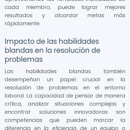
cada miembro, puede lograr mejores
resultados y alcanzar metas más
rápidamente.
Impacto de las habilidades
blandas en la resolución de
problemas
Las habilidades blandas también
desempeñan un papel crucial en la
resolución de problemas en el entorno
laboral. La capacidad de pensar de manera
crítica, analizar situaciones complejas y
encontrar soluciones innovadoras son
competencias que pueden marcar la
diferencia en la eficiencia de un equipo o