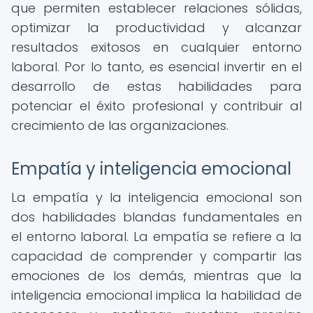
que permiten establecer relaciones sólidas,
optimizar la productividad y alcanzar
resultados exitosos en cualquier entorno
laboral. Por lo tanto, es esencial invertir en el
desarrollo de estas habilidades para
potenciar el éxito profesional y contribuir al
crecimiento de las organizaciones.
Empatía y inteligencia emocional
La empatía y la inteligencia emocional son
dos habilidades blandas fundamentales en
el entorno laboral. La empatía se refiere a la
capacidad de comprender y compartir las
emociones de los demás, mientras que la
inteligencia emocional implica la habilidad de