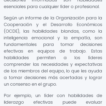
esenciales para cualquier líder o profesional.
Según un informe de la Organización para la
Cooperación y el Desarrollo Económicos
(OCDE), las habilidades blandas, como la
inteligencia emocional y la empatía, son
fundamentales para tomar decisiones
efectivas en equipos de trabajo. Estas
habilidades permiten a los líderes
comprender las necesidades y expectativas
de los miembros del equipo, lo que les ayuda
a tomar decisiones más acertadas y lograr
un consenso en el grupo.
Por ejemplo, un líder con habilidades de
liderazgo efectivas puede evaluar