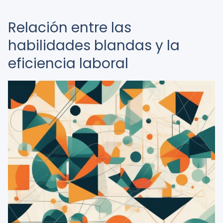
Relación entre las
habilidades blandas y la
eficiencia laboral