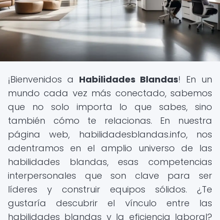
¡Bienvenidos a
Habilidades Blandas
! En un
mundo cada vez más conectado, sabemos
que no solo importa lo que sabes, sino
también cómo te relacionas. En nuestra
página web, habilidadesblandas.info, nos
adentramos en el amplio universo de las
habilidades blandas, esas competencias
interpersonales que son clave para ser
líderes y construir equipos sólidos. ¿Te
gustaría descubrir el vínculo entre las
habilidades blandas y la eficiencia laboral?