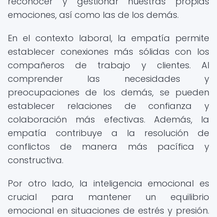
reconocer y gestionar nuestras propias
emociones, así como las de los demás.
En el contexto laboral, la empatía permite
establecer conexiones más sólidas con los
compañeros de trabajo y clientes. Al
comprender las necesidades y
preocupaciones de los demás, se pueden
establecer relaciones de confianza y
colaboración más efectivas. Además, la
empatía contribuye a la resolución de
conflictos de manera más pacífica y
constructiva.
Por otro lado, la inteligencia emocional es
crucial para mantener un equilibrio
emocional en situaciones de estrés y presión.