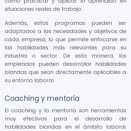
como practicar y aplicar lo aprendido en
situaciones reales de trabajo.
Además, estos programas pueden ser
adaptados a las necesidades y objetivos de
cada empresa, lo que permite enfocarse en
las habilidades más relevantes para su
industria o sector. De esta manera, los
empleados pueden desarrollar habilidades
blandas que sean directamente aplicables a
su entorno laboral.
Coaching y mentoría
El coaching y la mentoría son herramientas
muy efectivas para el desarrollo de
habilidades blandas en el ámbito laboral.