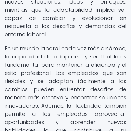
nuevas situaciones, ideas y enfoques,
mientras que la adaptabilidad implica ser
capaz de cambiar y evolucionar en
respuesta a los desafíos y demandas del
entorno laboral.
En un mundo laboral cada vez más dinámico,
la capacidad de adaptarse y ser flexible es
fundamental para mantener la eficiencia y el
éxito profesional. Los empleados que son
flexibles y se adaptan fácilmente a los
cambios pueden enfrentar desafíos de
manera más efectiva y encontrar soluciones
innovadoras. Además, la flexibilidad también
permite a los empleados aprovechar
oportunidades y aprender nuevas
habilidades, lo que contribuye a su