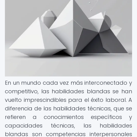
En un mundo cada vez más interconectado y
competitivo, las habilidades blandas se han
vuelto imprescindibles para el éxito laboral. A
diferencia de las habilidades técnicas, que se
refieren a conocimientos específicos y
capacidades técnicas, las habilidades
blandas son competencias interpersonales