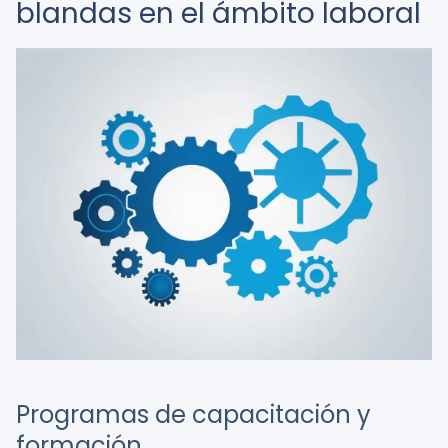
blandas en el ámbito laboral
Programas de capacitación y
formación