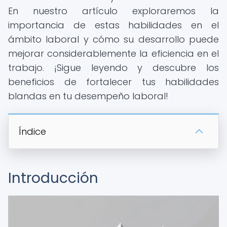
En nuestro artículo exploraremos la
importancia de estas habilidades en el
ámbito laboral y cómo su desarrollo puede
mejorar considerablemente la eficiencia en el
trabajo. ¡Sigue leyendo y descubre los
beneficios de fortalecer tus habilidades
blandas en tu desempeño laboral!
Índice
Introducción