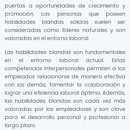
puertas a oportunidades de crecimiento y
promoción. Las personas que poseen
habilidades blandas sólidas suelen ser
consideradas como líderes naturales y son
valoradas en el entorno laboral.
Las habilidades blandas son fundamentales
en el entorno laboral actual. Estas
competencias interpersonales permiten a los
empleados relacionarse de manera efectiva
con los demás, fomentar la colaboración y
lograr una eficiencia laboral óptima. Además,
las habilidades blandas son cada vez más
valoradas por los empleadores y son clave
para el desarrollo personal y profesional a
largo plazo.