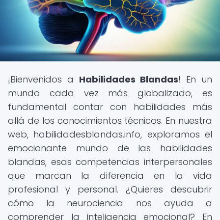
¡Bienvenidos a
Habilidades Blandas
! En un
mundo cada vez más globalizado, es
fundamental contar con habilidades más
allá de los conocimientos técnicos. En nuestra
web, habilidadesblandas.info, exploramos el
emocionante mundo de las habilidades
blandas, esas competencias interpersonales
que marcan la diferencia en la vida
profesional y personal. ¿Quieres descubrir
cómo la neurociencia nos ayuda a
comprender la inteligencia emocional? En