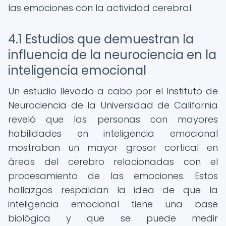
las emociones con la actividad cerebral.
4.1 Estudios que demuestran la
influencia de la neurociencia en la
inteligencia emocional
Un estudio llevado a cabo por el Instituto de
Neurociencia de la Universidad de California
reveló que las personas con mayores
habilidades en inteligencia emocional
mostraban un mayor grosor cortical en
áreas del cerebro relacionadas con el
procesamiento de las emociones. Estos
hallazgos respaldan la idea de que la
inteligencia emocional tiene una base
biológica y que se puede medir