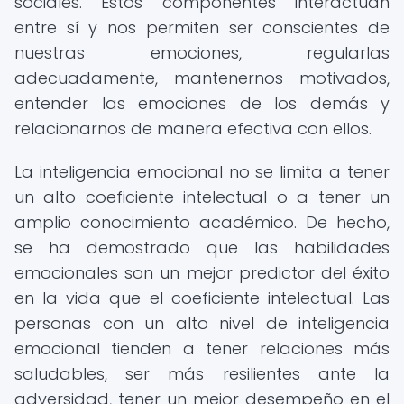
sociales. Estos componentes interactúan
entre sí y nos permiten ser conscientes de
nuestras emociones, regularlas
adecuadamente, mantenernos motivados,
entender las emociones de los demás y
relacionarnos de manera efectiva con ellos.
La inteligencia emocional no se limita a tener
un alto coeficiente intelectual o a tener un
amplio conocimiento académico. De hecho,
se ha demostrado que las habilidades
emocionales son un mejor predictor del éxito
en la vida que el coeficiente intelectual. Las
personas con un alto nivel de inteligencia
emocional tienden a tener relaciones más
saludables, ser más resilientes ante la
adversidad, tener un mejor desempeño en el