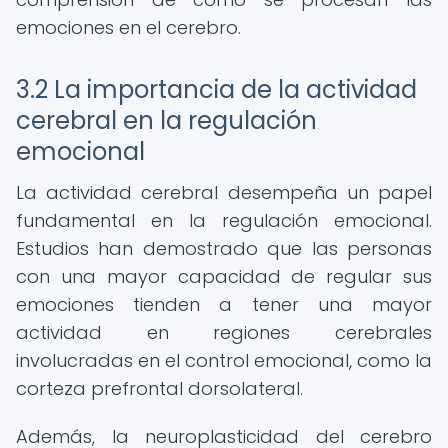
emociones en el cerebro.
3.2 La importancia de la actividad
cerebral en la regulación
emocional
La actividad cerebral desempeña un papel
fundamental en la regulación emocional.
Estudios han demostrado que las personas
con una mayor capacidad de regular sus
emociones tienden a tener una mayor
actividad en regiones cerebrales
involucradas en el control emocional, como la
corteza prefrontal dorsolateral.
Además, la neuroplasticidad del cerebro