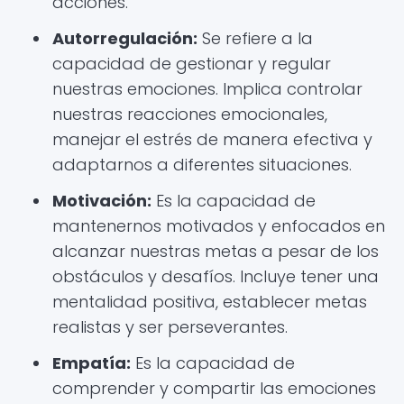
acciones.
Autorregulación:
Se refiere a la
capacidad de gestionar y regular
nuestras emociones. Implica controlar
nuestras reacciones emocionales,
manejar el estrés de manera efectiva y
adaptarnos a diferentes situaciones.
Motivación:
Es la capacidad de
mantenernos motivados y enfocados en
alcanzar nuestras metas a pesar de los
obstáculos y desafíos. Incluye tener una
mentalidad positiva, establecer metas
realistas y ser perseverantes.
Empatía:
Es la capacidad de
comprender y compartir las emociones