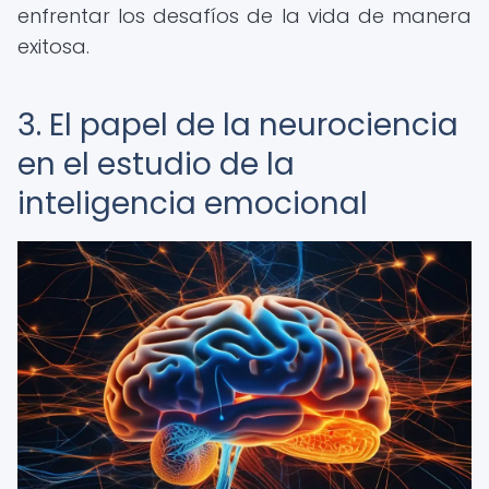
enfrentar los desafíos de la vida de manera
exitosa.
3. El papel de la neurociencia
en el estudio de la
inteligencia emocional