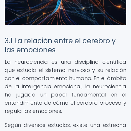
3.1 La relación entre el cerebro y
las emociones
La neurociencia es una disciplina científica
que estudia el sistema nervioso y su relación
con el comportamiento humano. En el ámbito
de la inteligencia emocional, la neurociencia
ha jugado un papel fundamental en el
entendimiento de cómo el cerebro procesa y
regula las emociones.
Según diversos estudios, existe una estrecha