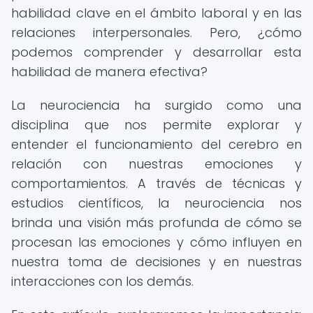
habilidad clave en el ámbito laboral y en las
relaciones interpersonales. Pero, ¿cómo
podemos comprender y desarrollar esta
habilidad de manera efectiva?
La neurociencia ha surgido como una
disciplina que nos permite explorar y
entender el funcionamiento del cerebro en
relación con nuestras emociones y
comportamientos. A través de técnicas y
estudios científicos, la neurociencia nos
brinda una visión más profunda de cómo se
procesan las emociones y cómo influyen en
nuestra toma de decisiones y en nuestras
interacciones con los demás.