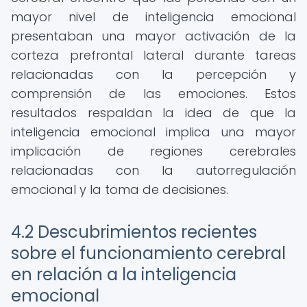
mayor nivel de inteligencia emocional
presentaban una mayor activación de la
corteza prefrontal lateral durante tareas
relacionadas con la percepción y
comprensión de las emociones. Estos
resultados respaldan la idea de que la
inteligencia emocional implica una mayor
implicación de regiones cerebrales
relacionadas con la autorregulación
emocional y la toma de decisiones.
4.2 Descubrimientos recientes
sobre el funcionamiento cerebral
en relación a la inteligencia
emocional