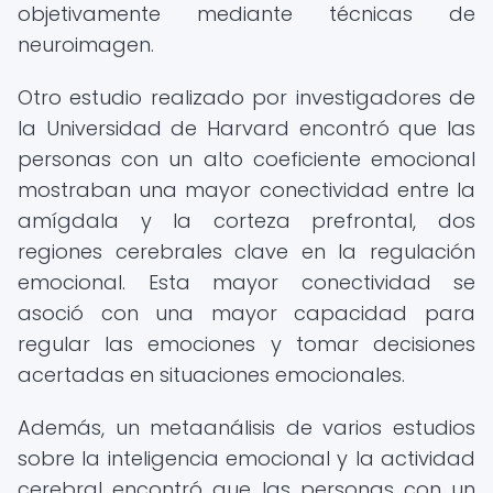
objetivamente mediante técnicas de
neuroimagen.
Otro estudio realizado por investigadores de
la Universidad de Harvard encontró que las
personas con un alto coeficiente emocional
mostraban una mayor conectividad entre la
amígdala y la corteza prefrontal, dos
regiones cerebrales clave en la regulación
emocional. Esta mayor conectividad se
asoció con una mayor capacidad para
regular las emociones y tomar decisiones
acertadas en situaciones emocionales.
Además, un metaanálisis de varios estudios
sobre la inteligencia emocional y la actividad
cerebral encontró que las personas con un