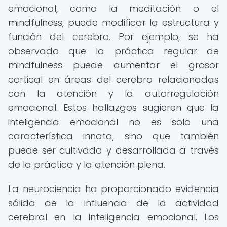
emocional, como la meditación o el
mindfulness, puede modificar la estructura y
función del cerebro. Por ejemplo, se ha
observado que la práctica regular de
mindfulness puede aumentar el grosor
cortical en áreas del cerebro relacionadas
con la atención y la autorregulación
emocional. Estos hallazgos sugieren que la
inteligencia emocional no es solo una
característica innata, sino que también
puede ser cultivada y desarrollada a través
de la práctica y la atención plena.
La neurociencia ha proporcionado evidencia
sólida de la influencia de la actividad
cerebral en la inteligencia emocional. Los