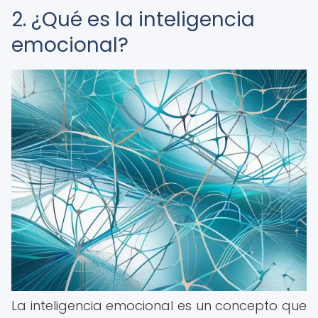
2. ¿Qué es la inteligencia
emocional?
La inteligencia emocional es un concepto que