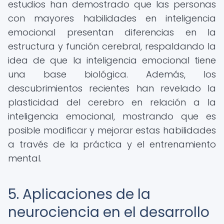
estudios han demostrado que las personas
con mayores habilidades en inteligencia
emocional presentan diferencias en la
estructura y función cerebral, respaldando la
idea de que la inteligencia emocional tiene
una base biológica. Además, los
descubrimientos recientes han revelado la
plasticidad del cerebro en relación a la
inteligencia emocional, mostrando que es
posible modificar y mejorar estas habilidades
a través de la práctica y el entrenamiento
mental.
5. Aplicaciones de la
neurociencia en el desarrollo