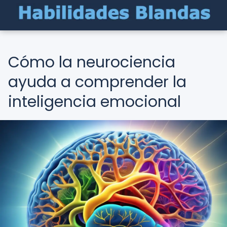
Cómo la neurociencia
ayuda a comprender la
inteligencia emocional