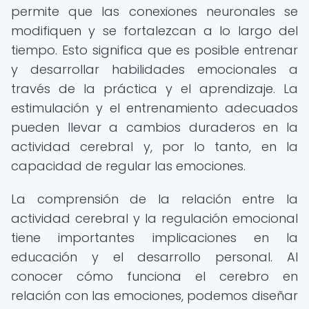
permite que las conexiones neuronales se
modifiquen y se fortalezcan a lo largo del
tiempo. Esto significa que es posible entrenar
y desarrollar habilidades emocionales a
través de la práctica y el aprendizaje. La
estimulación y el entrenamiento adecuados
pueden llevar a cambios duraderos en la
actividad cerebral y, por lo tanto, en la
capacidad de regular las emociones.
La comprensión de la relación entre la
actividad cerebral y la regulación emocional
tiene importantes implicaciones en la
educación y el desarrollo personal. Al
conocer cómo funciona el cerebro en
relación con las emociones, podemos diseñar