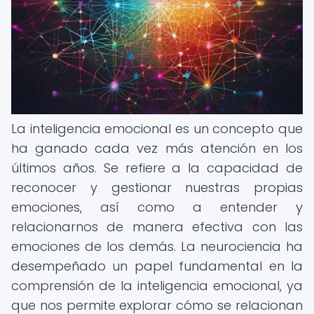
La inteligencia emocional es un concepto que
ha ganado cada vez más atención en los
últimos años. Se refiere a la capacidad de
reconocer y gestionar nuestras propias
emociones, así como a entender y
relacionarnos de manera efectiva con las
emociones de los demás. La neurociencia ha
desempeñado un papel fundamental en la
comprensión de la inteligencia emocional, ya
que nos permite explorar cómo se relacionan