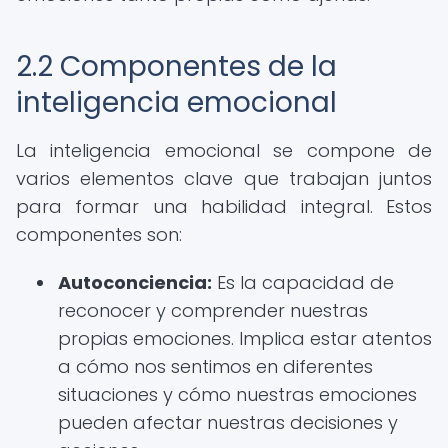
2.2 Componentes de la
inteligencia emocional
La inteligencia emocional se compone de
varios elementos clave que trabajan juntos
para formar una habilidad integral. Estos
componentes son:
Autoconciencia:
Es la capacidad de
reconocer y comprender nuestras
propias emociones. Implica estar atentos
a cómo nos sentimos en diferentes
situaciones y cómo nuestras emociones
pueden afectar nuestras decisiones y