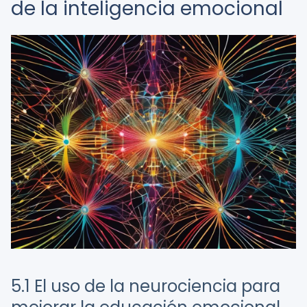
de la inteligencia emocional
5.1 El uso de la neurociencia para