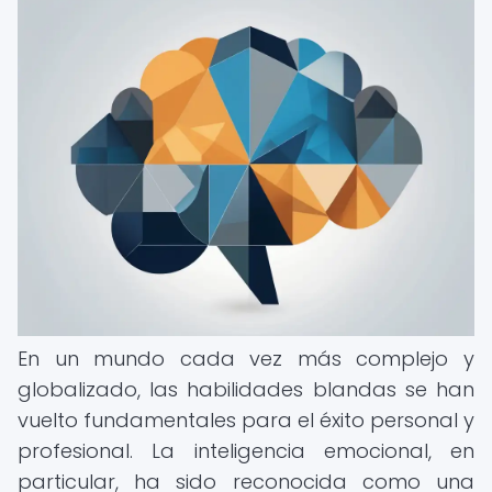
En un mundo cada vez más complejo y
globalizado, las habilidades blandas se han
vuelto fundamentales para el éxito personal y
profesional. La inteligencia emocional, en
particular, ha sido reconocida como una