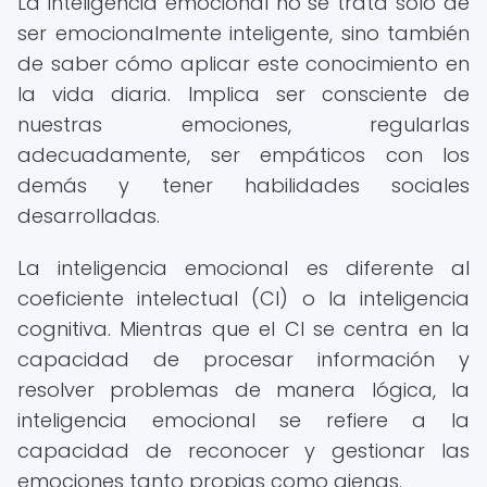
La inteligencia emocional no se trata solo de
ser emocionalmente inteligente, sino también
de saber cómo aplicar este conocimiento en
la vida diaria. Implica ser consciente de
nuestras emociones, regularlas
adecuadamente, ser empáticos con los
demás y tener habilidades sociales
desarrolladas.
La inteligencia emocional es diferente al
coeficiente intelectual (CI) o la inteligencia
cognitiva. Mientras que el CI se centra en la
capacidad de procesar información y
resolver problemas de manera lógica, la
inteligencia emocional se refiere a la
capacidad de reconocer y gestionar las
emociones tanto propias como ajenas.