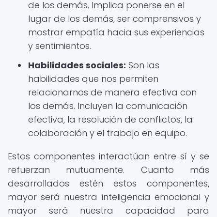
de los demás. Implica ponerse en el
lugar de los demás, ser comprensivos y
mostrar empatía hacia sus experiencias
y sentimientos.
Habilidades sociales:
Son las
habilidades que nos permiten
relacionarnos de manera efectiva con
los demás. Incluyen la comunicación
efectiva, la resolución de conflictos, la
colaboración y el trabajo en equipo.
Estos componentes interactúan entre sí y se
refuerzan mutuamente. Cuanto más
desarrollados estén estos componentes,
mayor será nuestra inteligencia emocional y
mayor será nuestra capacidad para