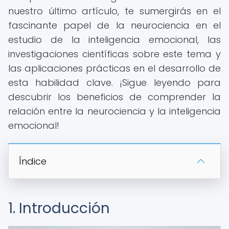
nuestro último artículo, te sumergirás en el
fascinante papel de la neurociencia en el
estudio de la inteligencia emocional, las
investigaciones científicas sobre este tema y
las aplicaciones prácticas en el desarrollo de
esta habilidad clave. ¡Sigue leyendo para
descubrir los beneficios de comprender la
relación entre la neurociencia y la inteligencia
emocional!
Índice
1. Introducción