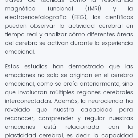
magnética funcional (fMRI) y la
electroencefalografía (EEG), los científicos
pueden observar la actividad cerebral en
tiempo real y analizar cómo diferentes áreas
del cerebro se activan durante la experiencia
emocional.
Estos estudios han demostrado que las
emociones no solo se originan en el cerebro
emocional, como se creía anteriormente, sino
que involucran múltiples regiones cerebrales
interconectadas. Además, la neurociencia ha
revelado que nuestra capacidad para
reconocer, comprender y regular nuestras
emociones está relacionada con la
plasticidad cerebral, es decir, la capacidad