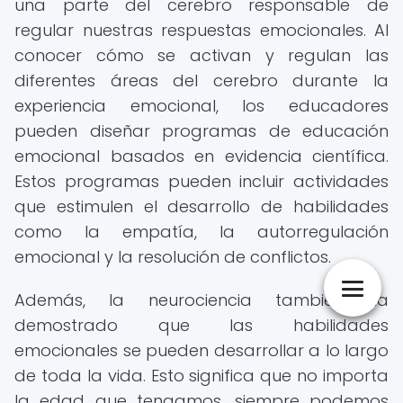
una parte del cerebro responsable de
regular nuestras respuestas emocionales. Al
conocer cómo se activan y regulan las
diferentes áreas del cerebro durante la
experiencia emocional, los educadores
pueden diseñar programas de educación
emocional basados en evidencia científica.
Estos programas pueden incluir actividades
que estimulen el desarrollo de habilidades
como la empatía, la autorregulación
emocional y la resolución de conflictos.
Además, la neurociencia también ha
demostrado que las habilidades
emocionales se pueden desarrollar a lo largo
de toda la vida. Esto significa que no importa
la edad que tengamos, siempre podemos