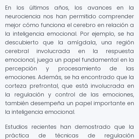
En los últimos años, los avances en la
neurociencia nos han permitido comprender
mejor cómo funciona el cerebro en relación a
la inteligencia emocional. Por ejemplo, se ha
descubierto que la amígdala, una región
cerebral involucrada en la respuesta
emocional, juega un papel fundamental en la
percepción y procesamiento de las
emociones. Además, se ha encontrado que la
corteza prefrontal, que está involucrada en
la regulación y control de las emociones,
también desempeña un papel importante en
la inteligencia emocional.
Estudios recientes han demostrado que la
práctica de técnicas de regulación