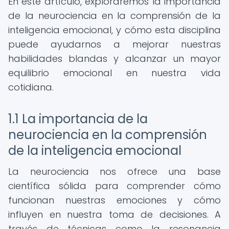
En este artículo, exploraremos la importancia
de la neurociencia en la comprensión de la
inteligencia emocional, y cómo esta disciplina
puede ayudarnos a mejorar nuestras
habilidades blandas y alcanzar un mayor
equilibrio emocional en nuestra vida
cotidiana.
1.1 La importancia de la
neurociencia en la comprensión
de la inteligencia emocional
La neurociencia nos ofrece una base
científica sólida para comprender cómo
funcionan nuestras emociones y cómo
influyen en nuestra toma de decisiones. A
través de técnicas como la resonancia