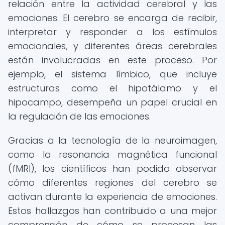
relación entre la actividad cerebral y las
emociones. El cerebro se encarga de recibir,
interpretar y responder a los estímulos
emocionales, y diferentes áreas cerebrales
están involucradas en este proceso. Por
ejemplo, el sistema límbico, que incluye
estructuras como el hipotálamo y el
hipocampo, desempeña un papel crucial en
la regulación de las emociones.
Gracias a la tecnología de la neuroimagen,
como la resonancia magnética funcional
(fMRI), los científicos han podido observar
cómo diferentes regiones del cerebro se
activan durante la experiencia de emociones.
Estos hallazgos han contribuido a una mejor
comprensión de cómo se procesan las