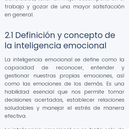
trabajo y gozar de una mayor satisfacción
en general.
2.1 Definición y concepto de
la inteligencia emocional
La inteligencia emocional se define como la
capacidad de reconocer, entender y
gestionar nuestras propias emociones, así
como las emociones de los demás. Es una
habilidad esencial que nos permite tomar
decisiones acertadas, establecer relaciones
saludables y manejar el estrés de manera
efectiva.