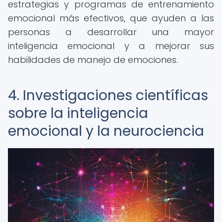
estrategias y programas de entrenamiento
emocional más efectivos, que ayuden a las
personas a desarrollar una mayor
inteligencia emocional y a mejorar sus
habilidades de manejo de emociones.
4. Investigaciones científicas
sobre la inteligencia
emocional y la neurociencia