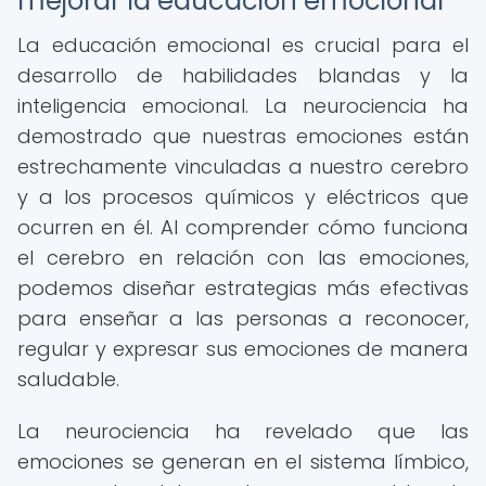
mejorar la educación emocional
La educación emocional es crucial para el
desarrollo de habilidades blandas y la
inteligencia emocional. La neurociencia ha
demostrado que nuestras emociones están
estrechamente vinculadas a nuestro cerebro
y a los procesos químicos y eléctricos que
ocurren en él. Al comprender cómo funciona
el cerebro en relación con las emociones,
podemos diseñar estrategias más efectivas
para enseñar a las personas a reconocer,
regular y expresar sus emociones de manera
saludable.
La neurociencia ha revelado que las
emociones se generan en el sistema límbico,