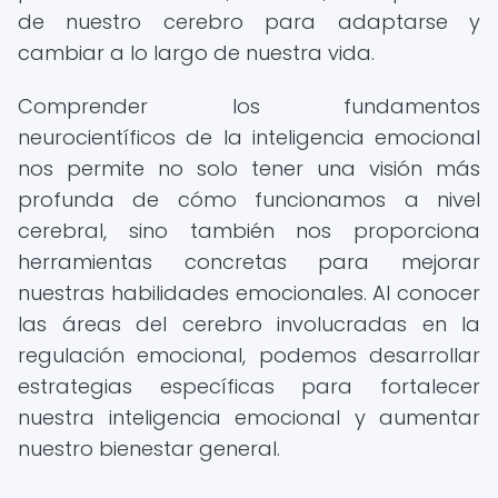
de nuestro cerebro para adaptarse y
cambiar a lo largo de nuestra vida.
Comprender los fundamentos
neurocientíficos de la inteligencia emocional
nos permite no solo tener una visión más
profunda de cómo funcionamos a nivel
cerebral, sino también nos proporciona
herramientas concretas para mejorar
nuestras habilidades emocionales. Al conocer
las áreas del cerebro involucradas en la
regulación emocional, podemos desarrollar
estrategias específicas para fortalecer
nuestra inteligencia emocional y aumentar
nuestro bienestar general.