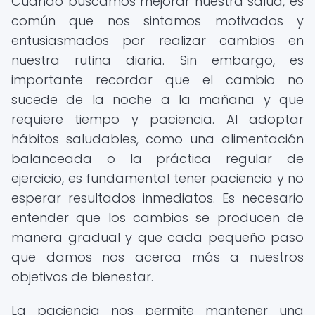
Cuando buscamos mejorar nuestra salud, es
común que nos sintamos motivados y
entusiasmados por realizar cambios en
nuestra rutina diaria. Sin embargo, es
importante recordar que el cambio no
sucede de la noche a la mañana y que
requiere tiempo y paciencia. Al adoptar
hábitos saludables, como una alimentación
balanceada o la práctica regular de
ejercicio, es fundamental tener paciencia y no
esperar resultados inmediatos. Es necesario
entender que los cambios se producen de
manera gradual y que cada pequeño paso
que damos nos acerca más a nuestros
objetivos de bienestar.
La paciencia nos permite mantener una