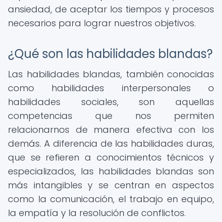
ansiedad, de aceptar los tiempos y procesos
necesarios para lograr nuestros objetivos.
¿Qué son las habilidades blandas?
Las habilidades blandas, también conocidas
como habilidades interpersonales o
habilidades sociales, son aquellas
competencias que nos permiten
relacionarnos de manera efectiva con los
demás. A diferencia de las habilidades duras,
que se refieren a conocimientos técnicos y
especializados, las habilidades blandas son
más intangibles y se centran en aspectos
como la comunicación, el trabajo en equipo,
la empatía y la resolución de conflictos.