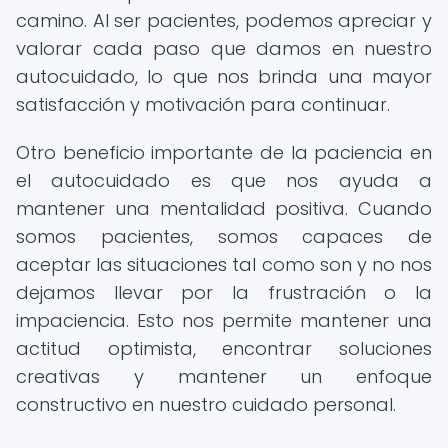
camino. Al ser pacientes, podemos apreciar y
valorar cada paso que damos en nuestro
autocuidado, lo que nos brinda una mayor
satisfacción y motivación para continuar.
Otro beneficio importante de la paciencia en
el autocuidado es que nos ayuda a
mantener una mentalidad positiva. Cuando
somos pacientes, somos capaces de
aceptar las situaciones tal como son y no nos
dejamos llevar por la frustración o la
impaciencia. Esto nos permite mantener una
actitud optimista, encontrar soluciones
creativas y mantener un enfoque
constructivo en nuestro cuidado personal.