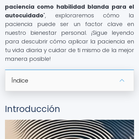
paciencia como habilidad blanda para el
autocuidado
", exploraremos cómo la
paciencia puede ser un factor clave en
nuestro bienestar personal. ¡Sigue leyendo
para descubrir cómo aplicar la paciencia en
tu vida diaria y cuidar de ti mismo de la mejor
manera posible!
Índice
Introducción