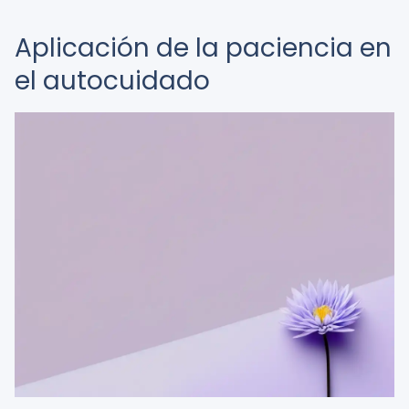
Aplicación de la paciencia en
el autocuidado