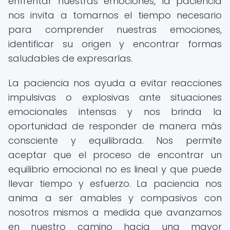
enfrentar nuestras emociones, la paciencia
nos invita a tomarnos el tiempo necesario
para comprender nuestras emociones,
identificar su origen y encontrar formas
saludables de expresarlas.
La paciencia nos ayuda a evitar reacciones
impulsivas o explosivas ante situaciones
emocionales intensas y nos brinda la
oportunidad de responder de manera más
consciente y equilibrada. Nos permite
aceptar que el proceso de encontrar un
equilibrio emocional no es lineal y que puede
llevar tiempo y esfuerzo. La paciencia nos
anima a ser amables y compasivos con
nosotros mismos a medida que avanzamos
en nuestro camino hacia una mayor