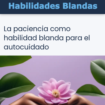
La paciencia como
habilidad blanda para el
autocuidado