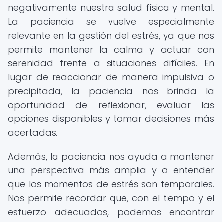
negativamente nuestra salud física y mental.
La paciencia se vuelve especialmente
relevante en la gestión del estrés, ya que nos
permite mantener la calma y actuar con
serenidad frente a situaciones difíciles. En
lugar de reaccionar de manera impulsiva o
precipitada, la paciencia nos brinda la
oportunidad de reflexionar, evaluar las
opciones disponibles y tomar decisiones más
acertadas.
Además, la paciencia nos ayuda a mantener
una perspectiva más amplia y a entender
que los momentos de estrés son temporales.
Nos permite recordar que, con el tiempo y el
esfuerzo adecuados, podemos encontrar