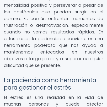
mentalidad positiva y perseverar a pesar de
los obstáculos que puedan surgir en el
camino. Es común enfrentar momentos de
frustración o desmotivación, especialmente
cuando no vemos resultados rápidos. En
estos casos, la paciencia se convierte en una
herramienta poderosa que nos ayuda a
mantenernos enfocados en nuestros
objetivos a largo plazo y a superar cualquier
dificultad que se presente.
La paciencia como herramienta
para gestionar el estrés
El estrés es una realidad en la vida de
muchas personas y puede afectar