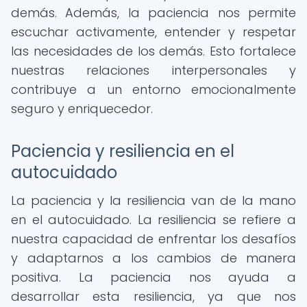
demás. Además, la paciencia nos permite
escuchar activamente, entender y respetar
las necesidades de los demás. Esto fortalece
nuestras relaciones interpersonales y
contribuye a un entorno emocionalmente
seguro y enriquecedor.
Paciencia y resiliencia en el
autocuidado
La paciencia y la resiliencia van de la mano
en el autocuidado. La resiliencia se refiere a
nuestra capacidad de enfrentar los desafíos
y adaptarnos a los cambios de manera
positiva. La paciencia nos ayuda a
desarrollar esta resiliencia, ya que nos