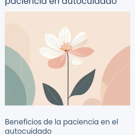
paciencia en autocuidado
Beneficios de la paciencia en el
autocuidado