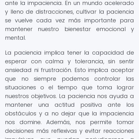
ante la impaciencia. En un mundo acelerado
y lleno de distracciones, cultivar la paciencia
se vuelve cada vez más importante para
mantener nuestro bienestar emocional y
mental.
La paciencia implica tener la capacidad de
esperar con calma y tolerancia, sin sentir
ansiedad ni frustración. Esto implica aceptar
que no siempre podemos controlar las
situaciones o el tiempo que toma lograr
nuestros objetivos. La paciencia nos ayuda a
mantener una actitud positiva ante los
obstáculos y a no dejar que la impaciencia
nos domine. Además, nos permite tomar
decisiones más reflexivas y evitar reacciones