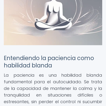
Entendiendo la paciencia como
habilidad blanda
La paciencia es una habilidad blanda
fundamental para el autocuidado. Se trata
de la capacidad de mantener la calma y la
tranquilidad en situaciones difíciles o
estresantes, sin perder el control ni sucumbir