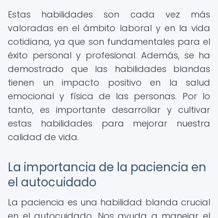
Estas habilidades son cada vez más
valoradas en el ámbito laboral y en la vida
cotidiana, ya que son fundamentales para el
éxito personal y profesional. Además, se ha
demostrado que las habilidades blandas
tienen un impacto positivo en la salud
emocional y física de las personas. Por lo
tanto, es importante desarrollar y cultivar
estas habilidades para mejorar nuestra
calidad de vida.
La importancia de la paciencia en
el autocuidado
La paciencia es una habilidad blanda crucial
en el autocuidado. Nos ayuda a manejar el