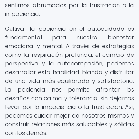
sentirnos abrumados por la frustración o la
impaciencia.
Cultivar la paciencia en el autocuidado es
fundamental para nuestro bienestar
emocional y mental. A través de estrategias
como la respiración profunda, el cambio de
perspectiva y la autocompasión, podemos
desarrollar esta habilidad blanda y disfrutar
de una vida más equilibrada y satisfactoria.
La paciencia nos permite afrontar los
desafíos con calma y tolerancia, sin dejarnos
llevar por la impaciencia o la frustración. Así,
podemos cuidar mejor de nosotros mismos y
construir relaciones más saludables y sólidas
con los demás.