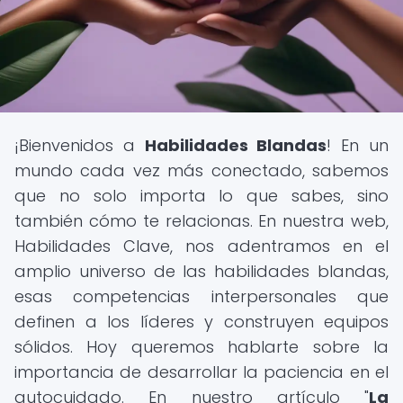
¡Bienvenidos a
Habilidades Blandas
! En un
mundo cada vez más conectado, sabemos
que no solo importa lo que sabes, sino
también cómo te relacionas. En nuestra web,
Habilidades Clave, nos adentramos en el
amplio universo de las habilidades blandas,
esas competencias interpersonales que
definen a los líderes y construyen equipos
sólidos. Hoy queremos hablarte sobre la
importancia de desarrollar la paciencia en el
autocuidado. En nuestro artículo "
La