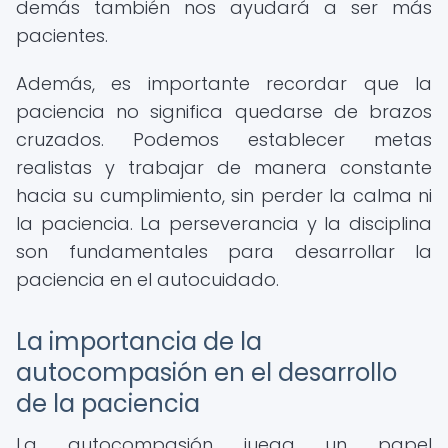
demás también nos ayudará a ser más
pacientes.
Además, es importante recordar que la
paciencia no significa quedarse de brazos
cruzados. Podemos establecer metas
realistas y trabajar de manera constante
hacia su cumplimiento, sin perder la calma ni
la paciencia. La perseverancia y la disciplina
son fundamentales para desarrollar la
paciencia en el autocuidado.
La importancia de la
autocompasión en el desarrollo
de la paciencia
La autocompasión juega un papel