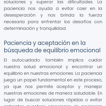
soluciones y superar las dificultades. La
paciencia nos ayuda a evitar caer en la
desesperación y nos brinda la fuerza
necesaria para enfrentar los desafíos con
determinación y tranquilidad.
Paciencia y aceptación en la
búsqueda de equilibrio emocional
El autocuidado también implica cuidar
nuestra salud emocional y encontrar un
equilibrio en nuestras emociones. La paciencia
juega un papel fundamental en este proceso,
ya que nos permite aceptar y manejar
nuestras emociones de manera saludable. En
lugar de buscar soluciones rápidas o evitar