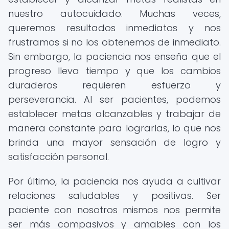
nuestro autocuidado. Muchas veces,
queremos resultados inmediatos y nos
frustramos si no los obtenemos de inmediato.
Sin embargo, la paciencia nos enseña que el
progreso lleva tiempo y que los cambios
duraderos requieren esfuerzo y
perseverancia. Al ser pacientes, podemos
establecer metas alcanzables y trabajar de
manera constante para lograrlas, lo que nos
brinda una mayor sensación de logro y
satisfacción personal.
Por último, la paciencia nos ayuda a cultivar
relaciones saludables y positivas. Ser
paciente con nosotros mismos nos permite
ser más compasivos y amables con los