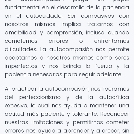
fundamental en el desarrollo de la paciencia
en el autocuidado. Ser compasivos con
nosotros mismos implica tratarnos con
amabilidad y comprensión, incluso cuando
cometemos errores o enfrentamos
dificultades. La autocompasión nos permite
aceptarnos a nosotros mismos como seres
imperfectos y nos brinda la fuerza y la
paciencia necesarias para seguir adelante.
Al practicar la autocompasión, nos liberamos
del perfeccionismo y de la autocrítica
excesiva, lo cual nos ayuda a mantener una
actitud más paciente y tolerante. Reconocer
nuestras limitaciones y permitirnos cometer
errores nos ayuda a aprender y a crecer, sin