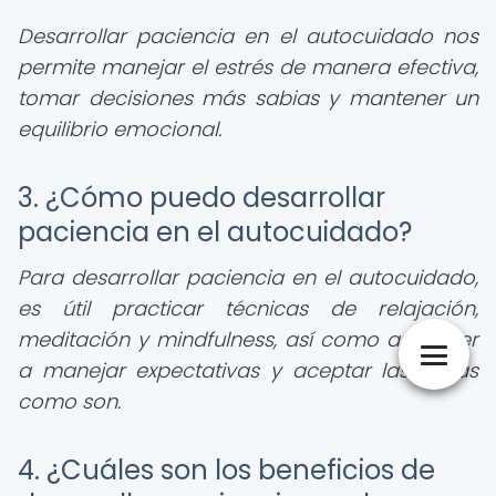
Desarrollar paciencia en el autocuidado nos
permite manejar el estrés de manera efectiva,
tomar decisiones más sabias y mantener un
equilibrio emocional.
3. ¿Cómo puedo desarrollar
paciencia en el autocuidado?
Para desarrollar paciencia en el autocuidado,
es útil practicar técnicas de relajación,
meditación y mindfulness, así como aprender
a manejar expectativas y aceptar las cosas
como son.
4. ¿Cuáles son los beneficios de