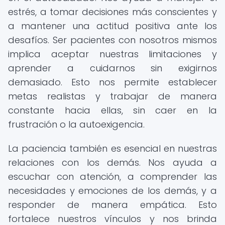
estrés, a tomar decisiones más conscientes y
a mantener una actitud positiva ante los
desafíos. Ser pacientes con nosotros mismos
implica aceptar nuestras limitaciones y
aprender a cuidarnos sin exigirnos
demasiado. Esto nos permite establecer
metas realistas y trabajar de manera
constante hacia ellas, sin caer en la
frustración o la autoexigencia.
La paciencia también es esencial en nuestras
relaciones con los demás. Nos ayuda a
escuchar con atención, a comprender las
necesidades y emociones de los demás, y a
responder de manera empática. Esto
fortalece nuestros vínculos y nos brinda