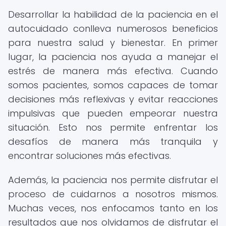
Desarrollar la habilidad de la paciencia en el
autocuidado conlleva numerosos beneficios
para nuestra salud y bienestar. En primer
lugar, la paciencia nos ayuda a manejar el
estrés de manera más efectiva. Cuando
somos pacientes, somos capaces de tomar
decisiones más reflexivas y evitar reacciones
impulsivas que pueden empeorar nuestra
situación. Esto nos permite enfrentar los
desafíos de manera más tranquila y
encontrar soluciones más efectivas.
Además, la paciencia nos permite disfrutar el
proceso de cuidarnos a nosotros mismos.
Muchas veces, nos enfocamos tanto en los
resultados que nos olvidamos de disfrutar el