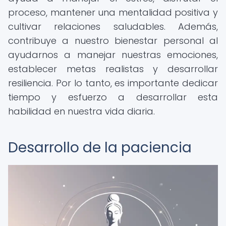
proceso, mantener una mentalidad positiva y
cultivar relaciones saludables. Además,
contribuye a nuestro bienestar personal al
ayudarnos a manejar nuestras emociones,
establecer metas realistas y desarrollar
resiliencia. Por lo tanto, es importante dedicar
tiempo y esfuerzo a desarrollar esta
habilidad en nuestra vida diaria.
Desarrollo de la paciencia