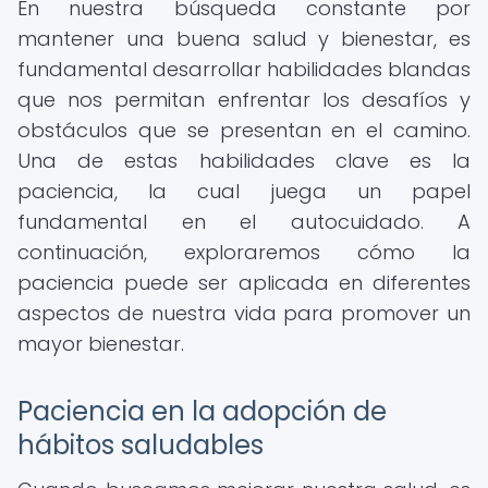
En nuestra búsqueda constante por
mantener una buena salud y bienestar, es
fundamental desarrollar habilidades blandas
que nos permitan enfrentar los desafíos y
obstáculos que se presentan en el camino.
Una de estas habilidades clave es la
paciencia, la cual juega un papel
fundamental en el autocuidado. A
continuación, exploraremos cómo la
paciencia puede ser aplicada en diferentes
aspectos de nuestra vida para promover un
mayor bienestar.
Paciencia en la adopción de
hábitos saludables