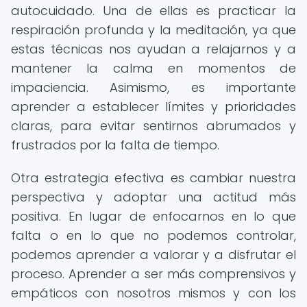
autocuidado. Una de ellas es practicar la
respiración profunda y la meditación, ya que
estas técnicas nos ayudan a relajarnos y a
mantener la calma en momentos de
impaciencia. Asimismo, es importante
aprender a establecer límites y prioridades
claras, para evitar sentirnos abrumados y
frustrados por la falta de tiempo.
Otra estrategia efectiva es cambiar nuestra
perspectiva y adoptar una actitud más
positiva. En lugar de enfocarnos en lo que
falta o en lo que no podemos controlar,
podemos aprender a valorar y a disfrutar el
proceso. Aprender a ser más comprensivos y
empáticos con nosotros mismos y con los