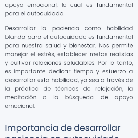
apoyo emocional, lo cual es fundamental
para el autocuidado.
Desarrollar la paciencia como habilidad
blanda para el autocuidado es fundamental
para nuestra salud y bienestar. Nos permite
manejar el estrés, establecer metas realistas
y cultivar relaciones saludables. Por lo tanto,
es importante dedicar tiempo y esfuerzo a
desarrollar esta habilidad, ya sea a través de
la práctica de técnicas de relajación, la
meditación o la búsqueda de apoyo
emocional.
Importancia de desarrollar