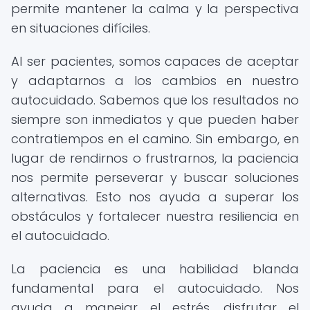
permite mantener la calma y la perspectiva
en situaciones difíciles.
Al ser pacientes, somos capaces de aceptar
y adaptarnos a los cambios en nuestro
autocuidado. Sabemos que los resultados no
siempre son inmediatos y que pueden haber
contratiempos en el camino. Sin embargo, en
lugar de rendirnos o frustrarnos, la paciencia
nos permite perseverar y buscar soluciones
alternativas. Esto nos ayuda a superar los
obstáculos y fortalecer nuestra resiliencia en
el autocuidado.
La paciencia es una habilidad blanda
fundamental para el autocuidado. Nos
ayuda a manejar el estrés, disfrutar el