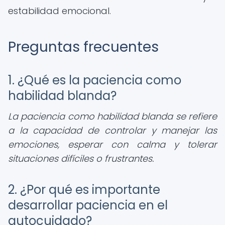
estabilidad emocional.
Preguntas frecuentes
1. ¿Qué es la paciencia como
habilidad blanda?
La paciencia como habilidad blanda se refiere
a la capacidad de controlar y manejar las
emociones, esperar con calma y tolerar
situaciones difíciles o frustrantes.
2. ¿Por qué es importante
desarrollar paciencia en el
autocuidado?