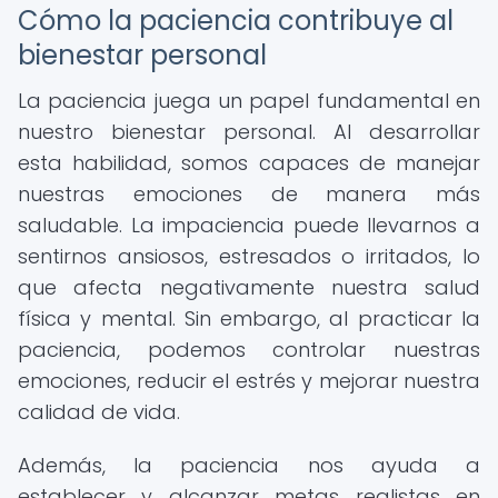
Cómo la paciencia contribuye al
bienestar personal
La paciencia juega un papel fundamental en
nuestro bienestar personal. Al desarrollar
esta habilidad, somos capaces de manejar
nuestras emociones de manera más
saludable. La impaciencia puede llevarnos a
sentirnos ansiosos, estresados o irritados, lo
que afecta negativamente nuestra salud
física y mental. Sin embargo, al practicar la
paciencia, podemos controlar nuestras
emociones, reducir el estrés y mejorar nuestra
calidad de vida.
Además, la paciencia nos ayuda a
establecer y alcanzar metas realistas en