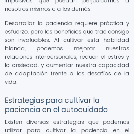
impulsivas que puedan perjudicarnos a
nosotros mismos o a los demás.
Desarrollar la paciencia requiere práctica y
esfuerzo, pero los beneficios que trae consigo
son invaluables. Al cultivar esta habilidad
blanda, podemos mejorar nuestras
relaciones interpersonales, reducir el estrés y
la ansiedad, y aumentar nuestra capacidad
de adaptación frente a los desafíos de la
vida.
Estrategias para cultivar la
paciencia en el autocuidado
Existen diversas estrategias que podemos
utilizar para cultivar la paciencia en el