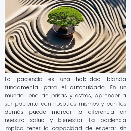
La paciencia es una habilidad blanda
fundamental para el autocuidado. En un
mundo lleno de prisas y estrés, aprender a
ser paciente con nosotros mismos y con los
demás puede marcar la diferencia en
nuestra salud y bienestar. La paciencia
implica tener la capacidad de esperar sin