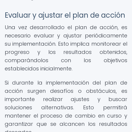
Evaluar y ajustar el plan de acción
Una vez desarrollado el plan de acción, es
necesario evaluar y ajustar periódicamente
su implementación. Esto implica monitorear el
progreso y los resultados obtenidos,
comparándolos con los objetivos
establecidos inicialmente.
Si durante la implementación del plan de
acción surgen desafíos o obstáculos, es
importante realizar ajustes y buscar
soluciones alternativas. Esto permitirá
mantener el proceso de cambio en curso y
garantizar que se alcancen los resultados