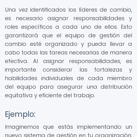
Una vez identificados los líderes de cambio,
es necesario asignar responsabilidades y
roles específicos a cada uno de ellos. Esto
garantizará que el equipo de gestión del
cambio esté organizado y pueda llevar a
cabo todas las tareas necesarias de manera
efectiva. Al asignar responsabilidades, es
importante considerar las fortalezas y
habilidades individuales de cada miembro
del equipo para asegurar una distribución
equitativa y eficiente del trabajo.
Ejemplo:
Imaginemos que estás implementando un
nuevo sistema de gestión en tu organización.