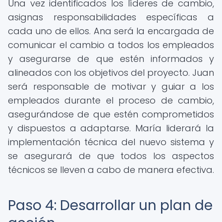
Una vez identificados los líderes de cambio,
asignas responsabilidades específicas a
cada uno de ellos. Ana será la encargada de
comunicar el cambio a todos los empleados
y asegurarse de que estén informados y
alineados con los objetivos del proyecto. Juan
será responsable de motivar y guiar a los
empleados durante el proceso de cambio,
asegurándose de que estén comprometidos
y dispuestos a adaptarse. María liderará la
implementación técnica del nuevo sistema y
se asegurará de que todos los aspectos
técnicos se lleven a cabo de manera efectiva.
Paso 4: Desarrollar un plan de