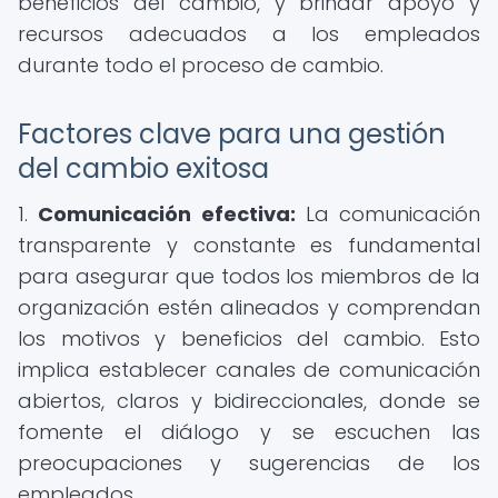
beneficios del cambio, y brindar apoyo y
recursos adecuados a los empleados
durante todo el proceso de cambio.
Factores clave para una gestión
del cambio exitosa
1.
Comunicación efectiva:
La comunicación
transparente y constante es fundamental
para asegurar que todos los miembros de la
organización estén alineados y comprendan
los motivos y beneficios del cambio. Esto
implica establecer canales de comunicación
abiertos, claros y bidireccionales, donde se
fomente el diálogo y se escuchen las
preocupaciones y sugerencias de los
empleados.