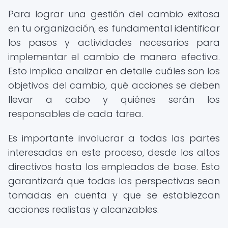
Para lograr una gestión del cambio exitosa
en tu organización, es fundamental identificar
los pasos y actividades necesarios para
implementar el cambio de manera efectiva.
Esto implica analizar en detalle cuáles son los
objetivos del cambio, qué acciones se deben
llevar a cabo y quiénes serán los
responsables de cada tarea.
Es importante involucrar a todas las partes
interesadas en este proceso, desde los altos
directivos hasta los empleados de base. Esto
garantizará que todas las perspectivas sean
tomadas en cuenta y que se establezcan
acciones realistas y alcanzables.