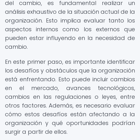
del cambio, es fundamental realizar un
análisis exhaustivo de la situación actual de la
organización. Esto implica evaluar tanto los
aspectos internos como los externos que
pueden estar influyendo en la necesidad de
cambio.
En este primer paso, es importante identificar
los desafíos y obstáculos que la organización
está enfrentando. Esto puede incluir cambios
en el mercado, avances tecnológicos,
cambios en las regulaciones o leyes, entre
otros factores. Además, es necesario evaluar
cómo estos desafíos están afectando a la
organización y qué oportunidades podrían
surgir a partir de ellos.