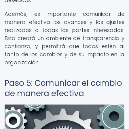
deseados.
Además, es importante comunicar de
manera efectiva los avances y los ajustes
realizados a todas las partes interesadas.
Esto creará un ambiente de transparencia y
confianza, y permitirá que todos estén al
tanto de los cambios y de su impacto en la
organización.
Paso 5: Comunicar el cambio
de manera efectiva