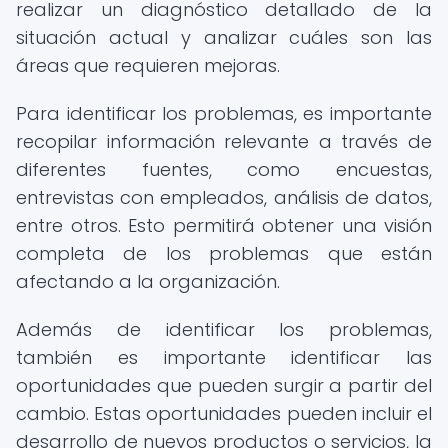
realizar un diagnóstico detallado de la
situación actual y analizar cuáles son las
áreas que requieren mejoras.
Para identificar los problemas, es importante
recopilar información relevante a través de
diferentes fuentes, como encuestas,
entrevistas con empleados, análisis de datos,
entre otros. Esto permitirá obtener una visión
completa de los problemas que están
afectando a la organización.
Además de identificar los problemas,
también es importante identificar las
oportunidades que pueden surgir a partir del
cambio. Estas oportunidades pueden incluir el
desarrollo de nuevos productos o servicios, la