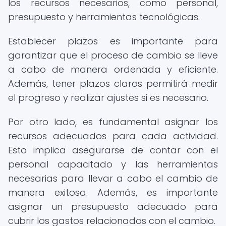
los recursos necesarios, como personal,
presupuesto y herramientas tecnológicas.
Establecer plazos es importante para
garantizar que el proceso de cambio se lleve
a cabo de manera ordenada y eficiente.
Además, tener plazos claros permitirá medir
el progreso y realizar ajustes si es necesario.
Por otro lado, es fundamental asignar los
recursos adecuados para cada actividad.
Esto implica asegurarse de contar con el
personal capacitado y las herramientas
necesarias para llevar a cabo el cambio de
manera exitosa. Además, es importante
asignar un presupuesto adecuado para
cubrir los gastos relacionados con el cambio.