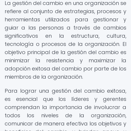
La gestión del cambio en una organización se
refiere al conjunto de estrategias, procesos y
herramientas utilizados para gestionar y
guiar a las personas a través de cambios
significativos en la estructura, cultura,
tecnología o procesos de la organización. El
objetivo principal de la gestión del cambio es
minimizar la resistencia y maximizar la
adopción exitosa del cambio por parte de los
miembros de la organización.
Para lograr una gestión del cambio exitosa,
es esencial que los líderes y gerentes
comprendan la importancia de involucrar a
todos los niveles de la organización,
comunicar de manera efectiva los objetivos y