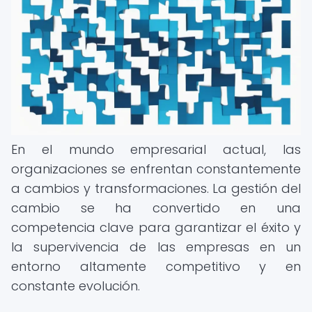
En el mundo empresarial actual, las
organizaciones se enfrentan constantemente
a cambios y transformaciones. La gestión del
cambio se ha convertido en una
competencia clave para garantizar el éxito y
la supervivencia de las empresas en un
entorno altamente competitivo y en
constante evolución.