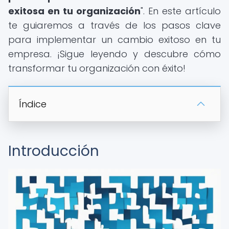
exitosa en tu organización
". En este artículo
te guiaremos a través de los pasos clave
para implementar un cambio exitoso en tu
empresa. ¡Sigue leyendo y descubre cómo
transformar tu organización con éxito!
Índice
Introducción