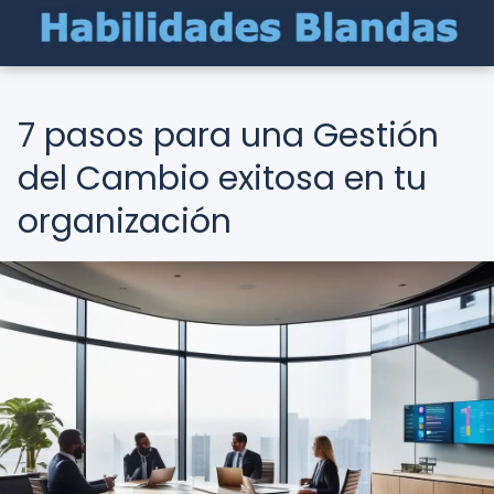
7 pasos para una Gestión
del Cambio exitosa en tu
organización