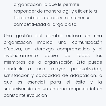
organización, lo que le permite
responder de manera ágil y eficiente a
los cambios externos y mantener su
competitividad a largo plazo.
Una gestión del cambio exitosa en una
organización implica una comunicación
efectiva, un liderazgo comprometido y el
involucramiento activo de todos los
miembros de la organización. Esto puede
conducir a una mayor productividad,
satisfacción y capacidad de adaptación, lo
que es esencial para el éxito y la
supervivencia en un entorno empresarial en
constante evolución.