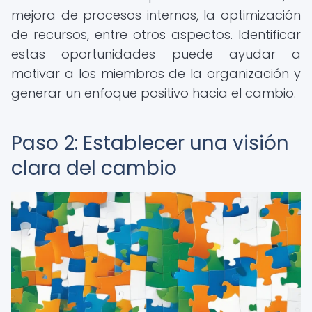
mejora de procesos internos, la optimización
de recursos, entre otros aspectos. Identificar
estas oportunidades puede ayudar a
motivar a los miembros de la organización y
generar un enfoque positivo hacia el cambio.
Paso 2: Establecer una visión
clara del cambio