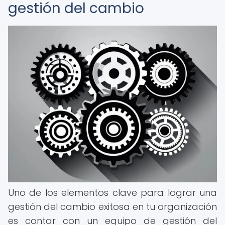
gestión del cambio
Uno de los elementos clave para lograr una
gestión del cambio exitosa en tu organización
es contar con un equipo de gestión del