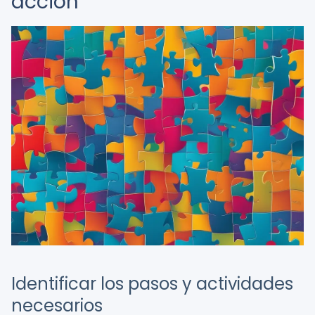
acción
Identificar los pasos y actividades
necesarios