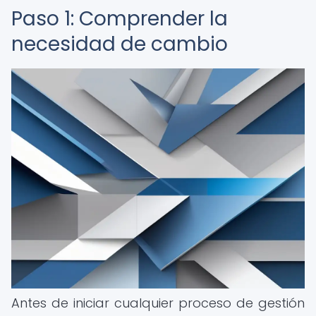
Paso 1: Comprender la
necesidad de cambio
Antes de iniciar cualquier proceso de gestión