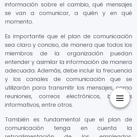
información sobre el cambio, qué mensajes
se van a comunicar, a quién y en qué
momento.
Es importante que el plan de comunicación
sea claro y conciso, de manera que todos los
miembros de la organización puedan
entender y asimilar la información de manera
adecuada. Además, debe incluir la frecuencia
y los canales de comunicación que se
utilizarán para transmitir los mensajes, como
reuniones, correos electrónicos, boletines
informativos, entre otros.
También es fundamental que el plan de
comunicación tenga en cuenta la
retroalimentación de los empleados,