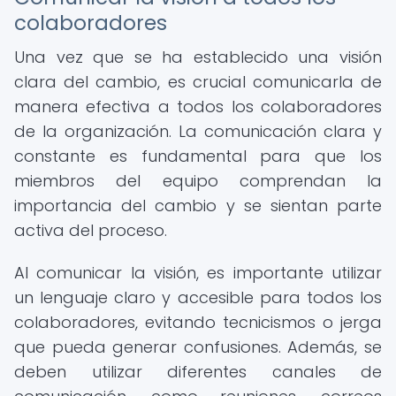
colaboradores
Una vez que se ha establecido una visión
clara del cambio, es crucial comunicarla de
manera efectiva a todos los colaboradores
de la organización. La comunicación clara y
constante es fundamental para que los
miembros del equipo comprendan la
importancia del cambio y se sientan parte
activa del proceso.
Al comunicar la visión, es importante utilizar
un lenguaje claro y accesible para todos los
colaboradores, evitando tecnicismos o jerga
que pueda generar confusiones. Además, se
deben utilizar diferentes canales de