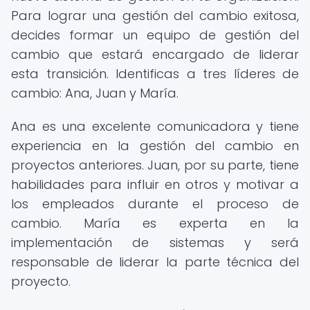
Para lograr una gestión del cambio exitosa,
decides formar un equipo de gestión del
cambio que estará encargado de liderar
esta transición. Identificas a tres líderes de
cambio: Ana, Juan y María.
Ana es una excelente comunicadora y tiene
experiencia en la gestión del cambio en
proyectos anteriores. Juan, por su parte, tiene
habilidades para influir en otros y motivar a
los empleados durante el proceso de
cambio. María es experta en la
implementación de sistemas y será
responsable de liderar la parte técnica del
proyecto.