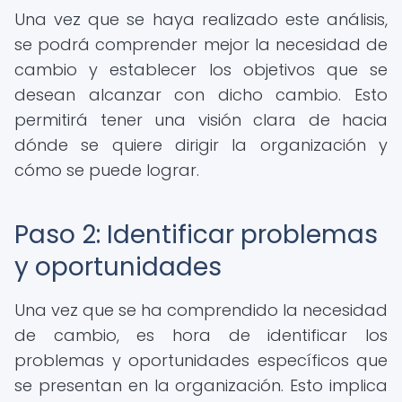
Una vez que se haya realizado este análisis,
se podrá comprender mejor la necesidad de
cambio y establecer los objetivos que se
desean alcanzar con dicho cambio. Esto
permitirá tener una visión clara de hacia
dónde se quiere dirigir la organización y
cómo se puede lograr.
Paso 2: Identificar problemas
y oportunidades
Una vez que se ha comprendido la necesidad
de cambio, es hora de identificar los
problemas y oportunidades específicos que
se presentan en la organización. Esto implica