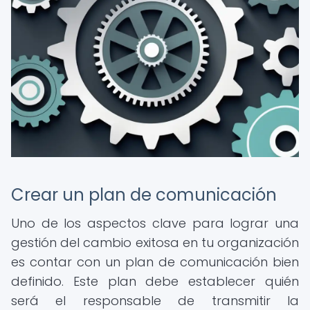
Crear un plan de comunicación
Uno de los aspectos clave para lograr una
gestión del cambio exitosa en tu organización
es contar con un plan de comunicación bien
definido. Este plan debe establecer quién
será el responsable de transmitir la