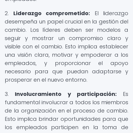
2.
Liderazgo comprometido:
El liderazgo
desempeña un papel crucial en la gestión del
cambio. Los líderes deben ser modelos a
seguir y mostrar un compromiso claro y
visible con el cambio. Esto implica establecer
una visión clara, motivar y empoderar a los
empleados, y proporcionar el apoyo
necesario para que puedan adaptarse y
prosperar en el nuevo entorno.
3.
Involucramiento y participación:
Es
fundamental involucrar a todos los miembros
de la organización en el proceso de cambio.
Esto implica brindar oportunidades para que
los empleados participen en la toma de