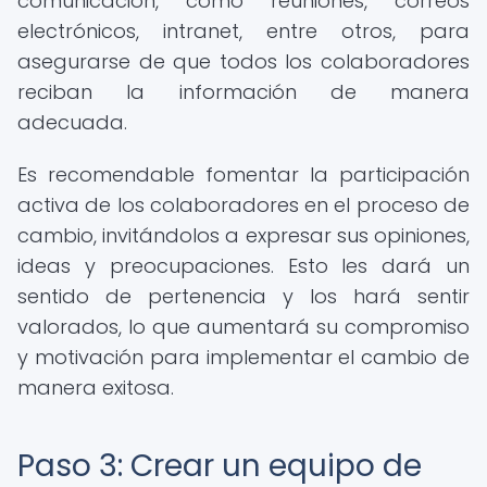
comunicación, como reuniones, correos
electrónicos, intranet, entre otros, para
asegurarse de que todos los colaboradores
reciban la información de manera
adecuada.
Es recomendable fomentar la participación
activa de los colaboradores en el proceso de
cambio, invitándolos a expresar sus opiniones,
ideas y preocupaciones. Esto les dará un
sentido de pertenencia y los hará sentir
valorados, lo que aumentará su compromiso
y motivación para implementar el cambio de
manera exitosa.
Paso 3: Crear un equipo de