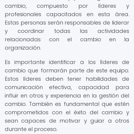
cambio, compuesto por líderes y
profesionales capacitados en esta área.
Estas personas serán responsables de liderar
y coordinar todas las actividades
relacionadas con el cambio en la
organización.
Es importante identificar a los líderes de
cambio que formarán parte de este equipo.
Estos líderes deben tener habilidades de
comunicación efectiva, capacidad para
influir en otros y experiencia en la gestión del
cambio. También es fundamental que estén
comprometidos con el éxito del cambio y
sean capaces de motivar y guiar a otros
durante el proceso.