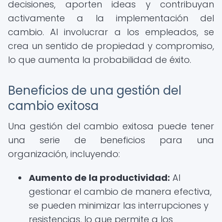
decisiones, aporten ideas y contribuyan
activamente a la implementación del
cambio. Al involucrar a los empleados, se
crea un sentido de propiedad y compromiso,
lo que aumenta la probabilidad de éxito.
Beneficios de una gestión del
cambio exitosa
Una gestión del cambio exitosa puede tener
una serie de beneficios para una
organización, incluyendo:
Aumento de la productividad:
Al
gestionar el cambio de manera efectiva,
se pueden minimizar las interrupciones y
resistencias, lo que permite a los