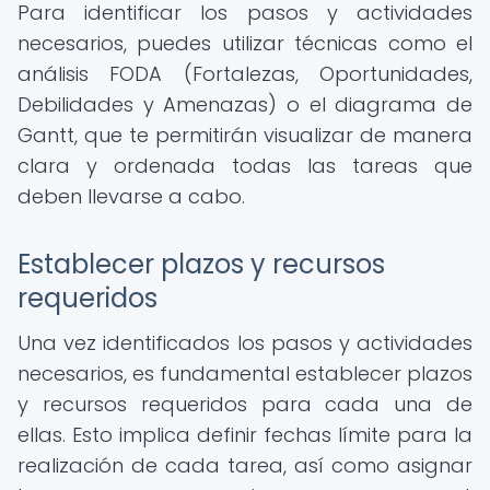
Para identificar los pasos y actividades
necesarios, puedes utilizar técnicas como el
análisis FODA (Fortalezas, Oportunidades,
Debilidades y Amenazas) o el diagrama de
Gantt, que te permitirán visualizar de manera
clara y ordenada todas las tareas que
deben llevarse a cabo.
Establecer plazos y recursos
requeridos
Una vez identificados los pasos y actividades
necesarios, es fundamental establecer plazos
y recursos requeridos para cada una de
ellas. Esto implica definir fechas límite para la
realización de cada tarea, así como asignar