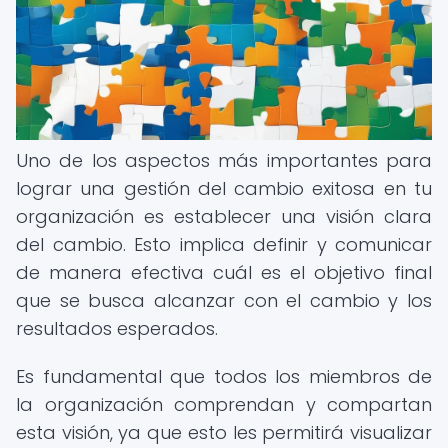
Uno de los aspectos más importantes para
lograr una gestión del cambio exitosa en tu
organización es establecer una visión clara
del cambio. Esto implica definir y comunicar
de manera efectiva cuál es el objetivo final
que se busca alcanzar con el cambio y los
resultados esperados.
Es fundamental que todos los miembros de
la organización comprendan y compartan
esta visión, ya que esto les permitirá visualizar