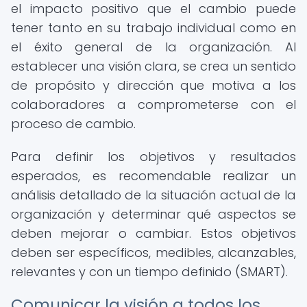
el impacto positivo que el cambio puede
tener tanto en su trabajo individual como en
el éxito general de la organización. Al
establecer una visión clara, se crea un sentido
de propósito y dirección que motiva a los
colaboradores a comprometerse con el
proceso de cambio.
Para definir los objetivos y resultados
esperados, es recomendable realizar un
análisis detallado de la situación actual de la
organización y determinar qué aspectos se
deben mejorar o cambiar. Estos objetivos
deben ser específicos, medibles, alcanzables,
relevantes y con un tiempo definido (SMART).
Comunicar la visión a todos los