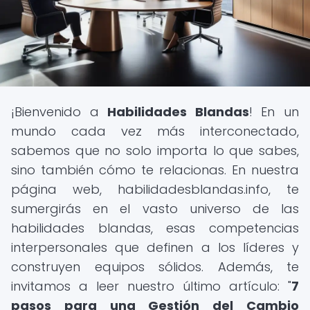
¡Bienvenido a
Habilidades Blandas
! En un
mundo cada vez más interconectado,
sabemos que no solo importa lo que sabes,
sino también cómo te relacionas. En nuestra
página web, habilidadesblandas.info, te
sumergirás en el vasto universo de las
habilidades blandas, esas competencias
interpersonales que definen a los líderes y
construyen equipos sólidos. Además, te
invitamos a leer nuestro último artículo: "
7
pasos para una Gestión del Cambio