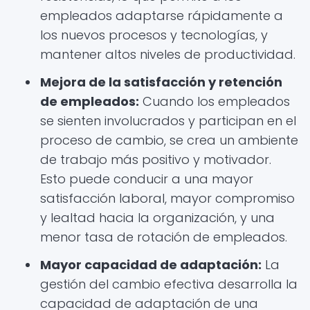
empleados adaptarse rápidamente a
los nuevos procesos y tecnologías, y
mantener altos niveles de productividad.
Mejora de la satisfacción y retención
de empleados:
Cuando los empleados
se sienten involucrados y participan en el
proceso de cambio, se crea un ambiente
de trabajo más positivo y motivador.
Esto puede conducir a una mayor
satisfacción laboral, mayor compromiso
y lealtad hacia la organización, y una
menor tasa de rotación de empleados.
Mayor capacidad de adaptación:
La
gestión del cambio efectiva desarrolla la
capacidad de adaptación de una