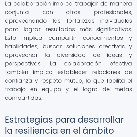
La colaboración implica trabajar de manera
conjunta con otros profesionales,
aprovechando las fortalezas individuales
para lograr resultados más significativos.
Esto implica compartir conocimientos y
habilidades, buscar soluciones creativas y
aprovechar la diversidad de ideas y
perspectivas. La colaboración efectiva
también implica establecer relaciones de
confianza y respeto mutuo, lo que facilita el
trabajo en equipo y el logro de metas
compartidas.
Estrategias para desarrollar
la resiliencia en el ámbito