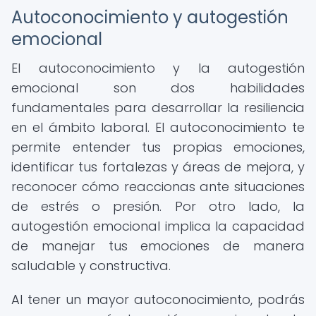
Autoconocimiento y autogestión
emocional
El autoconocimiento y la autogestión
emocional son dos habilidades
fundamentales para desarrollar la resiliencia
en el ámbito laboral. El autoconocimiento te
permite entender tus propias emociones,
identificar tus fortalezas y áreas de mejora, y
reconocer cómo reaccionas ante situaciones
de estrés o presión. Por otro lado, la
autogestión emocional implica la capacidad
de manejar tus emociones de manera
saludable y constructiva.
Al tener un mayor autoconocimiento, podrás