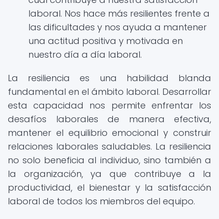
laboral. Nos hace más resilientes frente a
las dificultades y nos ayuda a mantener
una actitud positiva y motivada en
nuestro día a día laboral.
La resiliencia es una habilidad blanda
fundamental en el ámbito laboral. Desarrollar
esta capacidad nos permite enfrentar los
desafíos laborales de manera efectiva,
mantener el equilibrio emocional y construir
relaciones laborales saludables. La resiliencia
no solo beneficia al individuo, sino también a
la organización, ya que contribuye a la
productividad, el bienestar y la satisfacción
laboral de todos los miembros del equipo.