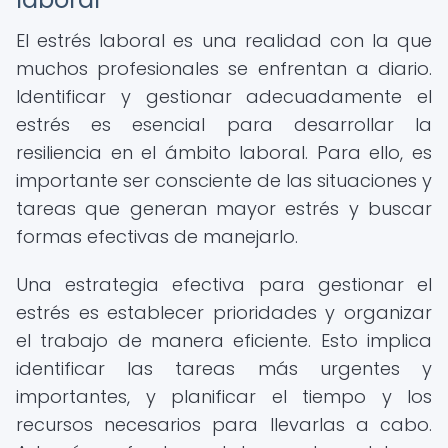
El estrés laboral es una realidad con la que
muchos profesionales se enfrentan a diario.
Identificar y gestionar adecuadamente el
estrés es esencial para desarrollar la
resiliencia en el ámbito laboral. Para ello, es
importante ser consciente de las situaciones y
tareas que generan mayor estrés y buscar
formas efectivas de manejarlo.
Una estrategia efectiva para gestionar el
estrés es establecer prioridades y organizar
el trabajo de manera eficiente. Esto implica
identificar las tareas más urgentes y
importantes, y planificar el tiempo y los
recursos necesarios para llevarlas a cabo.