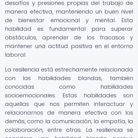
desafíos y presiones propias del trabajo de
manera efectiva, manteniendo un buen nivel
de bienestar emocional y mental. Esta
habilidad es fundamental para superar
obstáculos, aprender de los fracasos y
mantener una actitud positiva en el entorno
laboral.
La resiliencia está estrechamente relacionada
con las habilidades blandas, también
conocidas como habilidades
socioemocionales. Estas habilidades son
aquellas que nos permiten interactuar y
relacionarnos de manera efectiva con los
demás, como la comunicación, la empatía, la
colaboración, entre otras. La resiliencia se