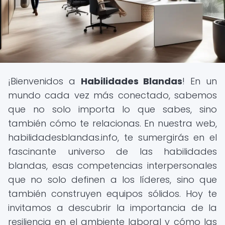
¡Bienvenidos a
Habilidades Blandas
! En un
mundo cada vez más conectado, sabemos
que no solo importa lo que sabes, sino
también cómo te relacionas. En nuestra web,
habilidadesblandas.info, te sumergirás en el
fascinante universo de las habilidades
blandas, esas competencias interpersonales
que no solo definen a los líderes, sino que
también construyen equipos sólidos. Hoy te
invitamos a descubrir la importancia de la
resiliencia en el ambiente laboral y cómo las