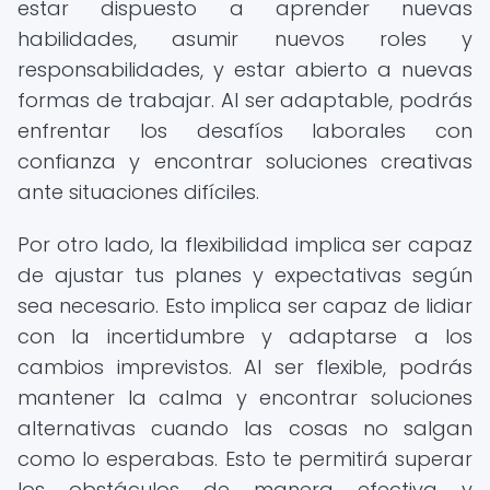
estar dispuesto a aprender nuevas
habilidades, asumir nuevos roles y
responsabilidades, y estar abierto a nuevas
formas de trabajar. Al ser adaptable, podrás
enfrentar los desafíos laborales con
confianza y encontrar soluciones creativas
ante situaciones difíciles.
Por otro lado, la flexibilidad implica ser capaz
de ajustar tus planes y expectativas según
sea necesario. Esto implica ser capaz de lidiar
con la incertidumbre y adaptarse a los
cambios imprevistos. Al ser flexible, podrás
mantener la calma y encontrar soluciones
alternativas cuando las cosas no salgan
como lo esperabas. Esto te permitirá superar
los obstáculos de manera efectiva y