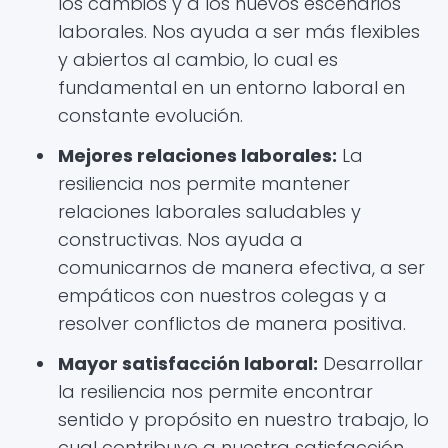
los cambios y a los nuevos escenarios
laborales. Nos ayuda a ser más flexibles
y abiertos al cambio, lo cual es
fundamental en un entorno laboral en
constante evolución.
Mejores relaciones laborales:
La
resiliencia nos permite mantener
relaciones laborales saludables y
constructivas. Nos ayuda a
comunicarnos de manera efectiva, a ser
empáticos con nuestros colegas y a
resolver conflictos de manera positiva.
Mayor satisfacción laboral:
Desarrollar
la resiliencia nos permite encontrar
sentido y propósito en nuestro trabajo, lo
cual contribuye a nuestra satisfacción