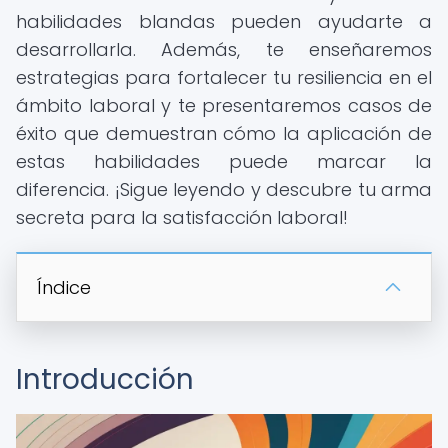
habilidades blandas pueden ayudarte a
desarrollarla. Además, te enseñaremos
estrategias para fortalecer tu resiliencia en el
ámbito laboral y te presentaremos casos de
éxito que demuestran cómo la aplicación de
estas habilidades puede marcar la
diferencia. ¡Sigue leyendo y descubre tu arma
secreta para la satisfacción laboral!
Índice
Introducción