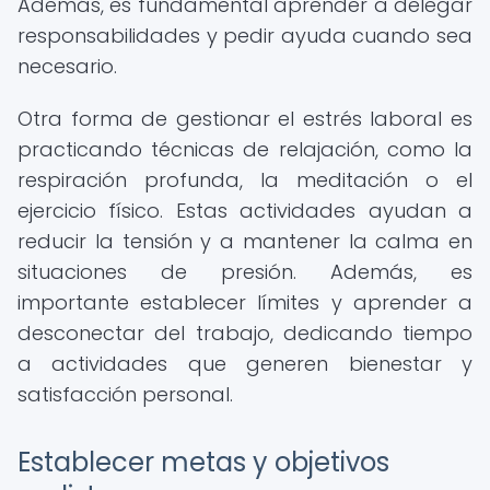
Además, es fundamental aprender a delegar
responsabilidades y pedir ayuda cuando sea
necesario.
Otra forma de gestionar el estrés laboral es
practicando técnicas de relajación, como la
respiración profunda, la meditación o el
ejercicio físico. Estas actividades ayudan a
reducir la tensión y a mantener la calma en
situaciones de presión. Además, es
importante establecer límites y aprender a
desconectar del trabajo, dedicando tiempo
a actividades que generen bienestar y
satisfacción personal.
Establecer metas y objetivos