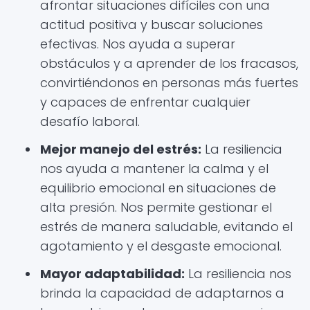
afrontar situaciones difíciles con una
actitud positiva y buscar soluciones
efectivas. Nos ayuda a superar
obstáculos y a aprender de los fracasos,
convirtiéndonos en personas más fuertes
y capaces de enfrentar cualquier
desafío laboral.
Mejor manejo del estrés:
La resiliencia
nos ayuda a mantener la calma y el
equilibrio emocional en situaciones de
alta presión. Nos permite gestionar el
estrés de manera saludable, evitando el
agotamiento y el desgaste emocional.
Mayor adaptabilidad:
La resiliencia nos
brinda la capacidad de adaptarnos a