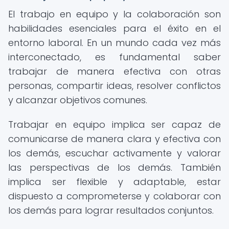
El trabajo en equipo y la colaboración son
habilidades esenciales para el éxito en el
entorno laboral. En un mundo cada vez más
interconectado, es fundamental saber
trabajar de manera efectiva con otras
personas, compartir ideas, resolver conflictos
y alcanzar objetivos comunes.
Trabajar en equipo implica ser capaz de
comunicarse de manera clara y efectiva con
los demás, escuchar activamente y valorar
las perspectivas de los demás. También
implica ser flexible y adaptable, estar
dispuesto a comprometerse y colaborar con
los demás para lograr resultados conjuntos.