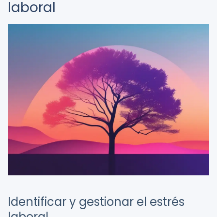
laboral
Identificar y gestionar el estrés
laboral