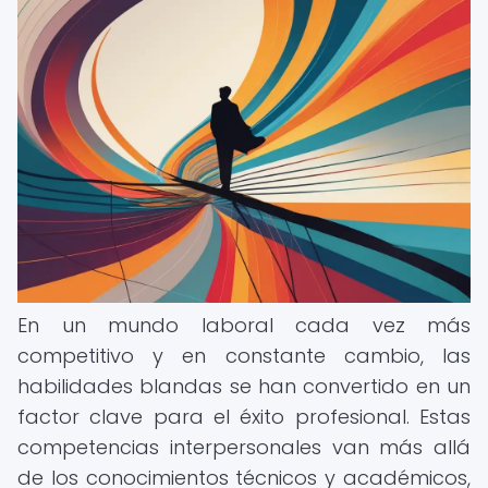
En un mundo laboral cada vez más
competitivo y en constante cambio, las
habilidades blandas se han convertido en un
factor clave para el éxito profesional. Estas
competencias interpersonales van más allá
de los conocimientos técnicos y académicos,