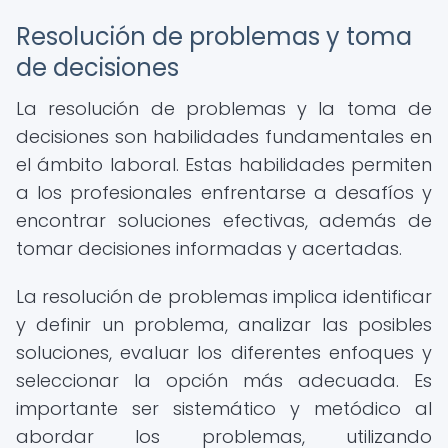
Resolución de problemas y toma
de decisiones
La resolución de problemas y la toma de
decisiones son habilidades fundamentales en
el ámbito laboral. Estas habilidades permiten
a los profesionales enfrentarse a desafíos y
encontrar soluciones efectivas, además de
tomar decisiones informadas y acertadas.
La resolución de problemas implica identificar
y definir un problema, analizar las posibles
soluciones, evaluar los diferentes enfoques y
seleccionar la opción más adecuada. Es
importante ser sistemático y metódico al
abordar los problemas, utilizando