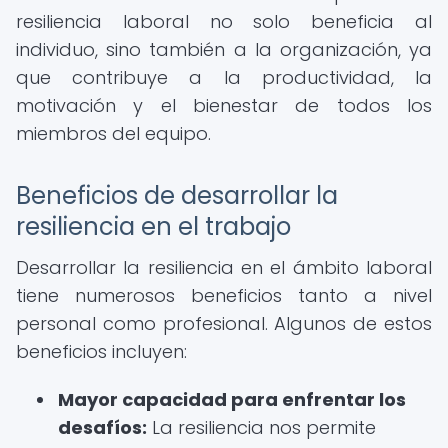
resiliencia laboral no solo beneficia al
individuo, sino también a la organización, ya
que contribuye a la productividad, la
motivación y el bienestar de todos los
miembros del equipo.
Beneficios de desarrollar la
resiliencia en el trabajo
Desarrollar la resiliencia en el ámbito laboral
tiene numerosos beneficios tanto a nivel
personal como profesional. Algunos de estos
beneficios incluyen:
Mayor capacidad para enfrentar los
desafíos:
La resiliencia nos permite