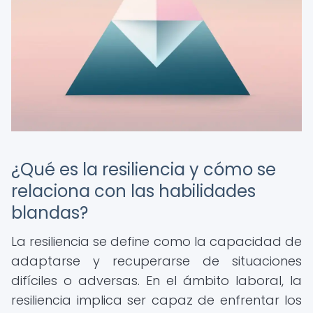
¿Qué es la resiliencia y cómo se
relaciona con las habilidades
blandas?
La resiliencia se define como la capacidad de
adaptarse y recuperarse de situaciones
difíciles o adversas. En el ámbito laboral, la
resiliencia implica ser capaz de enfrentar los