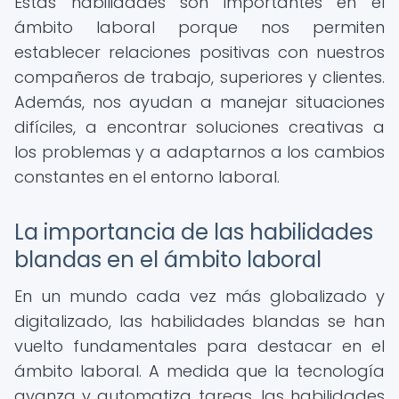
Estas habilidades son importantes en el
ámbito laboral porque nos permiten
establecer relaciones positivas con nuestros
compañeros de trabajo, superiores y clientes.
Además, nos ayudan a manejar situaciones
difíciles, a encontrar soluciones creativas a
los problemas y a adaptarnos a los cambios
constantes en el entorno laboral.
La importancia de las habilidades
blandas en el ámbito laboral
En un mundo cada vez más globalizado y
digitalizado, las habilidades blandas se han
vuelto fundamentales para destacar en el
ámbito laboral. A medida que la tecnología
avanza y automatiza tareas, las habilidades