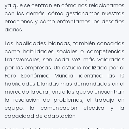
ya que se centran en cómo nos relacionamos
con los demás, cómo gestionamos nuestras
emociones y cómo enfrentamos los desafíos
diarios.
Las habilidades blandas, también conocidas
como habilidades sociales o competencias
transversales, son cada vez más valoradas
por las empresas. Un estudio realizado por el
Foro Económico Mundial identificó las 10
habilidades blandas más demandadas en el
mercado laboral, entre las que se encuentran
la resolución de problemas, el trabajo en
equipo, la comunicación efectiva y la
capacidad de adaptación.