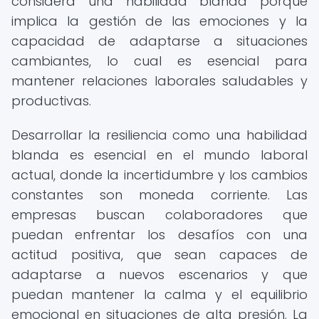
considera una habilidad blanda porque
implica la gestión de las emociones y la
capacidad de adaptarse a situaciones
cambiantes, lo cual es esencial para
mantener relaciones laborales saludables y
productivas.
Desarrollar la resiliencia como una habilidad
blanda es esencial en el mundo laboral
actual, donde la incertidumbre y los cambios
constantes son moneda corriente. Las
empresas buscan colaboradores que
puedan enfrentar los desafíos con una
actitud positiva, que sean capaces de
adaptarse a nuevos escenarios y que
puedan mantener la calma y el equilibrio
emocional en situaciones de alta presión. La