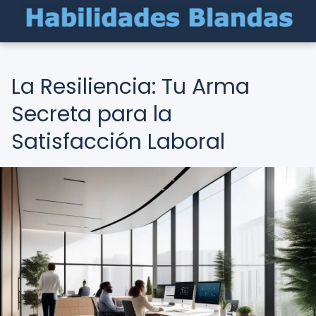
La Resiliencia: Tu Arma
Secreta para la
Satisfacción Laboral