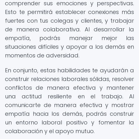
comprender sus emociones y perspectivas.
Esto te permitirá establecer conexiones más
fuertes con tus colegas y clientes, y trabajar
de manera colaborativa. Al desarrollar la
empatía, podrás manejar mejor las
situaciones difíciles y apoyar a los demás en
momentos de adversidad.
En conjunto, estas habilidades te ayudarán a
construir relaciones laborales sólidas, resolver
conflictos de manera efectiva y mantener
una actitud resiliente en el trabajo. Al
comunicarte de manera efectiva y mostrar
empatía hacia los demás, podrás construir
un entorno laboral positivo y fomentar la
colaboración y el apoyo mutuo.