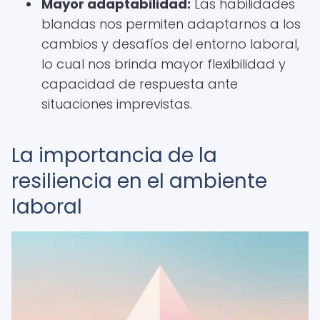
Mayor adaptabilidad:
Las habilidades
blandas nos permiten adaptarnos a los
cambios y desafíos del entorno laboral,
lo cual nos brinda mayor flexibilidad y
capacidad de respuesta ante
situaciones imprevistas.
La importancia de la
resiliencia en el ambiente
laboral