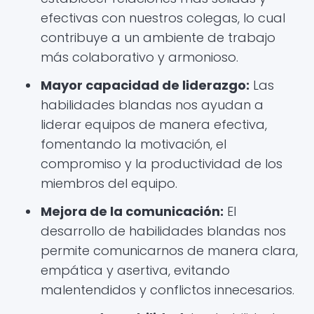
efectivas con nuestros colegas, lo cual
contribuye a un ambiente de trabajo
más colaborativo y armonioso.
Mayor capacidad de liderazgo:
Las
habilidades blandas nos ayudan a
liderar equipos de manera efectiva,
fomentando la motivación, el
compromiso y la productividad de los
miembros del equipo.
Mejora de la comunicación:
El
desarrollo de habilidades blandas nos
permite comunicarnos de manera clara,
empática y asertiva, evitando
malentendidos y conflictos innecesarios.