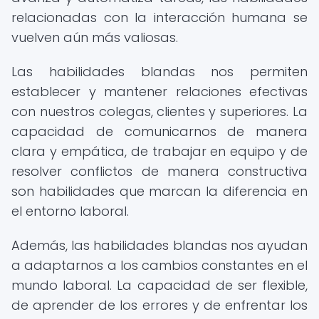
relacionadas con la interacción humana se
vuelven aún más valiosas.
Las habilidades blandas nos permiten
establecer y mantener relaciones efectivas
con nuestros colegas, clientes y superiores. La
capacidad de comunicarnos de manera
clara y empática, de trabajar en equipo y de
resolver conflictos de manera constructiva
son habilidades que marcan la diferencia en
el entorno laboral.
Además, las habilidades blandas nos ayudan
a adaptarnos a los cambios constantes en el
mundo laboral. La capacidad de ser flexible,
de aprender de los errores y de enfrentar los