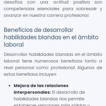
desafíos con una actitud positiva son
competencias esenciales para sobresalir y
avanzar en nuestra carrera profesional.
Beneficios de desarrollar
habilidades blandas en el ámbito
laboral
Desarrollar habilidades blandas en el ámbito
laboral tiene numerosos beneficios tanto a
nivel personal como profesional. Algunos de
estos beneficios incluyen:
Mejora de las relaciones
interpersonales:
El desarrollo de
habilidades blandas nos permite
establecer relaciones más sólidas y