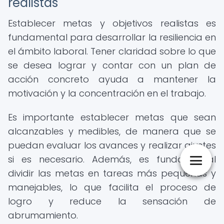
realistas
Establecer metas y objetivos realistas es
fundamental para desarrollar la resiliencia en
el ámbito laboral. Tener claridad sobre lo que
se desea lograr y contar con un plan de
acción concreto ayuda a mantener la
motivación y la concentración en el trabajo.
Es importante establecer metas que sean
alcanzables y medibles, de manera que se
puedan evaluar los avances y realizar ajustes
si es necesario. Además, es fundamental
dividir las metas en tareas más pequeñas y
manejables, lo que facilita el proceso de
logro y reduce la sensación de
abrumamiento.