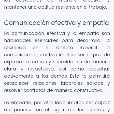
mantener una actitud resiliente en el trabajo.
Comunicación efectiva y empatía
La comunicación efectiva y la empatía son
habilidades esenciales para desarrollar la
resiliencia en el ámbito laboral. La
comunicación efectiva implica ser capaz de
expresar tus ideas y necesidades de manera
clara y respetuosa, así como escuchar
activamente a los demás. Esto te permitirá
establecer relaciones laborales sólidas y
resolver conflictos de manera constructiva.
La empatía, por otro lado, implica ser capaz
de ponerse en el lugar de los demás y