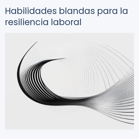
Habilidades blandas para la
resiliencia laboral