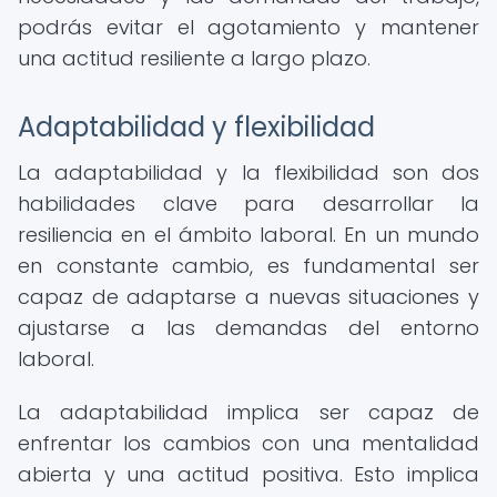
podrás evitar el agotamiento y mantener
una actitud resiliente a largo plazo.
Adaptabilidad y flexibilidad
La adaptabilidad y la flexibilidad son dos
habilidades clave para desarrollar la
resiliencia en el ámbito laboral. En un mundo
en constante cambio, es fundamental ser
capaz de adaptarse a nuevas situaciones y
ajustarse a las demandas del entorno
laboral.
La adaptabilidad implica ser capaz de
enfrentar los cambios con una mentalidad
abierta y una actitud positiva. Esto implica