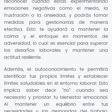
reconocer cuándo estás experimentando
emociones negativas como el miedo, la
frustración o la ansiedad, y podrás tomar
medidas para gestionarlas de manera
efectiva. Esto te ayudará a mantener la
calma y el enfoque en momentos de
adversidad, lo cual es esencial para superar
los desafíos laborales y mantener una
actitud resiliente.
Además, el autoconocimiento te permitirá
identificar tus propios límites y establecer
límites saludables en el entorno laboral. Esto
implica saber decir "no" cuando sea
necesario y priorizar tu bienestar emocional.
Al mantener un equilibrio entre tus
necesidades y las demandas del trabajo,