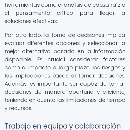
herramientas como el análisis de causa raíz o
el pensamiento crítico para llegar a
soluciones efectivas.
Por otro lado, la toma de decisiones implica
evaluar diferentes opciones y seleccionar la
mejor alternativa basada en la información
disponible. Es crucial considerar factores
como el impacto a largo plazo, los riesgos y
las implicaciones éticas al tomar decisiones.
Además, es importante ser capaz de tomar
decisiones de manera oportuna y eficiente,
teniendo en cuenta las limitaciones de tiempo
y recursos.
Trabajo en equipo y colaboración