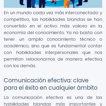
En un mundo cada vez más interconectado y
competitivo, las habilidades blandas se han
convertido en el activo más valioso en la
economía del conocimiento. Ya no basta con
tener un amplio conocimiento técnico o
académico, sino que es fundamental contar
con habilidades interpersonales que nos
permitan relacionarnos de manera efectiva
con los demás.
Comunicación efectiva: clave
para el éxito en cualquier ámbito
La comunicación efectiva es una de las
habilidades blandas más importantes y