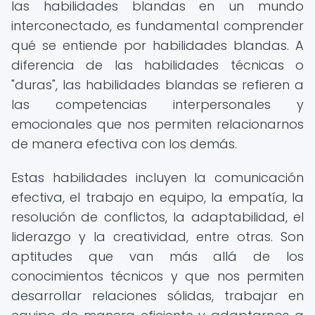
las habilidades blandas en un mundo
interconectado, es fundamental comprender
qué se entiende por habilidades blandas. A
diferencia de las habilidades técnicas o
"duras", las habilidades blandas se refieren a
las competencias interpersonales y
emocionales que nos permiten relacionarnos
de manera efectiva con los demás.
Estas habilidades incluyen la comunicación
efectiva, el trabajo en equipo, la empatía, la
resolución de conflictos, la adaptabilidad, el
liderazgo y la creatividad, entre otras. Son
aptitudes que van más allá de los
conocimientos técnicos y que nos permiten
desarrollar relaciones sólidas, trabajar en