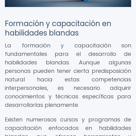
Formación y capacitación en
habilidades blandas
La formación y capacitación son
fundamentales para el desarrollo de
habilidades blandas. Aunque algunas
personas pueden tener cierta predisposición
natural hacia estas competencias
interpersonales, es necesario adquirir
conocimientos y técnicas específicas para
desarrollarlas plenamente.
Existen numerosos cursos y programas de
capacitación enfocados en habilidades