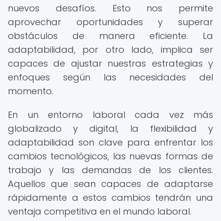
nuevos desafíos. Esto nos permite
aprovechar oportunidades y superar
obstáculos de manera eficiente. La
adaptabilidad, por otro lado, implica ser
capaces de ajustar nuestras estrategias y
enfoques según las necesidades del
momento.
En un entorno laboral cada vez más
globalizado y digital, la flexibilidad y
adaptabilidad son clave para enfrentar los
cambios tecnológicos, las nuevas formas de
trabajo y las demandas de los clientes.
Aquellos que sean capaces de adaptarse
rápidamente a estos cambios tendrán una
ventaja competitiva en el mundo laboral.