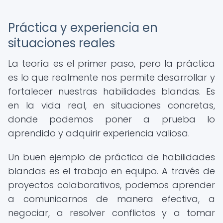
Práctica y experiencia en
situaciones reales
La teoría es el primer paso, pero la práctica
es lo que realmente nos permite desarrollar y
fortalecer nuestras habilidades blandas. Es
en la vida real, en situaciones concretas,
donde podemos poner a prueba lo
aprendido y adquirir experiencia valiosa.
Un buen ejemplo de práctica de habilidades
blandas es el trabajo en equipo. A través de
proyectos colaborativos, podemos aprender
a comunicarnos de manera efectiva, a
negociar, a resolver conflictos y a tomar