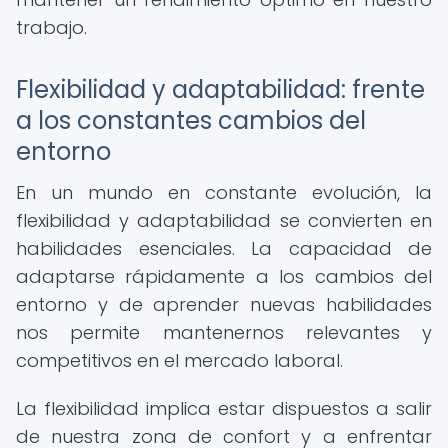
trabajo.
Flexibilidad y adaptabilidad: frente
a los constantes cambios del
entorno
En un mundo en constante evolución, la
flexibilidad y adaptabilidad se convierten en
habilidades esenciales. La capacidad de
adaptarse rápidamente a los cambios del
entorno y de aprender nuevas habilidades
nos permite mantenernos relevantes y
competitivos en el mercado laboral.
La flexibilidad implica estar dispuestos a salir
de nuestra zona de confort y a enfrentar