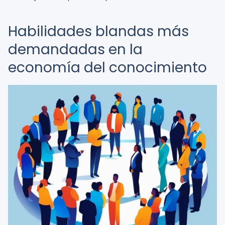
Habilidades blandas más
demandadas en la
economía del conocimiento