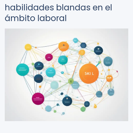
habilidades blandas en el
ámbito laboral