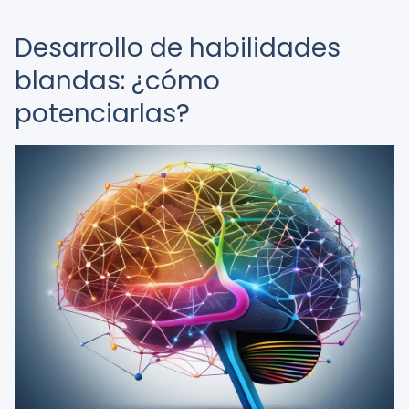
Desarrollo de habilidades
blandas: ¿cómo
potenciarlas?