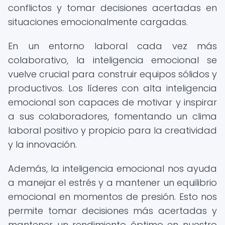
conflictos y tomar decisiones acertadas en
situaciones emocionalmente cargadas.
En un entorno laboral cada vez más
colaborativo, la inteligencia emocional se
vuelve crucial para construir equipos sólidos y
productivos. Los líderes con alta inteligencia
emocional son capaces de motivar y inspirar
a sus colaboradores, fomentando un clima
laboral positivo y propicio para la creatividad
y la innovación.
Además, la inteligencia emocional nos ayuda
a manejar el estrés y a mantener un equilibrio
emocional en momentos de presión. Esto nos
permite tomar decisiones más acertadas y
mantener un rendimiento óptimo en nuestro