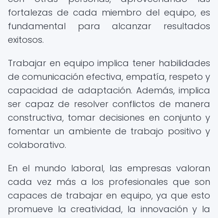
fortalezas de cada miembro del equipo, es
fundamental para alcanzar resultados
exitosos.
Trabajar en equipo implica tener habilidades
de comunicación efectiva, empatía, respeto y
capacidad de adaptación. Además, implica
ser capaz de resolver conflictos de manera
constructiva, tomar decisiones en conjunto y
fomentar un ambiente de trabajo positivo y
colaborativo.
En el mundo laboral, las empresas valoran
cada vez más a los profesionales que son
capaces de trabajar en equipo, ya que esto
promueve la creatividad, la innovación y la