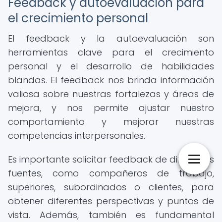
Feedback y autoevaluación para
el crecimiento personal
El feedback y la autoevaluación son
herramientas clave para el crecimiento
personal y el desarrollo de habilidades
blandas. El feedback nos brinda información
valiosa sobre nuestras fortalezas y áreas de
mejora, y nos permite ajustar nuestro
comportamiento y mejorar nuestras
competencias interpersonales.
Es importante solicitar feedback de diferentes
fuentes, como compañeros de trabajo,
superiores, subordinados o clientes, para
obtener diferentes perspectivas y puntos de
vista. Además, también es fundamental