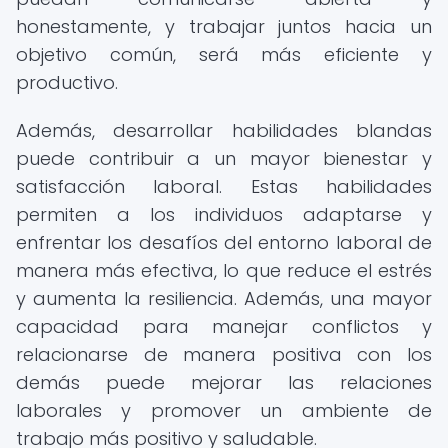
honestamente, y trabajar juntos hacia un
objetivo común, será más eficiente y
productivo.
Además, desarrollar habilidades blandas
puede contribuir a un mayor bienestar y
satisfacción laboral. Estas habilidades
permiten a los individuos adaptarse y
enfrentar los desafíos del entorno laboral de
manera más efectiva, lo que reduce el estrés
y aumenta la resiliencia. Además, una mayor
capacidad para manejar conflictos y
relacionarse de manera positiva con los
demás puede mejorar las relaciones
laborales y promover un ambiente de
trabajo más positivo y saludable.