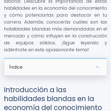
laboral. Descubre la importancia de estas
habilidades en la economía del conocimiento
y cómo potenciarlas para destacar en tu
carrera. Además, conocerás cuáles son las
habilidades blandas más demandadas en el
mercado y cómo influyen en la construcción
de equipos sólidos. ¡Sigue leyendo y
adéntrate en este apasionante tema!
Índice
Introducción a las
habilidades blandas en la
economía del conocimiento