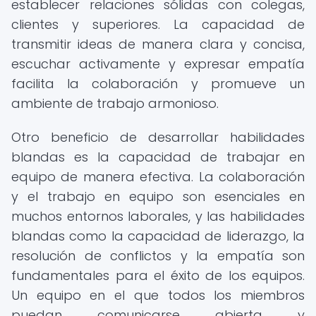
establecer relaciones sólidas con colegas,
clientes y superiores. La capacidad de
transmitir ideas de manera clara y concisa,
escuchar activamente y expresar empatía
facilita la colaboración y promueve un
ambiente de trabajo armonioso.
Otro beneficio de desarrollar habilidades
blandas es la capacidad de trabajar en
equipo de manera efectiva. La colaboración
y el trabajo en equipo son esenciales en
muchos entornos laborales, y las habilidades
blandas como la capacidad de liderazgo, la
resolución de conflictos y la empatía son
fundamentales para el éxito de los equipos.
Un equipo en el que todos los miembros
puedan comunicarse abierta y