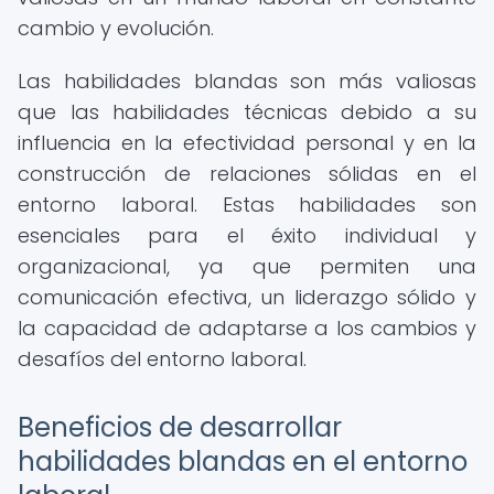
cambio y evolución.
Las habilidades blandas son más valiosas
que las habilidades técnicas debido a su
influencia en la efectividad personal y en la
construcción de relaciones sólidas en el
entorno laboral. Estas habilidades son
esenciales para el éxito individual y
organizacional, ya que permiten una
comunicación efectiva, un liderazgo sólido y
la capacidad de adaptarse a los cambios y
desafíos del entorno laboral.
Beneficios de desarrollar
habilidades blandas en el entorno