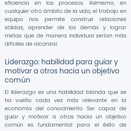
eficiencia en los procesos. Asimismo, en
cualquier otro ámbito de la vida, el trabajo en
equipo nos permite construir relaciones
sólidas, aprender de los demás y lograr
metas que de manera individual serían más
difíciles de alcanzar.
Liderazgo: habilidad para guiar y
motivar a otros hacia un objetivo
común
El liderazgo es una habilidad blanda que se
ha vuelto cada vez más relevante en la
economía del conocimiento. Ser capaz de
guiar y motivar a otros hacia un objetivo
común es fundamental para el éxito de