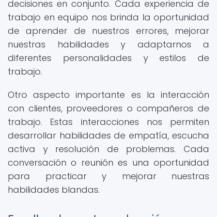
decisiones en conjunto. Cada experiencia de
trabajo en equipo nos brinda la oportunidad
de aprender de nuestros errores, mejorar
nuestras habilidades y adaptarnos a
diferentes personalidades y estilos de
trabajo.
Otro aspecto importante es la interacción
con clientes, proveedores o compañeros de
trabajo. Estas interacciones nos permiten
desarrollar habilidades de empatía, escucha
activa y resolución de problemas. Cada
conversación o reunión es una oportunidad
para practicar y mejorar nuestras
habilidades blandas.