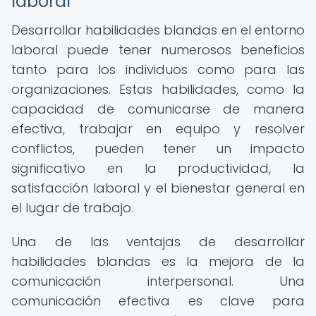
laboral
Desarrollar habilidades blandas en el entorno
laboral puede tener numerosos beneficios
tanto para los individuos como para las
organizaciones. Estas habilidades, como la
capacidad de comunicarse de manera
efectiva, trabajar en equipo y resolver
conflictos, pueden tener un impacto
significativo en la productividad, la
satisfacción laboral y el bienestar general en
el lugar de trabajo.
Una de las ventajas de desarrollar
habilidades blandas es la mejora de la
comunicación interpersonal. Una
comunicación efectiva es clave para