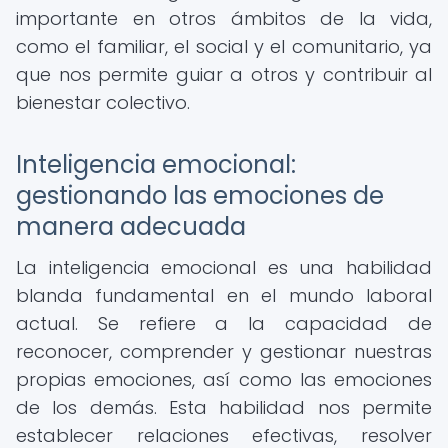
importante en otros ámbitos de la vida,
como el familiar, el social y el comunitario, ya
que nos permite guiar a otros y contribuir al
bienestar colectivo.
Inteligencia emocional:
gestionando las emociones de
manera adecuada
La inteligencia emocional es una habilidad
blanda fundamental en el mundo laboral
actual. Se refiere a la capacidad de
reconocer, comprender y gestionar nuestras
propias emociones, así como las emociones
de los demás. Esta habilidad nos permite
establecer relaciones efectivas, resolver