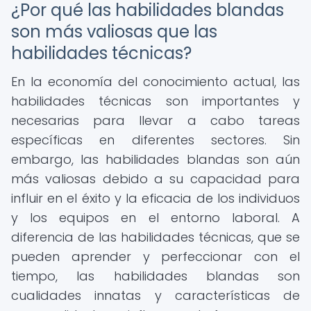
¿Por qué las habilidades blandas
son más valiosas que las
habilidades técnicas?
En la economía del conocimiento actual, las
habilidades técnicas son importantes y
necesarias para llevar a cabo tareas
específicas en diferentes sectores. Sin
embargo, las habilidades blandas son aún
más valiosas debido a su capacidad para
influir en el éxito y la eficacia de los individuos
y los equipos en el entorno laboral. A
diferencia de las habilidades técnicas, que se
pueden aprender y perfeccionar con el
tiempo, las habilidades blandas son
cualidades innatas y características de