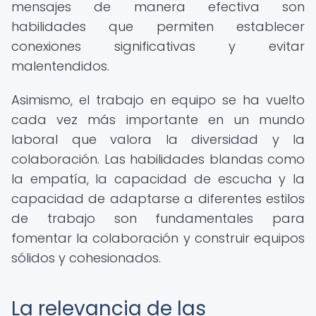
mensajes de manera efectiva son
habilidades que permiten establecer
conexiones significativas y evitar
malentendidos.
Asimismo, el trabajo en equipo se ha vuelto
cada vez más importante en un mundo
laboral que valora la diversidad y la
colaboración. Las habilidades blandas como
la empatía, la capacidad de escucha y la
capacidad de adaptarse a diferentes estilos
de trabajo son fundamentales para
fomentar la colaboración y construir equipos
sólidos y cohesionados.
La relevancia de las