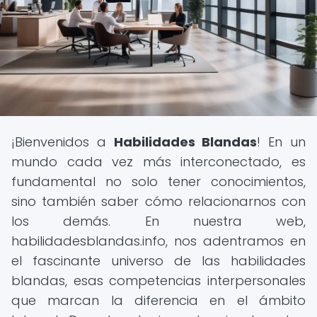
¡Bienvenidos a
Habilidades Blandas
! En un
mundo cada vez más interconectado, es
fundamental no solo tener conocimientos,
sino también saber cómo relacionarnos con
los demás. En nuestra web,
habilidadesblandas.info, nos adentramos en
el fascinante universo de las habilidades
blandas, esas competencias interpersonales
que marcan la diferencia en el ámbito