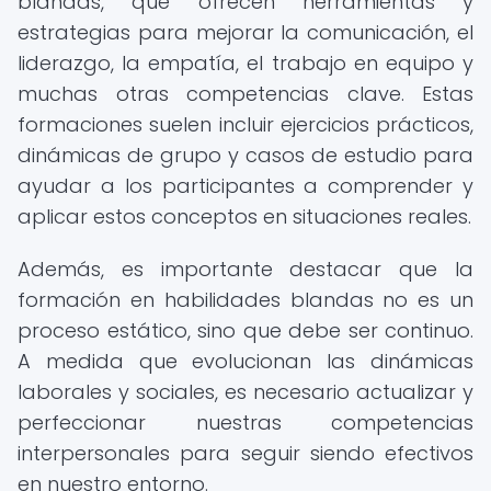
blandas, que ofrecen herramientas y
estrategias para mejorar la comunicación, el
liderazgo, la empatía, el trabajo en equipo y
muchas otras competencias clave. Estas
formaciones suelen incluir ejercicios prácticos,
dinámicas de grupo y casos de estudio para
ayudar a los participantes a comprender y
aplicar estos conceptos en situaciones reales.
Además, es importante destacar que la
formación en habilidades blandas no es un
proceso estático, sino que debe ser continuo.
A medida que evolucionan las dinámicas
laborales y sociales, es necesario actualizar y
perfeccionar nuestras competencias
interpersonales para seguir siendo efectivos
en nuestro entorno.