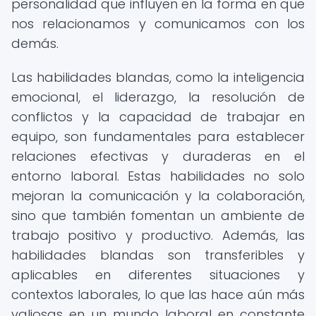
personalidad que influyen en la forma en que
nos relacionamos y comunicamos con los
demás.
Las habilidades blandas, como la inteligencia
emocional, el liderazgo, la resolución de
conflictos y la capacidad de trabajar en
equipo, son fundamentales para establecer
relaciones efectivas y duraderas en el
entorno laboral. Estas habilidades no solo
mejoran la comunicación y la colaboración,
sino que también fomentan un ambiente de
trabajo positivo y productivo. Además, las
habilidades blandas son transferibles y
aplicables en diferentes situaciones y
contextos laborales, lo que las hace aún más
valiosas en un mundo laboral en constante