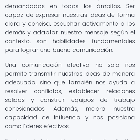
demandadas en todos los ámbitos. Ser
capaz de expresar nuestras ideas de forma
clara y concisa, escuchar activamente a los
demás y adaptar nuestro mensaje según el
contexto, son habilidades fundamentales
para lograr una buena comunicación.
Una comunicación efectiva no solo nos
permite transmitir nuestras ideas de manera
adecuada, sino que también nos ayuda a
resolver conflictos, establecer relaciones
sólidas y construir equipos de trabajo
cohesionados. Además, mejora nuestra
capacidad de influencia y nos posiciona
como líderes efectivos.