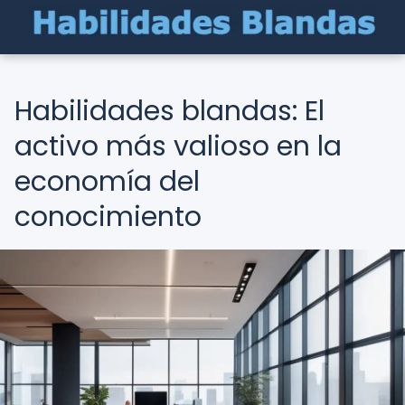
Habilidades blandas: El
activo más valioso en la
economía del
conocimiento