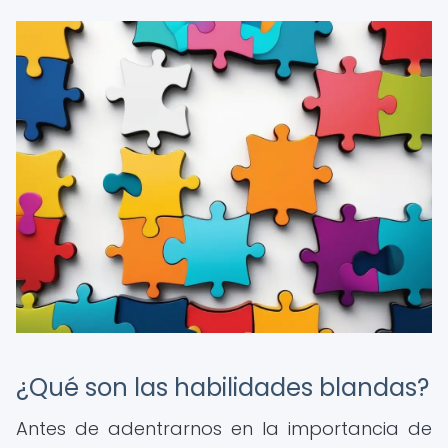
¿Qué son las habilidades blandas?
Antes de adentrarnos en la importancia de