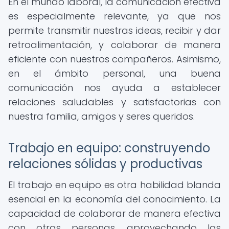
En el mundo laboral, la comunicación efectiva
es especialmente relevante, ya que nos
permite transmitir nuestras ideas, recibir y dar
retroalimentación, y colaborar de manera
eficiente con nuestros compañeros. Asimismo,
en el ámbito personal, una buena
comunicación nos ayuda a establecer
relaciones saludables y satisfactorias con
nuestra familia, amigos y seres queridos.
Trabajo en equipo: construyendo
relaciones sólidas y productivas
El trabajo en equipo es otra habilidad blanda
esencial en la economía del conocimiento. La
capacidad de colaborar de manera efectiva
con otras personas, aprovechando las