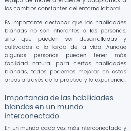
equipo de manera eficiente y adaptarnos a
los cambios constantes del entorno laboral.
Es importante destacar que las habilidades
blandas no son inherentes a las personas,
sino que pueden ser desarrolladas y
cultivadas a lo largo de la vida. Aunque
algunas personas pueden tener más
facilidad natural para ciertas habilidades
blandas, todos podemos mejorar en estas
áreas a través de la práctica y la experiencia.
Importancia de las habilidades
blandas en un mundo
interconectado
En un mundo cada vez más interconectado y