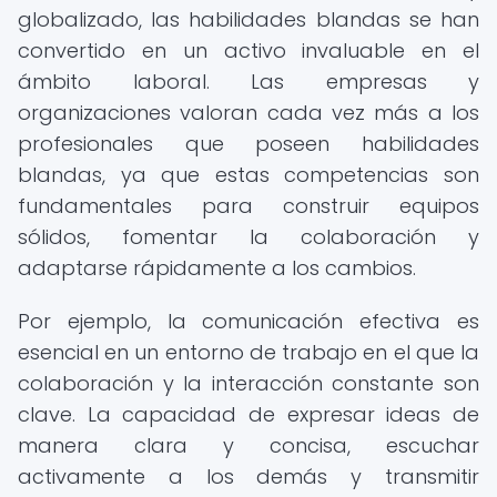
globalizado, las habilidades blandas se han
convertido en un activo invaluable en el
ámbito laboral. Las empresas y
organizaciones valoran cada vez más a los
profesionales que poseen habilidades
blandas, ya que estas competencias son
fundamentales para construir equipos
sólidos, fomentar la colaboración y
adaptarse rápidamente a los cambios.
Por ejemplo, la comunicación efectiva es
esencial en un entorno de trabajo en el que la
colaboración y la interacción constante son
clave. La capacidad de expresar ideas de
manera clara y concisa, escuchar
activamente a los demás y transmitir