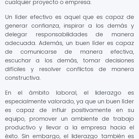
cualquier proyecto o empresa.
Un líder efectivo es aquel que es capaz de
generar confianza, inspirar a los demás y
delegar responsabilidades de manera
adecuada. Además, un buen líder es capaz
de comunicarse de manera efectiva,
escuchar a los demás, tomar decisiones
difíciles y resolver conflictos de manera
constructiva.
En el ámbito laboral, el liderazgo es
especialmente valorado, ya que un buen líder
es capaz de influir positivamente en su
equipo, promover un ambiente de trabajo
productivo y llevar a la empresa hacia el
éxito. Sin embargo, el liderazgo también es