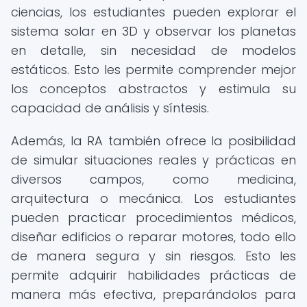
ciencias, los estudiantes pueden explorar el
sistema solar en 3D y observar los planetas
en detalle, sin necesidad de modelos
estáticos. Esto les permite comprender mejor
los conceptos abstractos y estimula su
capacidad de análisis y síntesis.
Además, la RA también ofrece la posibilidad
de simular situaciones reales y prácticas en
diversos campos, como medicina,
arquitectura o mecánica. Los estudiantes
pueden practicar procedimientos médicos,
diseñar edificios o reparar motores, todo ello
de manera segura y sin riesgos. Esto les
permite adquirir habilidades prácticas de
manera más efectiva, preparándolos para