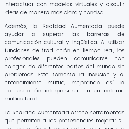
interactuar con modelos virtuales y discutir
ideas de manera más clara y concisa.
Además, la Realidad Aumentada puede
ayudar a superar las barreras de
comunicación cultural y lingüística. Al utilizar
funciones de traducción en tiempo real, los
profesionales pueden comunicarse con
colegas de diferentes partes del mundo sin
problemas. Esto fomenta la inclusión y el
entendimiento mutuo, mejorando así la
comunicación interpersonal en un entorno
multicultural.
La Realidad Aumentada ofrece herramientas
que permiten a los profesionales mejorar su
comunicación interpersonal al proporcionar