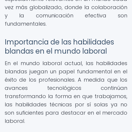
vez más globalizado, donde la colaboración
y la comunicación efectiva son
fundamentales.
Importancia de las habilidades
blandas en el mundo laboral
En el mundo laboral actual, las habilidades
blandas juegan un papel fundamental en el
éxito de los profesionales. A medida que los
avances tecnológicos continúan
transformando la forma en que trabajamos,
las habilidades técnicas por sí solas ya no
son suficientes para destacar en el mercado
laboral.