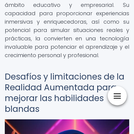
ámbito educativo y empresarial. Su
capacidad para proporcionar experiencias
inmersivas y enriquecedoras, así como su
potencial para simular situaciones reales y
prácticas, la convierten en una tecnología
invaluable para potenciar el aprendizaje y el
crecimiento personal y profesional.
Desafíos y limitaciones de la
Realidad Aumentada para
mejorar las habilidades
blandas