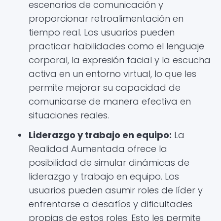
escenarios de comunicación y
proporcionar retroalimentación en
tiempo real. Los usuarios pueden
practicar habilidades como el lenguaje
corporal, la expresión facial y la escucha
activa en un entorno virtual, lo que les
permite mejorar su capacidad de
comunicarse de manera efectiva en
situaciones reales.
Liderazgo y trabajo en equipo:
La
Realidad Aumentada ofrece la
posibilidad de simular dinámicas de
liderazgo y trabajo en equipo. Los
usuarios pueden asumir roles de líder y
enfrentarse a desafíos y dificultades
propias de estos roles. Esto les permite