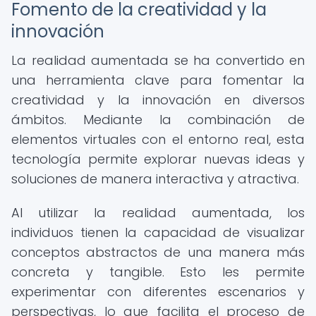
Fomento de la creatividad y la
innovación
La realidad aumentada se ha convertido en
una herramienta clave para fomentar la
creatividad y la innovación en diversos
ámbitos. Mediante la combinación de
elementos virtuales con el entorno real, esta
tecnología permite explorar nuevas ideas y
soluciones de manera interactiva y atractiva.
Al utilizar la realidad aumentada, los
individuos tienen la capacidad de visualizar
conceptos abstractos de una manera más
concreta y tangible. Esto les permite
experimentar con diferentes escenarios y
perspectivas, lo que facilita el proceso de