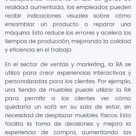
realidad aumentada, los empleados pueden
recibir indicaciones visuales sobre cómo
ensamblar un producto o reparar una
máquina. Esto reduce los errores y acelera los
tiempos de producción, mejorando la calidad
y eficiencia en el trabajo.
En el sector de ventas y marketing, la RA se
utiliza para crear experiencias interactivas y
personalizadas para los clientes. Por ejemplo,
una tienda de muebles puede utilizar la RA
para permitir a los clientes ver cómo
quedaría un sofá en su sala de estar, sin
necesidad de desplazar muebles físicos. Esto
facilita la toma de decisiones y mejora la
experiencia de compra, aumentando las