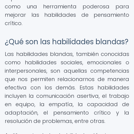
como una herramienta poderosa para
mejorar las habilidades de pensamiento
crítico.
¿Qué son las habilidades blandas?
Las habilidades blandas, también conocidas
como habilidades sociales, emocionales o
interpersonales, son aquellas competencias
que nos permiten relacionarnos de manera
efectiva con los demás. Estas habilidades
incluyen la comunicación asertiva, el trabajo
en equipo, la empatía, la capacidad de
adaptación, el pensamiento crítico y la
resolución de problemas, entre otras.