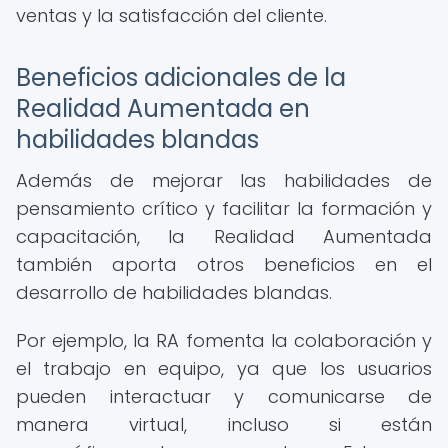
ventas y la satisfacción del cliente.
Beneficios adicionales de la
Realidad Aumentada en
habilidades blandas
Además de mejorar las habilidades de
pensamiento crítico y facilitar la formación y
capacitación, la Realidad Aumentada
también aporta otros beneficios en el
desarrollo de habilidades blandas.
Por ejemplo, la RA fomenta la colaboración y
el trabajo en equipo, ya que los usuarios
pueden interactuar y comunicarse de
manera virtual, incluso si están