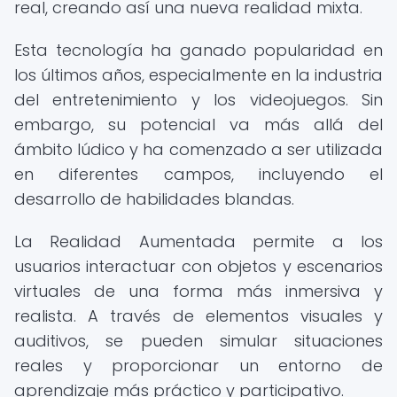
real, creando así una nueva realidad mixta.
Esta tecnología ha ganado popularidad en
los últimos años, especialmente en la industria
del entretenimiento y los videojuegos. Sin
embargo, su potencial va más allá del
ámbito lúdico y ha comenzado a ser utilizada
en diferentes campos, incluyendo el
desarrollo de habilidades blandas.
La Realidad Aumentada permite a los
usuarios interactuar con objetos y escenarios
virtuales de una forma más inmersiva y
realista. A través de elementos visuales y
auditivos, se pueden simular situaciones
reales y proporcionar un entorno de
aprendizaje más práctico y participativo.