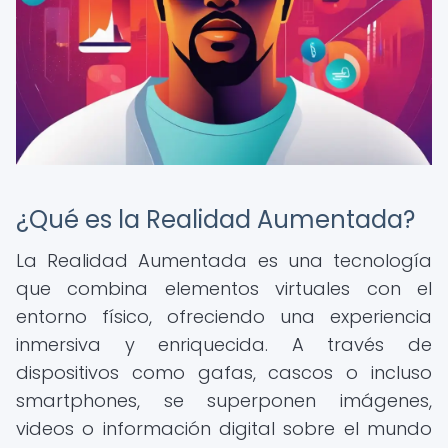
¿Qué es la Realidad Aumentada?
La Realidad Aumentada es una tecnología
que combina elementos virtuales con el
entorno físico, ofreciendo una experiencia
inmersiva y enriquecida. A través de
dispositivos como gafas, cascos o incluso
smartphones, se superponen imágenes,
videos o información digital sobre el mundo