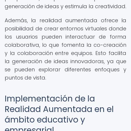
generación de ideas y estimula la creatividad.
Además, la realidad aumentada ofrece la
posibilidad de crear entornos virtuales donde
los usuarios pueden interactuar de forma
colaborativa, lo que fomenta la co-creación
y la colaboración entre equipos. Esto facilita
la generación de ideas innovadoras, ya que
se pueden explorar diferentes enfoques y
puntos de vista.
Implementación de la
Realidad Aumentada en el
ámbito educativo y
empresarial