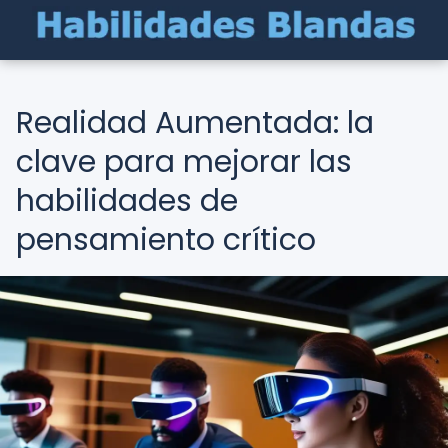
Realidad Aumentada: la
clave para mejorar las
habilidades de
pensamiento crítico