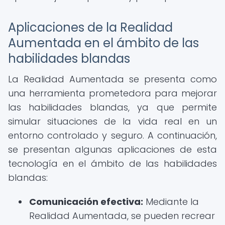
Aplicaciones de la Realidad
Aumentada en el ámbito de las
habilidades blandas
La Realidad Aumentada se presenta como
una herramienta prometedora para mejorar
las habilidades blandas, ya que permite
simular situaciones de la vida real en un
entorno controlado y seguro. A continuación,
se presentan algunas aplicaciones de esta
tecnología en el ámbito de las habilidades
blandas:
Comunicación efectiva:
Mediante la
Realidad Aumentada, se pueden recrear