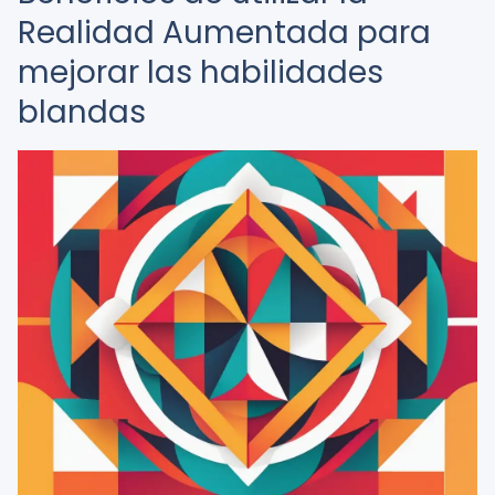
Realidad Aumentada para
mejorar las habilidades
blandas