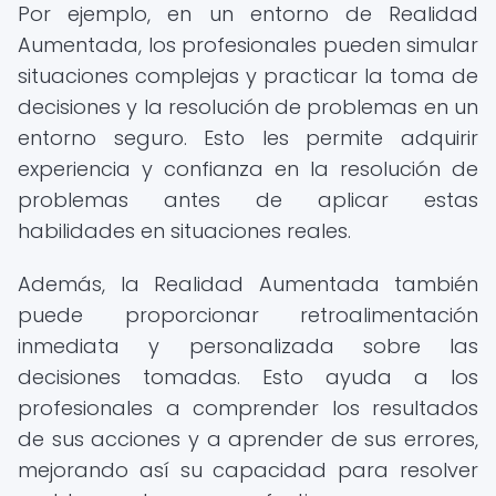
Por ejemplo, en un entorno de Realidad
Aumentada, los profesionales pueden simular
situaciones complejas y practicar la toma de
decisiones y la resolución de problemas en un
entorno seguro. Esto les permite adquirir
experiencia y confianza en la resolución de
problemas antes de aplicar estas
habilidades en situaciones reales.
Además, la Realidad Aumentada también
puede proporcionar retroalimentación
inmediata y personalizada sobre las
decisiones tomadas. Esto ayuda a los
profesionales a comprender los resultados
de sus acciones y a aprender de sus errores,
mejorando así su capacidad para resolver