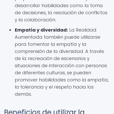
desarrollar habilidades como la toma
de decisiones, la resolución de conflictos
y la colaboración.
Empatía y diversidad:
La Realidad
Aumentada también puede utilizarse
para fomentar la empatía y la
comprensión de la diversidad. A través
de la recreación de escenarios y
situaciones de interacción con personas
de diferentes culturas, se pueden
promover habilidades como la empatía,
la tolerancia y el respeto hacia los
demás.
Beneficios de utilizar la