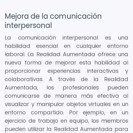
Mejora de la comunicación
interpersonal
La comunicación interpersonal es una
habilidad esencial en cualquier entorno
laboral. La Realidad Aumentada ofrece una
nueva forma de mejorar esta habilidad al
proporcionar experiencias interactivas y
colaborativas. A través de la Realidad
Aumentada, los profesionales pueden
comunicarse de manera más efectiva al
visualizar y manipular objetos virtuales en un
entorno compartido. Por ejemplo, en un
ejercicio de trabajo en equipo, los miembros
pueden utilizar la Realidad Aumentada para