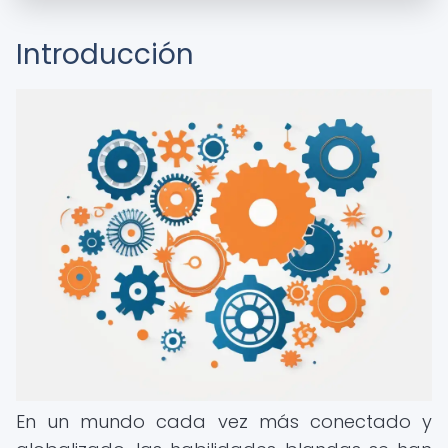
Introducción
En un mundo cada vez más conectado y