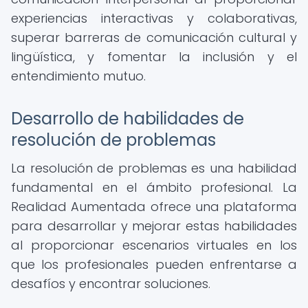
experiencias interactivas y colaborativas,
superar barreras de comunicación cultural y
lingüística, y fomentar la inclusión y el
entendimiento mutuo.
Desarrollo de habilidades de
resolución de problemas
La resolución de problemas es una habilidad
fundamental en el ámbito profesional. La
Realidad Aumentada ofrece una plataforma
para desarrollar y mejorar estas habilidades
al proporcionar escenarios virtuales en los
que los profesionales pueden enfrentarse a
desafíos y encontrar soluciones.