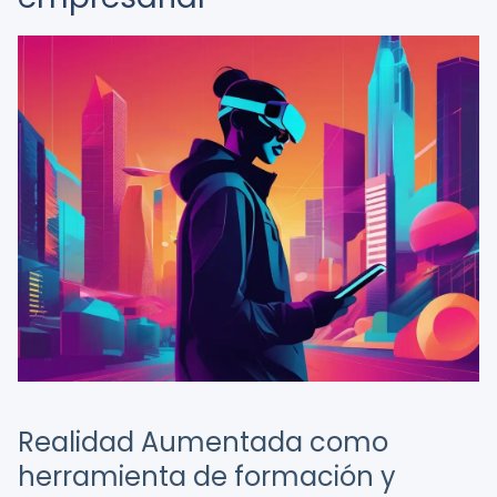
Realidad Aumentada como
herramienta de formación y