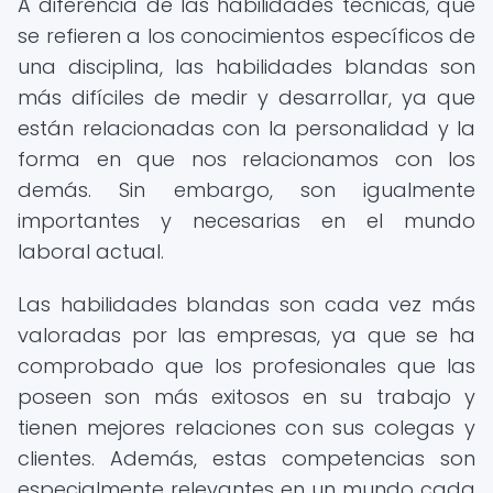
A diferencia de las habilidades técnicas, que
se refieren a los conocimientos específicos de
una disciplina, las habilidades blandas son
más difíciles de medir y desarrollar, ya que
están relacionadas con la personalidad y la
forma en que nos relacionamos con los
demás. Sin embargo, son igualmente
importantes y necesarias en el mundo
laboral actual.
Las habilidades blandas son cada vez más
valoradas por las empresas, ya que se ha
comprobado que los profesionales que las
poseen son más exitosos en su trabajo y
tienen mejores relaciones con sus colegas y
clientes. Además, estas competencias son
especialmente relevantes en un mundo cada