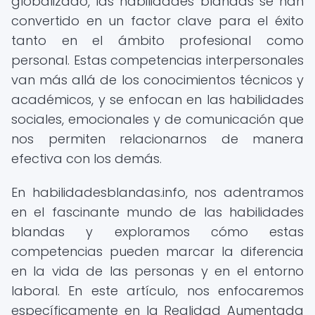
globalizado, las habilidades blandas se han
convertido en un factor clave para el éxito
tanto en el ámbito profesional como
personal. Estas competencias interpersonales
van más allá de los conocimientos técnicos y
académicos, y se enfocan en las habilidades
sociales, emocionales y de comunicación que
nos permiten relacionarnos de manera
efectiva con los demás.
En habilidadesblandas.info, nos adentramos
en el fascinante mundo de las habilidades
blandas y exploramos cómo estas
competencias pueden marcar la diferencia
en la vida de las personas y en el entorno
laboral. En este artículo, nos enfocaremos
específicamente en la Realidad Aumentada