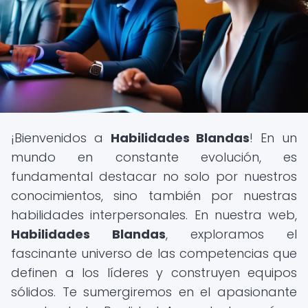
¡Bienvenidos a
Habilidades Blandas
! En un
mundo en constante evolución, es
fundamental destacar no solo por nuestros
conocimientos, sino también por nuestras
habilidades interpersonales. En nuestra web,
Habilidades Blandas
, exploramos el
fascinante universo de las competencias que
definen a los líderes y construyen equipos
sólidos. Te sumergiremos en el apasionante