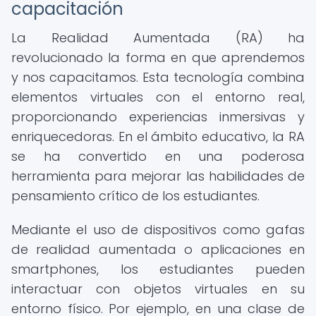
capacitación
La Realidad Aumentada (RA) ha
revolucionado la forma en que aprendemos
y nos capacitamos. Esta tecnología combina
elementos virtuales con el entorno real,
proporcionando experiencias inmersivas y
enriquecedoras. En el ámbito educativo, la RA
se ha convertido en una poderosa
herramienta para mejorar las habilidades de
pensamiento crítico de los estudiantes.
Mediante el uso de dispositivos como gafas
de realidad aumentada o aplicaciones en
smartphones, los estudiantes pueden
interactuar con objetos virtuales en su
entorno físico. Por ejemplo, en una clase de