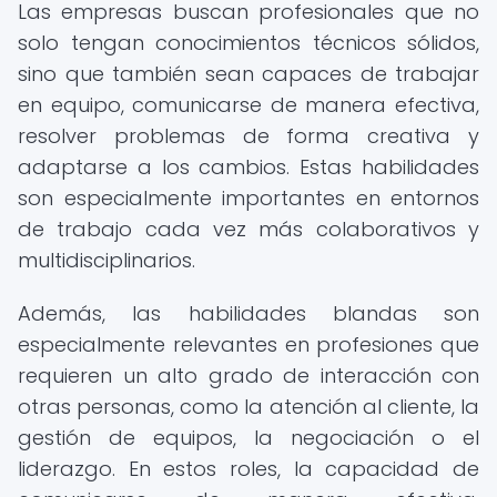
Las empresas buscan profesionales que no
solo tengan conocimientos técnicos sólidos,
sino que también sean capaces de trabajar
en equipo, comunicarse de manera efectiva,
resolver problemas de forma creativa y
adaptarse a los cambios. Estas habilidades
son especialmente importantes en entornos
de trabajo cada vez más colaborativos y
multidisciplinarios.
Además, las habilidades blandas son
especialmente relevantes en profesiones que
requieren un alto grado de interacción con
otras personas, como la atención al cliente, la
gestión de equipos, la negociación o el
liderazgo. En estos roles, la capacidad de