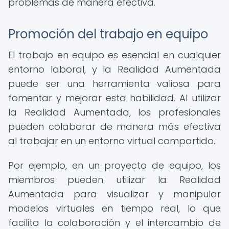
problemas de manera efectiva.
Promoción del trabajo en equipo
El trabajo en equipo es esencial en cualquier
entorno laboral, y la Realidad Aumentada
puede ser una herramienta valiosa para
fomentar y mejorar esta habilidad. Al utilizar
la Realidad Aumentada, los profesionales
pueden colaborar de manera más efectiva
al trabajar en un entorno virtual compartido.
Por ejemplo, en un proyecto de equipo, los
miembros pueden utilizar la Realidad
Aumentada para visualizar y manipular
modelos virtuales en tiempo real, lo que
facilita la colaboración y el intercambio de