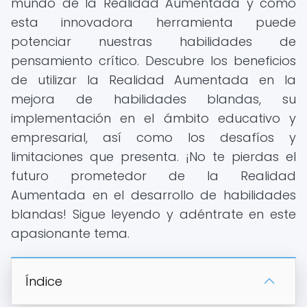
mundo de la Realidad Aumentada y cómo
esta innovadora herramienta puede
potenciar nuestras habilidades de
pensamiento crítico. Descubre los beneficios
de utilizar la Realidad Aumentada en la
mejora de habilidades blandas, su
implementación en el ámbito educativo y
empresarial, así como los desafíos y
limitaciones que presenta. ¡No te pierdas el
futuro prometedor de la Realidad
Aumentada en el desarrollo de habilidades
blandas! Sigue leyendo y adéntrate en este
apasionante tema.
Índice