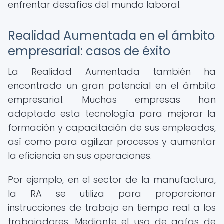
enfrentar desafíos del mundo laboral.
Realidad Aumentada en el ámbito
empresarial: casos de éxito
La Realidad Aumentada también ha
encontrado un gran potencial en el ámbito
empresarial. Muchas empresas han
adoptado esta tecnología para mejorar la
formación y capacitación de sus empleados,
así como para agilizar procesos y aumentar
la eficiencia en sus operaciones.
Por ejemplo, en el sector de la manufactura,
la RA se utiliza para proporcionar
instrucciones de trabajo en tiempo real a los
trabajadores. Mediante el uso de gafas de