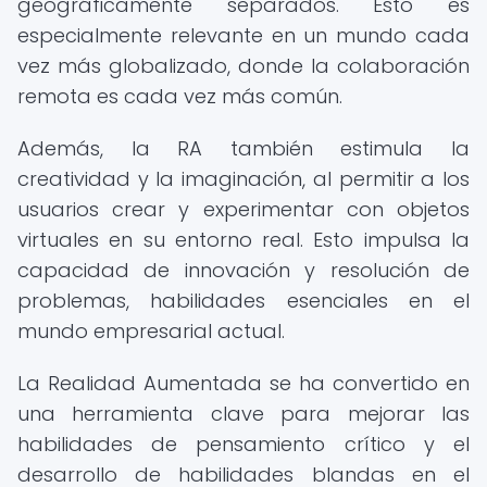
geográficamente separados. Esto es
especialmente relevante en un mundo cada
vez más globalizado, donde la colaboración
remota es cada vez más común.
Además, la RA también estimula la
creatividad y la imaginación, al permitir a los
usuarios crear y experimentar con objetos
virtuales en su entorno real. Esto impulsa la
capacidad de innovación y resolución de
problemas, habilidades esenciales en el
mundo empresarial actual.
La Realidad Aumentada se ha convertido en
una herramienta clave para mejorar las
habilidades de pensamiento crítico y el
desarrollo de habilidades blandas en el