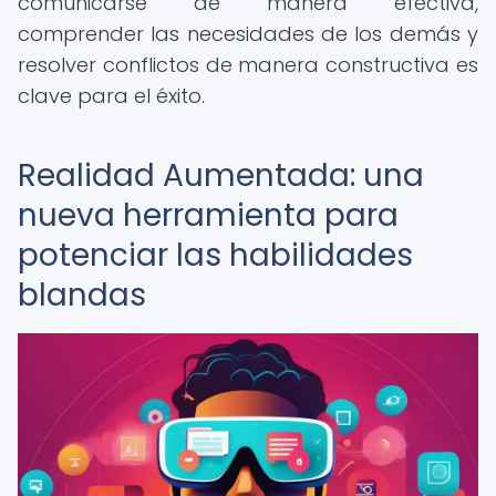
comunicarse de manera efectiva,
comprender las necesidades de los demás y
resolver conflictos de manera constructiva es
clave para el éxito.
Realidad Aumentada: una
nueva herramienta para
potenciar las habilidades
blandas