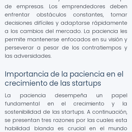
de empresas. Los emprendedores deben
enfrentar obstáculos constantes, tomar
decisiones difíciles y adaptarse rápidamente
a los cambios del mercado. La paciencia les
permite mantenerse enfocados en su visión y
perseverar a pesar de los contratiempos y
las adversidades.
Importancia de la paciencia en el
crecimiento de las startups
La paciencia desempeña un papel
fundamental en el crecimiento y la
sostenibilidad de las startups. A continuación,
se presentan tres razones por las cuales esta
habilidad blanda es crucial en el mundo