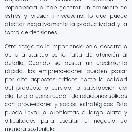
impaciencia puede generar un ambiente de
estrés y presión innecesaria, lo que puede
afectar negativamente la productividad y la
toma de decisiones.
Otro riesgo de la impaciencia en el desarrollo
de una startup es la falta de atención al
detalle. Cuando se busca un crecimiento
rápido, los emprendedores pueden pasar
por alto aspectos críticos como la calidad
del producto o servicio, la satisfacción del
cliente o la construcción de relaciones sólidas
con proveedores y socios estratégicos. Esto
puede llevar a problemas a largo plazo y
dificultades para escalar el negocio de
manera sostenible.