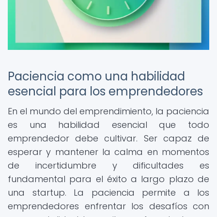
Paciencia como una habilidad
esencial para los emprendedores
En el mundo del emprendimiento, la paciencia
es una habilidad esencial que todo
emprendedor debe cultivar. Ser capaz de
esperar y mantener la calma en momentos
de incertidumbre y dificultades es
fundamental para el éxito a largo plazo de
una startup. La paciencia permite a los
emprendedores enfrentar los desafíos con