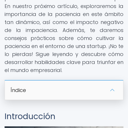
En nuestro próximo artículo, exploraremos la
importancia de la paciencia en este ámbito
tan dinámico, así como el impacto negativo
de la impaciencia. Además, te daremos
consejos prácticos sobre cómo cultivar la
paciencia en el entorno de una startup. ¡No te
lo pierdas! Sigue leyendo y descubre cómo
desarrollar habilidades clave para triunfar en
el mundo empresarial.
Índice
Introducción