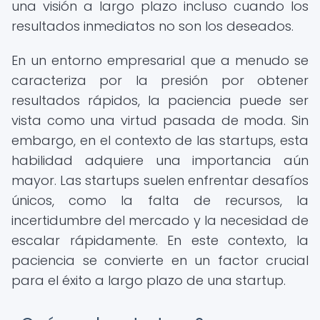
una visión a largo plazo incluso cuando los
resultados inmediatos no son los deseados.
En un entorno empresarial que a menudo se
caracteriza por la presión por obtener
resultados rápidos, la paciencia puede ser
vista como una virtud pasada de moda. Sin
embargo, en el contexto de las startups, esta
habilidad adquiere una importancia aún
mayor. Las startups suelen enfrentar desafíos
únicos, como la falta de recursos, la
incertidumbre del mercado y la necesidad de
escalar rápidamente. En este contexto, la
paciencia se convierte en un factor crucial
para el éxito a largo plazo de una startup.