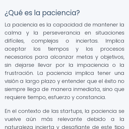
¿Qué es la paciencia?
La paciencia es la capacidad de mantener la
calma y la perseverancia en situaciones
difíciles, complejas o inciertas. Implica
aceptar los tiempos y los procesos
necesarios para alcanzar metas y objetivos,
sin dejarse llevar por la impaciencia o la
frustración. La paciencia implica tener una
visión a largo plazo y entender que el éxito no
siempre llega de manera inmediata, sino que
requiere tiempo, esfuerzo y constancia.
En el contexto de las startups, la paciencia se
vuelve aún más relevante debido a la
naturaleza incierta y desafiante de este tipo