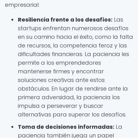
empresarial:
Resiliencia frente a los desafíos:
Las
startups enfrentan numerosos desafíos
en su camino hacia el éxito, como la falta
de recursos, la competencia feroz y las
dificultades financieras. La paciencia les
permite a los emprendedores
mantenerse firmes y encontrar
soluciones creativas ante estos
obstáculos. En lugar de rendirse ante la
primera adversidad, la paciencia los
impulsa a perseverar y buscar
alternativas para superar los desafíos.
Toma de decisiones informadas:
La
paciencia también juega un papel