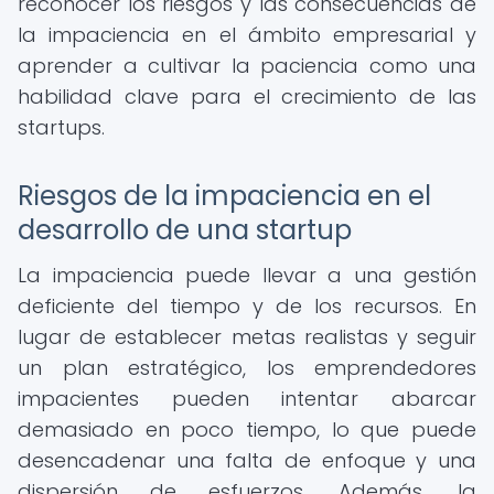
reconocer los riesgos y las consecuencias de
la impaciencia en el ámbito empresarial y
aprender a cultivar la paciencia como una
habilidad clave para el crecimiento de las
startups.
Riesgos de la impaciencia en el
desarrollo de una startup
La impaciencia puede llevar a una gestión
deficiente del tiempo y de los recursos. En
lugar de establecer metas realistas y seguir
un plan estratégico, los emprendedores
impacientes pueden intentar abarcar
demasiado en poco tiempo, lo que puede
desencadenar una falta de enfoque y una
dispersión de esfuerzos. Además, la