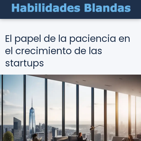
El papel de la paciencia en
el crecimiento de las
startups