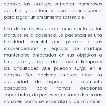
cambio, las startups enfrentan numerosos
desafíos y obstáculos que deben superar
para lograr un crecimiento sostenible.
Una de las claves para el crecimiento de las
startups es la paciencia. La paciencia es una
habilidad esencial que permite a los
emprendedores y equipos de startups
mantenerse enfocados en sus objetivos a
largo plazo, a pesar de los contratiempos y
las dificultades que puedan surgir en el
camino. Ser paciente implica tener la
capacidad de esperar el momento
adecuado para tomar decisiones
importantes, de perseverar cuando las cosas
no salen como se esperaba y de mantener