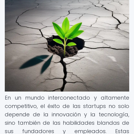
En un mundo interconectado y altamente
competitivo, el éxito de las startups no solo
depende de la innovación y la tecnología,
sino también de las habilidades blandas de
sus fundadores y empleados. Estas