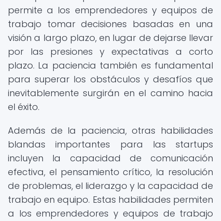
permite a los emprendedores y equipos de
trabajo tomar decisiones basadas en una
visión a largo plazo, en lugar de dejarse llevar
por las presiones y expectativas a corto
plazo. La paciencia también es fundamental
para superar los obstáculos y desafíos que
inevitablemente surgirán en el camino hacia
el éxito.
Además de la paciencia, otras habilidades
blandas importantes para las startups
incluyen la capacidad de comunicación
efectiva, el pensamiento crítico, la resolución
de problemas, el liderazgo y la capacidad de
trabajo en equipo. Estas habilidades permiten
a los emprendedores y equipos de trabajo