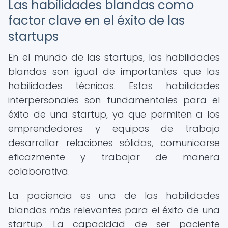
Las habilidades blandas como
factor clave en el éxito de las
startups
En el mundo de las startups, las habilidades
blandas son igual de importantes que las
habilidades técnicas. Estas habilidades
interpersonales son fundamentales para el
éxito de una startup, ya que permiten a los
emprendedores y equipos de trabajo
desarrollar relaciones sólidas, comunicarse
eficazmente y trabajar de manera
colaborativa.
La paciencia es una de las habilidades
blandas más relevantes para el éxito de una
startup. La capacidad de ser paciente