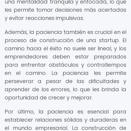
una mentalidad tranquila y enfocada, lo que
les permite tomar decisiones más acertadas
y evitar reacciones impulsivas.
Además, la paciencia también es crucial en el
proceso de construcción de una startup. El
camino hacia el éxito no suele ser lineal, y los
emprendedores deben estar preparados
para enfrentar obstáculos y contratiempos
en el camino. La paciencia les permite
perseverar a pesar de las dificultades y
aprender de los errores, lo que les brinda la
oportunidad de crecer y mejorar.
Por último, la paciencia es esencial para
establecer relaciones sólidas y duraderas en
el mundo empresarial. La construcción de