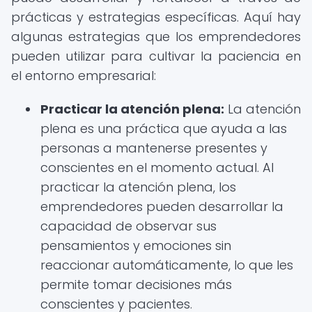
prácticas y estrategias específicas. Aquí hay
algunas estrategias que los emprendedores
pueden utilizar para cultivar la paciencia en
el entorno empresarial:
Practicar la atención plena:
La atención
plena es una práctica que ayuda a las
personas a mantenerse presentes y
conscientes en el momento actual. Al
practicar la atención plena, los
emprendedores pueden desarrollar la
capacidad de observar sus
pensamientos y emociones sin
reaccionar automáticamente, lo que les
permite tomar decisiones más
conscientes y pacientes.