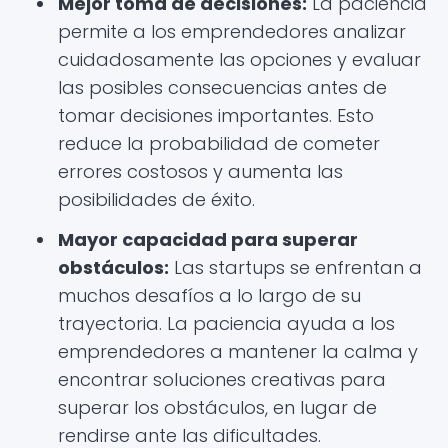
Mejor toma de decisiones:
La paciencia
permite a los emprendedores analizar
cuidadosamente las opciones y evaluar
las posibles consecuencias antes de
tomar decisiones importantes. Esto
reduce la probabilidad de cometer
errores costosos y aumenta las
posibilidades de éxito.
Mayor capacidad para superar
obstáculos:
Las startups se enfrentan a
muchos desafíos a lo largo de su
trayectoria. La paciencia ayuda a los
emprendedores a mantener la calma y
encontrar soluciones creativas para
superar los obstáculos, en lugar de
rendirse ante las dificultades.