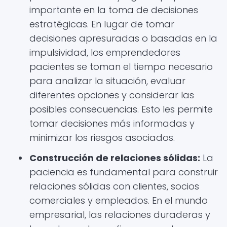
importante en la toma de decisiones
estratégicas. En lugar de tomar
decisiones apresuradas o basadas en la
impulsividad, los emprendedores
pacientes se toman el tiempo necesario
para analizar la situación, evaluar
diferentes opciones y considerar las
posibles consecuencias. Esto les permite
tomar decisiones más informadas y
minimizar los riesgos asociados.
Construcción de relaciones sólidas:
La
paciencia es fundamental para construir
relaciones sólidas con clientes, socios
comerciales y empleados. En el mundo
empresarial, las relaciones duraderas y