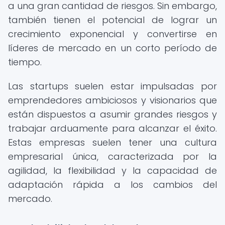
a una gran cantidad de riesgos. Sin embargo,
también tienen el potencial de lograr un
crecimiento exponencial y convertirse en
líderes de mercado en un corto período de
tiempo.
Las startups suelen estar impulsadas por
emprendedores ambiciosos y visionarios que
están dispuestos a asumir grandes riesgos y
trabajar arduamente para alcanzar el éxito.
Estas empresas suelen tener una cultura
empresarial única, caracterizada por la
agilidad, la flexibilidad y la capacidad de
adaptación rápida a los cambios del
mercado.