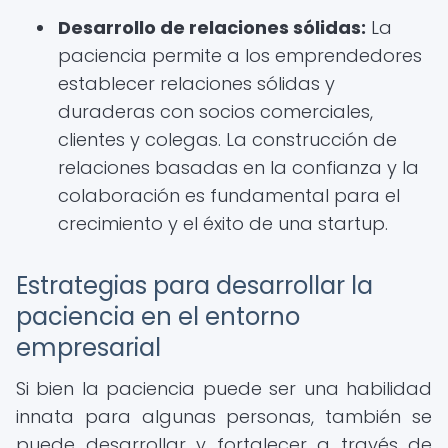
Desarrollo de relaciones sólidas:
La
paciencia permite a los emprendedores
establecer relaciones sólidas y
duraderas con socios comerciales,
clientes y colegas. La construcción de
relaciones basadas en la confianza y la
colaboración es fundamental para el
crecimiento y el éxito de una startup.
Estrategias para desarrollar la
paciencia en el entorno
empresarial
Si bien la paciencia puede ser una habilidad
innata para algunas personas, también se
puede desarrollar y fortalecer a través de