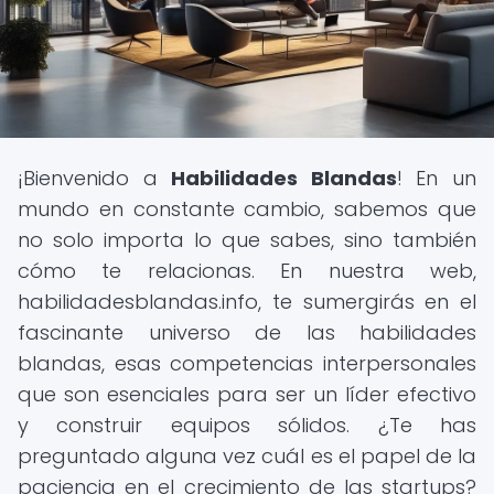
¡Bienvenido a
Habilidades Blandas
! En un
mundo en constante cambio, sabemos que
no solo importa lo que sabes, sino también
cómo te relacionas. En nuestra web,
habilidadesblandas.info, te sumergirás en el
fascinante universo de las habilidades
blandas, esas competencias interpersonales
que son esenciales para ser un líder efectivo
y construir equipos sólidos. ¿Te has
preguntado alguna vez cuál es el papel de la
paciencia en el crecimiento de las startups?