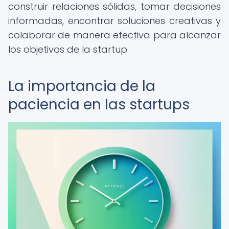
construir relaciones sólidas, tomar decisiones
informadas, encontrar soluciones creativas y
colaborar de manera efectiva para alcanzar
los objetivos de la startup.
La importancia de la
paciencia en las startups