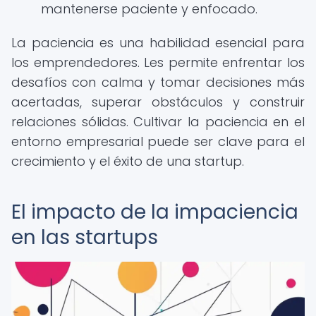
mantenerse paciente y enfocado.
La paciencia es una habilidad esencial para
los emprendedores. Les permite enfrentar los
desafíos con calma y tomar decisiones más
acertadas, superar obstáculos y construir
relaciones sólidas. Cultivar la paciencia en el
entorno empresarial puede ser clave para el
crecimiento y el éxito de una startup.
El impacto de la impaciencia
en las startups