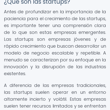
¿Qué son las startups?
Antes de profundizar en la importancia de la
paciencia para el crecimiento de las startups,
es importante tener una comprensión clara
de lo que son estas empresas emergentes.
Las startups son empresas jóvenes y de
rápido crecimiento que buscan desarrollar un
modelo de negocio escalable y repetible. A
menudo se caracterizan por su enfoque en la
innovación y la disrupción de las industrias
existentes.
A diferencia de las empresas tradicionales,
las startups suelen operar en un entorno
altamente incierto y volátil. Estas empresas
suelen tener recursos limitados y se enfrentan