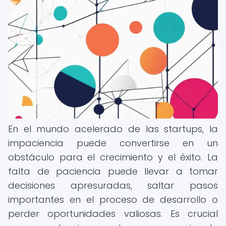
En el mundo acelerado de las startups, la
impaciencia puede convertirse en un
obstáculo para el crecimiento y el éxito. La
falta de paciencia puede llevar a tomar
decisiones apresuradas, saltar pasos
importantes en el proceso de desarrollo o
perder oportunidades valiosas. Es crucial