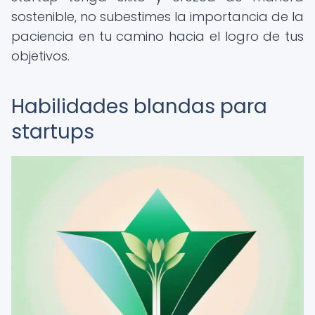
sostenible, no subestimes la importancia de la
paciencia en tu camino hacia el logro de tus
objetivos.
Habilidades blandas para
startups