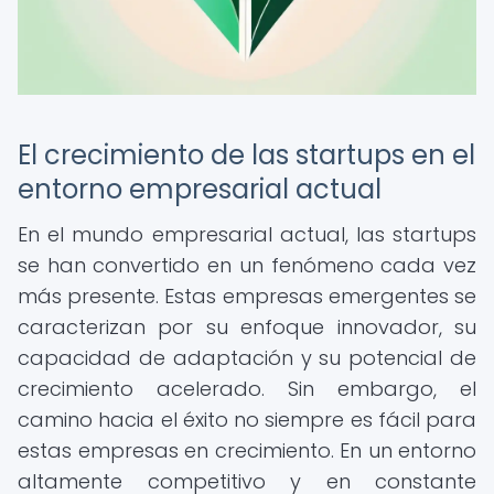
El crecimiento de las startups en el
entorno empresarial actual
En el mundo empresarial actual, las startups
se han convertido en un fenómeno cada vez
más presente. Estas empresas emergentes se
caracterizan por su enfoque innovador, su
capacidad de adaptación y su potencial de
crecimiento acelerado. Sin embargo, el
camino hacia el éxito no siempre es fácil para
estas empresas en crecimiento. En un entorno
altamente competitivo y en constante