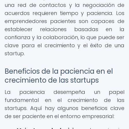
una red de contactos y la negociación de
acuerdos requieren tiempo y paciencia. Los
emprendedores pacientes son capaces de
establecer relaciones basadas en la
confianza y la colaboración, lo que puede ser
clave para el crecimiento y el éxito de una
startup.
Beneficios de la paciencia en el
crecimiento de las startups
La paciencia desempeña un papel
fundamental en el crecimiento de las
startups. Aquí hay algunos beneficios clave
de ser paciente en el entorno empresarial: