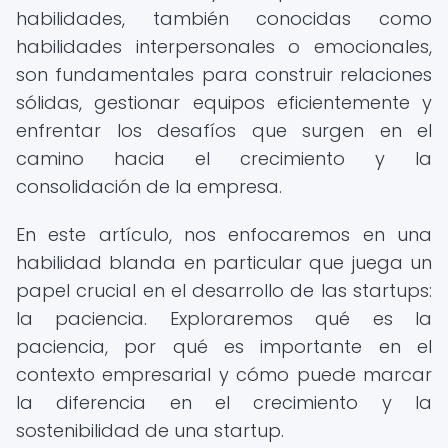
habilidades, también conocidas como
habilidades interpersonales o emocionales,
son fundamentales para construir relaciones
sólidas, gestionar equipos eficientemente y
enfrentar los desafíos que surgen en el
camino hacia el crecimiento y la
consolidación de la empresa.
En este artículo, nos enfocaremos en una
habilidad blanda en particular que juega un
papel crucial en el desarrollo de las startups:
la paciencia. Exploraremos qué es la
paciencia, por qué es importante en el
contexto empresarial y cómo puede marcar
la diferencia en el crecimiento y la
sostenibilidad de una startup.