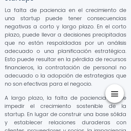
La falta de paciencia en el crecimiento de
una startup puede tener consecuencias
negativas a corto y largo plazo. En el corto
plazo, puede llevar a decisiones precipitadas
que no están respaldadas por un análisis
adecuado o una planificación estratégica.
Esto puede resultar en la pérdida de recursos
financieros, la contratación de personal no
adecuado o la adopción de estrategias que
no son efectivas para el negocio.
A largo plazo, la falta de paciencia puede
impedir el crecimiento sostenible de la
startup. En lugar de construir una base sólida
y establecer relaciones duraderas con
clientes, proveedores y socios, la impaciencia