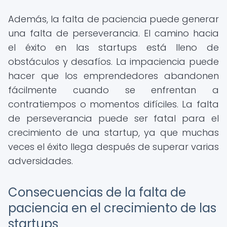
Además, la falta de paciencia puede generar
una falta de perseverancia. El camino hacia
el éxito en las startups está lleno de
obstáculos y desafíos. La impaciencia puede
hacer que los emprendedores abandonen
fácilmente cuando se enfrentan a
contratiempos o momentos difíciles. La falta
de perseverancia puede ser fatal para el
crecimiento de una startup, ya que muchas
veces el éxito llega después de superar varias
adversidades.
Consecuencias de la falta de
paciencia en el crecimiento de las
startups