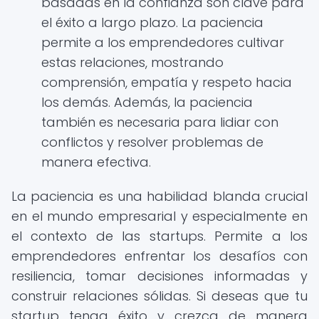
basadas en la confianza son clave para
el éxito a largo plazo. La paciencia
permite a los emprendedores cultivar
estas relaciones, mostrando
comprensión, empatía y respeto hacia
los demás. Además, la paciencia
también es necesaria para lidiar con
conflictos y resolver problemas de
manera efectiva.
La paciencia es una habilidad blanda crucial
en el mundo empresarial y especialmente en
el contexto de las startups. Permite a los
emprendedores enfrentar los desafíos con
resiliencia, tomar decisiones informadas y
construir relaciones sólidas. Si deseas que tu
startup tenga éxito y crezca de manera