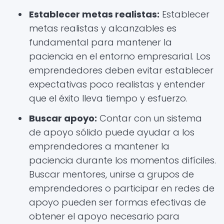
Establecer metas realistas:
Establecer
metas realistas y alcanzables es
fundamental para mantener la
paciencia en el entorno empresarial. Los
emprendedores deben evitar establecer
expectativas poco realistas y entender
que el éxito lleva tiempo y esfuerzo.
Buscar apoyo:
Contar con un sistema
de apoyo sólido puede ayudar a los
emprendedores a mantener la
paciencia durante los momentos difíciles.
Buscar mentores, unirse a grupos de
emprendedores o participar en redes de
apoyo pueden ser formas efectivas de
obtener el apoyo necesario para